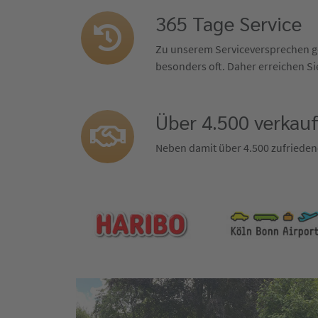
365 Tage Service
Zu unserem Serviceversprechen ge
besonders oft. Daher erreichen Sie
Über 4.500 verkau
Neben damit über 4.500 zufrieden