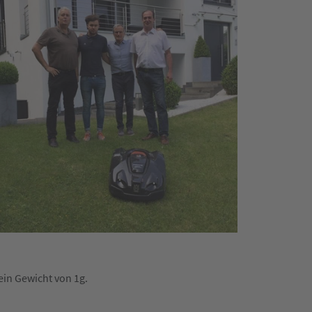
ein Gewicht von 1g.