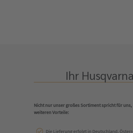
Ihr Husqvarna
Nicht nur unser großes Sortiment spricht für uns,
weiteren Vorteile:
Die Lieferung erfolgt in Deutschland, Österr