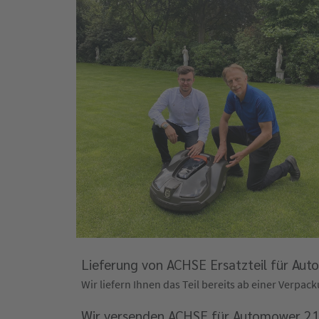
Lieferung von ACHSE Ersatzteil für Au
Wir liefern Ihnen das Teil bereits ab einer Verpa
Wir versenden ACHSE für Automower 21