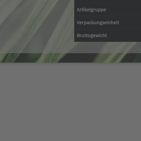
Artikelgruppe
Verpackungseinheit
Bruttogewicht