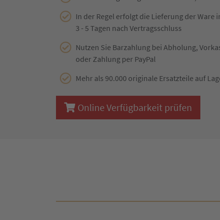
In der Regel erfolgt die Lieferung der Ware 
3 - 5 Tagen nach Vertragsschluss
Nutzen Sie Barzahlung bei Abholung, Vork
oder Zahlung per PayPal
Mehr als 90.000 originale Ersatzteile auf Lag
Online Verfügbarkeit prüfen