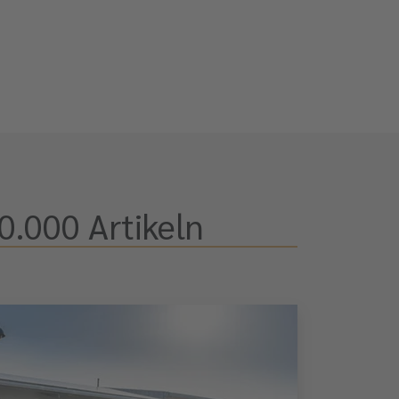
0.000 Artikeln