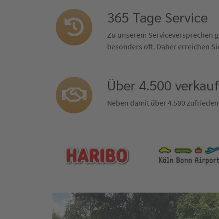
365 Tage Service
Zu unserem Serviceversprechen ge
besonders oft. Daher erreichen Sie
Über 4.500 verkau
Neben damit über 4.500 zufrieden