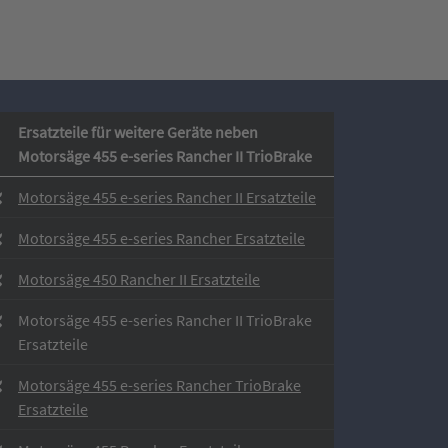
Ersatzteile für weitere Geräte neben
Motorsäge 455 e-series Rancher II TrioBrake
Motorsäge 455 e-series Rancher II Ersatzteile
Motorsäge 455 e-series Rancher Ersatzteile
Motorsäge 450 Rancher II Ersatzteile
Motorsäge 455 e-series Rancher II TrioBrake
Ersatzteile
Motorsäge 455 e-series Rancher TrioBrake
Ersatzteile