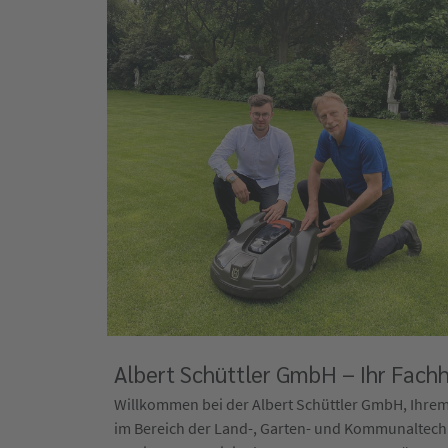
Albert Schüttler GmbH – Ihr Fachh
Willkommen bei der Albert Schüttler GmbH, Ihrem e
im Bereich der Land-, Garten- und Kommunaltechn