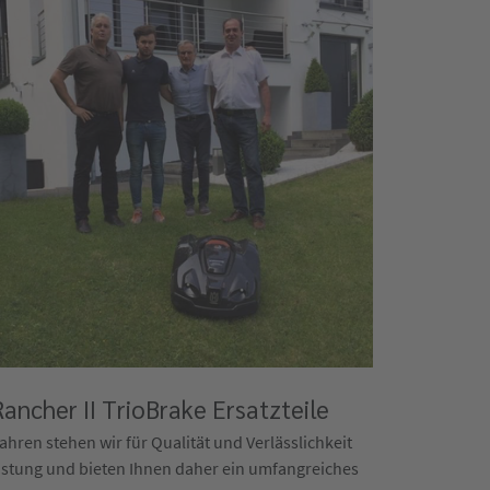
ancher II TrioBrake Ersatzteile
hren stehen wir für Qualität und Verlässlichkeit
üstung und bieten Ihnen daher ein umfangreiches