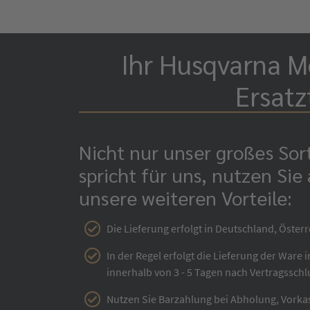
Ihr Husqvarna Mo
Ersatz
Nicht nur unser großes So
spricht für uns, nutzen Sie
unsere weiteren Vorteile:
Die Lieferung erfolgt in Deutschland, Österr
In der Regel erfolgt die Lieferung der Ware 
innerhalb von 3 - 5 Tagen nach Vertragsschl
Nutzen Sie Barzahlung bei Abholung, Vorka