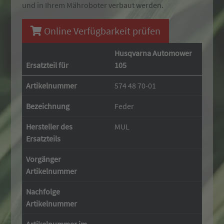
und in Ihrem Mähroboter verbaut werden.
Online Verfügbarkeit prüfen
Husqvarna Automower
Ersatzteil für
105
Artikelnummer
574 48 70-01
Bezeichnung
Feder
Hersteller des
MUL
Ersatzteils
Vorgänger
Artikelnummer
Nachfolge
Artikelnummer