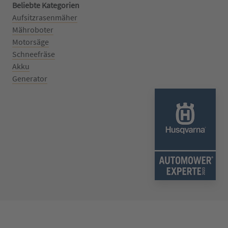
Beliebte Kategorien
Aufsitzrasenmäher
Mähroboter
Motorsäge
Schneefräse
Akku
Generator