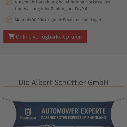
Nutzen Sie Barzahlung bei Abholung, Vorkasse per
Überweisung oder Zahlung per PayPal
Mehr als 90.000 originale Ersatzteile auf Lager
Online Verfügbarkeit prüfen
Die Albert Schüttler GmbH