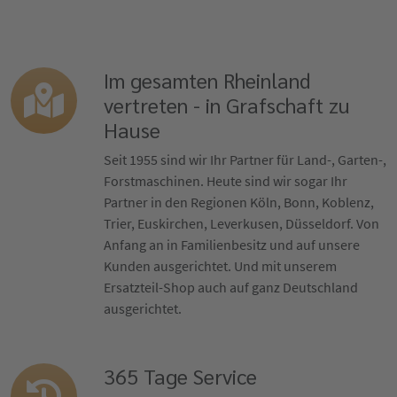
Im gesamten Rheinland
vertreten - in Grafschaft zu
Hause
Seit 1955 sind wir Ihr Partner für Land-, Garten-,
Forstmaschinen. Heute sind wir sogar Ihr
Partner in den Regionen Köln, Bonn, Koblenz,
Trier, Euskirchen, Leverkusen, Düsseldorf. Von
Anfang an in Familienbesitz und auf unsere
Kunden ausgerichtet. Und mit unserem
Ersatzteil-Shop auch auf ganz Deutschland
ausgerichtet.
365 Tage Service