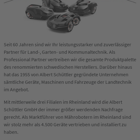
Seit 60 Jahren sind wir Ihr leistungsstarker und zuverlässiger
Partner für Land-, Garten- und Kommunaltechnik. Als
Professional Partner vertreiben wir die gesamte Produktpalette
des renommierten schwedischen Herstellers. Darüber hinaus
hat das 1955 von Albert Schüttler gegründete Unternehmen
sämtliche Geräte, Maschinen und Fahrzeuge der Landtechnik
im Angebot.
Mit mittlerweile drei Filialen im Rheinland wird die Albert
Schüttler GmbH der immer größer werdenden Nachfrage
gerecht. Als Marktführer von Mährobotern im Rheinland sind
wir stolz mehr als 4.500 Geräte vertrieben und installiert zu
haben.