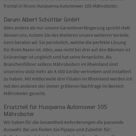
frontal in Ihrem Husqvarna Automower 105 Mähroboter.
Darum Albert Schüttler GmbH
Alles andere als nur unsere Garantieverlängerung spricht statt
dessen uns, nutzen Sie des Weiteren unsere weiteren Vorteile.
Gern beraten wir Sie persönlich, welche die perfekte Lösung
für Ihren Rasen ist. Alles, was nicht bei drei auf den Bäumen ist
Grünanlage ist ungleich und hat seine Ansprüche. Als
Branchenführer seitens Mährobotern im Rheinland sind
unsereins stolz mehr als 4.500 Geräte vertrieben und installiert
zu haben. Mit mittlerweile drei Filialen im Rheinland werden ich
mit den anderen der immer größeren Nachfrage im Bereich
Mähroboter gerecht.
Ersatzteil für Husqvarna Automower 105
Mähroboter
Wir haben für die Gesamtheit Anforderungen die passende
Auswahl. Bei uns finden Sie Pipapo und Zubehör für: