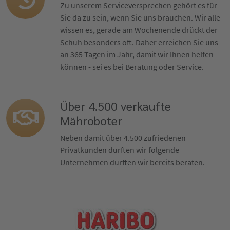
Zu unserem Serviceversprechen gehört es für
Sie da zu sein, wenn Sie uns brauchen. Wir alle
wissen es, gerade am Wochenende drückt der
Schuh besonders oft. Daher erreichen Sie uns
an 365 Tagen im Jahr, damit wir Ihnen helfen
können - sei es bei Beratung oder Service.
Über 4.500 verkaufte
Mähroboter
Neben damit über 4.500 zufriedenen
Privatkunden durften wir folgende
Unternehmen durften wir bereits beraten.