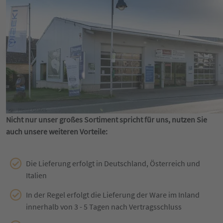
Nicht nur unser großes Sortiment spricht für uns, nutzen Sie
auch unsere weiteren Vorteile:
Die Lieferung erfolgt in Deutschland, Österreich und
Italien
In der Regel erfolgt die Lieferung der Ware im Inland
innerhalb von 3 - 5 Tagen nach Vertragsschluss