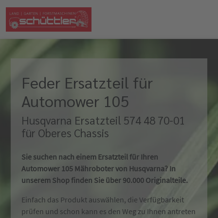
Feder Ersatzteil für
Automower 105
Husqvarna Ersatzteil 574 48 70-01
für Oberes Chassis
Sie suchen nach einem Ersatzteil für Ihren
Automower 105 Mähroboter von Husqvarna? In
unserem Shop finden Sie über 90.000 Originalteile.
Einfach das Produkt auswählen, die Verfügbarkeit
prüfen und schon kann es den Weg zu Ihnen antreten