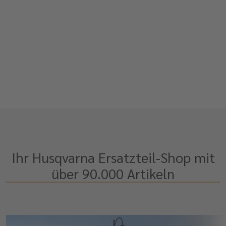
Ihr Husqvarna Ersatzteil-Shop mit
über 90.000 Artikeln