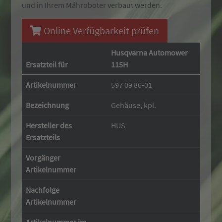
und in Ihrem Mähroboter verbaut werden.
Online Verfügbarkeit prüfen
Husqvarna Automower
Ersatzteil für
115H
Artikelnummer
597 09 86-01
Bezeichnung
Gehäuse, kpl.
Hersteller des
HUS
Ersatzteils
Vorgänger
Artikelnummer
Nachfolge
Artikelnummer