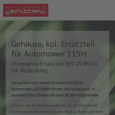
Gehäuse, kpl. Ersatzteil
für Automower 115H
Husqvarna Ersatzteil 597 09 86-01
für Abdeckung
Sie suchen nach einem Ersatzteil für Ihren
Automower 115H Mähroboter von Husqvarna? In
unserem Shop finden Sie über 90.000 Originalteile.
Einfach das Produkt auswählen, die Verfügbarkeit
prüfen und schon kann es den Weg zu Ihnen antreten