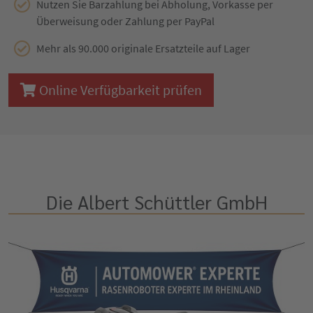
Nutzen Sie Barzahlung bei Abholung, Vorkasse per
Überweisung oder Zahlung per PayPal
Mehr als 90.000 originale Ersatzteile auf Lager
Online Verfügbarkeit prüfen
Die Albert Schüttler GmbH