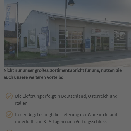
Nicht nur unser großes Sortiment spricht für uns, nutzen Sie
auch unsere weiteren Vorteile:
Die Lieferung erfolgt in Deutschland, Österreich und
Italien
In der Regel erfolgt die Lieferung der Ware im Inland
innerhalb von 3 - 5 Tagen nach Vertragsschluss