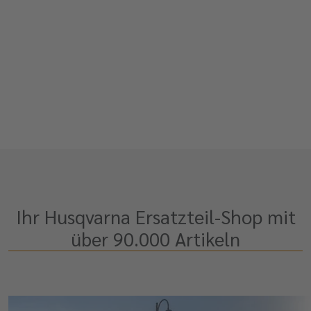
Ihr Husqvarna Ersatzteil-Shop mit
über 90.000 Artikeln