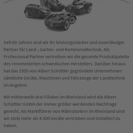
Seit 60 Jahren sind wir Ihr leistungsstarker und zuverlässiger
Partner für Land-, Garten- und Kommunaltechnik. Als
Professional Partner vertreiben wir die gesamte Produktpalette
des renommierten schwedischen Herstellers. Darüber hinaus
hat das 1955 von Albert Schüttler gegründete Unternehmen
sämtliche Geräte, Maschinen und Fahrzeuge der Landtechnik
im Angebot.
Mit mittlerweile drei Filialen im Rheinland wird die Albert
Schüttler GmbH der immer größer werdenden Nachfrage
gerecht. Als Marktführer von Mährobotern im Rheinland sind
wir stolz mehr als 4.500 Geräte vertrieben und installiert zu
haben.