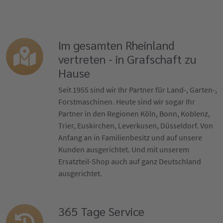
Im gesamten Rheinland
vertreten - in Grafschaft zu
Hause
Seit 1955 sind wir Ihr Partner für Land-, Garten-,
Forstmaschinen. Heute sind wir sogar Ihr
Partner in den Regionen Köln, Bonn, Koblenz,
Trier, Euskirchen, Leverkusen, Düsseldorf. Von
Anfang an in Familienbesitz und auf unsere
Kunden ausgerichtet. Und mit unserem
Ersatzteil-Shop auch auf ganz Deutschland
ausgerichtet.
365 Tage Service