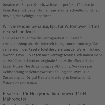
beraten wir Sie persönlich, welche die perfekte Fäkalien je
Ihren Rasen ist. Jeder Grünanlage ist unterschiedlich und hat
der/die/das Seinige Ansprüche.
Wir versenden Gehäuse, kpl. für Automower 115H
deutschlandweit
Eine Frage stellen Sie die Verfügbarkeit in unserem
Ersatzteileshop ab. Die Lieferzeit kann je nach Produktgröße
variieren. In der Regel erfolgt die Lieferung der Ware im Inland
inwendig von 3 - 5 Tagen nach Vertragsschluss. Wir haben mehr
als 90.000 verschiedene originale Ersatzteile offen stehend
Lager. Nutzen Sie Barzahlung bei Abholung, Vorkasse per
Geldsendung beziehungsweise Zahlung per PayPal. Die
Zustellung der Origial Ersatzteile erfolgt in Deutschland,
Österreich und Italien.
Ersatzteil für Husqvarna Automower 115H
Mähroboter