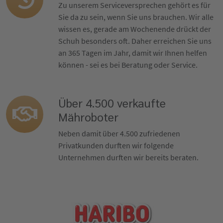
Zu unserem Serviceversprechen gehört es für
Sie da zu sein, wenn Sie uns brauchen. Wir alle
wissen es, gerade am Wochenende drückt der
Schuh besonders oft. Daher erreichen Sie uns
an 365 Tagen im Jahr, damit wir Ihnen helfen
können - sei es bei Beratung oder Service.
Über 4.500 verkaufte
Mähroboter
Neben damit über 4.500 zufriedenen
Privatkunden durften wir folgende
Unternehmen durften wir bereits beraten.