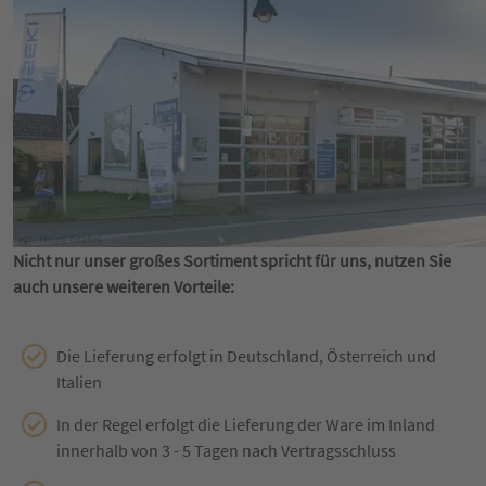
Nicht nur unser großes Sortiment spricht für uns, nutzen Sie
auch unsere weiteren Vorteile:
Die Lieferung erfolgt in Deutschland, Österreich und
Italien
In der Regel erfolgt die Lieferung der Ware im Inland
innerhalb von 3 - 5 Tagen nach Vertragsschluss