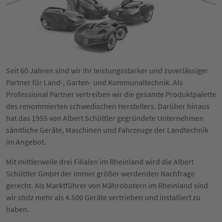
Seit 60 Jahren sind wir Ihr leistungsstarker und zuverlässiger
Partner für Land-, Garten- und Kommunaltechnik. Als
Professional Partner vertreiben wir die gesamte Produktpalette
des renommierten schwedischen Herstellers. Darüber hinaus
hat das 1955 von Albert Schüttler gegründete Unternehmen
sämtliche Geräte, Maschinen und Fahrzeuge der Landtechnik
im Angebot.
Mit mittlerweile drei Filialen im Rheinland wird die Albert
Schüttler GmbH der immer größer werdenden Nachfrage
gerecht. Als Marktführer von Mährobotern im Rheinland sind
wir stolz mehr als 4.500 Geräte vertrieben und installiert zu
haben.