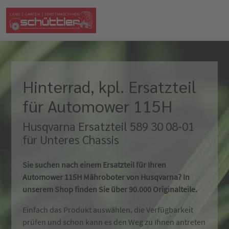
Hinterrad, kpl. Ersatzteil
für Automower 115H
Husqvarna Ersatzteil 589 30 08-01
für Unteres Chassis
Sie suchen nach einem Ersatzteil für Ihren
Automower 115H Mähroboter von Husqvarna? In
unserem Shop finden Sie über 90.000 Originalteile.
Einfach das Produkt auswählen, die Verfügbarkeit
prüfen und schon kann es den Weg zu Ihnen antreten