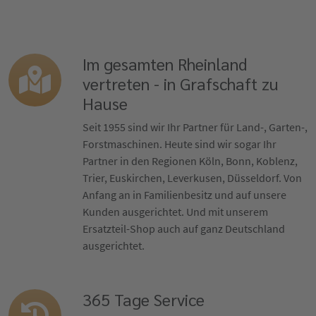
Im gesamten Rheinland
vertreten - in Grafschaft zu
Hause
Seit 1955 sind wir Ihr Partner für Land-, Garten-,
Forstmaschinen. Heute sind wir sogar Ihr
Partner in den Regionen Köln, Bonn, Koblenz,
Trier, Euskirchen, Leverkusen, Düsseldorf. Von
Anfang an in Familienbesitz und auf unsere
Kunden ausgerichtet. Und mit unserem
Ersatzteil-Shop auch auf ganz Deutschland
ausgerichtet.
365 Tage Service