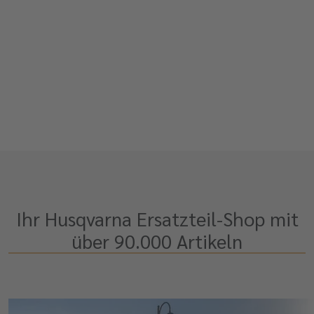
Ihr Husqvarna Ersatzteil-Shop mit
über 90.000 Artikeln