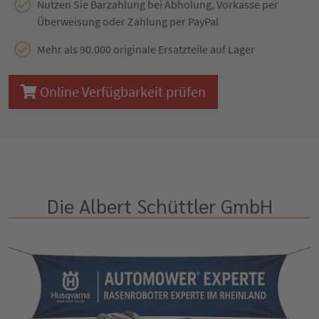
Nutzen Sie Barzahlung bei Abholung, Vorkasse per
Überweisung oder Zahlung per PayPal
Mehr als 90.000 originale Ersatzteile auf Lager
Online Verfügbarkeit prüfen
Die Albert Schüttler GmbH