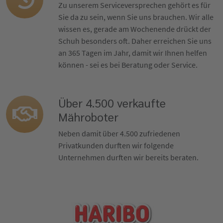
Zu unserem Serviceversprechen gehört es für
Sie da zu sein, wenn Sie uns brauchen. Wir alle
wissen es, gerade am Wochenende drückt der
Schuh besonders oft. Daher erreichen Sie uns
an 365 Tagen im Jahr, damit wir Ihnen helfen
können - sei es bei Beratung oder Service.
Über 4.500 verkaufte
Mähroboter
Neben damit über 4.500 zufriedenen
Privatkunden durften wir folgende
Unternehmen durften wir bereits beraten.