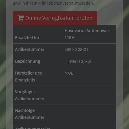
und in Ihrem Mähroboter verbaut werden.
Online Verfügbarkeit prüfen
Husqvarna Automower
Ersatzteil für
115H
Artikelnummer
589 30 08-01
Bezeichnung
Hinterrad, kpl.
Hersteller des
MUL
Ersatzteils
Vorgänger
Artikelnummer
Nachfolge
Artikelnummer