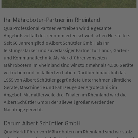
Ihr Mähroboter-Partner im Rheinland
Qua Professional Partner vertreiben wir die gesamte
Angebotsvielfalt des renommierten schwedischen Herstellers.
Seit 60 Jahren gilt die Albert Schüttler GmbH als Ihr
leistungsstarker und zuverlässiger Partner für Land-, Garten-
und Kommunaltechnik. Als Marktführer vonseiten
Mährobotern im Rheinland sind wir stolz mehr als 4.500 Geräte
vertrieben und installiert zu haben. Darüber hinaus hat das
1955 von Albert Schüttler gegründete Unternehmen sämtliche
Geräte, Maschinerie und Fahrzeuge der Agrotechnik im
Angebot. Mit mittlerweile drei Filialen im Rheinland wird die
Albert Schüttler GmbH der alleweil größer werdenden
Nachfrage gerecht.
Darum Albert Schüttler GmbH
Qua Marktführer von Mährobotern im Rheinland sind wir stolz