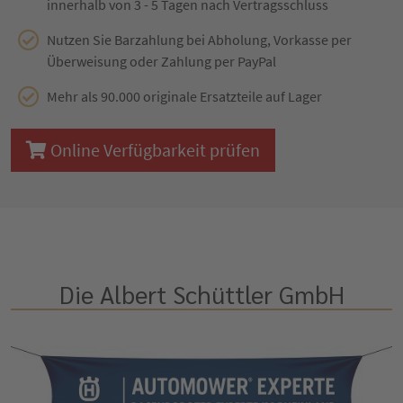
innerhalb von 3 - 5 Tagen nach Vertragsschluss
Nutzen Sie Barzahlung bei Abholung, Vorkasse per
Überweisung oder Zahlung per PayPal
Mehr als 90.000 originale Ersatzteile auf Lager
Online Verfügbarkeit prüfen
Die Albert Schüttler GmbH