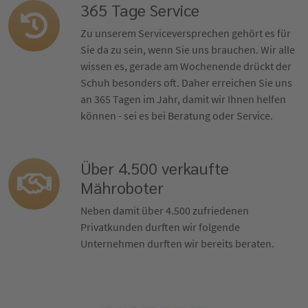
365 Tage Service
Zu unserem Serviceversprechen gehört es für
Sie da zu sein, wenn Sie uns brauchen. Wir alle
wissen es, gerade am Wochenende drückt der
Schuh besonders oft. Daher erreichen Sie uns
an 365 Tagen im Jahr, damit wir Ihnen helfen
können - sei es bei Beratung oder Service.
Über 4.500 verkaufte
Mähroboter
Neben damit über 4.500 zufriedenen
Privatkunden durften wir folgende
Unternehmen durften wir bereits beraten.