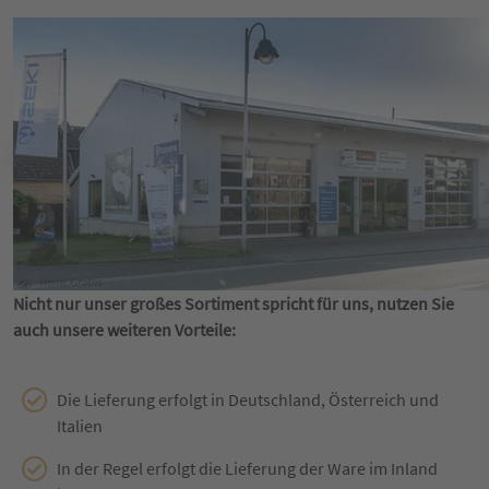
Nicht nur unser großes Sortiment spricht für uns, nutzen Sie
auch unsere weiteren Vorteile:
Die Lieferung erfolgt in Deutschland, Österreich und
Italien
In der Regel erfolgt die Lieferung der Ware im Inland