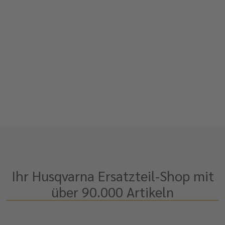
Ihr Husqvarna Ersatzteil-Shop mit
über 90.000 Artikeln