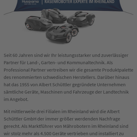
Seit 60 Jahren sind wir Ihr leistungsstarker und zuverlässiger
Partner für Land-, Garten- und Kommunaltechnik. Als
Professional Partner vertreiben wir die gesamte Produktpalette
des renommierten schwedischen Herstellers. Darüber hinaus
hat das 1955 von Albert Schüttler gegründete Unternehmen
sämtliche Geräte, Maschinen und Fahrzeuge der Landtechnik
im Angebot.
Mit mittlerweile drei Filialen im Rheinland wird die Albert
Schüttler GmbH der immer größer werdenden Nachfrage
gerecht. Als Marktführer von Mährobotern im Rheinland sind
wir stolz mehr als 4.500 Geräte vertrieben und installiert zu