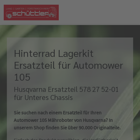
Hinterrad Lagerkit
Ersatzteil für Automower
105
Husqvarna Ersatzteil 578 27 52-01
für Unteres Chassis
Sie suchen nach einem Ersatzteil für Ihren
Automower 105 Mähroboter von Husqvarna? In
unserem Shop finden Sie über 90.000 Originalteile.