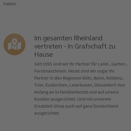
haben.
Im gesamten Rheinland
vertreten - in Grafschaft zu
Hause
Seit 1955 sind wir Ihr Partner für Land-, Garten-,
Forstmaschinen. Heute sind wir sogar Ihr
Partner in den Regionen Köln, Bonn, Koblenz,
Trier, Euskirchen, Leverkusen, Düsseldorf. Von
Anfang an in Familienbesitz und auf unsere
Kunden ausgerichtet. Und mit unserem
Ersatzteil-Shop auch auf ganz Deutschland
ausgerichtet.