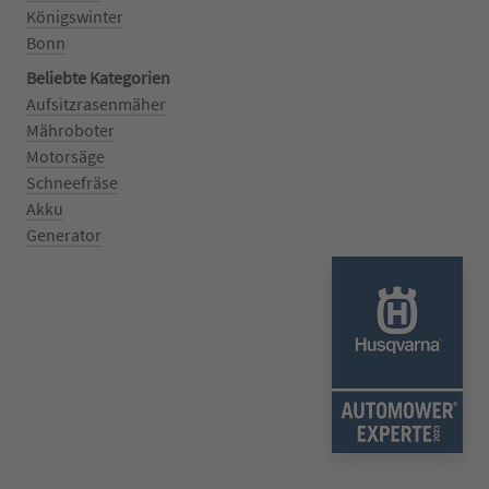
Königswinter
Bonn
Beliebte Kategorien
Aufsitzrasenmäher
Mähroboter
Motorsäge
Schneefräse
Akku
Generator