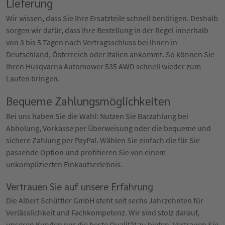
Lieferung
Wir wissen, dass Sie Ihre Ersatzteile schnell benötigen. Deshalb
sorgen wir dafür, dass Ihre Bestellung in der Regel innerhalb
von 3 bis 5 Tagen nach Vertragsschluss bei Ihnen in
Deutschland, Österreich oder Italien ankommt. So können Sie
Ihren Husqvarna Automower 535 AWD schnell wieder zum
Laufen bringen.
Bequeme Zahlungsmöglichkeiten
Bei uns haben Sie die Wahl: Nutzen Sie Barzahlung bei
Abholung, Vorkasse per Überweisung oder die bequeme und
sichere Zahlung per PayPal. Wählen Sie einfach die für Sie
passende Option und profitieren Sie von einem
unkomplizierten Einkaufserlebnis.
Vertrauen Sie auf unsere Erfahrung
Die Albert Schüttler GmbH steht seit sechs Jahrzehnten für
Verlässlichkeit und Fachkompetenz. Wir sind stolz darauf,
unseren Kunden nur die beste Qualität zu bieten. Vertrauen Sie