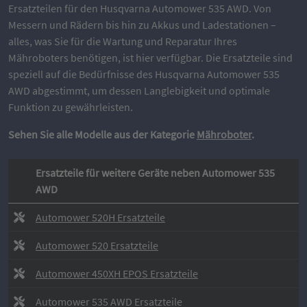
Ersatzteilen für den Husqvarna Automower 535 AWD. Von
Messern und Rädern bis hin zu Akkus und Ladestationen –
alles, was Sie für die Wartung und Reparatur Ihres
Mähroboters benötigen, ist hier verfügbar. Die Ersatzteile sind
speziell auf die Bedürfnisse des Husqvarna Automower 535
AWD abgestimmt, um dessen Langlebigkeit und optimale
Funktion zu gewährleisten.
Sehen Sie alle Modelle aus der Kategorie
Mähroboter
.
Ersatzteile für weitere Geräte neben Automower 535
AWD
Automower 520H Ersatzteile
Automower 520 Ersatzteile
Automower 450XH EPOS Ersatzteile
Automower 535 AWD Ersatzteile