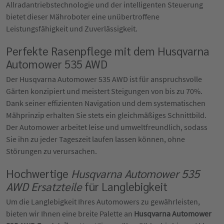
Allradantriebstechnologie und der intelligenten Steuerung
bietet dieser Mähroboter eine unübertroffene
Leistungsfähigkeit und Zuverlässigkeit.
Perfekte Rasenpflege mit dem Husqvarna
Automower 535 AWD
Der Husqvarna Automower 535 AWD ist für anspruchsvolle
Gärten konzipiert und meistert Steigungen von bis zu 70%.
Dank seiner effizienten Navigation und dem systematischen
Mähprinzip erhalten Sie stets ein gleichmäßiges Schnittbild.
Der Automower arbeitet leise und umweltfreundlich, sodass
Sie ihn zu jeder Tageszeit laufen lassen können, ohne
Störungen zu verursachen.
Hochwertige
Husqvarna Automower 535
AWD Ersatzteile
für Langlebigkeit
Um die Langlebigkeit Ihres Automowers zu gewährleisten,
bieten wir Ihnen eine breite Palette an
Husqvarna Automower