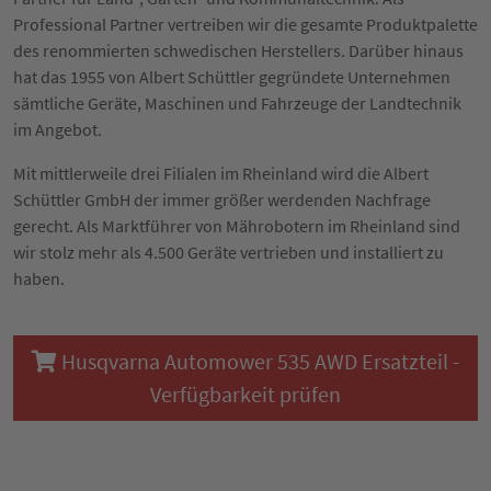
Professional Partner vertreiben wir die gesamte Produktpalette
des renommierten schwedischen Herstellers. Darüber hinaus
hat das 1955 von Albert Schüttler gegründete Unternehmen
sämtliche Geräte, Maschinen und Fahrzeuge der Landtechnik
im Angebot.
Mit mittlerweile drei Filialen im Rheinland wird die Albert
Schüttler GmbH der immer größer werdenden Nachfrage
gerecht. Als Marktführer von Mährobotern im Rheinland sind
wir stolz mehr als 4.500 Geräte vertrieben und installiert zu
haben.
Husqvarna Automower 535 AWD Ersatzteil -
Verfügbarkeit prüfen