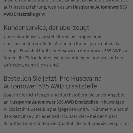
auf unsere Erfahrung, wenn es um
Husqvarna Automower 535
AWD Ersatzteile
geht.
Kundenservice, der überzeugt
Unser Kundenservice steht Ihnen bei Fragen oder
Unsicherheiten zur Seite. Wir helfen Ihnen gerne dabei, das
richtige Ersatzteil für Ihren Husqvarna Automower 535 AWD zu
finden. Ihr Zufriedenheit ist unser Anliegen, und wir sind erst
zufrieden, wenn Sie es sind.
Bestellen Sie jetzt Ihre Husqvarna
Automower 535 AWD Ersatzteile
Zögern Sie nicht länger und durchstöbern Sie unser Angebot
an
Husqvarna Automower 535 AWD Ersatzteilen
. Mit wenigen
Klicks ist Ihre Bestellung aufgegeben und wir kümmern uns um
den Rest. Ihre Zufriedenheit ist unser Ziel – bei der Albert
Schüttler GmbH finden Sie Qualität, die hält, was sie verspricht.