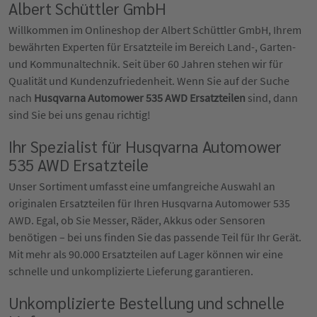
Albert Schüttler GmbH
Willkommen im Onlineshop der Albert Schüttler GmbH, Ihrem
bewährten Experten für Ersatzteile im Bereich Land-, Garten-
und Kommunaltechnik. Seit über 60 Jahren stehen wir für
Qualität und Kundenzufriedenheit. Wenn Sie auf der Suche
nach
Husqvarna Automower 535 AWD Ersatzteilen
sind, dann
sind Sie bei uns genau richtig!
Ihr Spezialist für Husqvarna Automower
535 AWD Ersatzteile
Unser Sortiment umfasst eine umfangreiche Auswahl an
originalen Ersatzteilen für Ihren Husqvarna Automower 535
AWD. Egal, ob Sie Messer, Räder, Akkus oder Sensoren
benötigen – bei uns finden Sie das passende Teil für Ihr Gerät.
Mit mehr als 90.000 Ersatzteilen auf Lager können wir eine
schnelle und unkomplizierte Lieferung garantieren.
Unkomplizierte Bestellung und schnelle