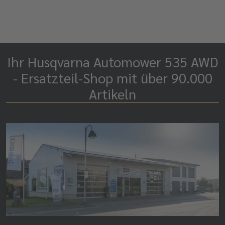
Ihr Husqvarna Automower 535 AWD
- Ersatzteil-Shop mit über 90.000
Artikeln