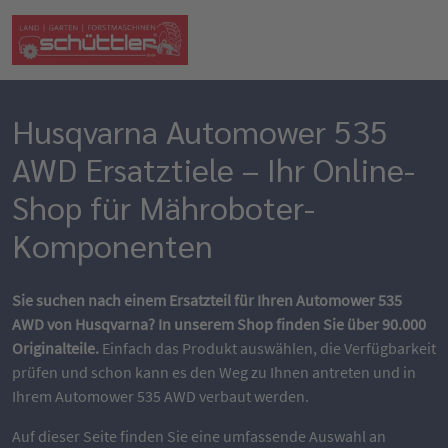
Husqvarna Automower 535
AWD Ersatztiele – Ihr Online-
Shop für Mähroboter-
Komponenten
Sie suchen nach einem Ersatzteil für Ihren Automower 535
AWD von Husqvarna? In unserem Shop finden Sie über 90.000
Originalteile.
Einfach das Produkt auswählen, die Verfügbarkeit
prüfen und schon kann es den Weg zu Ihnen antreten und in
Ihrem Automower 535 AWD verbaut werden.
Auf dieser Seite finden Sie eine umfassende Auswahl an