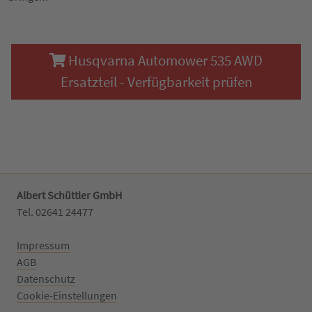
Husqvarna Automower 535 AWD
Ersatzteil - Verfügbarkeit prüfen
Albert Schüttler GmbH
Tel. 02641 24477‬
Impressum
AGB
Datenschutz
Cookie-Einstellungen