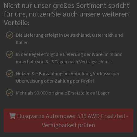
Nicht nur unser großes Sortiment spricht
für uns, nutzen Sie auch unsere weiteren
Vorteile:
Die Lieferung erfolgt in Deutschland, Österreich und
Italien
In der Regel erfolgt die Lieferung der Ware im Inland
innerhalb von 3 - 5 Tagen nach Vertragsschluss
Nutzen Sie Barzahlung bei Abholung, Vorkasse per
Überweisung oder Zahlung per PayPal
Mehr als 90.000 originale Ersatzteile auf Lager
Husqvarna Automower 535 AWD Ersatzteil -
Verfügbarkeit prüfen