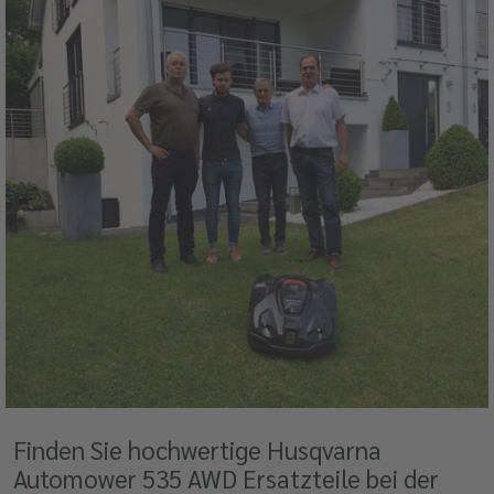
Finden Sie hochwertige Husqvarna
Automower 535 AWD Ersatzteile bei der