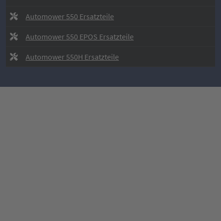
Automower 550 Ersatzteile
Automower 550 EPOS Ersatzteile
Automower 550H Ersatzteile