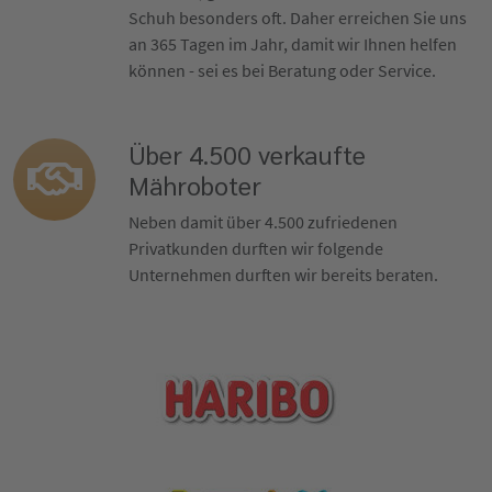
Schuh besonders oft. Daher erreichen Sie uns
an 365 Tagen im Jahr, damit wir Ihnen helfen
können - sei es bei Beratung oder Service.
Über 4.500 verkaufte
Mähroboter
Neben damit über 4.500 zufriedenen
Privatkunden durften wir folgende
Unternehmen durften wir bereits beraten.