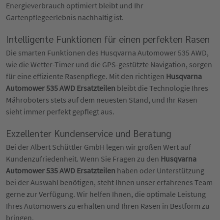
Energieverbrauch optimiert bleibt und Ihr
Gartenpflegeerlebnis nachhaltig ist.
Intelligente Funktionen für einen perfekten Rasen
Die smarten Funktionen des Husqvarna Automower 535 AWD,
wie die Wetter-Timer und die GPS-gestützte Navigation, sorgen
für eine effiziente Rasenpflege. Mit den richtigen
Husqvarna
Automower 535 AWD Ersatzteilen
bleibt die Technologie Ihres
Mähroboters stets auf dem neuesten Stand, und Ihr Rasen
sieht immer perfekt gepflegt aus.
Exzellenter Kundenservice und Beratung
Bei der Albert Schüttler GmbH legen wir großen Wert auf
Kundenzufriedenheit. Wenn Sie Fragen zu den
Husqvarna
Automower 535 AWD Ersatzteilen
haben oder Unterstützung
bei der Auswahl benötigen, steht Ihnen unser erfahrenes Team
gerne zur Verfügung. Wir helfen Ihnen, die optimale Leistung
Ihres Automowers zu erhalten und Ihren Rasen in Bestform zu
bringen.