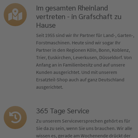
Im gesamten Rheinland
vertreten - in Grafschaft zu
Hause
Seit 1955 sind wir Ihr Partner für Land-, Garten-,
Forstmaschinen. Heute sind wir sogar Ihr
Partner in den Regionen Köln, Bonn, Koblenz,
Trier, Euskirchen, Leverkusen, Düsseldorf. Von
Anfang an in Familienbesitz und auf unsere
Kunden ausgerichtet. Und mit unserem
Ersatzteil-Shop auch auf ganz Deutschland
ausgerichtet.
365 Tage Service
Zu unserem Serviceversprechen gehört es für
Sie da zu sein, wenn Sie uns brauchen. Wir alle
wissen es, gerade am Wochenende drückt der