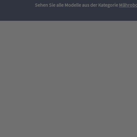
Sehen Sie alle Modelle aus der Kategorie
Mährobo