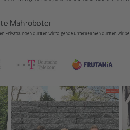
fte Mähroboter
en Privatkunden durften wir folgende Unternehmen durften wir ber