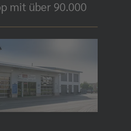
op mit über 90.000