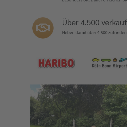
Über 4.500 verkau
Neben damit über 4.500 zufrieden