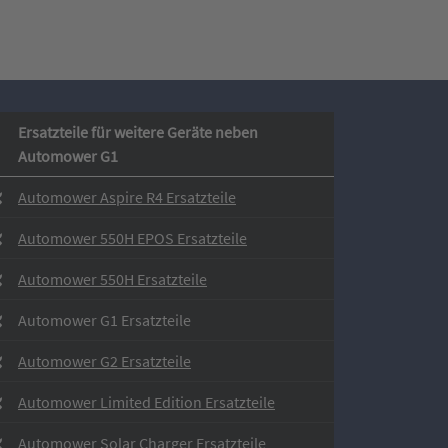
Ersatzteile für weitere Geräte neben
Automower G1
Automower Aspire R4 Ersatzteile
Automower 550H EPOS Ersatzteile
Automower 550H Ersatzteile
Automower G1 Ersatzteile
Automower G2 Ersatzteile
Automower Limited Edition Ersatzteile
Automower Solar Charger Ersatzteile