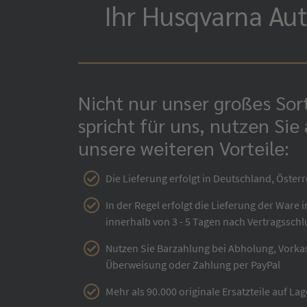
Ihr Husqvarna Aut
Nicht nur unser großes So
spricht für uns, nutzen Sie
unsere weiteren Vorteile:
Die Lieferung erfolgt in Deutschland, Österr
In der Regel erfolgt die Lieferung der Ware 
innerhalb von 3 - 5 Tagen nach Vertragsschl
Nutzen Sie Barzahlung bei Abholung, Vorka
Überweisung oder Zahlung per PayPal
Mehr als 90.000 originale Ersatzteile auf Lag