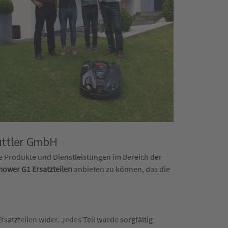
üttler GmbH
te Produkte und Dienstleistungen im Bereich der
ower G1 Ersatzteilen
anbieten zu können, das die
atzteilen wider. Jedes Teil wurde sorgfältig