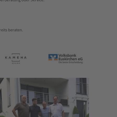
eits beraten.