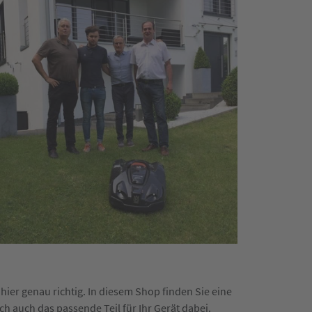
hier genau richtig. In diesem Shop finden Sie eine
ich auch das passende Teil für Ihr Gerät dabei.