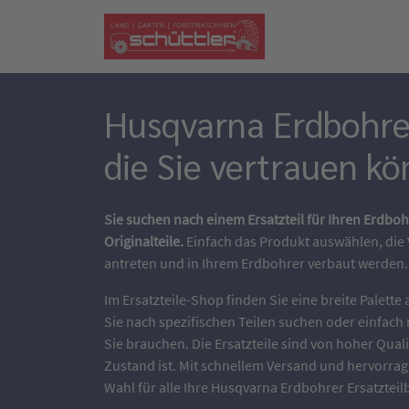
Husqvarna Erdbohrer 
die Sie vertrauen k
Sie suchen nach einem Ersatzteil für Ihren Erdbo
Originalteile.
Einfach das Produkt auswählen, die
antreten und in Ihrem Erdbohrer verbaut werden.
Im Ersatzteile-Shop finden Sie eine breite Palett
Sie nach spezifischen Teilen suchen oder einfach 
Sie brauchen. Die Ersatzteile sind von hoher Qual
Zustand ist. Mit schnellem Versand und hervorrag
Wahl für alle Ihre Husqvarna Erdbohrer Ersatzteil