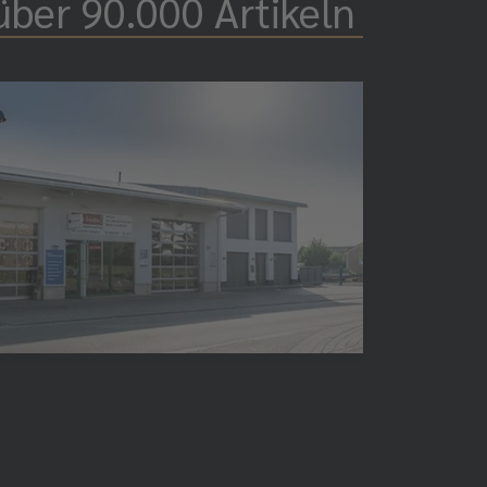
über 90.000 Artikeln