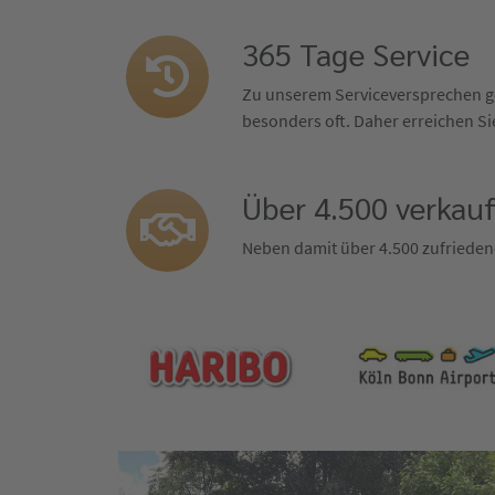
365 Tage Service
Zu unserem Serviceversprechen ge
besonders oft. Daher erreichen Sie
Über 4.500 verkau
Neben damit über 4.500 zufrieden