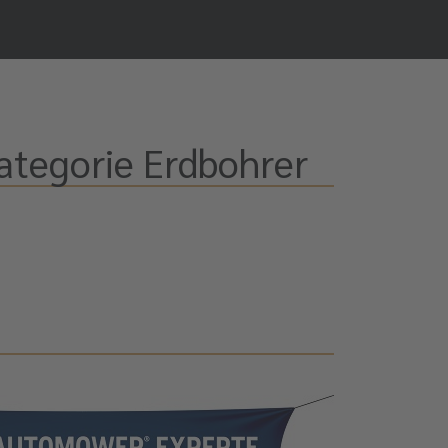
Kategorie Erdbohrer