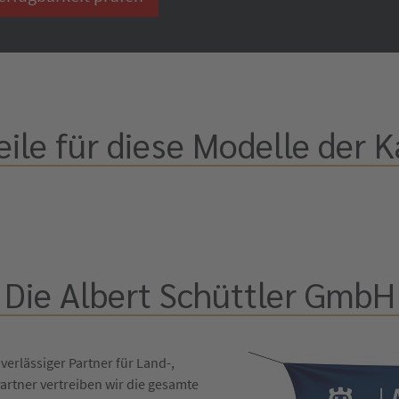
eile für diese Modelle der 
Die Albert Schüttler GmbH
verlässiger Partner für Land-,
artner vertreiben wir die gesamte