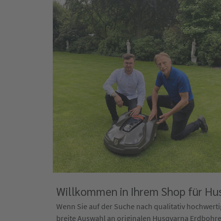
Willkommen in Ihrem Shop für Hus
Wenn Sie auf der Suche nach qualitativ hochwertig
breite Auswahl an originalen Husqvarna Erdbohrer E