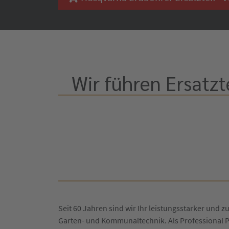
Wir führen Ersatzt
Seit 60 Jahren sind wir Ihr leistungsstarker und zu
Garten- und Kommunaltechnik. Als Professional P