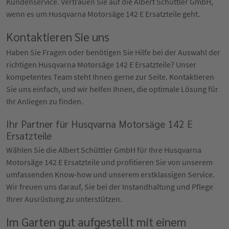
Kundenservice. Vertrauen Sie auf die Albert Schüttler GmbH,
wenn es um Husqvarna Motorsäge 142 E Ersatzteile geht.
Kontaktieren Sie uns
Haben Sie Fragen oder benötigen Sie Hilfe bei der Auswahl der
richtigen Husqvarna Motorsäge 142 E Ersatzteile? Unser
kompetentes Team steht Ihnen gerne zur Seite. Kontaktieren
Sie uns einfach, und wir helfen Ihnen, die optimale Lösung für
Ihr Anliegen zu finden.
Ihr Partner für Husqvarna Motorsäge 142 E
Ersatzteile
Wählen Sie die Albert Schüttler GmbH für Ihre Husqvarna
Motorsäge 142 E Ersatzteile und profitieren Sie von unserem
umfassenden Know-how und unserem erstklassigen Service.
Wir freuen uns darauf, Sie bei der Instandhaltung und Pflege
Ihrer Ausrüstung zu unterstützen.
Im Garten gut aufgestellt mit einem