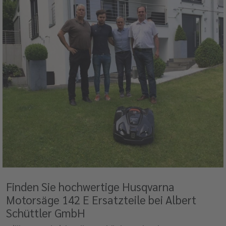
Finden Sie hochwertige Husqvarna
Motorsäge 142 E Ersatzteile bei Albert
Schüttler GmbH