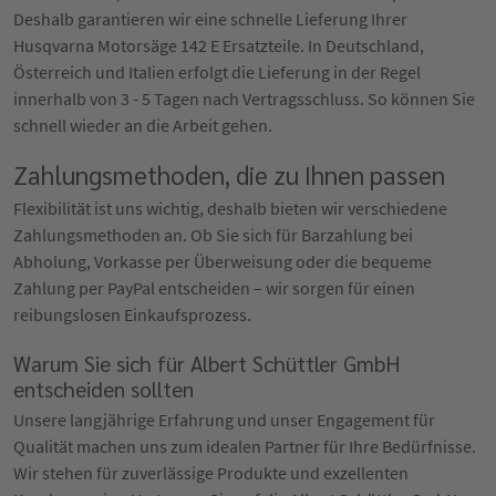
Deshalb garantieren wir eine schnelle Lieferung Ihrer
Husqvarna Motorsäge 142 E Ersatzteile. In Deutschland,
Österreich und Italien erfolgt die Lieferung in der Regel
innerhalb von 3 - 5 Tagen nach Vertragsschluss. So können Sie
schnell wieder an die Arbeit gehen.
Zahlungsmethoden, die zu Ihnen passen
Flexibilität ist uns wichtig, deshalb bieten wir verschiedene
Zahlungsmethoden an. Ob Sie sich für Barzahlung bei
Abholung, Vorkasse per Überweisung oder die bequeme
Zahlung per PayPal entscheiden – wir sorgen für einen
reibungslosen Einkaufsprozess.
Warum Sie sich für Albert Schüttler GmbH
entscheiden sollten
Unsere langjährige Erfahrung und unser Engagement für
Qualität machen uns zum idealen Partner für Ihre Bedürfnisse.
Wir stehen für zuverlässige Produkte und exzellenten