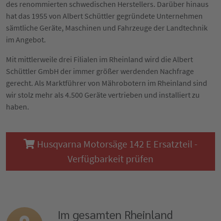
des renommierten schwedischen Herstellers. Darüber hinaus
hat das 1955 von Albert Schüttler gegründete Unternehmen
sämtliche Geräte, Maschinen und Fahrzeuge der Landtechnik
im Angebot.
Mit mittlerweile drei Filialen im Rheinland wird die Albert
Schüttler GmbH der immer größer werdenden Nachfrage
gerecht. Als Marktführer von Mährobotern im Rheinland sind
wir stolz mehr als 4.500 Geräte vertrieben und installiert zu
haben.
Husqvarna Motorsäge 142 E Ersatzteil -
Verfügbarkeit prüfen
Im gesamten Rheinland