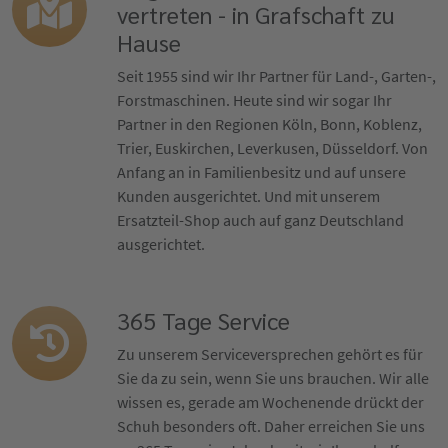
vertreten - in Grafschaft zu
Hause
Seit 1955 sind wir Ihr Partner für Land-, Garten-,
Forstmaschinen. Heute sind wir sogar Ihr
Partner in den Regionen Köln, Bonn, Koblenz,
Trier, Euskirchen, Leverkusen, Düsseldorf. Von
Anfang an in Familienbesitz und auf unsere
Kunden ausgerichtet. Und mit unserem
Ersatzteil-Shop auch auf ganz Deutschland
ausgerichtet.
365 Tage Service
Zu unserem Serviceversprechen gehört es für
Sie da zu sein, wenn Sie uns brauchen. Wir alle
wissen es, gerade am Wochenende drückt der
Schuh besonders oft. Daher erreichen Sie uns