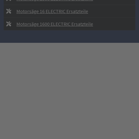
Motorsäge 16 ELECTRIC Ersatzteile
Motorsäge 1600 ELECTRIC Ersatzteile