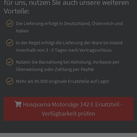
für uns, nutzen Sie auch unsere weiteren
Vorteile:
Die Lieferung erfolgt in Deutschland, Österreich und
Italien
In der Regel erfolgt die Lieferung der Ware im Inland
innerhalb von 3 - 5 Tagen nach Vertragsschluss
Nutzen Sie Barzahlung bei Abholung, Vorkasse per
Überweisung oder Zahlung per PayPal
Mehr als 90.000 originale Ersatzteile auf Lager
Husqvarna Motorsäge 142 E Ersatzteil -
Verfügbarkeit prüfen