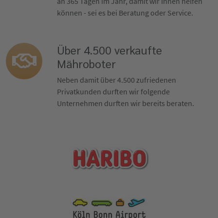
an 365 Tagen im Jahr, damit wir Ihnen helfen
können - sei es bei Beratung oder Service.
Über 4.500 verkaufte
Mähroboter
Neben damit über 4.500 zufriedenen
Privatkunden durften wir folgende
Unternehmen durften wir bereits beraten.