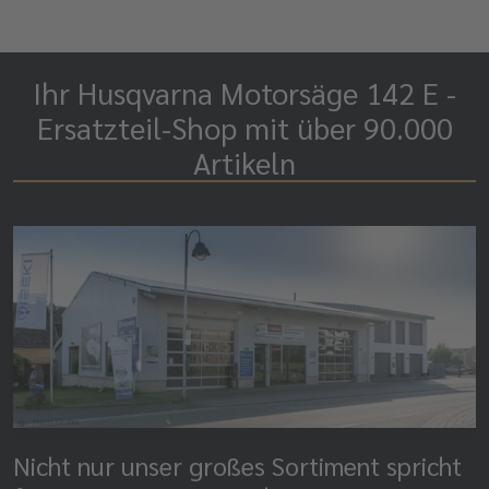
Ihr Husqvarna Motorsäge 142 E -
Ersatzteil-Shop mit über 90.000
Artikeln
Nicht nur unser großes Sortiment spricht