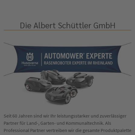
Die Albert Schüttler GmbH
Seit 60 Jahren sind wir Ihr leistungsstarker und zuverlässiger
Partner für Land-, Garten- und Kommunaltechnik. Als
Professional Partner vertreiben wir die gesamte Produktpalette