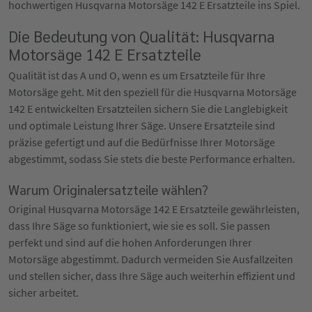
hochwertigen Husqvarna Motorsäge 142 E Ersatzteile ins Spiel.
Die Bedeutung von Qualität: Husqvarna
Motorsäge 142 E Ersatzteile
Qualität ist das A und O, wenn es um Ersatzteile für Ihre
Motorsäge geht. Mit den speziell für die Husqvarna Motorsäge
142 E entwickelten Ersatzteilen sichern Sie die Langlebigkeit
und optimale Leistung Ihrer Säge. Unsere Ersatzteile sind
präzise gefertigt und auf die Bedürfnisse Ihrer Motorsäge
abgestimmt, sodass Sie stets die beste Performance erhalten.
Warum Originalersatzteile wählen?
Original Husqvarna Motorsäge 142 E Ersatzteile gewährleisten,
dass Ihre Säge so funktioniert, wie sie es soll. Sie passen
perfekt und sind auf die hohen Anforderungen Ihrer
Motorsäge abgestimmt. Dadurch vermeiden Sie Ausfallzeiten
und stellen sicher, dass Ihre Säge auch weiterhin effizient und
sicher arbeitet.