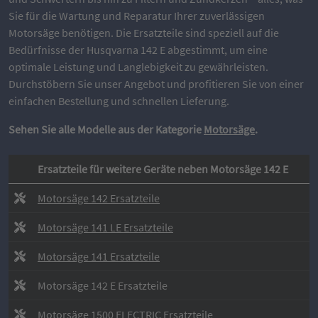
Sie für die Wartung und Reparatur Ihrer zuverlässigen
Motorsäge benötigen. Die Ersatzteile sind speziell auf die
Bedürfnisse der Husqvarna 142 E abgestimmt, um eine
optimale Leistung und Langlebigkeit zu gewährleisten.
Durchstöbern Sie unser Angebot und profitieren Sie von einer
einfachen Bestellung und schnellen Lieferung.
Sehen Sie alle Modelle aus der Kategorie
Motorsäge
.
Ersatzteile für weitere Geräte neben Motorsäge 142 E
Motorsäge 142 Ersatzteile
Motorsäge 141 LE Ersatzteile
Motorsäge 141 Ersatzteile
Motorsäge 142 E Ersatzteile
Motorsäge 1500 ELECTRIC Ersatzteile