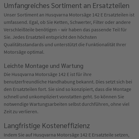
Umfangreiches Sortiment an Ersatzteilen
Unser Sortiment an Husqvarna Motorsäge 142 E Ersatzteilen ist
umfassend. Egal, ob Sie Ketten, Schwerter, Filter oder andere
Verschleißteile benötigen – wir haben das passende Teil für
Sie. Jedes Ersatzteil entspricht den höchsten
Qualitätsstandards und unterstützt die Funktionalität Ihrer
Motorsäge optimal.
Leichte Montage und Wartung
Die Husqvarna Motorsäge 142 E ist für ihre
benutzerfreundliche Handhabung bekannt. Dies setzt sich bei
den Ersatzteilen fort. Sie sind so konzipiert, dass die Montage
schnell und unkompliziert vonstatten geht. So können Sie
notwendige Wartungsarbeiten selbst durchführen, ohne viel
Zeit zu verlieren.
Langfristige Kosteneffizienz
Indem Sie auf Husqvarna Motorsäge 142 E Ersatzteile setzen,