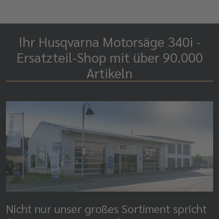
Ihr Husqvarna Motorsäge 340i -
Ersatzteil-Shop mit über 90.000
Artikeln
Nicht nur unser großes Sortiment spricht