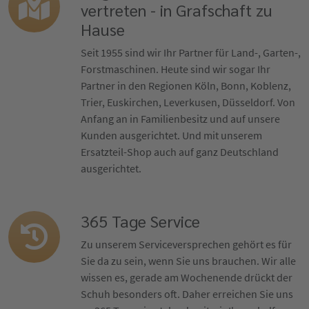
vertreten - in Grafschaft zu
Hause
Seit 1955 sind wir Ihr Partner für Land-, Garten-,
Forstmaschinen. Heute sind wir sogar Ihr
Partner in den Regionen Köln, Bonn, Koblenz,
Trier, Euskirchen, Leverkusen, Düsseldorf. Von
Anfang an in Familienbesitz und auf unsere
Kunden ausgerichtet. Und mit unserem
Ersatzteil-Shop auch auf ganz Deutschland
ausgerichtet.
365 Tage Service
Zu unserem Serviceversprechen gehört es für
Sie da zu sein, wenn Sie uns brauchen. Wir alle
wissen es, gerade am Wochenende drückt der
Schuh besonders oft. Daher erreichen Sie uns