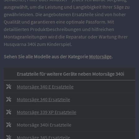
ausgewählt, um die Leistung und Langlebigkeit Ihrer Säge zu
gewährleisten. Die angebotenen Ersatzteile sind von hoher
Qualität und garantieren eine optimale Passform. Mit
detaillierten Produktbeschreibungen und hilfreichen
Montageanleitungen wird die Reparatur oder Wartung Ihrer
Husqvarna 340i zum Kinderspiel.
Sehen Sie alle Modelle aus der Kategorie
Motorsäge
.
Ersatzteile für weitere Geräte neben Motorsäge 340i
Motorsäge 340 E Ersatzteile
Motorsäge 340 Ersatzteile
Motorsäge 339 XP Ersatzteile
Motorsäge 340i Ersatzteile
Motorsäge 345 Ersatzteile