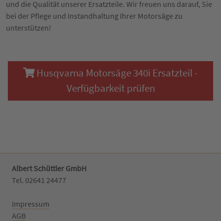
und die Qualität unserer Ersatzteile. Wir freuen uns darauf, Sie
bei der Pflege und Instandhaltung Ihrer Motorsäge zu
unterstützen!
Husqvarna Motorsäge 340i Ersatzteil -
Verfügbarkeit prüfen
Albert Schüttler GmbH
Tel. 02641 24477‬
Impressum
AGB