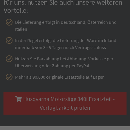
für uns, nutzen Sie auch unsere weiteren
Vorteile:
Die Lieferung erfolgt in Deutschland, Österreich und
Italien
In der Regel erfolgt die Lieferung der Ware im Inland
innerhalb von 3 - 5 Tagen nach Vertragsschluss
Nutzen Sie Barzahlung bei Abholung, Vorkasse per
Überweisung oder Zahlung per PayPal
Mehr als 90.000 originale Ersatzteile auf Lager
Husqvarna Motorsäge 340i Ersatzteil -
Verfügbarkeit prüfen