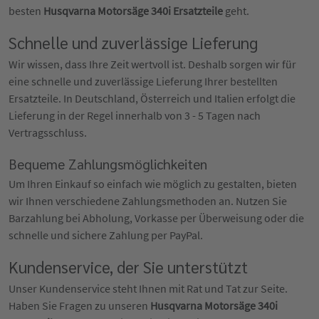
besten
Husqvarna Motorsäge 340i Ersatzteile
geht.
Schnelle und zuverlässige Lieferung
Wir wissen, dass Ihre Zeit wertvoll ist. Deshalb sorgen wir für
eine schnelle und zuverlässige Lieferung Ihrer bestellten
Ersatzteile. In Deutschland, Österreich und Italien erfolgt die
Lieferung in der Regel innerhalb von 3 - 5 Tagen nach
Vertragsschluss.
Bequeme Zahlungsmöglichkeiten
Um Ihren Einkauf so einfach wie möglich zu gestalten, bieten
wir Ihnen verschiedene Zahlungsmethoden an. Nutzen Sie
Barzahlung bei Abholung, Vorkasse per Überweisung oder die
schnelle und sichere Zahlung per PayPal.
Kundenservice, der Sie unterstützt
Unser Kundenservice steht Ihnen mit Rat und Tat zur Seite.
Haben Sie Fragen zu unseren
Husqvarna Motorsäge 340i