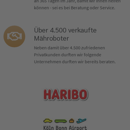
an 365 Tagen im Jahr, damit wir Ihnen helfen
können - sei es bei Beratung oder Service.
Über 4.500 verkaufte
Mähroboter
Neben damit über 4.500 zufriedenen
Privatkunden durften wir folgende
Unternehmen durften wir bereits beraten.