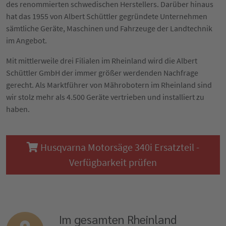
des renommierten schwedischen Herstellers. Darüber hinaus
hat das 1955 von Albert Schüttler gegründete Unternehmen
sämtliche Geräte, Maschinen und Fahrzeuge der Landtechnik
im Angebot.
Mit mittlerweile drei Filialen im Rheinland wird die Albert
Schüttler GmbH der immer größer werdenden Nachfrage
gerecht. Als Marktführer von Mährobotern im Rheinland sind
wir stolz mehr als 4.500 Geräte vertrieben und installiert zu
haben.
Husqvarna Motorsäge 340i Ersatzteil -
Verfügbarkeit prüfen
Im gesamten Rheinland