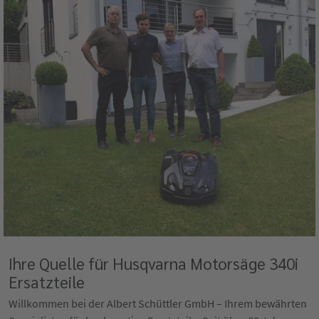
Ihre Quelle für Husqvarna Motorsäge 340i
Ersatzteile
Willkommen bei der Albert Schüttler GmbH – Ihrem bewährten