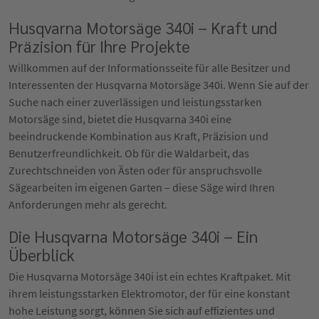
Husqvarna Motorsäge 340i – Kraft und
Präzision für Ihre Projekte
Willkommen auf der Informationsseite für alle Besitzer und
Interessenten der Husqvarna Motorsäge 340i. Wenn Sie auf der
Suche nach einer zuverlässigen und leistungsstarken
Motorsäge sind, bietet die Husqvarna 340i eine
beeindruckende Kombination aus Kraft, Präzision und
Benutzerfreundlichkeit. Ob für die Waldarbeit, das
Zurechtschneiden von Ästen oder für anspruchsvolle
Sägearbeiten im eigenen Garten – diese Säge wird Ihren
Anforderungen mehr als gerecht.
Die Husqvarna Motorsäge 340i – Ein
Überblick
Die Husqvarna Motorsäge 340i ist ein echtes Kraftpaket. Mit
ihrem leistungsstarken Elektromotor, der für eine konstant
hohe Leistung sorgt, können Sie sich auf effizientes und