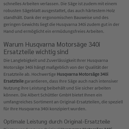
schnelles Arbeiten verlassen. Die Säge ist zudem mit einem
robusten Sägeblatt ausgestattet, das auch härtestem Holz
standhält. Dank der ergonomischen Bauweise und des
geringen Gewichts liegt die Husqvarna 340i zudem gut in der
Hand und ermöglicht ein ermüdungsfreies Arbeiten.
Warum Husqvarna Motorsäge 340i
Ersatzteile wichtig sind
Die Langlebigkeit und Zuverlässigkeit Ihrer Husqvarna
Motorsäge 340i hängt maßgeblich von der Qualität der
Ersatzteile ab. Hochwertige
Husqvarna Motorsäge 340i
Ersatzteile
garantieren, dass Ihre Säge auch nach intensiver
Nutzung ihre Leistung beibehält und Sie sicher arbeiten
können. Die Albert Schüttler GmbH bietet Ihnen ein
umfangreiches Sortiment an Original-Ersatzteilen, die speziell
für Ihre Husqvarna 340i konzipiert wurden.
Optimale Leistung durch Original-Ersatzteile