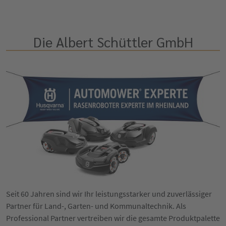
Die Albert Schüttler GmbH
Seit 60 Jahren sind wir Ihr leistungsstarker und zuverlässiger
Partner für Land-, Garten- und Kommunaltechnik. Als
Professional Partner vertreiben wir die gesamte Produktpalette