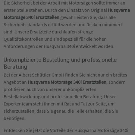
Die Sicherheit bei der Arbeit mit Motorsägen sollte immer an
erster Stelle stehen. Durch den Einsatz von Original
Husqvarna
Motorsäge 340i Ersatzteilen
gewährleisten Sie, dass alle
Sicherheitsstandards erfüllt werden und Risiken minimiert
sind. Unsere Ersatzteile durchlaufen strenge
Qualitätskontrollen und sind speziell für die hohen
Anforderungen der Husqvarna 340i entwickelt worden.
Unkomplizierte Bestellung und professionelle
Beratung
Bei der Albert Schüttler GmbH finden Sie nicht nur ein breites
Angebot an
Husqvarna Motorsäge 340i Ersatzteilen
, sondern
profitieren auch von unserer unkomplizierten
Bestellabwicklung und professionellen Beratung. Unser
Expertenteam steht Ihnen mit Rat und Tat zur Seite, um
sicherzustellen, dass Sie genau die Teile erhalten, die Sie
benötigen.
Entdecken Sie jetzt die Vorteile der Husqvarna Motorsäge 340i