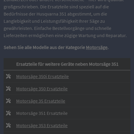
großgeschrieben. Die Ersatzteile sind speziell auf die
Bedürfnisse der Husqvarna 351 abgestimmt, um die
Langlebigkeit und Leistungsfähigkeit Ihrer Säge zu
gewährleisten. Einfache Bestellvorgänge und schnelle
Lieferzeiten ermöglichen eine zügige Wartung und Reparatur.
Sehen Sie alle Modelle aus der Kategorie
Motorsäge
.
Ersatzteile für weitere Geräte neben Motorsäge 351
Motorsäge 350i Ersatzteile
Motorsäge 350 Ersatzteile
Motorsäge 35 Ersatzteile
Motorsäge 351 Ersatzteile
Motorsäge 353 Ersatzteile