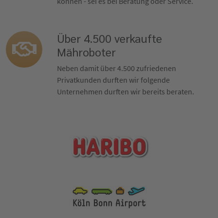
können - sei es bei Beratung oder Service.
Über 4.500 verkaufte
Mähroboter
Neben damit über 4.500 zufriedenen
Privatkunden durften wir folgende
Unternehmen durften wir bereits beraten.