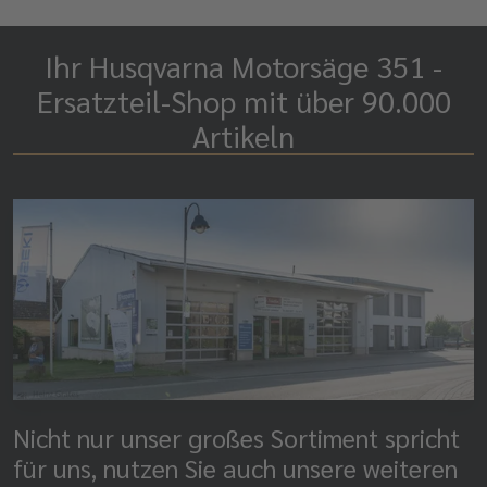
Ihr Husqvarna Motorsäge 351 -
Ersatzteil-Shop mit über 90.000
Artikeln
Nicht nur unser großes Sortiment spricht
für uns, nutzen Sie auch unsere weiteren