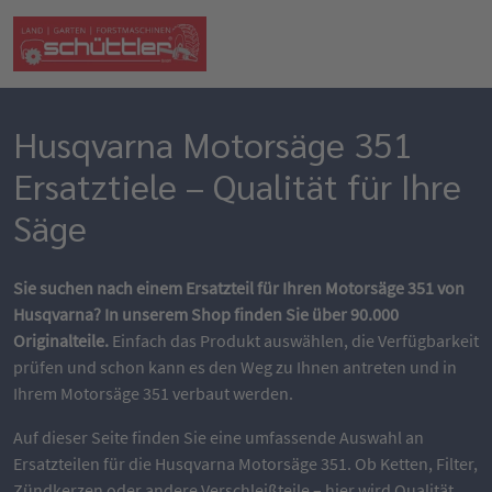
Husqvarna Motorsäge 351
Ersatztiele – Qualität für Ihre
Säge
Sie suchen nach einem Ersatzteil für Ihren Motorsäge 351 von
Husqvarna? In unserem Shop finden Sie über 90.000
Originalteile.
Einfach das Produkt auswählen, die Verfügbarkeit
prüfen und schon kann es den Weg zu Ihnen antreten und in
Ihrem Motorsäge 351 verbaut werden.
Auf dieser Seite finden Sie eine umfassende Auswahl an
Ersatzteilen für die Husqvarna Motorsäge 351. Ob Ketten, Filter,
Zündkerzen oder andere Verschleißteile – hier wird Qualität