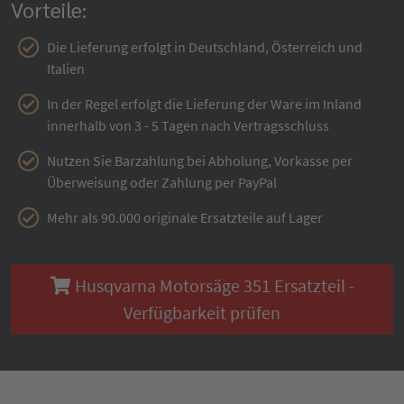
Vorteile:
Die Lieferung erfolgt in Deutschland, Österreich und
Italien
In der Regel erfolgt die Lieferung der Ware im Inland
innerhalb von 3 - 5 Tagen nach Vertragsschluss
Nutzen Sie Barzahlung bei Abholung, Vorkasse per
Überweisung oder Zahlung per PayPal
Mehr als 90.000 originale Ersatzteile auf Lager
Husqvarna Motorsäge 351 Ersatzteil -
Verfügbarkeit prüfen