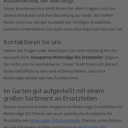
Kundenservice, der überzeugt
Unser Kundenservice steht Ihnen bei allen Fragen rund um
unsere Produkte und Ihre Bestellung zur Seite. Wir helfen
Ihnen nicht nur bei der Auswahl der richtigen Ersatzteile,
sondern unterstützen Sie auch nach dem Kauf mit Rat und Tat.
Kontaktieren Sie uns
Haben Sie Fragen oder benötigen Sie Unterstützung bei der
Auswahl Ihrer
Husqvarna Motorsäge 351 Ersatzteile
? Zögern
Sie nicht, uns zu kontaktieren. Unser Team freut sich darauf,
Ihnen behilflich zu sein und sicherzustellen, dass Ihre
Motorsäge wieder wie neu funktioniert.
Im Garten gut aufgestellt mit einem
großen Sortiment an Ersatzteilen
Neben unserem breiten Angebot an Motorsäge Ersatzteilen für
Motorsäge 351 führen wir auch spezifische Ersatzteile für
Produkte wie
Motorsäge 350i Ersatzteile
. Ebenso unterstützen
wir Sie mit einem großen Sortiment an
Motorsäge 350