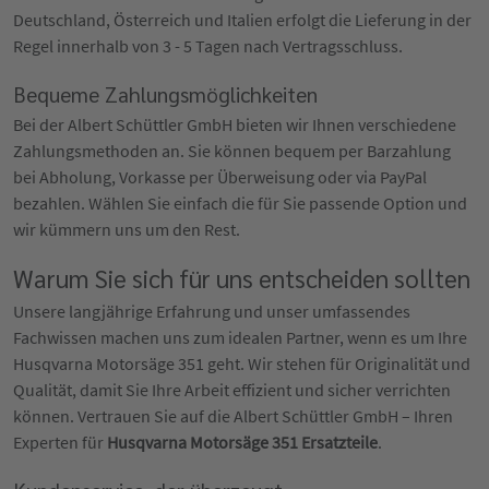
Deutschland, Österreich und Italien erfolgt die Lieferung in der
Regel innerhalb von 3 - 5 Tagen nach Vertragsschluss.
Bequeme Zahlungsmöglichkeiten
Bei der Albert Schüttler GmbH bieten wir Ihnen verschiedene
Zahlungsmethoden an. Sie können bequem per Barzahlung
bei Abholung, Vorkasse per Überweisung oder via PayPal
bezahlen. Wählen Sie einfach die für Sie passende Option und
wir kümmern uns um den Rest.
Warum Sie sich für uns entscheiden sollten
Unsere langjährige Erfahrung und unser umfassendes
Fachwissen machen uns zum idealen Partner, wenn es um Ihre
Husqvarna Motorsäge 351 geht. Wir stehen für Originalität und
Qualität, damit Sie Ihre Arbeit effizient und sicher verrichten
können. Vertrauen Sie auf die Albert Schüttler GmbH – Ihren
Experten für
Husqvarna Motorsäge 351 Ersatzteile
.