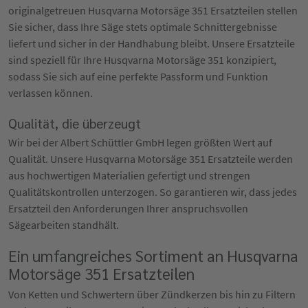
originalgetreuen Husqvarna Motorsäge 351 Ersatzteilen stellen
Sie sicher, dass Ihre Säge stets optimale Schnittergebnisse
liefert und sicher in der Handhabung bleibt. Unsere Ersatzteile
sind speziell für Ihre Husqvarna Motorsäge 351 konzipiert,
sodass Sie sich auf eine perfekte Passform und Funktion
verlassen können.
Qualität, die überzeugt
Wir bei der Albert Schüttler GmbH legen größten Wert auf
Qualität. Unsere Husqvarna Motorsäge 351 Ersatzteile werden
aus hochwertigen Materialien gefertigt und strengen
Qualitätskontrollen unterzogen. So garantieren wir, dass jedes
Ersatzteil den Anforderungen Ihrer anspruchsvollen
Sägearbeiten standhält.
Ein umfangreiches Sortiment an Husqvarna
Motorsäge 351 Ersatzteilen
Von Ketten und Schwertern über Zündkerzen bis hin zu Filtern