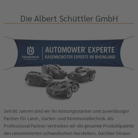
Die Albert Schüttler GmbH
Seit 60 Jahren sind wir Ihr leistungsstarker und zuverlässiger
Partner für Land-, Garten- und Kommunaltechnik. Als
Professional Partner vertreiben wir die gesamte Produktpalette
des renommierten schwedischen Herstellers. Darüber hinaus