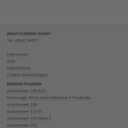
Albert Schüttler GmbH
Tel. 02641 24477‬
Impressum
AGB
Datenschutz
Cookie-Einstellungen
Beliebte Produkte
Automower 230 ACX
Motorsäge 455 e-series Rancher II TrioBrake
Automower 105
Automower 115 H
Automower 310 Mark II
Automower 210