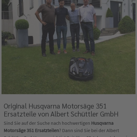
Original Husqvarna Motorsäge 351
Ersatzteile von Albert Schüttler GmbH
Sind Sie auf der Suche nach hochwertigen
Husqvarna
Motorsäge 351 Ersatzteilen
? Dann sind Sie bei der Albert