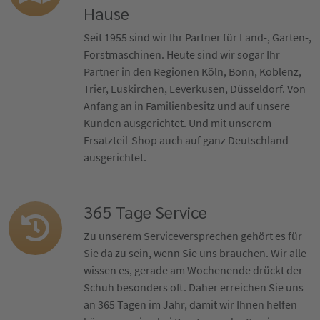
Hause
Seit 1955 sind wir Ihr Partner für Land-, Garten-,
Forstmaschinen. Heute sind wir sogar Ihr
Partner in den Regionen Köln, Bonn, Koblenz,
Trier, Euskirchen, Leverkusen, Düsseldorf. Von
Anfang an in Familienbesitz und auf unsere
Kunden ausgerichtet. Und mit unserem
Ersatzteil-Shop auch auf ganz Deutschland
ausgerichtet.
365 Tage Service
Zu unserem Serviceversprechen gehört es für
Sie da zu sein, wenn Sie uns brauchen. Wir alle
wissen es, gerade am Wochenende drückt der
Schuh besonders oft. Daher erreichen Sie uns
an 365 Tagen im Jahr, damit wir Ihnen helfen