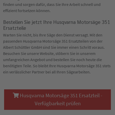
finden und sorgen dafür, dass Sie Ihre Arbeit schnell und
effizient fortsetzen können.
Bestellen Sie jetzt Ihre Husqvarna Motorsäge 351
Ersatzteile
Warten Sie nicht, bis Ihre Säge den Dienst versagt. Mit den
passenden Husqvarna Motorsäge 351 Ersatzteilen von der
Albert Schüttler GmbH sind Sie immer einen Schritt voraus.
Besuchen Sie unsere Website, stöbern Sie in unserem
umfangreichen Angebot und bestellen Sie noch heute die
benötigten Teile. So bleibt Ihre Husqvarna Motorsäge 351 stets
ein verlässlicher Partner bei all Ihren Sägearbeiten.
Husqvarna Motorsäge 351 Ersatzteil -
Verfügbarkeit prüfen