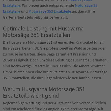
Ersatzteile
. Wir bieten auch entsprechende
Motorsäge 35
Ersatzteile
und
Motorsäge 353 Ersatzteile
an, damit Ihre
Gartenarbeit stets reibungslos verläuft.
Optimale Leistung mit Husqvarna
Motorsäge 351 Ersatzteilen
Die Husqvarna Motorsäge 351 ist ein echtes Kraftpaket für all
Ihre Sägearbeiten. Ob Sie professionell im Wald arbeiten oder
zu Hause im Garten, diese Säge garantiert Präzision und
Zuverlässigkeit. Doch um diese Leistung dauerhaft zu erhalten,
sind hochwertige Ersatzteile unerlässlich. Die Albert Schüttler
GmbH bietet Ihnen eine breite Palette an Husqvarna Motorsäge
351 Ersatzteilen, die Ihre Säge wieder wie neu laufen lassen.
Warum Husqvarna Motorsäge 351
Ersatzteile wichtig sind
Regelmäßige Wartung und der Austausch von Verschleißteilen
sind entscheidend für die Langlebigkeit Ihrer Motorsäge. Mit