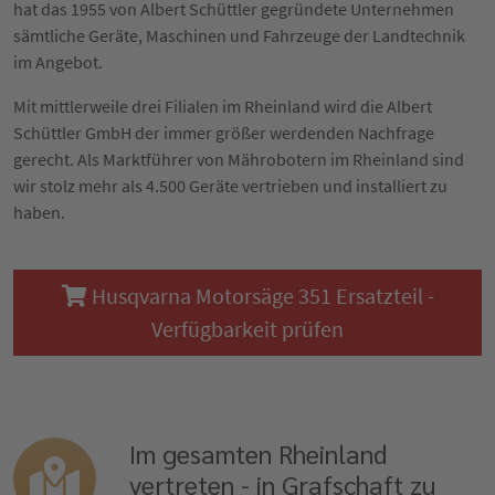
hat das 1955 von Albert Schüttler gegründete Unternehmen
sämtliche Geräte, Maschinen und Fahrzeuge der Landtechnik
im Angebot.
Mit mittlerweile drei Filialen im Rheinland wird die Albert
Schüttler GmbH der immer größer werdenden Nachfrage
gerecht. Als Marktführer von Mährobotern im Rheinland sind
wir stolz mehr als 4.500 Geräte vertrieben und installiert zu
haben.
Husqvarna Motorsäge 351 Ersatzteil -
Verfügbarkeit prüfen
Im gesamten Rheinland
vertreten - in Grafschaft zu