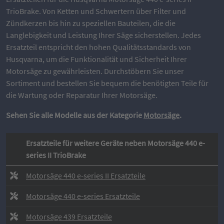
TrioBrake. Von Ketten und Schwertern über Filter und
Zündkerzen bis hin zu speziellen Bauteilen, die die
Langlebigkeit und Leistung Ihrer Säge sicherstellen. Jedes
Ersatzteil entspricht den hohen Qualitätsstandards von
Husqvarna, um die Funktionalität und Sicherheit Ihrer
Motorsäge zu gewährleisten. Durchstöbern Sie unser
Sortiment und bestellen Sie bequem die benötigten Teile für
die Wartung oder Reparatur Ihrer Motorsäge.
Sehen Sie alle Modelle aus der Kategorie
Motorsäge
.
Ersatzteile für weitere Geräte neben Motorsäge 440 e-
series II TrioBrake
Motorsäge 440 e-series II Ersatzteile
Motorsäge 440 e-series Ersatzteile
Motorsäge 439 Ersatzteile