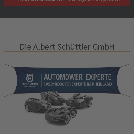
Die Albert Schüttler GmbH