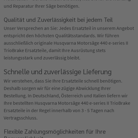
und Reparatur Ihrer Säge benötigen.
Qualität und Zuverlässigkeit bei jedem Teil
Unser Versprechen an Sie: Jedes Ersatzteil in unserem Angebot
entspricht den höchsten Qualitätsstandards. Wir führen
ausschließlich originale Husqvarna Motorsäge 440 e-series II
TrioBrake Ersatzteile, damit Ihre Ausrüstung stets
leistungsstark und zuverlässig bleibt.
Schnelle und zuverlässige Lieferung
Wir verstehen, dass Sie Ihre Ersatzteile schnell benötigen.
Deshalb sorgen wir für eine zügige Abwicklung Ihrer
Bestellung. In Deutschland, Österreich und Italien liefern wir
Ihre bestellten Husqvarna Motorsäge 440 e-series II TrioBrake
Ersatzteile in der Regel innerhalb von 3 - 5 Tagen nach
Vertragsschluss.
Flexible Zahlungsmöglichkeiten für Ihre