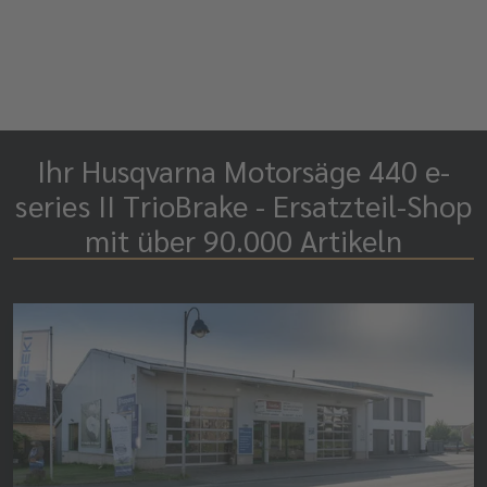
Ihr Husqvarna Motorsäge 440 e-
series II TrioBrake - Ersatzteil-Shop
mit über 90.000 Artikeln