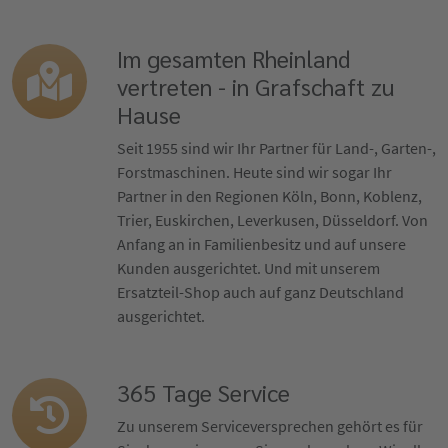
Im gesamten Rheinland
vertreten - in Grafschaft zu
Hause
Seit 1955 sind wir Ihr Partner für Land-, Garten-,
Forstmaschinen. Heute sind wir sogar Ihr
Partner in den Regionen Köln, Bonn, Koblenz,
Trier, Euskirchen, Leverkusen, Düsseldorf. Von
Anfang an in Familienbesitz und auf unsere
Kunden ausgerichtet. Und mit unserem
Ersatzteil-Shop auch auf ganz Deutschland
ausgerichtet.
365 Tage Service
Zu unserem Serviceversprechen gehört es für