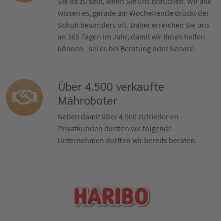
Sie da zu sein, wenn Sie uns brauchen. Wir alle
wissen es, gerade am Wochenende drückt der
Schuh besonders oft. Daher erreichen Sie uns
an 365 Tagen im Jahr, damit wir Ihnen helfen
können - sei es bei Beratung oder Service.
Über 4.500 verkaufte
Mähroboter
Neben damit über 4.500 zufriedenen
Privatkunden durften wir folgende
Unternehmen durften wir bereits beraten.