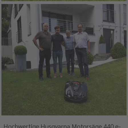
Hochwertige Husqvarna Motorsäge 440 e-