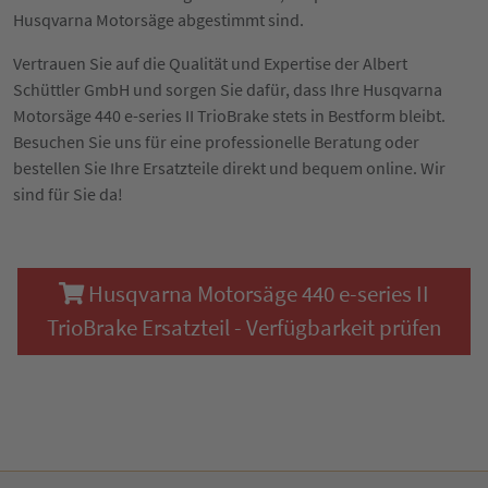
Husqvarna Motorsäge abgestimmt sind.
Vertrauen Sie auf die Qualität und Expertise der Albert
Schüttler GmbH und sorgen Sie dafür, dass Ihre Husqvarna
Motorsäge 440 e-series II TrioBrake stets in Bestform bleibt.
Besuchen Sie uns für eine professionelle Beratung oder
bestellen Sie Ihre Ersatzteile direkt und bequem online. Wir
sind für Sie da!
Husqvarna Motorsäge 440 e-series II
TrioBrake Ersatzteil - Verfügbarkeit prüfen