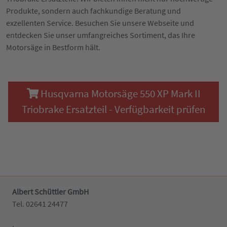
Produkte, sondern auch fachkundige Beratung und
exzellenten Service. Besuchen Sie unsere Webseite und
entdecken Sie unser umfangreiches Sortiment, das Ihre
Motorsäge in Bestform hält.
Husqvarna Motorsäge 550 XP Mark II
Triobrake Ersatzteil - Verfügbarkeit prüfen
Albert Schüttler GmbH
Tel. 02641 24477‬