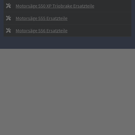
Motorsäge 550 XP Triobrake Ersatzteile
Motorsäge 555 Ersatzteile
Motorsäge 556 Ersatzteile