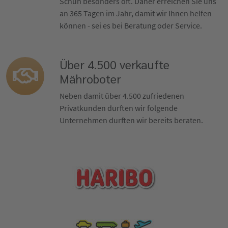
Schuh besonders oft. Daher erreichen Sie uns
an 365 Tagen im Jahr, damit wir Ihnen helfen
können - sei es bei Beratung oder Service.
Über 4.500 verkaufte
Mähroboter
Neben damit über 4.500 zufriedenen
Privatkunden durften wir folgende
Unternehmen durften wir bereits beraten.