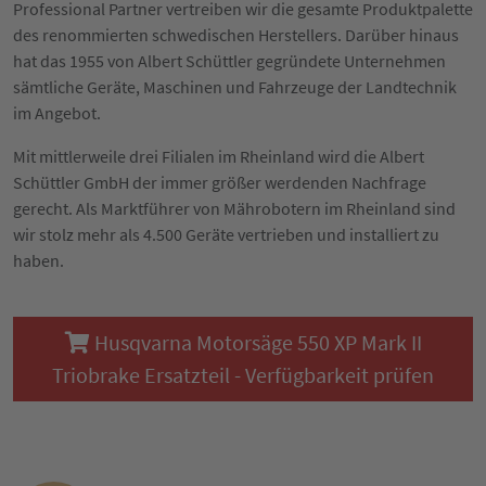
Professional Partner vertreiben wir die gesamte Produktpalette
des renommierten schwedischen Herstellers. Darüber hinaus
hat das 1955 von Albert Schüttler gegründete Unternehmen
sämtliche Geräte, Maschinen und Fahrzeuge der Landtechnik
im Angebot.
Mit mittlerweile drei Filialen im Rheinland wird die Albert
Schüttler GmbH der immer größer werdenden Nachfrage
gerecht. Als Marktführer von Mährobotern im Rheinland sind
wir stolz mehr als 4.500 Geräte vertrieben und installiert zu
haben.
Husqvarna Motorsäge 550 XP Mark II
Triobrake Ersatzteil - Verfügbarkeit prüfen