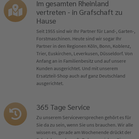
Im gesamten Rheinland
vertreten - in Grafschaft zu
Hause
Seit 1955 sind wir Ihr Partner für Land-, Garten-,
Forstmaschinen. Heute sind wir sogar Ihr
Partner in den Regionen Köln, Bonn, Koblenz,
Trier, Euskirchen, Leverkusen, Düsseldorf. Von
Anfang an in Familienbesitz und auf unsere
Kunden ausgerichtet. Und mit unserem
Ersatzteil-Shop auch auf ganz Deutschland
ausgerichtet.
365 Tage Service
Zu unserem Serviceversprechen gehört es für
Sie da zu sein, wenn Sie uns brauchen. Wir alle
wissen es, gerade am Wochenende drückt der