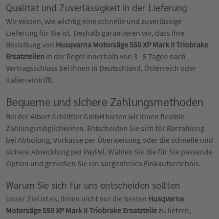
Qualität und Zuverlässigkeit in der Lieferung
Wir wissen, wie wichtig eine schnelle und zuverlässige
Lieferung für Sie ist. Deshalb garantieren wir, dass Ihre
Bestellung von
Husqvarna Motorsäge 550 XP Mark II Triobrake
Ersatzteilen
in der Regel innerhalb von 3 - 5 Tagen nach
Vertragsschluss bei Ihnen in Deutschland, Österreich oder
Italien eintrifft.
Bequeme und sichere Zahlungsmethoden
Bei der Albert Schüttler GmbH bieten wir Ihnen flexible
Zahlungsmöglichkeiten. Entscheiden Sie sich für Barzahlung
bei Abholung, Vorkasse per Überweisung oder die schnelle und
sichere Abwicklung per PayPal. Wählen Sie die für Sie passende
Option und genießen Sie ein sorgenfreies Einkaufserlebnis.
Warum Sie sich für uns entscheiden sollten
Unser Ziel ist es, Ihnen nicht nur die besten
Husqvarna
Motorsäge 550 XP Mark II Triobrake Ersatzteile
zu liefern,