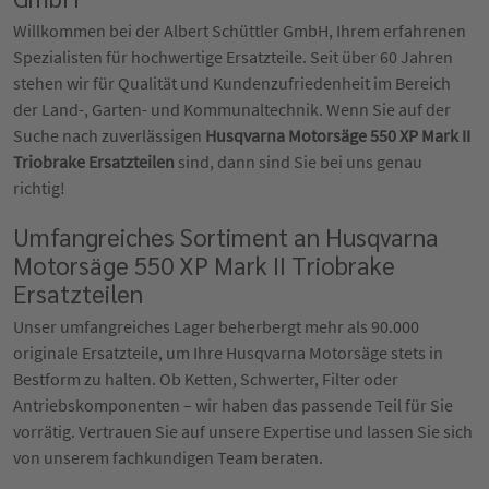
Willkommen bei der Albert Schüttler GmbH, Ihrem erfahrenen
Spezialisten für hochwertige Ersatzteile. Seit über 60 Jahren
stehen wir für Qualität und Kundenzufriedenheit im Bereich
der Land-, Garten- und Kommunaltechnik. Wenn Sie auf der
Suche nach zuverlässigen
Husqvarna Motorsäge 550 XP Mark II
Triobrake Ersatzteilen
sind, dann sind Sie bei uns genau
richtig!
Umfangreiches Sortiment an Husqvarna
Motorsäge 550 XP Mark II Triobrake
Ersatzteilen
Unser umfangreiches Lager beherbergt mehr als 90.000
originale Ersatzteile, um Ihre Husqvarna Motorsäge stets in
Bestform zu halten. Ob Ketten, Schwerter, Filter oder
Antriebskomponenten – wir haben das passende Teil für Sie
vorrätig. Vertrauen Sie auf unsere Expertise und lassen Sie sich
von unserem fachkundigen Team beraten.