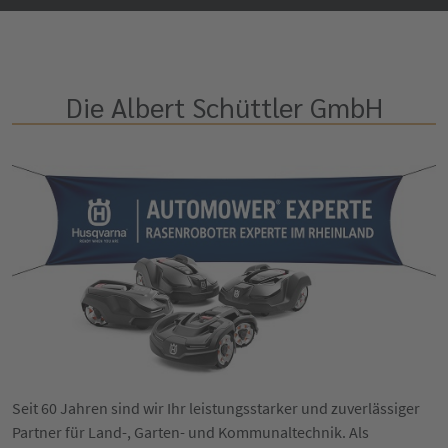
Die Albert Schüttler GmbH
Seit 60 Jahren sind wir Ihr leistungsstarker und zuverlässiger
Partner für Land-, Garten- und Kommunaltechnik. Als