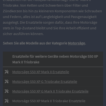
Triobrake. Von Ketten und Schwertern über Filter und
Zündkerzen bis hin zu kleineren Komponenten wie Schrauben
und Federn, alles ist auf Langlebigkeit und Passgenauigkeit
ausgelegt. Die Ersatzteile sorgen dafür, dass Ihre Motorsäge
stets in Top-Zustand bleibt und Sie Ihre Arbeit effizient und
sicher ausführen können.
Sehen Sie alle Modelle aus der Kategorie
Motorsäge
.
Ersatzteile für weitere Geräte neben Motorsäge 550 XP
Mark II Triobrake
Motorsäge 550 XP Mark II Ersatzteile
Motorsäge 550 XP G Triobrake Ersatzteile
Motorsäge 550 XP G Mark II Triobrake Ersatzteile
Motorsäge 550 XP Mark II Triobrake Ersatzteile