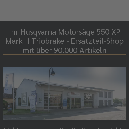
Ihr Husqvarna Motorsäge 550 XP
Mark II Triobrake - Ersatzteil-Shop
mit über 90.000 Artikeln