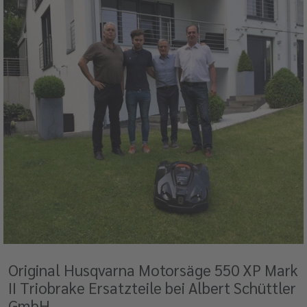
Original Husqvarna Motorsäge 550 XP Mark
II Triobrake Ersatzteile bei Albert Schüttler
GmbH