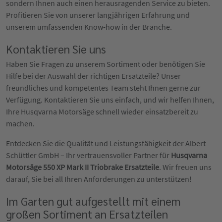
sondern Ihnen auch einen herausragenden Service zu bieten.
Profitieren Sie von unserer langjährigen Erfahrung und
unserem umfassenden Know-how in der Branche.
Kontaktieren Sie uns
Haben Sie Fragen zu unserem Sortiment oder benötigen Sie
Hilfe bei der Auswahl der richtigen Ersatzteile? Unser
freundliches und kompetentes Team steht Ihnen gerne zur
Verfügung. Kontaktieren Sie uns einfach, und wir helfen Ihnen,
Ihre Husqvarna Motorsäge schnell wieder einsatzbereit zu
machen.
Entdecken Sie die Qualität und Leistungsfähigkeit der Albert
Schüttler GmbH – Ihr vertrauensvoller Partner für
Husqvarna
Motorsäge 550 XP Mark II Triobrake Ersatzteile
. Wir freuen uns
darauf, Sie bei all Ihren Anforderungen zu unterstützen!
Im Garten gut aufgestellt mit einem
großen Sortiment an Ersatzteilen