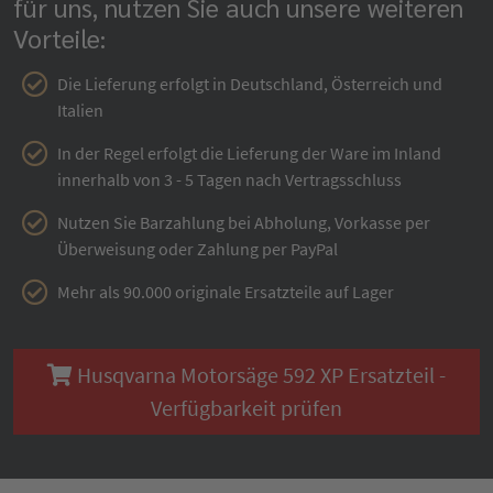
für uns, nutzen Sie auch unsere weiteren
Vorteile:
Die Lieferung erfolgt in Deutschland, Österreich und
Italien
In der Regel erfolgt die Lieferung der Ware im Inland
innerhalb von 3 - 5 Tagen nach Vertragsschluss
Nutzen Sie Barzahlung bei Abholung, Vorkasse per
Überweisung oder Zahlung per PayPal
Mehr als 90.000 originale Ersatzteile auf Lager
Husqvarna Motorsäge 592 XP Ersatzteil -
Verfügbarkeit prüfen