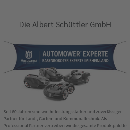
Die Albert Schüttler GmbH
Seit 60 Jahren sind wir Ihr leistungsstarker und zuverlässiger
Partner für Land-, Garten- und Kommunaltechnik. Als
Professional Partner vertreiben wir die gesamte Produktpalette