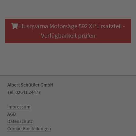
Husqvarna Motorsäge 592 XP Ersatzteil -
Verfügbarkeit prüfen
Albert Schüttler GmbH
Tel. 02641 24477‬
Impressum
AGB
Datenschutz
Cookie-Einstellungen