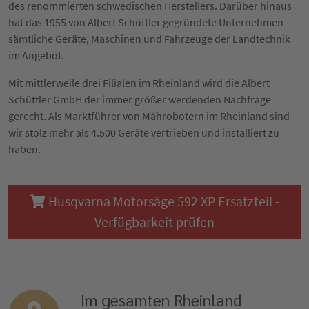
des renommierten schwedischen Herstellers. Darüber hinaus
hat das 1955 von Albert Schüttler gegründete Unternehmen
sämtliche Geräte, Maschinen und Fahrzeuge der Landtechnik
im Angebot.
Mit mittlerweile drei Filialen im Rheinland wird die Albert
Schüttler GmbH der immer größer werdenden Nachfrage
gerecht. Als Marktführer von Mährobotern im Rheinland sind
wir stolz mehr als 4.500 Geräte vertrieben und installiert zu
haben.
Husqvarna Motorsäge 592 XP Ersatzteil -
Verfügbarkeit prüfen
Im gesamten Rheinland