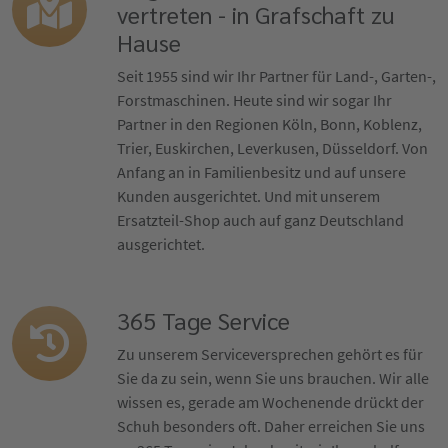
vertreten - in Grafschaft zu
Hause
Seit 1955 sind wir Ihr Partner für Land-, Garten-,
Forstmaschinen. Heute sind wir sogar Ihr
Partner in den Regionen Köln, Bonn, Koblenz,
Trier, Euskirchen, Leverkusen, Düsseldorf. Von
Anfang an in Familienbesitz und auf unsere
Kunden ausgerichtet. Und mit unserem
Ersatzteil-Shop auch auf ganz Deutschland
ausgerichtet.
365 Tage Service
Zu unserem Serviceversprechen gehört es für
Sie da zu sein, wenn Sie uns brauchen. Wir alle
wissen es, gerade am Wochenende drückt der
Schuh besonders oft. Daher erreichen Sie uns