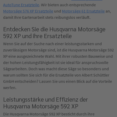
AutoTune Ersatzteile
. Wir bieten auch entsprechende
Motorsäge 576 XP Ersatzteile
und
Motorsäge 61 Ersatzteile
an,
damit Ihre Gartenarbeit stets reibungslos verläuft.
Entdecken Sie die Husqvarna Motorsäge
592 XP und ihre Ersatzteile
Wenn Sie auf der Suche nach einer leistungsstarken und
zuverlässigen Motorsäge sind, ist die Husqvarna Motorsäge 592
XP eine ausgezeichnete Wahl. Mit ihrer robusten Bauweise und
der hohen Leistungsfähigkeit ist sie ideal für anspruchsvolle
Sägearbeiten. Doch was macht diese Säge so besonders und
warum sollten Sie sich für die Ersatzteile von Albert Schüttler
GmbH entscheiden? Lassen Sie uns einen Blick auf die Vorteile
werfen.
Leistungsstärke und Effizienz der
Husqvarna Motorsäge 592 XP
Die Husqvarna Motorsäge 592 XP besticht durch ihre