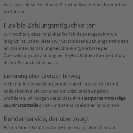
Vertragsschluss. So können Sie schnell wieder mit Ihrer Arbeit
fortfahren.
Flexible Zahlungsmöglichkeiten
Wir möchten, dass Ihr Einkaufserlebnis so angenehm wie
möglich ist. Daher bieten wir verschiedene Zahlungsmethoden
an, darunter Barzahlung bei Abholung, Vorkasse per
Überweisung und Zahlung per PayPal. Wählen Sie die Option,
die für Sie am besten passt.
Lieferung über Grenzen hinweg
Nicht nur in Deutschland, sondern auch in Österreich und
Italien können Sie von unserem exzellenten Angebot
profitieren. Wir sorgen dafür, dass Ihre
Husqvarna Motorsäge
592 XP Ersatzteile
sicher und zeitnah bei Ihnen ankommen.
Kundenservice, der überzeugt
Bei der Albert Schüttler GmbH legen wir großen Wert auf