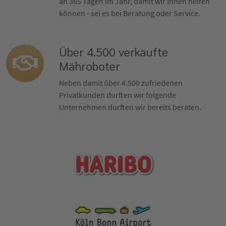
an 365 Tagen im Jahr, damit wir Ihnen helfen
können - sei es bei Beratung oder Service.
Über 4.500 verkaufte
Mähroboter
Neben damit über 4.500 zufriedenen
Privatkunden durften wir folgende
Unternehmen durften wir bereits beraten.