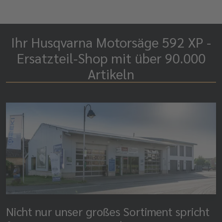
Ihr Husqvarna Motorsäge 592 XP -
Ersatzteil-Shop mit über 90.000
Artikeln
Nicht nur unser großes Sortiment spricht