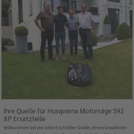
Ihre Quelle für Husqvarna Motorsäge 592
XP Ersatzteile
Willkommen bei der Albert Schüttler GmbH, Ihrem bewährten