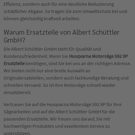
Effizienz, sondern auch für eine deutliche Reduzierung
schädlicher Abgase. So tragen Sie zum Umweltschutz bei und
können gleichzeitig kraftvoll arbeiten.
Warum Ersatzteile von Albert Schüttler
GmbH?
Die Albert Schüttler GmbH steht für Qualität und
Kundenzufriedenheit. Wenn Sie
Husqvarna Motorsäge 592 XP
Ersatzteile
benötigen, sind Sie bei uns an der richtigen Adresse.
Wir bieten nicht nur eine breite Auswahl an
Originalersatzteilen, sondern auch fachkundige Beratung und
schnellen Versand. So ist Ihre Motorsäge schnell wieder
einsatzbereit.
Vertrauen Sie auf die Husqvarna Motorsäge 592 XP für Ihre
Sägearbeiten und auf die Albert Schüttler GmbH für die
passenden Ersatzteile. Wir freuen uns darauf, Sie mit
hochwertigen Produkten und exzellentem Service zu
unterstützen.