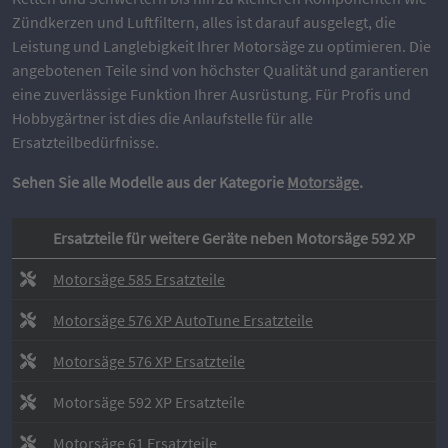
Zündkerzen und Luftfiltern, alles ist darauf ausgelegt, die
Leistung und Langlebigkeit Ihrer Motorsäge zu optimieren. Die
angebotenen Teile sind von höchster Qualität und garantieren
eine zuverlässige Funktion Ihrer Ausrüstung. Für Profis und
Hobbygärtner ist dies die Anlaufstelle für alle
Ersatzteilbedürfnisse.
Sehen Sie alle Modelle aus der Kategorie
Motorsäge
.
Ersatzteile für weitere Geräte neben Motorsäge 592 XP
Motorsäge 585 Ersatzteile
Motorsäge 576 XP AutoTune Ersatzteile
Motorsäge 576 XP Ersatzteile
Motorsäge 592 XP Ersatzteile
Motorsäge 61 Ersatzteile