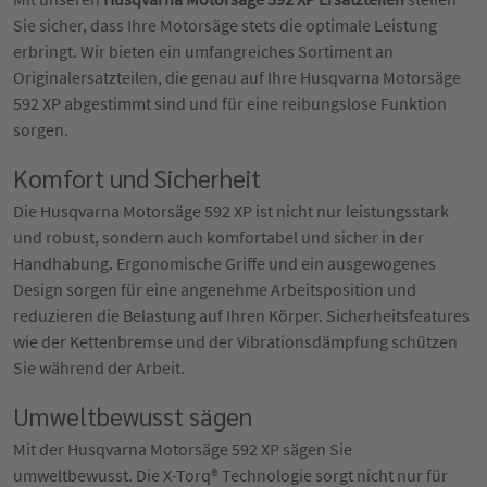
Sie sicher, dass Ihre Motorsäge stets die optimale Leistung
erbringt. Wir bieten ein umfangreiches Sortiment an
Originalersatzteilen, die genau auf Ihre Husqvarna Motorsäge
592 XP abgestimmt sind und für eine reibungslose Funktion
sorgen.
Komfort und Sicherheit
Die Husqvarna Motorsäge 592 XP ist nicht nur leistungsstark
und robust, sondern auch komfortabel und sicher in der
Handhabung. Ergonomische Griffe und ein ausgewogenes
Design sorgen für eine angenehme Arbeitsposition und
reduzieren die Belastung auf Ihren Körper. Sicherheitsfeatures
wie der Kettenbremse und der Vibrationsdämpfung schützen
Sie während der Arbeit.
Umweltbewusst sägen
Mit der Husqvarna Motorsäge 592 XP sägen Sie
umweltbewusst. Die X-Torq® Technologie sorgt nicht nur für