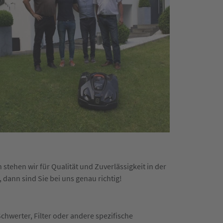
stehen wir für Qualität und Zuverlässigkeit in der
, dann sind Sie bei uns genau richtig!
chwerter, Filter oder andere spezifische