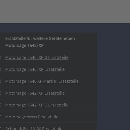
Ersatzteile für weitere Geräte neben
Motorsäge T542i XP
Motorsäge T540i XP G Ersatzteile
Motorsäge T540i XP Ersatzteile
Motorsäge T540 XP Mark III Ersatzteile
Motorsäge T542i XP Ersatzteile
Motorsäge T542i XP G Ersatzteile
Motorsäge xxxxx Ersatzteile
Schneefräse 10-30 Ersatzteile