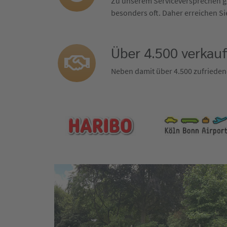
Zu unserem Serviceversprechen ge
besonders oft. Daher erreichen Sie
Über 4.500 verkau
Neben damit über 4.500 zufrieden