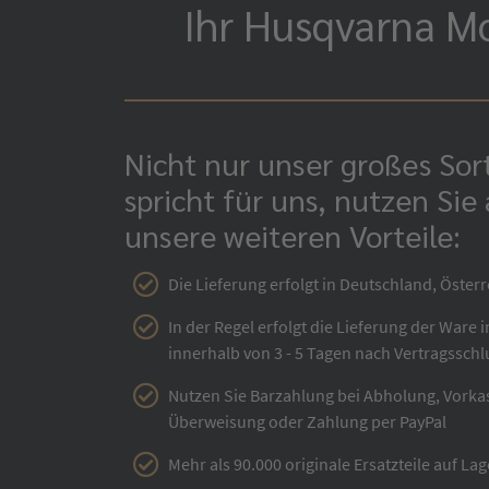
Ihr Husqvarna Mo
Nicht nur unser großes So
spricht für uns, nutzen Sie
unsere weiteren Vorteile:
Die Lieferung erfolgt in Deutschland, Österr
In der Regel erfolgt die Lieferung der Ware 
innerhalb von 3 - 5 Tagen nach Vertragsschl
Nutzen Sie Barzahlung bei Abholung, Vorka
Überweisung oder Zahlung per PayPal
Mehr als 90.000 originale Ersatzteile auf Lag