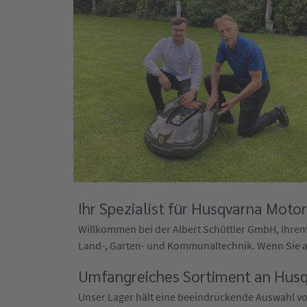
Ihr Spezialist für Husqvarna Moto
Willkommen bei der Albert Schüttler GmbH, Ihrem b
Land-, Garten- und Kommunaltechnik. Wenn Sie 
Umfangreiches Sortiment an Husq
Unser Lager hält eine beeindruckende Auswahl von 