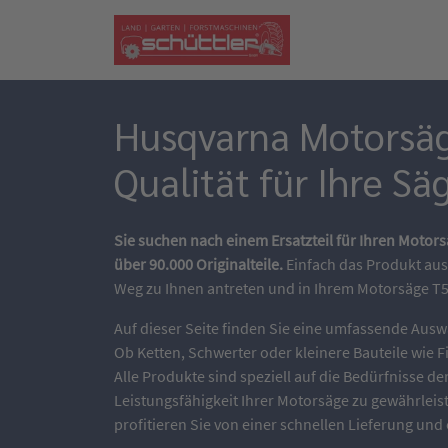
Husqvarna Motorsäge
Qualität für Ihre Sä
Sie suchen nach einem Ersatzteil für Ihren Motor
über 90.000 Originalteile.
Einfach das Produkt aus
Weg zu Ihnen antreten und in Ihrem Motorsäge T5
Auf dieser Seite finden Sie eine umfassende Ausw
Ob Ketten, Schwerter oder kleinere Bauteile wie F
Alle Produkte sind speziell auf die Bedürfnisse d
Leistungsfähigkeit Ihrer Motorsäge zu gewährleist
profitieren Sie von einer schnellen Lieferung un