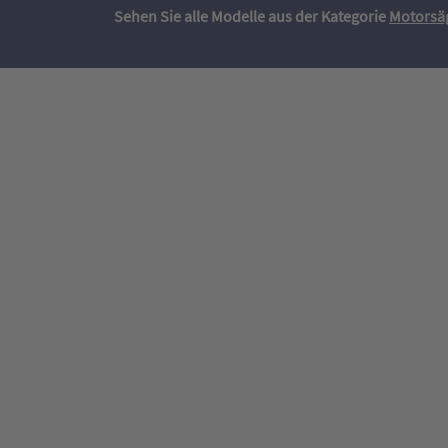
Sehen Sie alle Modelle aus der Kategorie
Motorsä