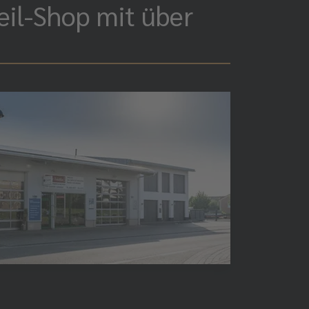
eil-Shop mit über