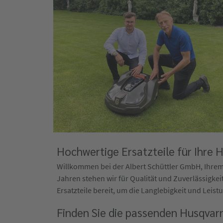
Hochwertige Ersatzteile für Ihre
Willkommen bei der Albert Schüttler GmbH, Ihrem 
Jahren stehen wir für Qualität und Zuverlässigkei
Ersatzteile bereit, um die Langlebigkeit und Leist
Finden Sie die passenden Husqvar