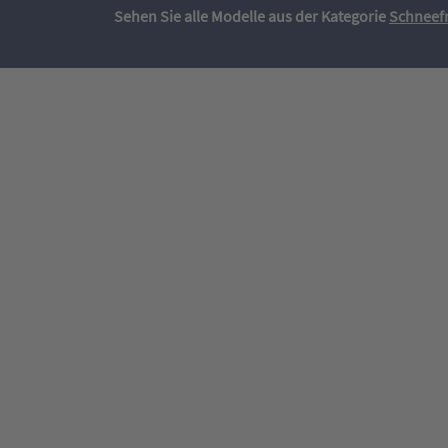
Sehen Sie alle Modelle aus der Kategorie
Schneef