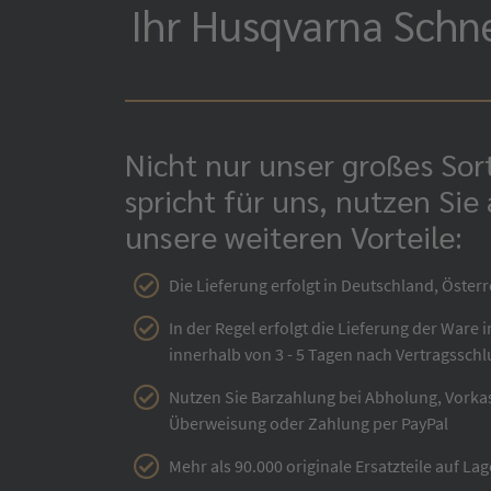
Ihr Husqvarna Schne
Nicht nur unser großes So
spricht für uns, nutzen Sie
unsere weiteren Vorteile:
Die Lieferung erfolgt in Deutschland, Österr
In der Regel erfolgt die Lieferung der Ware 
innerhalb von 3 - 5 Tagen nach Vertragsschl
Nutzen Sie Barzahlung bei Abholung, Vorka
Überweisung oder Zahlung per PayPal
Mehr als 90.000 originale Ersatzteile auf Lag