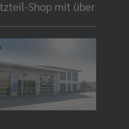
tzteil-Shop mit über