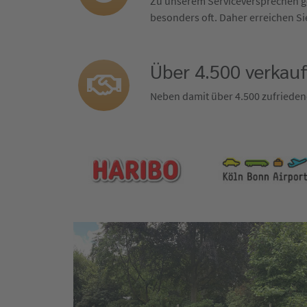
Zu unserem Serviceversprechen ge
besonders oft. Daher erreichen Sie
Über 4.500 verkau
Neben damit über 4.500 zufrieden