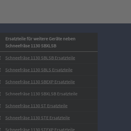
Ersatzteile für weitere Geräte neben
Schneefräse 1130 SBXLSB
Schneefräse 1130 SBLSB Ersatzteile
Schneefräse 1130 SBLS Ersatzteile
Schneefräse 1130 SBEXP Ersatzteile
Schneefräse 1130 SBXLSB Ersatzteile
Schneefräse 1130 ST Ersatzteile
Schneefräse 1130 STE Ersatzteile
Schneefräse 1130 STEXP Ersatzteile