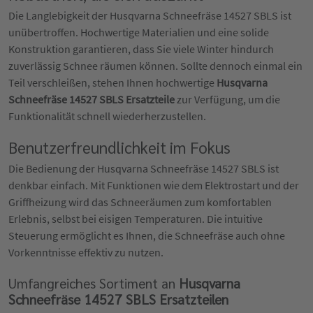
Die Langlebigkeit der Husqvarna Schneefräse 14527 SBLS ist
unübertroffen. Hochwertige Materialien und eine solide
Konstruktion garantieren, dass Sie viele Winter hindurch
zuverlässig Schnee räumen können. Sollte dennoch einmal ein
Teil verschleißen, stehen Ihnen hochwertige
Husqvarna
Schneefräse 14527 SBLS Ersatzteile
zur Verfügung, um die
Funktionalität schnell wiederherzustellen.
Benutzerfreundlichkeit im Fokus
Die Bedienung der Husqvarna Schneefräse 14527 SBLS ist
denkbar einfach. Mit Funktionen wie dem Elektrostart und der
Griffheizung wird das Schneeräumen zum komfortablen
Erlebnis, selbst bei eisigen Temperaturen. Die intuitive
Steuerung ermöglicht es Ihnen, die Schneefräse auch ohne
Vorkenntnisse effektiv zu nutzen.
Umfangreiches Sortiment an
Husqvarna
Schneefräse 14527 SBLS Ersatzteilen