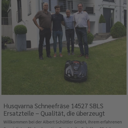
Husqvarna Schneefräse 14527 SBLS
Ersatzteile – Qualität, die überzeugt
Willkommen bei der Albert Schüttler GmbH, Ihrem erfahrenen