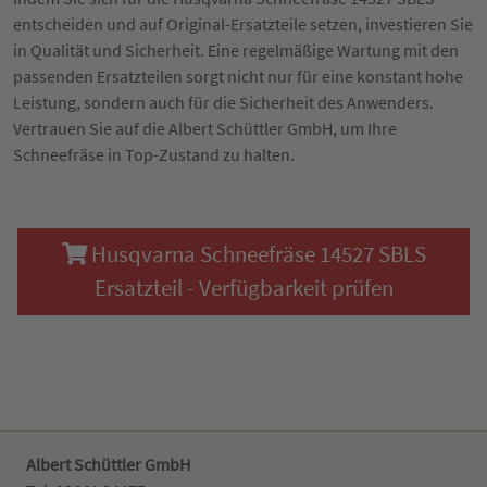
entscheiden und auf Original-Ersatzteile setzen, investieren Sie
in Qualität und Sicherheit. Eine regelmäßige Wartung mit den
passenden Ersatzteilen sorgt nicht nur für eine konstant hohe
Leistung, sondern auch für die Sicherheit des Anwenders.
Vertrauen Sie auf die Albert Schüttler GmbH, um Ihre
Schneefräse in Top-Zustand zu halten.
Husqvarna Schneefräse 14527 SBLS
Ersatzteil - Verfügbarkeit prüfen
Albert Schüttler GmbH