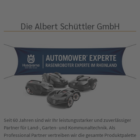
Die Albert Schüttler GmbH
Seit 60 Jahren sind wir Ihr leistungsstarker und zuverlässiger
Partner für Land-, Garten- und Kommunaltechnik. Als
Professional Partner vertreiben wir die gesamte Produktpalette