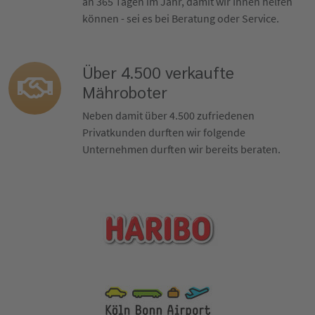
an 365 Tagen im Jahr, damit wir Ihnen helfen
können - sei es bei Beratung oder Service.
Über 4.500 verkaufte
Mähroboter
Neben damit über 4.500 zufriedenen
Privatkunden durften wir folgende
Unternehmen durften wir bereits beraten.