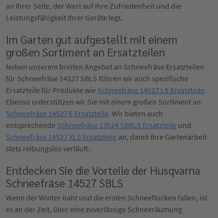
an Ihrer Seite, der Wert auf Ihre Zufriedenheit und die
Leistungsfähigkeit Ihrer Geräte legt.
Im Garten gut aufgestellt mit einem
großen Sortiment an Ersatzteilen
Neben unserem breiten Angebot an Schneefräse Ersatzteilen
für Schneefräse 14527 SBLS führen wir auch spezifische
Ersatzteile für Produkte wie
Schneefräse 14527 LS Ersatzteile
.
Ebenso unterstützen wir Sie mit einem großen Sortiment an
Schneefräse 14527 E Ersatzteile
. Wir bieten auch
entsprechende
Schneefräse 13524 SBXLS Ersatzteile
und
Schneefräse 14527 XLS Ersatzteile
an, damit Ihre Gartenarbeit
stets reibungslos verläuft.
Entdecken Sie die Vorteile der Husqvarna
Schneefräse 14527 SBLS
Wenn der Winter naht und die ersten Schneeflocken fallen, ist
es an der Zeit, über eine zuverlässige Schneeräumung