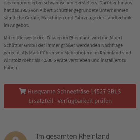
des renommierten schwedischen Herstellers. Darüber hinaus
hat das 1955 von Albert Schüttler gegründete Unternehmen
sämtliche Geräte, Maschinen und Fahrzeuge der Landtechnik
im Angebot.
Mit mittlerweile drei Filialen im Rheinland wird die Albert
Schüttler GmbH der immer größer werdenden Nachfrage
gerecht. Als Marktführer von Mährobotern im Rheinland sind
wir stolz mehr als 4.500 Geräte vertrieben und installiert zu
haben.
Husqvarna Schneefräse 14527 SBLS
Ersatzteil - Verfügbarkeit prüfen
Im gesamten Rheinland