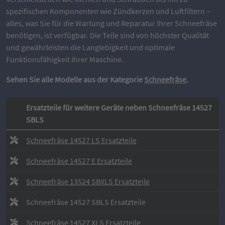
spezifischen Komponenten wie Zündkerzen und Luftfiltern –
alles, was Sie für die Wartung und Reparatur Ihrer Schneefräse
benötigen, ist verfügbar. Die Teile sind von höchster Qualität
und gewährleisten die Langlebigkeit und optimale
Funktionsfähigkeit Ihrer Maschine.
Sehen Sie alle Modelle aus der Kategorie
Schneefräse
.
Ersatzteile für weitere Geräte neben Schneefräse 14527
SBLS
Schneefräse 14527 LS Ersatzteile
Schneefräse 14527 E Ersatzteile
Schneefräse 13524 SBXLS Ersatzteile
Schneefräse 14527 SBLS Ersatzteile
Schneefräse 14527 XLS Ersatzteile