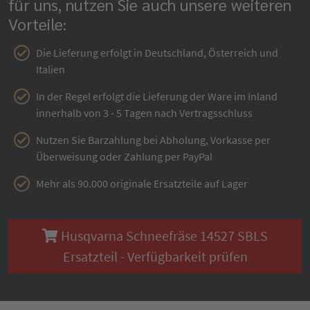
für uns, nutzen Sie auch unsere weiteren
Vorteile:
Die Lieferung erfolgt in Deutschland, Österreich und
Italien
In der Regel erfolgt die Lieferung der Ware im Inland
innerhalb von 3 - 5 Tagen nach Vertragsschluss
Nutzen Sie Barzahlung bei Abholung, Vorkasse per
Überweisung oder Zahlung per PayPal
Mehr als 90.000 originale Ersatzteile auf Lager
Husqvarna Schneefräse 14527 SBLS
Ersatzteil - Verfügbarkeit prüfen