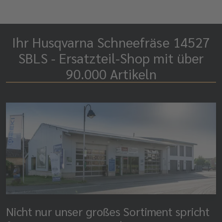
Ihr Husqvarna Schneefräse 14527
SBLS - Ersatzteil-Shop mit über
90.000 Artikeln
Nicht nur unser großes Sortiment spricht