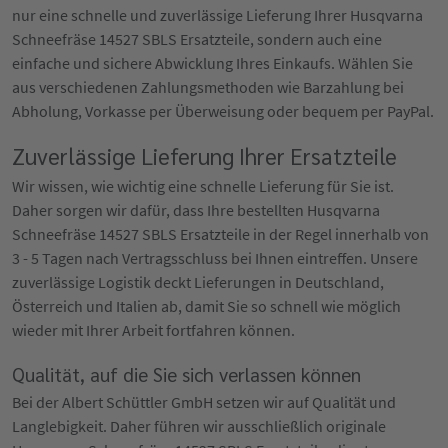
nur eine schnelle und zuverlässige Lieferung Ihrer Husqvarna
Schneefräse 14527 SBLS Ersatzteile, sondern auch eine
einfache und sichere Abwicklung Ihres Einkaufs. Wählen Sie
aus verschiedenen Zahlungsmethoden wie Barzahlung bei
Abholung, Vorkasse per Überweisung oder bequem per PayPal.
Zuverlässige Lieferung Ihrer Ersatzteile
Wir wissen, wie wichtig eine schnelle Lieferung für Sie ist.
Daher sorgen wir dafür, dass Ihre bestellten Husqvarna
Schneefräse 14527 SBLS Ersatzteile in der Regel innerhalb von
3 - 5 Tagen nach Vertragsschluss bei Ihnen eintreffen. Unsere
zuverlässige Logistik deckt Lieferungen in Deutschland,
Österreich und Italien ab, damit Sie so schnell wie möglich
wieder mit Ihrer Arbeit fortfahren können.
Qualität, auf die Sie sich verlassen können
Bei der Albert Schüttler GmbH setzen wir auf Qualität und
Langlebigkeit. Daher führen wir ausschließlich originale