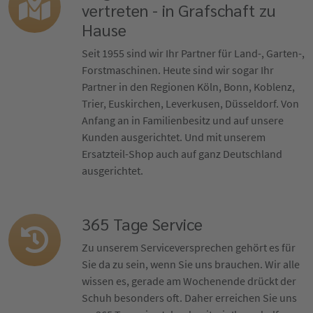
vertreten - in Grafschaft zu
Hause
Seit 1955 sind wir Ihr Partner für Land-, Garten-,
Forstmaschinen. Heute sind wir sogar Ihr
Partner in den Regionen Köln, Bonn, Koblenz,
Trier, Euskirchen, Leverkusen, Düsseldorf. Von
Anfang an in Familienbesitz und auf unsere
Kunden ausgerichtet. Und mit unserem
Ersatzteil-Shop auch auf ganz Deutschland
ausgerichtet.
365 Tage Service
Zu unserem Serviceversprechen gehört es für
Sie da zu sein, wenn Sie uns brauchen. Wir alle
wissen es, gerade am Wochenende drückt der
Schuh besonders oft. Daher erreichen Sie uns