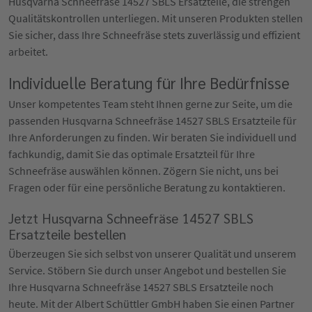
Husqvarna Schneefräse 14527 SBLS Ersatzteile, die strengen
Qualitätskontrollen unterliegen. Mit unseren Produkten stellen
Sie sicher, dass Ihre Schneefräse stets zuverlässig und effizient
arbeitet.
Individuelle Beratung für Ihre Bedürfnisse
Unser kompetentes Team steht Ihnen gerne zur Seite, um die
passenden Husqvarna Schneefräse 14527 SBLS Ersatzteile für
Ihre Anforderungen zu finden. Wir beraten Sie individuell und
fachkundig, damit Sie das optimale Ersatzteil für Ihre
Schneefräse auswählen können. Zögern Sie nicht, uns bei
Fragen oder für eine persönliche Beratung zu kontaktieren.
Jetzt Husqvarna Schneefräse 14527 SBLS
Ersatzteile bestellen
Überzeugen Sie sich selbst von unserer Qualität und unserem
Service. Stöbern Sie durch unser Angebot und bestellen Sie
Ihre Husqvarna Schneefräse 14527 SBLS Ersatzteile noch
heute. Mit der Albert Schüttler GmbH haben Sie einen Partner