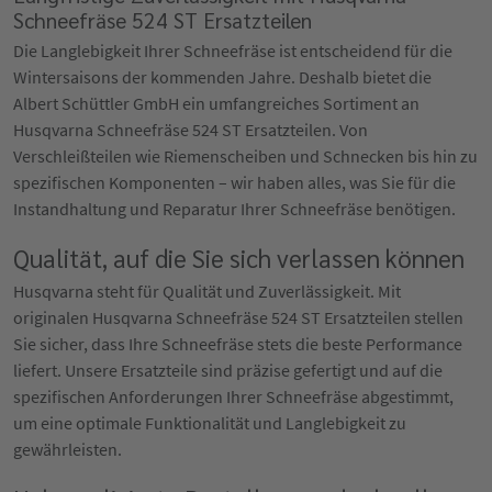
Schneefräse 524 ST Ersatzteilen
Die Langlebigkeit Ihrer Schneefräse ist entscheidend für die
Wintersaisons der kommenden Jahre. Deshalb bietet die
Albert Schüttler GmbH ein umfangreiches Sortiment an
Husqvarna Schneefräse 524 ST Ersatzteilen. Von
Verschleißteilen wie Riemenscheiben und Schnecken bis hin zu
spezifischen Komponenten – wir haben alles, was Sie für die
Instandhaltung und Reparatur Ihrer Schneefräse benötigen.
Qualität, auf die Sie sich verlassen können
Husqvarna steht für Qualität und Zuverlässigkeit. Mit
originalen Husqvarna Schneefräse 524 ST Ersatzteilen stellen
Sie sicher, dass Ihre Schneefräse stets die beste Performance
liefert. Unsere Ersatzteile sind präzise gefertigt und auf die
spezifischen Anforderungen Ihrer Schneefräse abgestimmt,
um eine optimale Funktionalität und Langlebigkeit zu
gewährleisten.