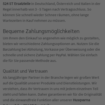
524 ST Ersatzteile
in Deutschland, Österreich und Italien in der
Regel innerhalb von 3 - 5 Tagen nach Vertragsschluss. So
können Sie schnell wieder Schnee räumen, ohne lange
Wartezeiten in Kauf nehmen zu müssen.
Bequeme Zahlungsmöglichkeiten
Um Ihnen den Einkauf so angenehm wie möglich zu gestalten,
bieten wir verschiedene Zahlungsoptionen an. Nutzen Sie die
Barzahlung bei Abholung, Vorkasse per Überweisung oder die
schnelle und sichere Zahlung per PayPal. Wählen Sie einfach
die für Sie passende Methode aus.
Qualität und Vertrauen
Als langjähriger Partner in der Branche legen wir großen Wert
auf die Qualität unserer Produkte und Dienstleistungen. Wir
verstehen, dass Ihr Vertrauen in uns mit jedem einzelnen Teil
steht und fallen kann. Daher garantieren wir für die Originalität
und die einwandfreie Funktion aller unserer
Husqvarna