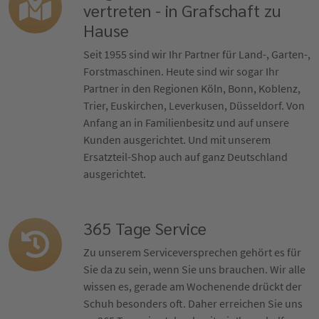
vertreten - in Grafschaft zu
Hause
Seit 1955 sind wir Ihr Partner für Land-, Garten-,
Forstmaschinen. Heute sind wir sogar Ihr
Partner in den Regionen Köln, Bonn, Koblenz,
Trier, Euskirchen, Leverkusen, Düsseldorf. Von
Anfang an in Familienbesitz und auf unsere
Kunden ausgerichtet. Und mit unserem
Ersatzteil-Shop auch auf ganz Deutschland
ausgerichtet.
365 Tage Service
Zu unserem Serviceversprechen gehört es für
Sie da zu sein, wenn Sie uns brauchen. Wir alle
wissen es, gerade am Wochenende drückt der
Schuh besonders oft. Daher erreichen Sie uns