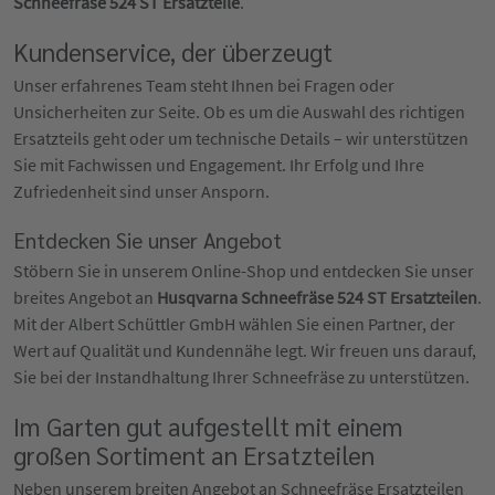
Schneefräse 524 ST Ersatzteile
.
Kundenservice, der überzeugt
Unser erfahrenes Team steht Ihnen bei Fragen oder
Unsicherheiten zur Seite. Ob es um die Auswahl des richtigen
Ersatzteils geht oder um technische Details – wir unterstützen
Sie mit Fachwissen und Engagement. Ihr Erfolg und Ihre
Zufriedenheit sind unser Ansporn.
Entdecken Sie unser Angebot
Stöbern Sie in unserem Online-Shop und entdecken Sie unser
breites Angebot an
Husqvarna Schneefräse 524 ST Ersatzteilen
.
Mit der Albert Schüttler GmbH wählen Sie einen Partner, der
Wert auf Qualität und Kundennähe legt. Wir freuen uns darauf,
Sie bei der Instandhaltung Ihrer Schneefräse zu unterstützen.
Im Garten gut aufgestellt mit einem
großen Sortiment an Ersatzteilen
Neben unserem breiten Angebot an Schneefräse Ersatzteilen