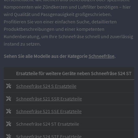
Komponenten wie Zündkerzen und Luftfilter benötigen – hier
wird Qualität und Passgenauigkeit großgeschrieben.
Profitieren Sie von einer einfachen Suche, detaillierten
Produktbeschreibungen und einer kompetenten
Kundenberatung, um Ihre Schneefräse schnell und zuverlässig
instand zu setzen.
Sehen Sie alle Modelle aus der Kategorie
Schneefräse
.
Ersatzteile für weitere Geräte neben Schneefräse 524 ST
Schneefräse 524 S Ersatzteile
Schneefräse 521 SSR Ersatzteile
Schneefräse 521 SSE Ersatzteile
Schneefräse 524 ST Ersatzteile
Schneefräse 524 STE Ersatzteile