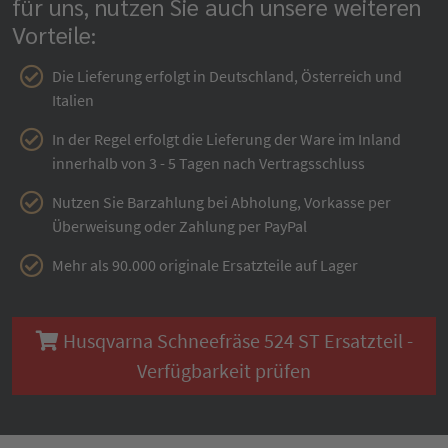
für uns, nutzen Sie auch unsere weiteren
Vorteile:
Die Lieferung erfolgt in Deutschland, Österreich und
Italien
In der Regel erfolgt die Lieferung der Ware im Inland
innerhalb von 3 - 5 Tagen nach Vertragsschluss
Nutzen Sie Barzahlung bei Abholung, Vorkasse per
Überweisung oder Zahlung per PayPal
Mehr als 90.000 originale Ersatzteile auf Lager
Husqvarna Schneefräse 524 ST Ersatzteil -
Verfügbarkeit prüfen