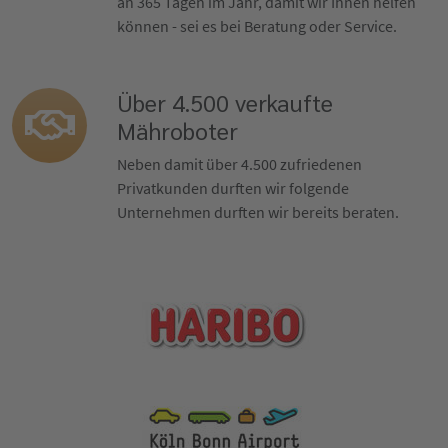
an 365 Tagen im Jahr, damit wir Ihnen helfen
können - sei es bei Beratung oder Service.
Über 4.500 verkaufte
Mähroboter
Neben damit über 4.500 zufriedenen
Privatkunden durften wir folgende
Unternehmen durften wir bereits beraten.