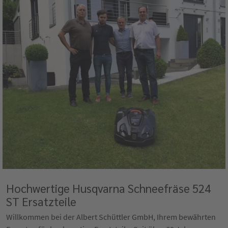
Hochwertige Husqvarna Schneefräse 524
ST Ersatzteile
Willkommen bei der Albert Schüttler GmbH, Ihrem bewährten