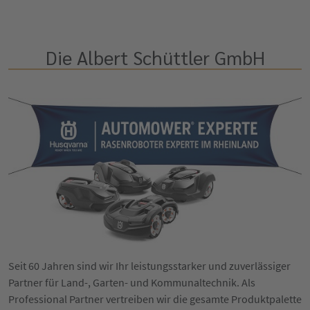
Die Albert Schüttler GmbH
Seit 60 Jahren sind wir Ihr leistungsstarker und zuverlässiger
Partner für Land-, Garten- und Kommunaltechnik. Als
Professional Partner vertreiben wir die gesamte Produktpalette