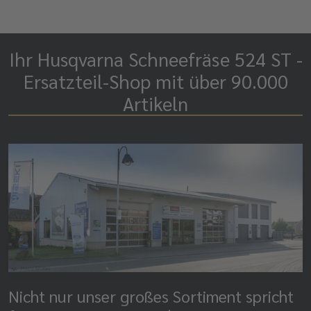
Ihr Husqvarna Schneefräse 524 ST -
Ersatzteil-Shop mit über 90.000
Artikeln
Nicht nur unser großes Sortiment spricht