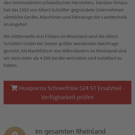
des renommierten schwedischen Herstellers. Darüber hinaus
hat das 1955 von Albert Schüttler gegründete Unternehmen
sämtliche Geräte, Maschinen und Fahrzeuge der Landtechnik
im Angebot.
Mit mittlerweile drei Filialen im Rheinland wird die Albert
Schüttler GmbH der immer größer werdenden Nachfrage
gerecht. Als Marktführer von Mährobotern im Rheinland sind
wir stolz mehr als 4.500 Geräte vertrieben und installiert zu
haben.
Husqvarna Schneefräse 524 ST Ersatzteil -
Verfügbarkeit prüfen
Im gesamten Rheinland