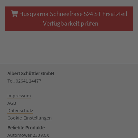
Husqvarna Schneefräse 524 ST Ersatzteil
- Verfügbarkeit prüfen
Albert Schüttler GmbH
Tel. 02641 24477‬
Impressum
AGB
Datenschutz
Cookie-Einstellungen
Beliebte Produkte
Automower 230 ACX