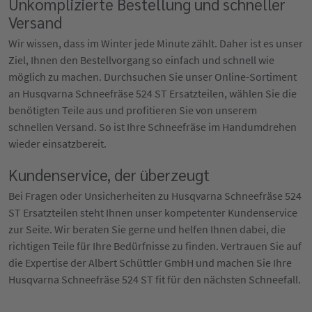
Unkomplizierte Bestellung und schneller
Versand
Wir wissen, dass im Winter jede Minute zählt. Daher ist es unser
Ziel, Ihnen den Bestellvorgang so einfach und schnell wie
möglich zu machen. Durchsuchen Sie unser Online-Sortiment
an Husqvarna Schneefräse 524 ST Ersatzteilen, wählen Sie die
benötigten Teile aus und profitieren Sie von unserem
schnellen Versand. So ist Ihre Schneefräse im Handumdrehen
wieder einsatzbereit.
Kundenservice, der überzeugt
Bei Fragen oder Unsicherheiten zu Husqvarna Schneefräse 524
ST Ersatzteilen steht Ihnen unser kompetenter Kundenservice
zur Seite. Wir beraten Sie gerne und helfen Ihnen dabei, die
richtigen Teile für Ihre Bedürfnisse zu finden. Vertrauen Sie auf
die Expertise der Albert Schüttler GmbH und machen Sie Ihre
Husqvarna Schneefräse 524 ST fit für den nächsten Schneefall.