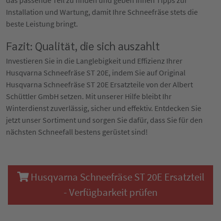
Installation und Wartung, damit Ihre Schneefräse stets die
beste Leistung bringt.
Fazit: Qualität, die sich auszahlt
Investieren Sie in die Langlebigkeit und Effizienz Ihrer
Husqvarna Schneefräse ST 20E, indem Sie auf Original
Husqvarna Schneefräse ST 20E Ersatzteile von der Albert
Schüttler GmbH setzen. Mit unserer Hilfe bleibt Ihr
Winterdienst zuverlässig, sicher und effektiv. Entdecken Sie
jetzt unser Sortiment und sorgen Sie dafür, dass Sie für den
nächsten Schneefall bestens gerüstet sind!
Husqvarna Schneefräse ST 20E Ersatzteil
- Verfügbarkeit prüfen