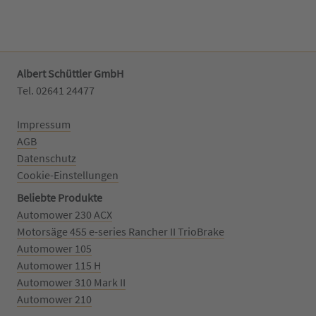
Albert Schüttler GmbH
Tel. 02641 24477‬
Impressum
AGB
Datenschutz
Cookie-Einstellungen
Beliebte Produkte
Automower 230 ACX
Motorsäge 455 e-series Rancher II TrioBrake
Automower 105
Automower 115 H
Automower 310 Mark II
Automower 210