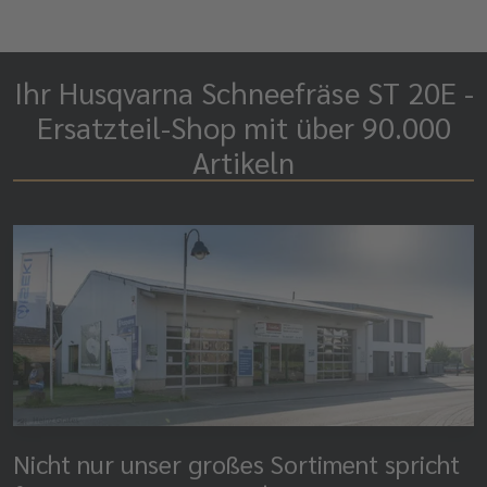
Ihr Husqvarna Schneefräse ST 20E -
Ersatzteil-Shop mit über 90.000
Artikeln
Nicht nur unser großes Sortiment spricht