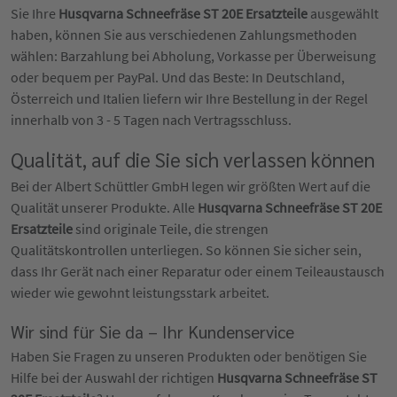
Sie Ihre
Husqvarna Schneefräse ST 20E Ersatzteile
ausgewählt
haben, können Sie aus verschiedenen Zahlungsmethoden
wählen: Barzahlung bei Abholung, Vorkasse per Überweisung
oder bequem per PayPal. Und das Beste: In Deutschland,
Österreich und Italien liefern wir Ihre Bestellung in der Regel
innerhalb von 3 - 5 Tagen nach Vertragsschluss.
Qualität, auf die Sie sich verlassen können
Bei der Albert Schüttler GmbH legen wir größten Wert auf die
Qualität unserer Produkte. Alle
Husqvarna Schneefräse ST 20E
Ersatzteile
sind originale Teile, die strengen
Qualitätskontrollen unterliegen. So können Sie sicher sein,
dass Ihr Gerät nach einer Reparatur oder einem Teileaustausch
wieder wie gewohnt leistungsstark arbeitet.
Wir sind für Sie da – Ihr Kundenservice
Haben Sie Fragen zu unseren Produkten oder benötigen Sie
Hilfe bei der Auswahl der richtigen
Husqvarna Schneefräse ST