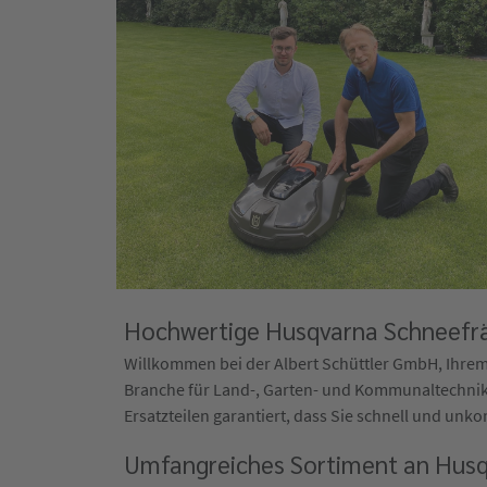
Hochwertige Husqvarna Schneefräs
Willkommen bei der Albert Schüttler GmbH, Ihrem 
Branche für Land-, Garten- und Kommunaltechnik 
Ersatzteilen garantiert, dass Sie schnell und unko
Umfangreiches Sortiment an Husq