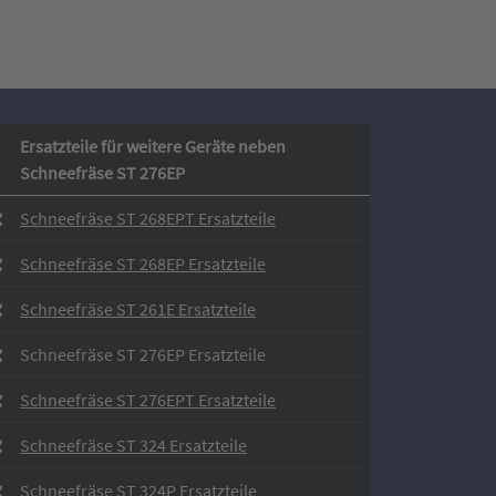
Ersatzteile für weitere Geräte neben
Schneefräse ST 276EP
Schneefräse ST 268EPT Ersatzteile
Schneefräse ST 268EP Ersatzteile
Schneefräse ST 261E Ersatzteile
Schneefräse ST 276EP Ersatzteile
Schneefräse ST 276EPT Ersatzteile
Schneefräse ST 324 Ersatzteile
Schneefräse ST 324P Ersatzteile