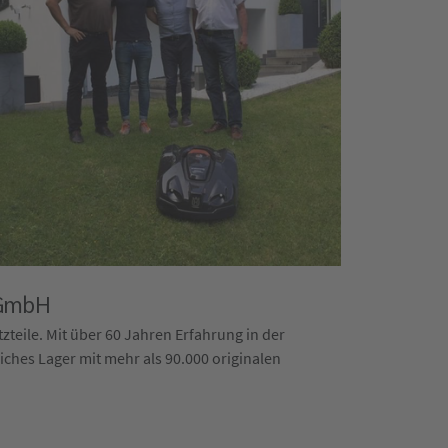
 GmbH
teile. Mit über 60 Jahren Erfahrung in der
ches Lager mit mehr als 90.000 originalen