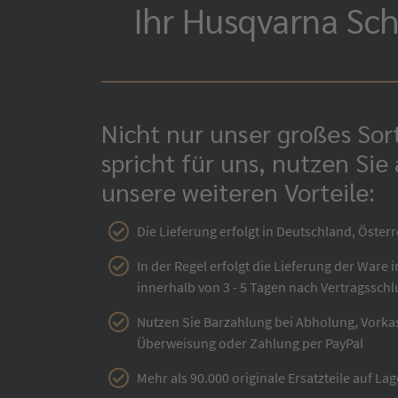
Ihr Husqvarna Sch
Nicht nur unser großes So
spricht für uns, nutzen Sie
unsere weiteren Vorteile:
Die Lieferung erfolgt in Deutschland, Österr
In der Regel erfolgt die Lieferung der Ware 
innerhalb von 3 - 5 Tagen nach Vertragsschl
Nutzen Sie Barzahlung bei Abholung, Vorka
Überweisung oder Zahlung per PayPal
Mehr als 90.000 originale Ersatzteile auf Lag