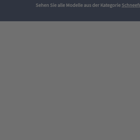
Sehen Sie alle Modelle aus der Kategorie
Schneef