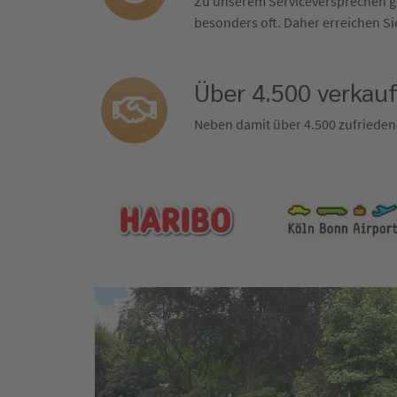
Zu unserem Serviceversprechen ge
besonders oft. Daher erreichen Sie
Über 4.500 verkau
Neben damit über 4.500 zufrieden