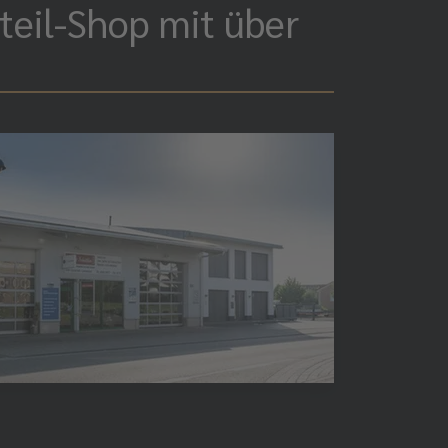
teil-Shop mit über