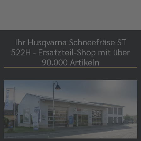
Ihr Husqvarna Schneefräse ST
522H - Ersatzteil-Shop mit über
90.000 Artikeln