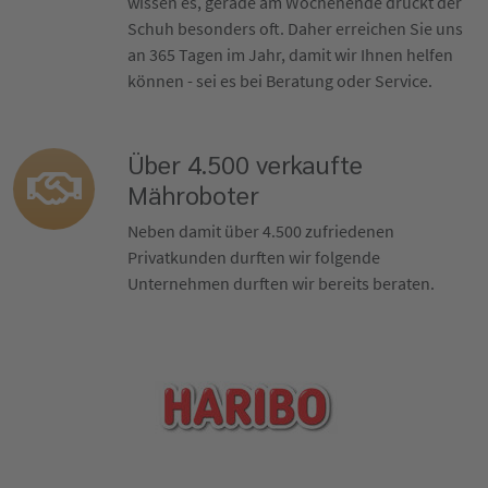
wissen es, gerade am Wochenende drückt der
Schuh besonders oft. Daher erreichen Sie uns
an 365 Tagen im Jahr, damit wir Ihnen helfen
können - sei es bei Beratung oder Service.
Über 4.500 verkaufte
Mähroboter
Neben damit über 4.500 zufriedenen
Privatkunden durften wir folgende
Unternehmen durften wir bereits beraten.