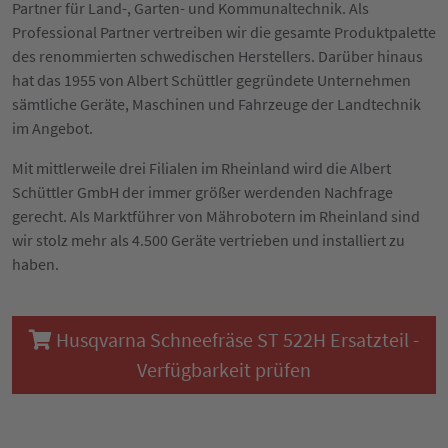
Partner für Land-, Garten- und Kommunaltechnik. Als
Professional Partner vertreiben wir die gesamte Produktpalette
des renommierten schwedischen Herstellers. Darüber hinaus
hat das 1955 von Albert Schüttler gegründete Unternehmen
sämtliche Geräte, Maschinen und Fahrzeuge der Landtechnik
im Angebot.
Mit mittlerweile drei Filialen im Rheinland wird die Albert
Schüttler GmbH der immer größer werdenden Nachfrage
gerecht. Als Marktführer von Mährobotern im Rheinland sind
wir stolz mehr als 4.500 Geräte vertrieben und installiert zu
haben.
Husqvarna Schneefräse ST 522H Ersatzteil -
Verfügbarkeit prüfen