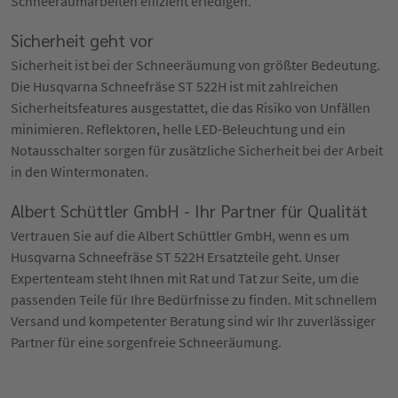
Schneeräumarbeiten effizient erledigen.
Sicherheit geht vor
Sicherheit ist bei der Schneeräumung von größter Bedeutung.
Die Husqvarna Schneefräse ST 522H ist mit zahlreichen
Sicherheitsfeatures ausgestattet, die das Risiko von Unfällen
minimieren. Reflektoren, helle LED-Beleuchtung und ein
Notausschalter sorgen für zusätzliche Sicherheit bei der Arbeit
in den Wintermonaten.
Albert Schüttler GmbH - Ihr Partner für Qualität
Vertrauen Sie auf die Albert Schüttler GmbH, wenn es um
Husqvarna Schneefräse ST 522H Ersatzteile geht. Unser
Expertenteam steht Ihnen mit Rat und Tat zur Seite, um die
passenden Teile für Ihre Bedürfnisse zu finden. Mit schnellem
Versand und kompetenter Beratung sind wir Ihr zuverlässiger
Partner für eine sorgenfreie Schneeräumung.