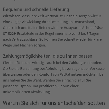
Bequeme und schnelle Lieferung
Wir wissen, dass Ihre Zeit wertvoll ist. Deshalb sorgen wir für
eine zügige Abwicklung Ihrer Bestellung. In Deutschland,
Österreich und Italien liefern wir Ihre Husqvarna Schneefräse
ST 522H Ersatzteile in der Regel innerhalb von 3 bis 5 Tagen
nach Vertragsschluss. So können Sie schnell wieder für klare
Wege und Flächen sorgen.
Zahlungsmöglichkeiten, die zu Ihnen passen
Flexibilität ist uns wichtig – auch bei den Zahlungsmethoden.
Ob Sie die Barzahlung bei Abholung bevorzugen, per Vorkasse
überweisen oder den Komfort von PayPal nutzen möchten, bei
uns haben Sie die Wahl. Wählen Sie einfach die für Sie
passende Option und profitieren Sie von einer
unkomplizierten Abwicklung.
Warum Sie sich für uns entscheiden sollten