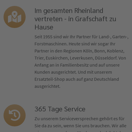
Im gesamten Rheinland
vertreten - in Grafschaft zu
Hause
Seit 1955 sind wir Ihr Partner für Land-, Garten-,
Forstmaschinen. Heute sind wir sogar Ihr
Partner in den Regionen Köln, Bonn, Koblenz,
Trier, Euskirchen, Leverkusen, Düsseldorf. Von
Anfang an in Familienbesitz und auf unsere
Kunden ausgerichtet. Und mit unserem
Ersatzteil-Shop auch auf ganz Deutschland
ausgerichtet.
365 Tage Service
Zu unserem Serviceversprechen gehört es für
Sie da zu sein, wenn Sie uns brauchen. Wir alle