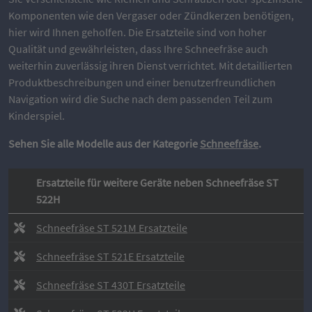
Komponenten wie den Vergaser oder Zündkerzen benötigen,
hier wird Ihnen geholfen. Die Ersatzteile sind von hoher
Qualität und gewährleisten, dass Ihre Schneefräse auch
weiterhin zuverlässig ihren Dienst verrichtet. Mit detaillierten
Produktbeschreibungen und einer benutzerfreundlichen
Navigation wird die Suche nach dem passenden Teil zum
Kinderspiel.
Sehen Sie alle Modelle aus der Kategorie
Schneefräse
.
Ersatzteile für weitere Geräte neben Schneefräse ST
522H
Schneefräse ST 521M Ersatzteile
Schneefräse ST 521E Ersatzteile
Schneefräse ST 430T Ersatzteile