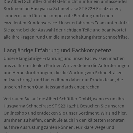
Die Albert Schüttler GmbH steht nicht nur für ein umfassendes
Sortiment an Husqvarna Schneefräse ST 522H Ersatzteilen,
sondern auch für eine kompetente Beratung und einen
exzellenten Kundenservice. Unser erfahrenes Team unterstützt
Sie gerne bei der Auswahl der richtigen Teile und beantwortet
alle Ihre Fragen rund um die Instandhaltung Ihrer Schneefräse.
Langjährige Erfahrung und Fachkompetenz
Unsere langjährige Erfahrung und unser Fachwissen machen
uns zu Ihrem idealen Partner. Wir verstehen die Anforderungen
und Herausforderungen, die die Wartung von Schneefräsen
mit sich bringt, und bieten Ihnen daher nur Produkte an, die
unseren hohen Qualitätsstandards entsprechen.
Vertrauen Sie auf die Albert Schüttler GmbH, wenn es um Ihre
Husqvarna Schneefräse ST 522H geht. Besuchen Sie unseren
Onlineshop und entdecken Sie unser Sortiment. Wir sind hier,
um Ihnen zu helfen, damit Sie auch in den kältesten Monaten
auf Ihre Ausrüstung zählen können. Für klare Wege und