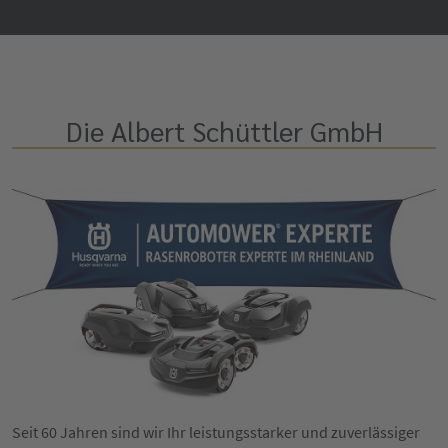
Die Albert Schüttler GmbH
Seit 60 Jahren sind wir Ihr leistungsstarker und zuverlässiger