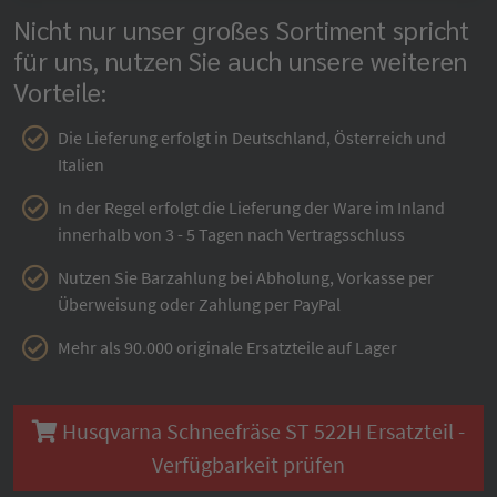
Nicht nur unser großes Sortiment spricht
für uns, nutzen Sie auch unsere weiteren
Vorteile:
Die Lieferung erfolgt in Deutschland, Österreich und
Italien
In der Regel erfolgt die Lieferung der Ware im Inland
innerhalb von 3 - 5 Tagen nach Vertragsschluss
Nutzen Sie Barzahlung bei Abholung, Vorkasse per
Überweisung oder Zahlung per PayPal
Mehr als 90.000 originale Ersatzteile auf Lager
Husqvarna Schneefräse ST 522H Ersatzteil -
Verfügbarkeit prüfen