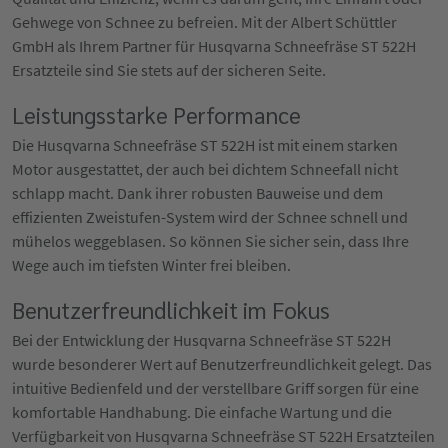
Gehwege von Schnee zu befreien. Mit der Albert Schüttler
GmbH als Ihrem Partner für Husqvarna Schneefräse ST 522H
Ersatzteile sind Sie stets auf der sicheren Seite.
Leistungsstarke Performance
Die Husqvarna Schneefräse ST 522H ist mit einem starken
Motor ausgestattet, der auch bei dichtem Schneefall nicht
schlapp macht. Dank ihrer robusten Bauweise und dem
effizienten Zweistufen-System wird der Schnee schnell und
mühelos weggeblasen. So können Sie sicher sein, dass Ihre
Wege auch im tiefsten Winter frei bleiben.
Benutzerfreundlichkeit im Fokus
Bei der Entwicklung der Husqvarna Schneefräse ST 522H
wurde besonderer Wert auf Benutzerfreundlichkeit gelegt. Das
intuitive Bedienfeld und der verstellbare Griff sorgen für eine
komfortable Handhabung. Die einfache Wartung und die
Verfügbarkeit von Husqvarna Schneefräse ST 522H Ersatzteilen