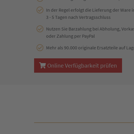
In der Regel erfolgt die Lieferung der Ware 
3 - 5 Tagen nach Vertragsschluss
Nutzen Sie Barzahlung bei Abholung, Vork
oder Zahlung per PayPal
Mehr als 90.000 originale Ersatzteile auf Lag
Online Verfügbarkeit prüfen