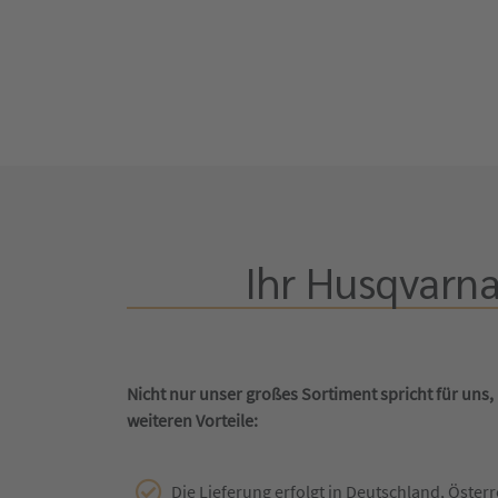
Ihr Husqvarna
Nicht nur unser großes Sortiment spricht für uns,
weiteren Vorteile:
Die Lieferung erfolgt in Deutschland, Österr