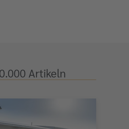
0.000 Artikeln