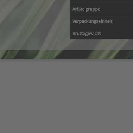
Artikelgruppe
Verpackungseinheit
Bruttogewicht