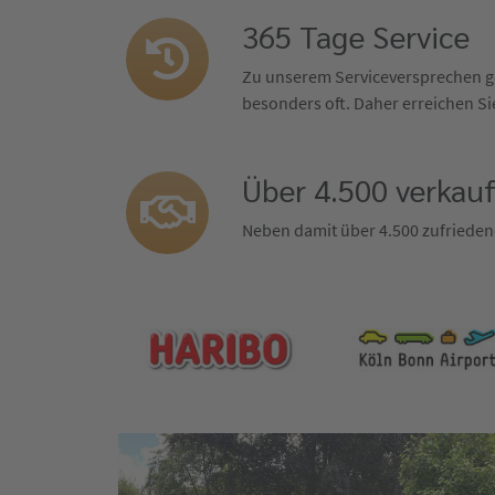
365 Tage Service
Zu unserem Serviceversprechen ge
besonders oft. Daher erreichen Sie
Über 4.500 verkau
Neben damit über 4.500 zufrieden