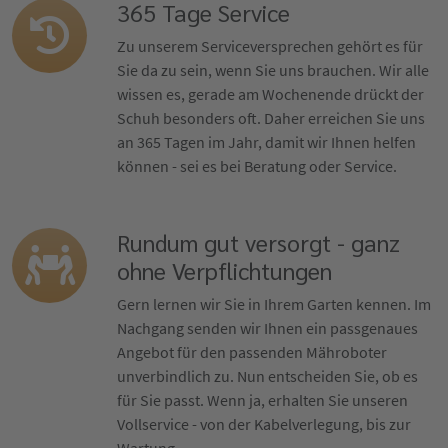
365 Tage Service
Zu unserem Serviceversprechen gehört es für
Sie da zu sein, wenn Sie uns brauchen. Wir alle
wissen es, gerade am Wochenende drückt der
Schuh besonders oft. Daher erreichen Sie uns
an 365 Tagen im Jahr, damit wir Ihnen helfen
können - sei es bei Beratung oder Service.
Rundum gut versorgt - ganz
ohne Verpflichtungen
Gern lernen wir Sie in Ihrem Garten kennen. Im
Nachgang senden wir Ihnen ein passgenaues
Angebot für den passenden Mähroboter
unverbindlich zu. Nun entscheiden Sie, ob es
für Sie passt. Wenn ja, erhalten Sie unseren
Vollservice - von der Kabelverlegung, bis zur