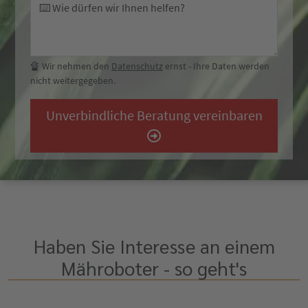
⌨️ Wie dürfen wir Ihnen helfen?
🔏 Wir nehmen den
Datenschutz
ernst - Ihre Daten werden
nicht weitergegeben.
Unverbindliche Beratung vereinbaren
Haben Sie Interesse an einem
Mähroboter - so geht's