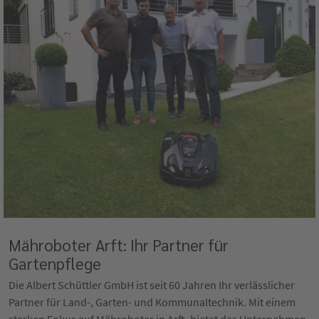
Mähroboter Arft: Ihr Partner für
Gartenpflege
Die Albert Schüttler GmbH ist seit 60 Jahren Ihr verlässlicher
Partner für Land-, Garten- und Kommunaltechnik. Mit einem
starken Fokus auf Mähroboter in Arft, bietet das Unternehmen