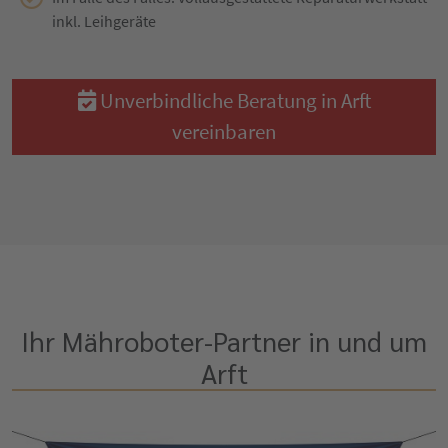
inkl. Leihgeräte
Unverbindliche Beratung in Arft
vereinbaren
Ihr Mähroboter-Partner in und um
Arft