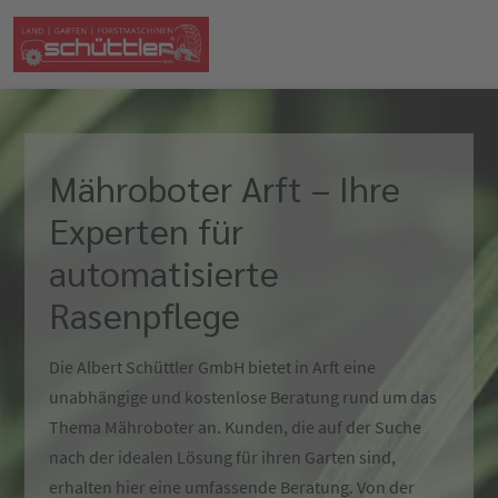
Mähroboter Arft – Ihre
Experten für
automatisierte
Rasenpflege
Die Albert Schüttler GmbH bietet in Arft eine
unabhängige und kostenlose Beratung rund um das
Thema Mähroboter an. Kunden, die auf der Suche
nach der idealen Lösung für ihren Garten sind,
erhalten hier eine umfassende Beratung. Von der