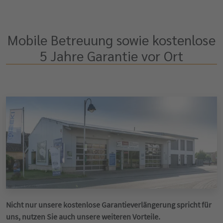
Mobile Betreuung sowie kostenlose
5 Jahre Garantie vor Ort
Nicht nur unsere kostenlose Garantieverlängerung spricht für
uns, nutzen Sie auch unsere weiteren Vorteile.