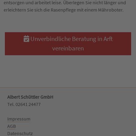
entsorgen und arbeitet leise. Überlegen Sie nicht länger und
erleichtern Sie sich die Rasenpflege mit einem Mähroboter.
Unverbindliche Beratung in Arft
vereinbaren
Albert Schüttler GmbH
Tel. 02641 24477‬
Impressum
AGB
Datenschutz