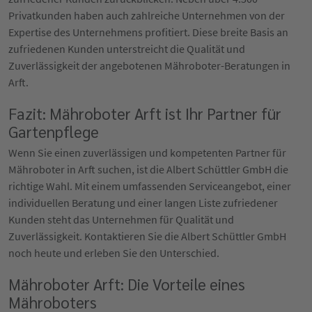
Privatkunden haben auch zahlreiche Unternehmen von der
Expertise des Unternehmens profitiert. Diese breite Basis an
zufriedenen Kunden unterstreicht die Qualität und
Zuverlässigkeit der angebotenen Mähroboter-Beratungen in
Arft.
Fazit: Mähroboter Arft ist Ihr Partner für
Gartenpflege
Wenn Sie einen zuverlässigen und kompetenten Partner für
Mähroboter in Arft suchen, ist die Albert Schüttler GmbH die
richtige Wahl. Mit einem umfassenden Serviceangebot, einer
individuellen Beratung und einer langen Liste zufriedener
Kunden steht das Unternehmen für Qualität und
Zuverlässigkeit. Kontaktieren Sie die Albert Schüttler GmbH
noch heute und erleben Sie den Unterschied.
Mähroboter Arft: Die Vorteile eines
Mähroboters