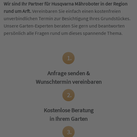
Wir sind Ihr Partner für Husqvarna Mähroboter in der Region
rund um Arft.
Vereinbaren Sie einfach einen kostenfreien
unverbindlichen Termin zur Besichtigung Ihres Grundstückes.
Unsere Garten-Experten beraten Sie gern und beantworten
persönlich alle Fragen rund um dieses spannende Thema.
1.
Anfrage senden &
Wunschtermin vereinbaren
2.
Kostenlose Beratung
in Ihrem Garten
3.