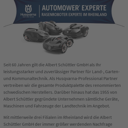
Seit 60 Jahren gilt die Albert Schüttler GmbH als Ihr
leistungsstarker und zuverlässiger Partner für Land-, Garten-
und Kommunaltechnik. Als Husqvarna-Professional Partner
vertreiben wir die gesamte Produktpalette des renommierten
schwedischen Herstellers. Darüber hinaus hat das 1955 von
Albert Schüttler gegründete Unternehmen sämtliche Geräte,
Maschinen und Fahrzeuge der Landtechnik im Angebot.
Mit mittlerweile drei Filialen im Rheinland wird die Albert
Schüttler GmbH der immer größer werdenden Nachfrage