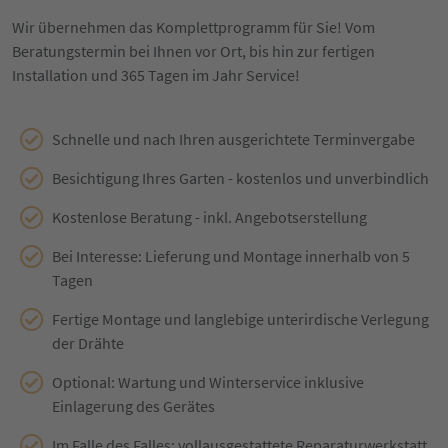
Wir übernehmen das Komplettprogramm für Sie! Vom
Beratungstermin bei Ihnen vor Ort, bis hin zur fertigen
Installation und 365 Tagen im Jahr Service!
Schnelle und nach Ihren ausgerichtete Terminvergabe
Besichtigung Ihres Garten - kostenlos und unverbindlich
Kostenlose Beratung - inkl. Angebotserstellung
Bei Interesse: Lieferung und Montage innerhalb von 5
Tagen
Fertige Montage und langlebige unterirdische Verlegung
der Drähte
Optional: Wartung und Winterservice inklusive
Einlagerung des Gerätes
Im Falle des Falles: vollausgestattete Reparaturwerkstatt