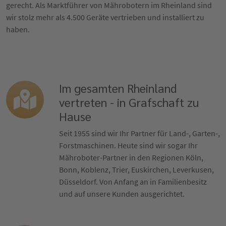
gerecht. Als Marktführer von Mährobotern im Rheinland sind
wir stolz mehr als 4.500 Geräte vertrieben und installiert zu
haben.
Im gesamten Rheinland
vertreten - in Grafschaft zu
Hause
Seit 1955 sind wir Ihr Partner für Land-, Garten-,
Forstmaschinen. Heute sind wir sogar Ihr
Mähroboter-Partner in den Regionen Köln,
Bonn, Koblenz, Trier, Euskirchen, Leverkusen,
Düsseldorf. Von Anfang an in Familienbesitz
und auf unsere Kunden ausgerichtet.