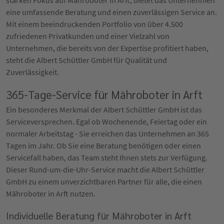
eine umfassende Beratung und einen zuverlässigen Service an.
Mit einem beeindruckenden Portfolio von über 4.500
zufriedenen Privatkunden und einer Vielzahl von
Unternehmen, die bereits von der Expertise profitiert haben,
steht die Albert Schüttler GmbH für Qualität und
Zuverlässigkeit.
365-Tage-Service für Mähroboter in Arft
Ein besonderes Merkmal der Albert Schüttler GmbH ist das
Serviceversprechen. Egal ob Wochenende, Feiertag oder ein
normaler Arbeitstag - Sie erreichen das Unternehmen an 365
Tagen im Jahr. Ob Sie eine Beratung benötigen oder einen
Servicefall haben, das Team steht Ihnen stets zur Verfügung.
Dieser Rund-um-die-Uhr-Service macht die Albert Schüttler
GmbH zu einem unverzichtbaren Partner für alle, die einen
Mähroboter in Arft nutzen.
Individuelle Beratung für Mähroboter in Arft