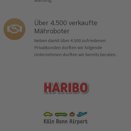
Wartung.
Über 4.500 verkaufte
Mähroboter
Neben damit über 4.500 zufriedenen
Privatkunden durften wir folgende
Unternehmen durften wir bereits beraten.