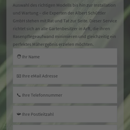
Auswahl des richtigen Modells bis hin zur Installation
und Wartung – die Experten der Albert Schüttler
GmbH stehen mit Rat und Tat zur Seite. Dieser Service
richtet sich an alle Gartenbesitzer in Arft, die ihren
Rasenpflegeaufwand minimieren und gleichzeitig ein
perfektes Mähergebnis erzielen möchten.
🧑 Ihr Name
📧 Ihre eMail Adresse
📞 Ihre Telefonnummer
📯 Ihre Postleitzahl