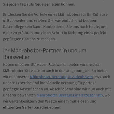
Sie jeden Tag aufs Neue genießen können.
Entdecken Sie die Vorteile eines Mähroboters für Ihr Zuhause
in Baesweiler und erleben Sie, wie einfach und bequem
Rasenpflege sein kann. Kontaktieren Sie uns noch heute, um
mehr zu erfahren und einen Schritt in Richtung eines perfekt
gepflegten Gartens zu machen.
Ihr Mähroboter-Partner in und um
Baesweiler
Neben unserem Service in Baesweiler, bieten wir unseren
Mähroboter-Service nun auch in der Umgebung an. So bieten
wir mit unserer
Mähroboter-Beratung in Aldenhoven
jetzt auch
unsere Expertise und individuelle Beratung für perfekt
gepflegte Rasenflächen an. Abschließend sind wir nun auch mit
unserer bewährten
Mähroboter-Beratung in Herzogenrath
, wo
wir Gartenbesitzern den Weg zu einem mühelosen und
effizienten Gartenparadies ebnen.