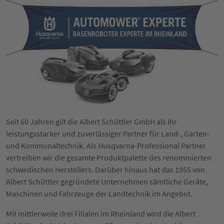
Seit 60 Jahren gilt die Albert Schüttler GmbH als Ihr
leistungsstarker und zuverlässiger Partner für Land-, Garten-
und Kommunaltechnik. Als Husqvarna-Professional Partner
vertreiben wir die gesamte Produktpalette des renommierten
schwedischen Herstellers. Darüber hinaus hat das 1955 von
Albert Schüttler gegründete Unternehmen sämtliche Geräte,
Maschinen und Fahrzeuge der Landtechnik im Angebot.
Mit mittlerweile drei Filialen im Rheinland wird die Albert