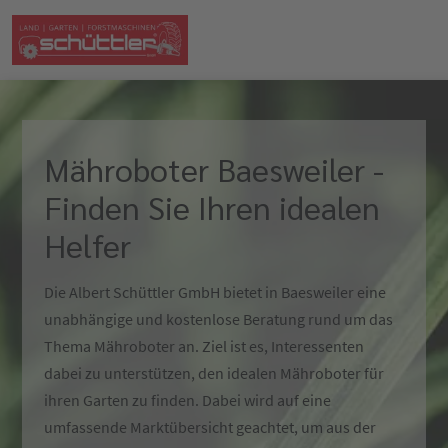
Mähroboter Baesweiler -
Finden Sie Ihren idealen
Helfer
Die Albert Schüttler GmbH bietet in Baesweiler eine
unabhängige und kostenlose Beratung rund um das
Thema Mähroboter an. Ziel ist es, Interessenten
dabei zu unterstützen, den idealen Mähroboter für
ihren Garten zu finden. Dabei wird auf eine
umfassende Marktübersicht geachtet, um aus der