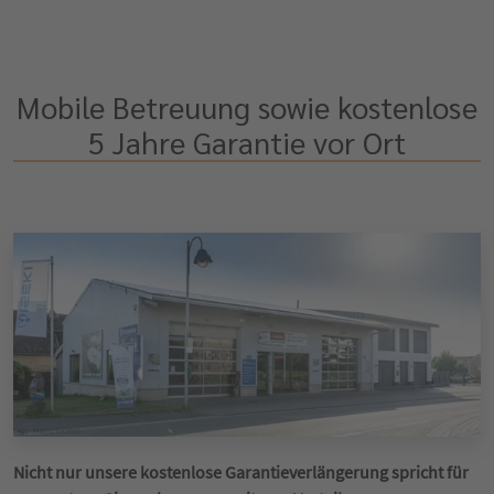
Mobile Betreuung sowie kostenlose
5 Jahre Garantie vor Ort
Nicht nur unsere kostenlose Garantieverlängerung spricht für