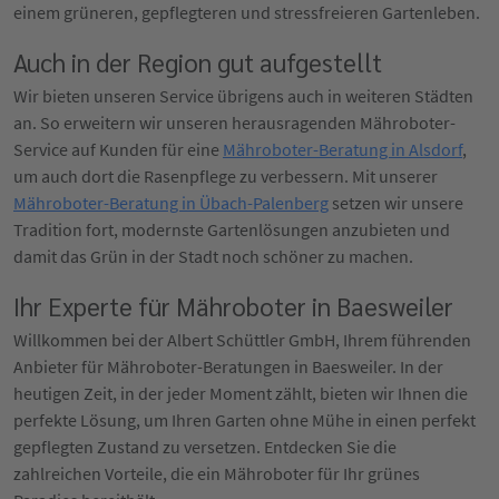
einem grüneren, gepflegteren und stressfreieren Gartenleben.
Auch in der Region gut aufgestellt
Wir bieten unseren Service übrigens auch in weiteren Städten
an. So erweitern wir unseren herausragenden Mähroboter-
Service auf Kunden für eine
Mähroboter-Beratung in Alsdorf
,
um auch dort die Rasenpflege zu verbessern. Mit unserer
Mähroboter-Beratung in Übach-Palenberg
setzen wir unsere
Tradition fort, modernste Gartenlösungen anzubieten und
damit das Grün in der Stadt noch schöner zu machen.
Ihr Experte für Mähroboter in Baesweiler
Willkommen bei der Albert Schüttler GmbH, Ihrem führenden
Anbieter für Mähroboter-Beratungen in Baesweiler. In der
heutigen Zeit, in der jeder Moment zählt, bieten wir Ihnen die
perfekte Lösung, um Ihren Garten ohne Mühe in einen perfekt
gepflegten Zustand zu versetzen. Entdecken Sie die
zahlreichen Vorteile, die ein Mähroboter für Ihr grünes