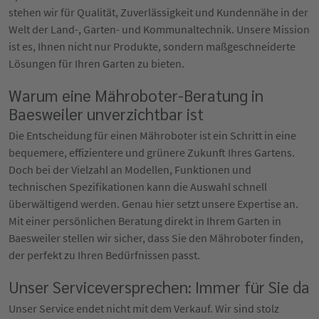
stehen wir für Qualität, Zuverlässigkeit und Kundennähe in der
Welt der Land-, Garten- und Kommunaltechnik. Unsere Mission
ist es, Ihnen nicht nur Produkte, sondern maßgeschneiderte
Lösungen für Ihren Garten zu bieten.
Warum eine Mähroboter-Beratung in
Baesweiler unverzichtbar ist
Die Entscheidung für einen Mähroboter ist ein Schritt in eine
bequemere, effizientere und grünere Zukunft Ihres Gartens.
Doch bei der Vielzahl an Modellen, Funktionen und
technischen Spezifikationen kann die Auswahl schnell
überwältigend werden. Genau hier setzt unsere Expertise an.
Mit einer persönlichen Beratung direkt in Ihrem Garten in
Baesweiler stellen wir sicher, dass Sie den Mähroboter finden,
der perfekt zu Ihren Bedürfnissen passt.
Unser Serviceversprechen: Immer für Sie da
Unser Service endet nicht mit dem Verkauf. Wir sind stolz