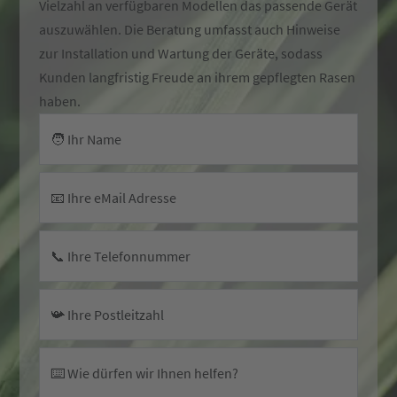
Vielzahl an verfügbaren Modellen das passende Gerät
auszuwählen. Die Beratung umfasst auch Hinweise
zur Installation und Wartung der Geräte, sodass
Kunden langfristig Freude an ihrem gepflegten Rasen
haben.
🧑 Ihr Name
📧 Ihre eMail Adresse
📞 Ihre Telefonnummer
📯 Ihre Postleitzahl
⌨️ Wie dürfen wir Ihnen helfen?