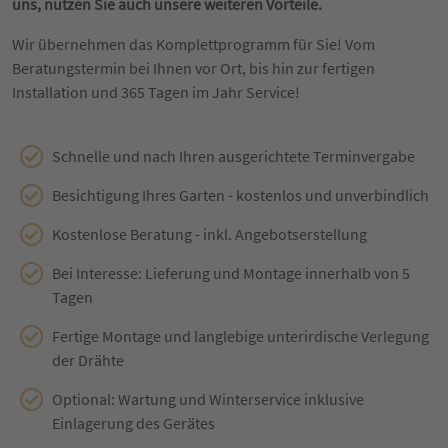
uns, nutzen Sie auch unsere weiteren Vorteile.
Wir übernehmen das Komplettprogramm für Sie! Vom
Beratungstermin bei Ihnen vor Ort, bis hin zur fertigen
Installation und 365 Tagen im Jahr Service!
Schnelle und nach Ihren ausgerichtete Terminvergabe
Besichtigung Ihres Garten - kostenlos und unverbindlich
Kostenlose Beratung - inkl. Angebotserstellung
Bei Interesse: Lieferung und Montage innerhalb von 5
Tagen
Fertige Montage und langlebige unterirdische Verlegung
der Drähte
Optional: Wartung und Winterservice inklusive
Einlagerung des Gerätes