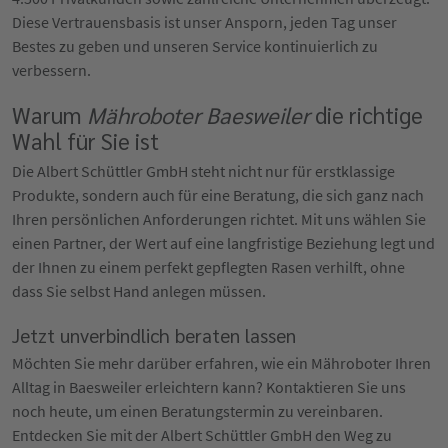
Diese Vertrauensbasis ist unser Ansporn, jeden Tag unser
Bestes zu geben und unseren Service kontinuierlich zu
verbessern.
Warum
Mähroboter Baesweiler
die richtige
Wahl für Sie ist
Die Albert Schüttler GmbH steht nicht nur für erstklassige
Produkte, sondern auch für eine Beratung, die sich ganz nach
Ihren persönlichen Anforderungen richtet. Mit uns wählen Sie
einen Partner, der Wert auf eine langfristige Beziehung legt und
der Ihnen zu einem perfekt gepflegten Rasen verhilft, ohne
dass Sie selbst Hand anlegen müssen.
Jetzt unverbindlich beraten lassen
Möchten Sie mehr darüber erfahren, wie ein Mähroboter Ihren
Alltag in Baesweiler erleichtern kann? Kontaktieren Sie uns
noch heute, um einen Beratungstermin zu vereinbaren.
Entdecken Sie mit der Albert Schüttler GmbH den Weg zu