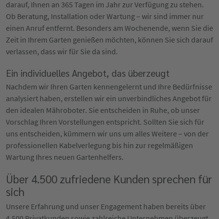
darauf, Ihnen an 365 Tagen im Jahr zur Verfügung zu stehen.
Ob Beratung, Installation oder Wartung – wir sind immer nur
einen Anruf entfernt. Besonders am Wochenende, wenn Sie die
Zeit in Ihrem Garten genießen möchten, können Sie sich darauf
verlassen, dass wir für Sie da sind.
Ein individuelles Angebot, das überzeugt
Nachdem wir Ihren Garten kennengelernt und Ihre Bedürfnisse
analysiert haben, erstellen wir ein unverbindliches Angebot für
den idealen Mähroboter. Sie entscheiden in Ruhe, ob unser
Vorschlag Ihren Vorstellungen entspricht. Sollten Sie sich für
uns entscheiden, kümmern wir uns um alles Weitere – von der
professionellen Kabelverlegung bis hin zur regelmäßigen
Wartung Ihres neuen Gartenhelfers.
Über 4.500 zufriedene Kunden sprechen für
sich
Unsere Erfahrung und unser Engagement haben bereits über
4.500 Privatkunden sowie zahlreiche Unternehmen überzeugt.