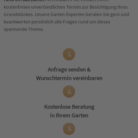
kostenfreien unverbindlichen Termin zur Besichtigung Ihres
Grundstückes. Unsere Garten-Experten beraten Sie gern und
beantworten persönlich alle Fragen rund um dieses
spannende Thema.
1.
Anfrage senden &
Wunschtermin vereinbaren
2.
Kostenlose Beratung
in Ihrem Garten
3.