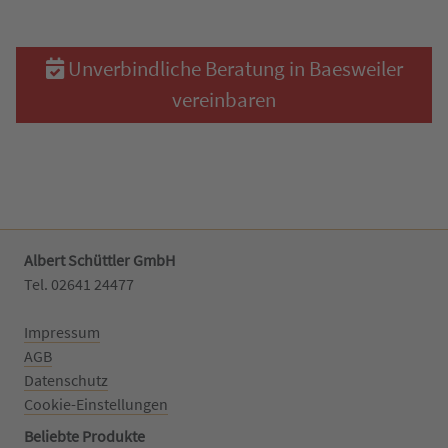
Unverbindliche Beratung in Baesweiler
vereinbaren
Albert Schüttler GmbH
Tel. 02641 24477‬
Impressum
AGB
Datenschutz
Cookie-Einstellungen
Beliebte Produkte