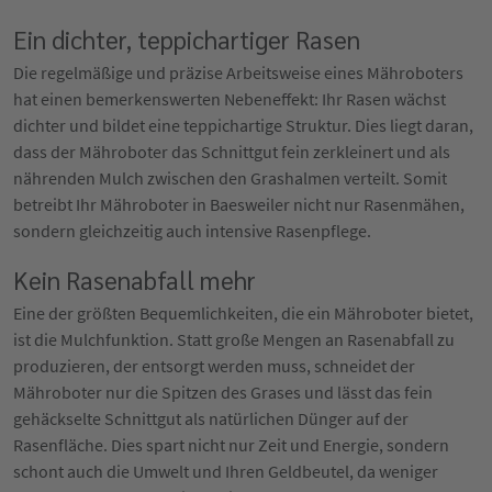
Ein dichter, teppichartiger Rasen
Die regelmäßige und präzise Arbeitsweise eines Mähroboters
hat einen bemerkenswerten Nebeneffekt: Ihr Rasen wächst
dichter und bildet eine teppichartige Struktur. Dies liegt daran,
dass der Mähroboter das Schnittgut fein zerkleinert und als
nährenden Mulch zwischen den Grashalmen verteilt. Somit
betreibt Ihr Mähroboter in Baesweiler nicht nur Rasenmähen,
sondern gleichzeitig auch intensive Rasenpflege.
Kein Rasenabfall mehr
Eine der größten Bequemlichkeiten, die ein Mähroboter bietet,
ist die Mulchfunktion. Statt große Mengen an Rasenabfall zu
produzieren, der entsorgt werden muss, schneidet der
Mähroboter nur die Spitzen des Grases und lässt das fein
gehäckselte Schnittgut als natürlichen Dünger auf der
Rasenfläche. Dies spart nicht nur Zeit und Energie, sondern
schont auch die Umwelt und Ihren Geldbeutel, da weniger