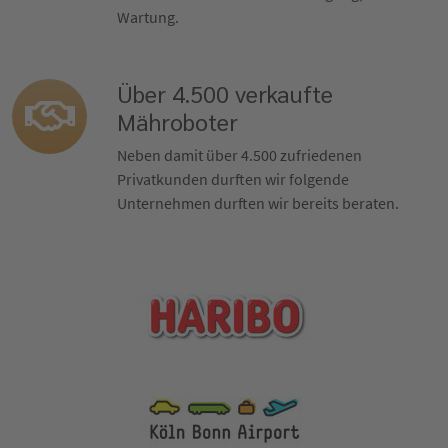
Wartung.
Über 4.500 verkaufte
Mähroboter
Neben damit über 4.500 zufriedenen
Privatkunden durften wir folgende
Unternehmen durften wir bereits beraten.