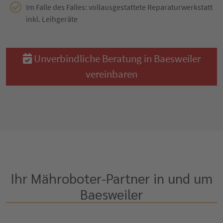
Im Falle des Falles: vollausgestattete Reparaturwerkstatt
inkl. Leihgeräte
Unverbindliche Beratung in Baesweiler
vereinbaren
Ihr Mähroboter-Partner in und um
Baesweiler