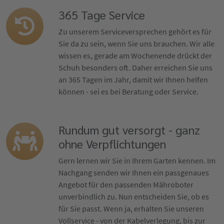
365 Tage Service
Zu unserem Serviceversprechen gehört es für
Sie da zu sein, wenn Sie uns brauchen. Wir alle
wissen es, gerade am Wochenende drückt der
Schuh besonders oft. Daher erreichen Sie uns
an 365 Tagen im Jahr, damit wir Ihnen helfen
können - sei es bei Beratung oder Service.
Rundum gut versorgt - ganz
ohne Verpflichtungen
Gern lernen wir Sie in Ihrem Garten kennen. Im
Nachgang senden wir Ihnen ein passgenaues
Angebot für den passenden Mähroboter
unverbindlich zu. Nun entscheiden Sie, ob es
für Sie passt. Wenn ja, erhalten Sie unseren
Vollservice - von der Kabelverlegung, bis zur