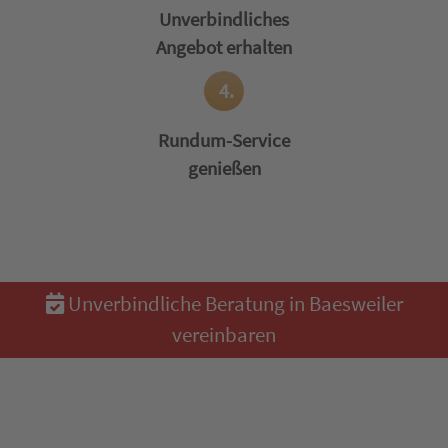
Unverbindliches
Angebot erhalten
4.
Rundum-Service
genießen
Unverbindliche Beratung in Baesweiler
vereinbaren