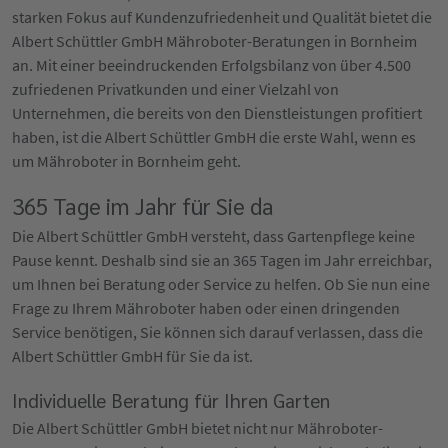
starken Fokus auf Kundenzufriedenheit und Qualität bietet die
Albert Schüttler GmbH Mähroboter-Beratungen in Bornheim
an. Mit einer beeindruckenden Erfolgsbilanz von über 4.500
zufriedenen Privatkunden und einer Vielzahl von
Unternehmen, die bereits von den Dienstleistungen profitiert
haben, ist die Albert Schüttler GmbH die erste Wahl, wenn es
um Mähroboter in Bornheim geht.
365 Tage im Jahr für Sie da
Die Albert Schüttler GmbH versteht, dass Gartenpflege keine
Pause kennt. Deshalb sind sie an 365 Tagen im Jahr erreichbar,
um Ihnen bei Beratung oder Service zu helfen. Ob Sie nun eine
Frage zu Ihrem Mähroboter haben oder einen dringenden
Service benötigen, Sie können sich darauf verlassen, dass die
Albert Schüttler GmbH für Sie da ist.
Individuelle Beratung für Ihren Garten
Die Albert Schüttler GmbH bietet nicht nur Mähroboter-