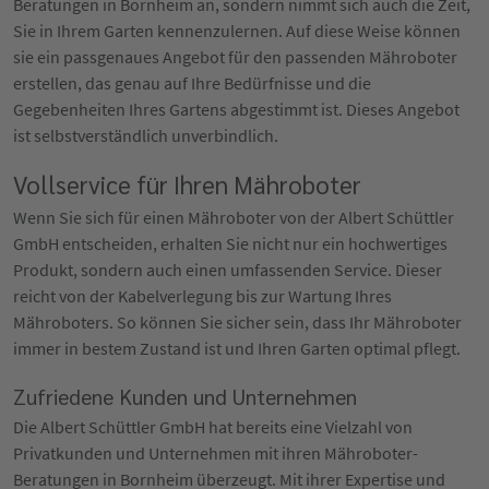
Beratungen in Bornheim an, sondern nimmt sich auch die Zeit,
Sie in Ihrem Garten kennenzulernen. Auf diese Weise können
sie ein passgenaues Angebot für den passenden Mähroboter
erstellen, das genau auf Ihre Bedürfnisse und die
Gegebenheiten Ihres Gartens abgestimmt ist. Dieses Angebot
ist selbstverständlich unverbindlich.
Vollservice für Ihren Mähroboter
Wenn Sie sich für einen Mähroboter von der Albert Schüttler
GmbH entscheiden, erhalten Sie nicht nur ein hochwertiges
Produkt, sondern auch einen umfassenden Service. Dieser
reicht von der Kabelverlegung bis zur Wartung Ihres
Mähroboters. So können Sie sicher sein, dass Ihr Mähroboter
immer in bestem Zustand ist und Ihren Garten optimal pflegt.
Zufriedene Kunden und Unternehmen
Die Albert Schüttler GmbH hat bereits eine Vielzahl von
Privatkunden und Unternehmen mit ihren Mähroboter-
Beratungen in Bornheim überzeugt. Mit ihrer Expertise und