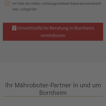
Im Falle des Falles: vollausgestattete Reparaturwerkstatt
inkl. Leihgeräte
Unverbindliche Beratung in Bornheim
vereinbaren
Ihr Mähroboter-Partner in und um
Bornheim