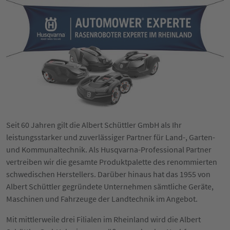
Seit 60 Jahren gilt die Albert Schüttler GmbH als Ihr
leistungsstarker und zuverlässiger Partner für Land-, Garten-
und Kommunaltechnik. Als Husqvarna-Professional Partner
vertreiben wir die gesamte Produktpalette des renommierten
schwedischen Herstellers. Darüber hinaus hat das 1955 von
Albert Schüttler gegründete Unternehmen sämtliche Geräte,
Maschinen und Fahrzeuge der Landtechnik im Angebot.
Mit mittlerweile drei Filialen im Rheinland wird die Albert