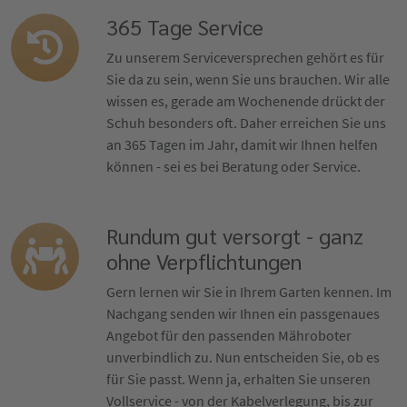
365 Tage Service
Zu unserem Serviceversprechen gehört es für
Sie da zu sein, wenn Sie uns brauchen. Wir alle
wissen es, gerade am Wochenende drückt der
Schuh besonders oft. Daher erreichen Sie uns
an 365 Tagen im Jahr, damit wir Ihnen helfen
können - sei es bei Beratung oder Service.
Rundum gut versorgt - ganz
ohne Verpflichtungen
Gern lernen wir Sie in Ihrem Garten kennen. Im
Nachgang senden wir Ihnen ein passgenaues
Angebot für den passenden Mähroboter
unverbindlich zu. Nun entscheiden Sie, ob es
für Sie passt. Wenn ja, erhalten Sie unseren
Vollservice - von der Kabelverlegung, bis zur