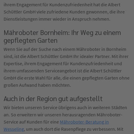
ihrem Engagement für Kundenzufriedenheit hat die Albert
Schüttler GmbH viele zufriedene Kunden gewonnen, die ihre
Dienstleistungen immer wieder in Anspruch nehmen.
Mähroboter Bornheim: Ihr Weg zu einem
gepflegten Garten
Wenn Sie auf der Suche nach einem Mähroboter in Bornheim
sind, ist die Albert Schüttler GmbH Ihr idealer Partner. Mit ihrer
Expertise, ihrem Engagement für Kundenzufriedenheit und
ihrem umfassenden Serviceangebot ist die Albert Schüttler
GmbH die erste Wahl für alle, die einen gepflegten Garten ohne
großen Aufwand haben möchten.
Auch in der Region gut aufgestellt
Wir bieten unseren Service übrigens auch in weiteren Städten
an. So erweitern wir unseren herausragenden Mähroboter-
Service auf Kunden für eine
Mähroboter-Beratung in
Wesseling
, um auch dort die Rasenpflege zu verbessern. Mit