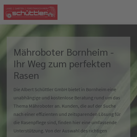
Mähroboter Bornheim -
Ihr Weg zum perfekten
Rasen
Die Albert Schüttler GmbH bietet in Bornheim eine
unabhängige und kostenlose Beratung rund um das
Thema Mähroboter an. Kunden, die auf der Suche
nach einer effizienten und zeitsparenden Lösung für
die Rasenpflege sind, finden hier eine umfassende
Unterstützung. Von der Auswahl des richtigen