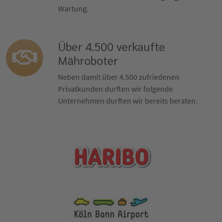
Wartung.
Über 4.500 verkaufte
Mähroboter
Neben damit über 4.500 zufriedenen
Privatkunden durften wir folgende
Unternehmen durften wir bereits beraten.