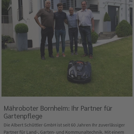
Mähroboter Bornheim: Ihr Partner für
Gartenpflege
Die Albert Schüttler GmbH ist seit 60 Jahren Ihr zuverlässiger
Partner für Land-, Garten- und Kommunaltechnik. Mit einem