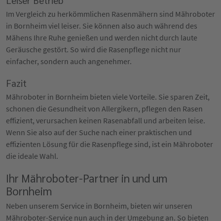
Im Vergleich zu herkömmlichen Rasenmähern sind Mähroboter
in Bornheim viel leiser. Sie können also auch während des
Mähens Ihre Ruhe genießen und werden nicht durch laute
Geräusche gestört. So wird die Rasenpflege nicht nur
einfacher, sondern auch angenehmer.
Fazit
Mähroboter in Bornheim bieten viele Vorteile. Sie sparen Zeit,
schonen die Gesundheit von Allergikern, pflegen den Rasen
effizient, verursachen keinen Rasenabfall und arbeiten leise.
Wenn Sie also auf der Suche nach einer praktischen und
effizienten Lösung für die Rasenpflege sind, ist ein Mähroboter
die ideale Wahl.
Ihr Mähroboter-Partner in und um
Bornheim
Neben unserem Service in Bornheim, bieten wir unseren
Mähroboter-Service nun auch in der Umgebung an. So bieten