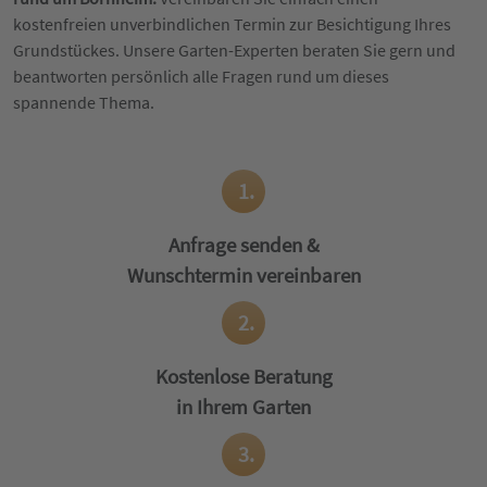
kostenfreien unverbindlichen Termin zur Besichtigung Ihres
Grundstückes. Unsere Garten-Experten beraten Sie gern und
beantworten persönlich alle Fragen rund um dieses
spannende Thema.
1.
Anfrage senden &
Wunschtermin vereinbaren
2.
Kostenlose Beratung
in Ihrem Garten
3.