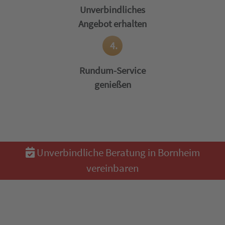
Unverbindliches
Angebot erhalten
4.
Rundum-Service
genießen
Unverbindliche Beratung in Bornheim
vereinbaren