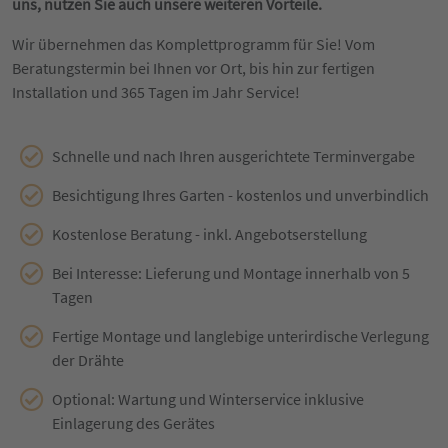
uns, nutzen Sie auch unsere weiteren Vorteile.
Wir übernehmen das Komplettprogramm für Sie! Vom
Beratungstermin bei Ihnen vor Ort, bis hin zur fertigen
Installation und 365 Tagen im Jahr Service!
Schnelle und nach Ihren ausgerichtete Terminvergabe
Besichtigung Ihres Garten - kostenlos und unverbindlich
Kostenlose Beratung - inkl. Angebotserstellung
Bei Interesse: Lieferung und Montage innerhalb von 5
Tagen
Fertige Montage und langlebige unterirdische Verlegung
der Drähte
Optional: Wartung und Winterservice inklusive
Einlagerung des Gerätes