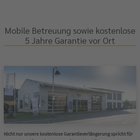
Mobile Betreuung sowie kostenlose
5 Jahre Garantie vor Ort
Nicht nur unsere kostenlose Garantieverlängerung spricht für