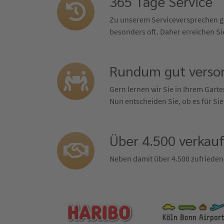
365 Tage Service
Zu unserem Serviceversprechen ge
besonders oft. Daher erreichen Sie
Rundum gut versor
Gern lernen wir Sie in Ihrem Gar
Nun entscheiden Sie, ob es für Sie
Über 4.500 verkau
Neben damit über 4.500 zufrieden