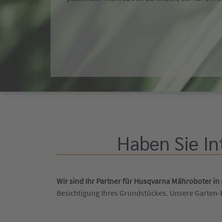
Haben Sie In
Wir sind Ihr Partner für Husqvarna Mähroboter in
Besichtigung Ihres Grundstückes. Unsere Garten-