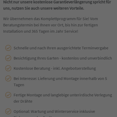
Nicht nur unsere kostenlose Garantieverlängerung spricht für
uns, nutzen Sie auch unsere weiteren Vorteile.
Wir übernehmen das Komplettprogramm für Sie! Vom
Beratungstermin bei Ihnen vor Ort, bis hin zur fertigen
Installation und 365 Tagen im Jahr Service!
Schnelle und nach Ihren ausgerichtete Terminvergabe
Besichtigung Ihres Garten - kostenlos und unverbindlich
Kostenlose Beratung - inkl. Angebotserstellung
Bei Interesse: Lieferung und Montage innerhalb von 5
Tagen
Fertige Montage und langlebige unterirdische Verlegung
der Drähte
Optional: Wartung und Winterservice inklusive