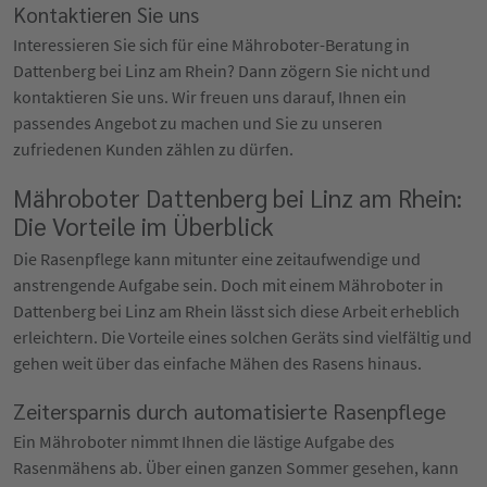
Kontaktieren Sie uns
Interessieren Sie sich für eine Mähroboter-Beratung in
Dattenberg bei Linz am Rhein? Dann zögern Sie nicht und
kontaktieren Sie uns. Wir freuen uns darauf, Ihnen ein
passendes Angebot zu machen und Sie zu unseren
zufriedenen Kunden zählen zu dürfen.
Mähroboter Dattenberg bei Linz am Rhein:
Die Vorteile im Überblick
Die Rasenpflege kann mitunter eine zeitaufwendige und
anstrengende Aufgabe sein. Doch mit einem Mähroboter in
Dattenberg bei Linz am Rhein lässt sich diese Arbeit erheblich
erleichtern. Die Vorteile eines solchen Geräts sind vielfältig und
gehen weit über das einfache Mähen des Rasens hinaus.
Zeitersparnis durch automatisierte Rasenpflege
Ein Mähroboter nimmt Ihnen die lästige Aufgabe des
Rasenmähens ab. Über einen ganzen Sommer gesehen, kann