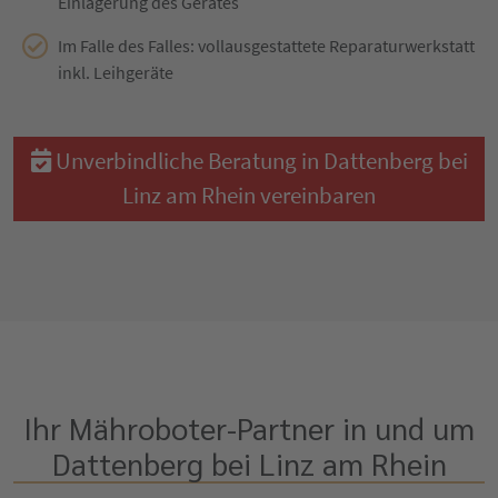
Einlagerung des Gerätes
Im Falle des Falles: vollausgestattete Reparaturwerkstatt
inkl. Leihgeräte
Unverbindliche Beratung in Dattenberg bei
Linz am Rhein vereinbaren
Ihr Mähroboter-Partner in und um
Dattenberg bei Linz am Rhein