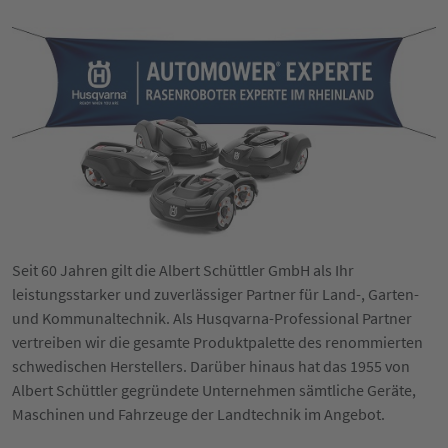
Seit 60 Jahren gilt die Albert Schüttler GmbH als Ihr
leistungsstarker und zuverlässiger Partner für Land-, Garten-
und Kommunaltechnik. Als Husqvarna-Professional Partner
vertreiben wir die gesamte Produktpalette des renommierten
schwedischen Herstellers. Darüber hinaus hat das 1955 von
Albert Schüttler gegründete Unternehmen sämtliche Geräte,
Maschinen und Fahrzeuge der Landtechnik im Angebot.