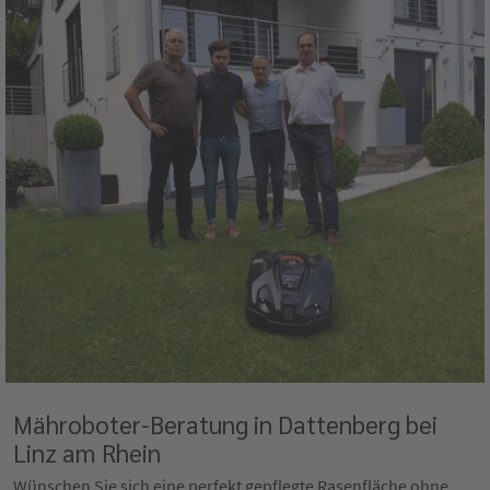
Mähroboter-Beratung in Dattenberg bei
Linz am Rhein
Wünschen Sie sich eine perfekt gepflegte Rasenfläche ohne