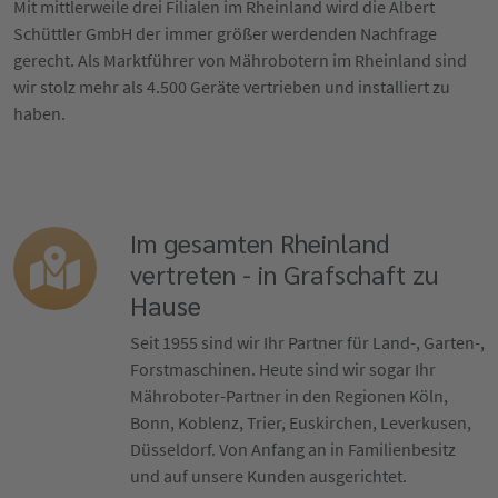
Mit mittlerweile drei Filialen im Rheinland wird die Albert
Schüttler GmbH der immer größer werdenden Nachfrage
gerecht. Als Marktführer von Mährobotern im Rheinland sind
wir stolz mehr als 4.500 Geräte vertrieben und installiert zu
haben.
Im gesamten Rheinland
vertreten - in Grafschaft zu
Hause
Seit 1955 sind wir Ihr Partner für Land-, Garten-,
Forstmaschinen. Heute sind wir sogar Ihr
Mähroboter-Partner in den Regionen Köln,
Bonn, Koblenz, Trier, Euskirchen, Leverkusen,
Düsseldorf. Von Anfang an in Familienbesitz
und auf unsere Kunden ausgerichtet.