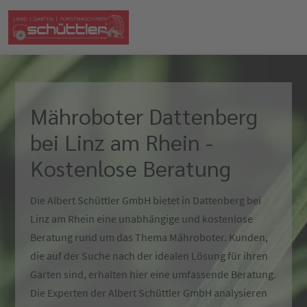
Mähroboter Dattenberg
bei Linz am Rhein -
Kostenlose Beratung
Die Albert Schüttler GmbH bietet in Dattenberg bei
Linz am Rhein eine unabhängige und kostenlose
Beratung rund um das Thema Mähroboter. Kunden,
die auf der Suche nach der idealen Lösung für ihren
Garten sind, erhalten hier eine umfassende Beratung.
Die Experten der Albert Schüttler GmbH analysieren