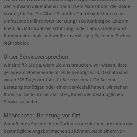
den Aufwand des Mähens? Dann ist ein Mähroboter die ideale
Lösung für Sie. Die Albert Schüttler GmbH bietet Ihnen eine
umfassende Mähroboter-Beratung in Dattenberg bei Linz am
Rhein an. Mit 60 Jahren Erfahrung in der Land-, Garten- und
Kommunaltechnik sind wir Ihr zuverlässiger Partner in Sachen
Mähroboter.
Unser Serviceversprechen
Wir sind für Sie da, wenn Sie uns brauchen. Wir wissen, dass
gerade am Wochenende oft Hilfe benötigt wird. Deshalb sind
wir an 365 Tagen im Jahr für Sie erreichbar. Ob Sie eine
Beratung benötigen oder einen Servicefall haben, wir stehen
Ihnen zur Seite. Unser Ziel ist es, Ihnen den bestmöglichen
Service zu bieten.
Mähroboter-Beratung vor Ort
Wir möchten Sie und Ihren Garten kennenlernen, um Ihnen das
bestmögliche Angebot machen zu können. Nach einem Vor-