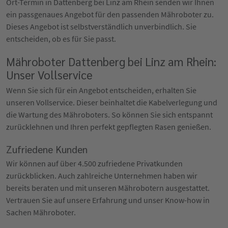
Ort-Termin in Dattenberg bei Linz am Rhein senden wir Ihnen
ein passgenaues Angebot für den passenden Mähroboter zu.
Dieses Angebot ist selbstverständlich unverbindlich. Sie
entscheiden, ob es für Sie passt.
Mähroboter Dattenberg bei Linz am Rhein:
Unser Vollservice
Wenn Sie sich für ein Angebot entscheiden, erhalten Sie
unseren Vollservice. Dieser beinhaltet die Kabelverlegung und
die Wartung des Mähroboters. So können Sie sich entspannt
zurücklehnen und Ihren perfekt gepflegten Rasen genießen.
Zufriedene Kunden
Wir können auf über 4.500 zufriedene Privatkunden
zurückblicken. Auch zahlreiche Unternehmen haben wir
bereits beraten und mit unseren Mährobotern ausgestattet.
Vertrauen Sie auf unsere Erfahrung und unser Know-how in
Sachen Mähroboter.