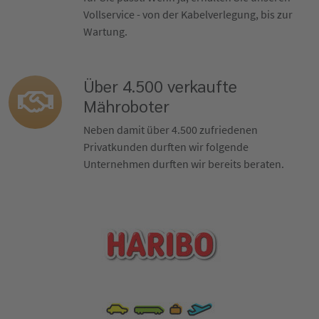
Vollservice - von der Kabelverlegung, bis zur
Wartung.
Über 4.500 verkaufte
Mähroboter
Neben damit über 4.500 zufriedenen
Privatkunden durften wir folgende
Unternehmen durften wir bereits beraten.