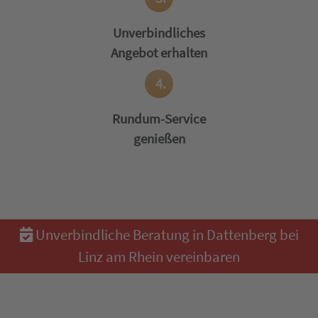
Unverbindliches
Angebot erhalten
4.
Rundum-Service
genießen
Unverbindliche Beratung in Dattenberg bei
Linz am Rhein vereinbaren