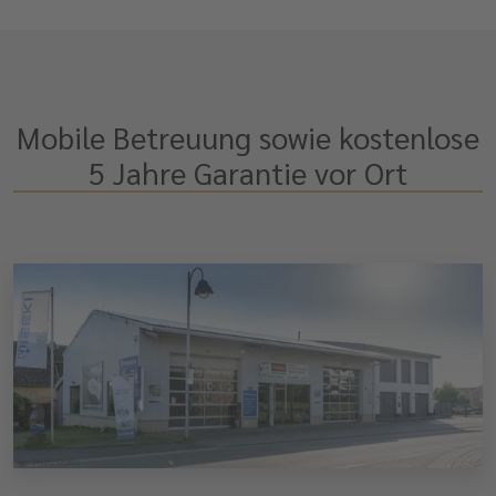
Mobile Betreuung sowie kostenlose
5 Jahre Garantie vor Ort