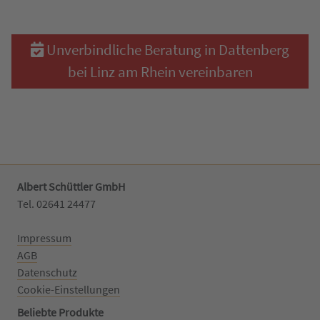
Unverbindliche Beratung in Dattenberg
bei Linz am Rhein vereinbaren
Albert Schüttler GmbH
Tel. 02641 24477‬
Impressum
AGB
Datenschutz
Cookie-Einstellungen
Beliebte Produkte