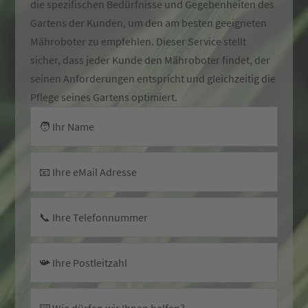
die spezifischen Bedürfnisse und Gegebenheiten des
Gartens der Kunden, um den am besten geeigneten
Mähroboter zu empfehlen. Dieser Service stellt
sicher, dass jeder Kunde den Mähroboter findet, der
seinen Anforderungen entspricht und gleichzeitig die
Pflege seines Gartens optimiert.
🧑 Ihr Name
📧 Ihre eMail Adresse
📞 Ihre Telefonnummer
📯 Ihre Postleitzahl