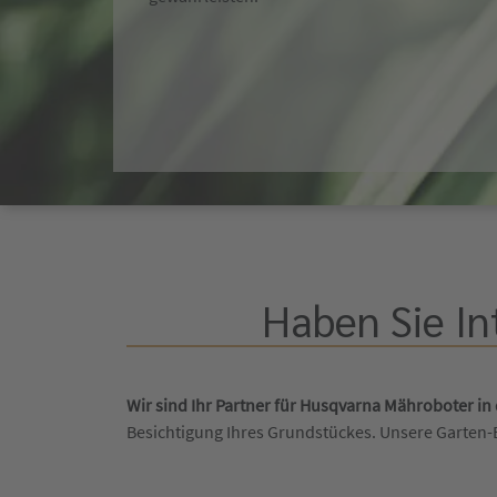
Haben Sie In
Wir sind Ihr Partner für Husqvarna Mähroboter i
Besichtigung Ihres Grundstückes. Unsere Garten-