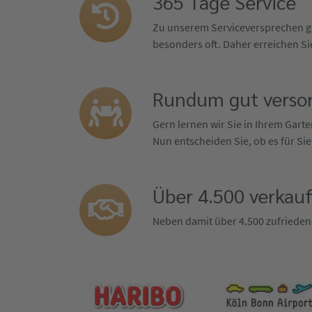
365 Tage Service
Zu unserem Serviceversprechen ge
besonders oft. Daher erreichen Sie
Rundum gut versor
Gern lernen wir Sie in Ihrem Gar
Nun entscheiden Sie, ob es für Sie
Über 4.500 verkau
Neben damit über 4.500 zufrieden