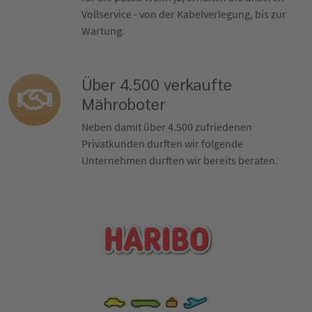
Vollservice - von der Kabelverlegung, bis zur
Wartung.
Über 4.500 verkaufte
Mähroboter
Neben damit über 4.500 zufriedenen
Privatkunden durften wir folgende
Unternehmen durften wir bereits beraten.