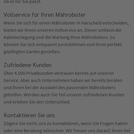
ob es für Sie passt.
Vollservice für Ihren Mähroboter
Wenn Sie sich für einen Mähroboter in Harscheid entscheiden,
bieten wir Ihnen unseren Vollservice an. Dieser umfasst die
Kabelverlegung und die Wartung Ihres Mähroboters. So
können Sie sich entspannt zurücklehnen und Ihren perfekt
gepflegten Garten genießen.
Zufriedene Kunden
Über 4.500 Privatkunden vertrauen bereits auf unseren
Service. Aber auch Unternehmen haben wir bereits beraten
und ihnen bei der Auswahl des passenden Mähroboters
geholfen. Werden auch Sie Teil unserer zufriedenen Kunden
und erleben Sie den Unterschied.
Kontaktieren Sie uns
Zögern Sie nicht, uns zu kontaktieren, wenn Sie Fragen haben
oder eine Beratung wünschen. Wir freuen uns darauf, Ihnen bei