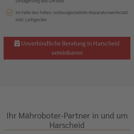
Einlagerung des Gerätes
Im Falle des Falles: vollausgestattete Reparaturwerkstatt
inkl. Leihgeräte
Unverbindliche Beratung in Harscheid
vereinbaren
Ihr Mähroboter-Partner in und um
Harscheid