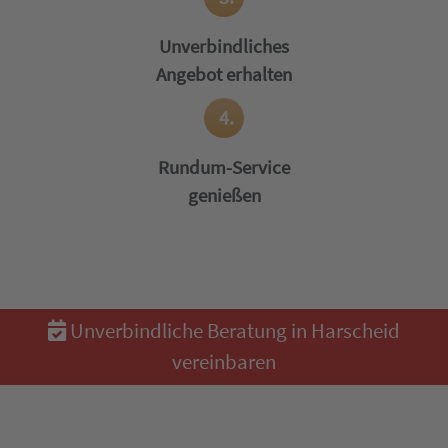
Unverbindliches
Angebot erhalten
4.
Rundum-Service
genießen
Unverbindliche Beratung in Harscheid
vereinbaren