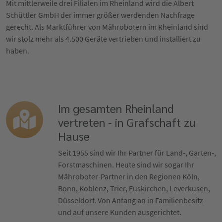
Mit mittlerweile drei Filialen im Rheinland wird die Albert
Schüttler GmbH der immer größer werdenden Nachfrage
gerecht. Als Marktführer von Mährobotern im Rheinland sind
wir stolz mehr als 4.500 Geräte vertrieben und installiert zu
haben.
Im gesamten Rheinland
vertreten - in Grafschaft zu
Hause
Seit 1955 sind wir Ihr Partner für Land-, Garten-,
Forstmaschinen. Heute sind wir sogar Ihr
Mähroboter-Partner in den Regionen Köln,
Bonn, Koblenz, Trier, Euskirchen, Leverkusen,
Düsseldorf. Von Anfang an in Familienbesitz
und auf unsere Kunden ausgerichtet.