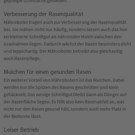
gepflegte Grünfläche genießen.
Verbesserung der Rasenqualität
Mähroboter tragen auch zur Verbesserung der Rasenqualität
bei. Sie mähen nicht nur häufig, sondern lassen auch das fein
zerkleinerte Schnittgut als nährenden Mulch zwischen den
Grashalmen liegen. Dadurch wächst der Rasen besonders dicht
und teppichartig. Der Mähroboter betreibt also gleichzeitig
auch Rasenpflege.
Mulchen für einen gesunden Rasen
Ein weiterer Vorteil von Mährobotern ist das Mulchen. Dabei
werden nur die Spitzen des Rasens geschnitten und klein
gehäckselt. Das wenige Schnittgut bleibt dann als Dünger auf
der Rasenfläche liegen. Es fällt also kein Rasenabfall an, was
nicht nur den Rasen gesund hält, sondern auch mehr Platz in
der Biotonne lässt.
Leiser Betrieb