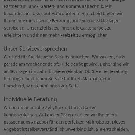
Partner für Land-, Garten- und Kommunaltechnik. Mit
besonderem Fokus auf Mähroboter in Harscheid bieten wir
Ihnen eine umfassende Beratung und einen erstklassigen
Service an. Unser Ziel ist es, Ihnen die Gartenarbeit zu
erleichtern und Ihnen mehr Freizeit zu ermöglichen.
Unser Serviceversprechen
Wir sind für Sie da, wenn Sie uns brauchen. Wir wissen, dass
gerade am Wochenende oft Hilfe benötigt wird. Daher sind wir
an 365 Tagen im Jahr für Sie erreichbar. Ob Sie eine Beratung
benötigen oder einen Service für Ihren Mähroboter in
Harscheid, wir stehen Ihnen zur Seite.
Individuelle Beratung
Wir nehmen uns die Zeit, Sie und Ihren Garten
kennenzulernen. Auf dieser Basis erstellen wir Ihnen ein
passgenaues Angebot für den perfekten Mähroboter. Dieses
Angebot ist selbstverständlich unverbindlich. Sie entscheiden,