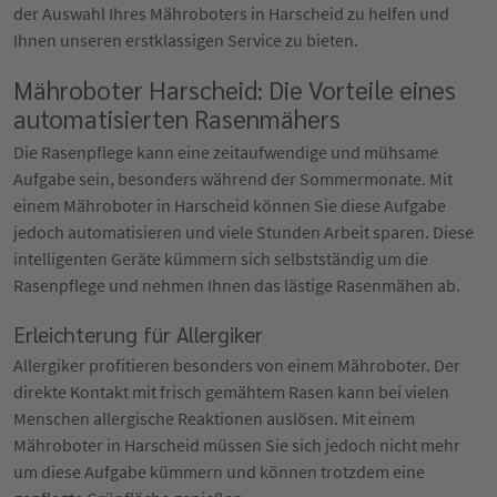
der Auswahl Ihres Mähroboters in Harscheid zu helfen und
Ihnen unseren erstklassigen Service zu bieten.
Mähroboter Harscheid: Die Vorteile eines
automatisierten Rasenmähers
Die Rasenpflege kann eine zeitaufwendige und mühsame
Aufgabe sein, besonders während der Sommermonate. Mit
einem Mähroboter in Harscheid können Sie diese Aufgabe
jedoch automatisieren und viele Stunden Arbeit sparen. Diese
intelligenten Geräte kümmern sich selbstständig um die
Rasenpflege und nehmen Ihnen das lästige Rasenmähen ab.
Erleichterung für Allergiker
Allergiker profitieren besonders von einem Mähroboter. Der
direkte Kontakt mit frisch gemähtem Rasen kann bei vielen
Menschen allergische Reaktionen auslösen. Mit einem
Mähroboter in Harscheid müssen Sie sich jedoch nicht mehr
um diese Aufgabe kümmern und können trotzdem eine