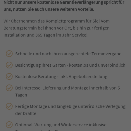
Nicht nur unsere kostenlose Garantieverlängerung spricht für
uns, nutzen Sie auch unsere weiteren Vorteile.
Wir übernehmen das Komplettprogramm für Sie! Vom
Beratungstermin bei Ihnen vor Ort, bis hin zur fertigen
Installation und 365 Tagen im Jahr Service!
Schnelle und nach Ihren ausgerichtete Terminvergabe
Besichtigung Ihres Garten - kostenlos und unverbindlich
Kostenlose Beratung - inkl. Angebotserstellung
Bei Interesse: Lieferung und Montage innerhalb von 5
Tagen
Fertige Montage und langlebige unterirdische Verlegung
der Drähte
Optional: Wartung und Winterservice inklusive