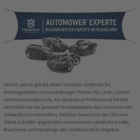
Seit 60 Jahren gilt die Albert Schüttler GmbH als Ihr
leistungsstarker und zuverlässiger Partner für Land-, Garten-
und Kommunaltechnik. Als Husqvarna-Professional Partner
vertreiben wir die gesamte Produktpalette des renommierten
schwedischen Herstellers. Darüber hinaus hat das 1955 von
Albert Schüttler gegründete Unternehmen sämtliche Geräte,
Maschinen und Fahrzeuge der Landtechnik im Angebot.