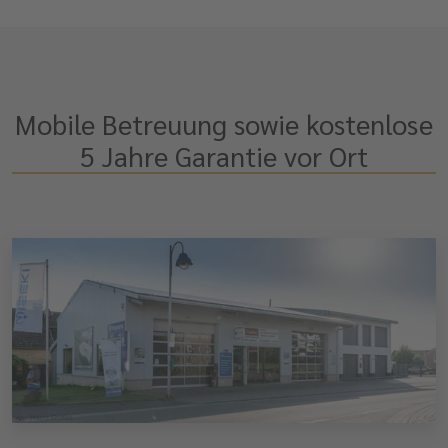
Mobile Betreuung sowie kostenlose
5 Jahre Garantie vor Ort