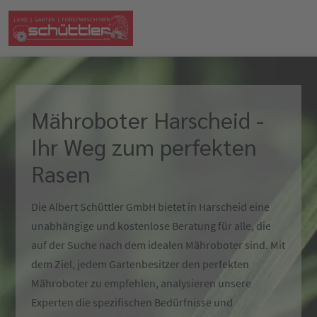
Mähroboter Harscheid -
Ihr Weg zum perfekten
Rasen
Die Albert Schüttler GmbH bietet in Harscheid eine
unabhängige und kostenlose Beratung für alle, die
auf der Suche nach dem idealen Mähroboter sind. Mit
dem Ziel, jedem Gartenbesitzer den perfekten
Mähroboter zu empfehlen, analysieren unsere
Experten die spezifischen Bedürfnisse und