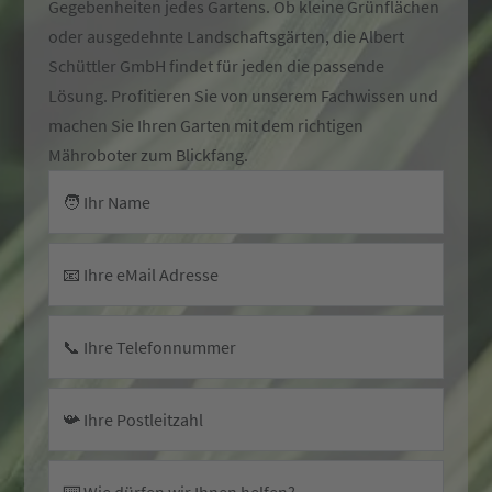
Gegebenheiten jedes Gartens. Ob kleine Grünflächen
oder ausgedehnte Landschaftsgärten, die Albert
Schüttler GmbH findet für jeden die passende
Lösung. Profitieren Sie von unserem Fachwissen und
machen Sie Ihren Garten mit dem richtigen
Mähroboter zum Blickfang.
🧑 Ihr Name
📧 Ihre eMail Adresse
📞 Ihre Telefonnummer
📯 Ihre Postleitzahl