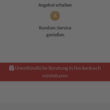
Angebot erhalten
4.
Rundum-Service
genießen
Unverbindliche Beratung in Heckenbach
vereinbaren