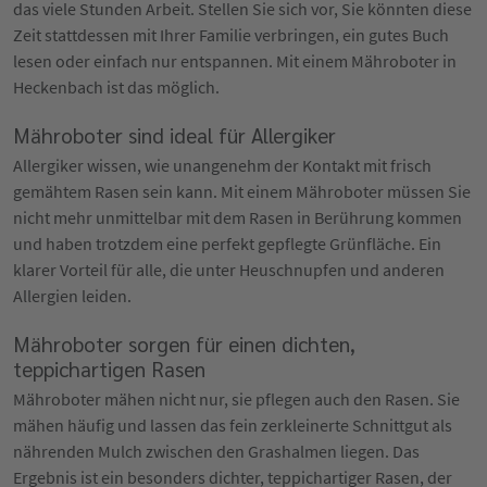
das viele Stunden Arbeit. Stellen Sie sich vor, Sie könnten diese
Zeit stattdessen mit Ihrer Familie verbringen, ein gutes Buch
lesen oder einfach nur entspannen. Mit einem Mähroboter in
Heckenbach ist das möglich.
Mähroboter sind ideal für Allergiker
Allergiker wissen, wie unangenehm der Kontakt mit frisch
gemähtem Rasen sein kann. Mit einem Mähroboter müssen Sie
nicht mehr unmittelbar mit dem Rasen in Berührung kommen
und haben trotzdem eine perfekt gepflegte Grünfläche. Ein
klarer Vorteil für alle, die unter Heuschnupfen und anderen
Allergien leiden.
Mähroboter sorgen für einen dichten,
teppichartigen Rasen
Mähroboter mähen nicht nur, sie pflegen auch den Rasen. Sie
mähen häufig und lassen das fein zerkleinerte Schnittgut als
nährenden Mulch zwischen den Grashalmen liegen. Das
Ergebnis ist ein besonders dichter, teppichartiger Rasen, der