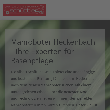
Mähroboter Heckenbach
- Ihre Experten für
Rasenpflege
Die Albert Schüttler GmbH bietet eine unabhängige
und kostenlose Beratung für alle, die in Heckenbach
nach dem idealen Mähroboter suchen. Mit einem
umfangreichen Wissen über die neuesten Modelle
und Technologien helfen wir Ihnen, den perfekten
Mähroboter für Ihren Garten zu finden. Unser Ziel ist