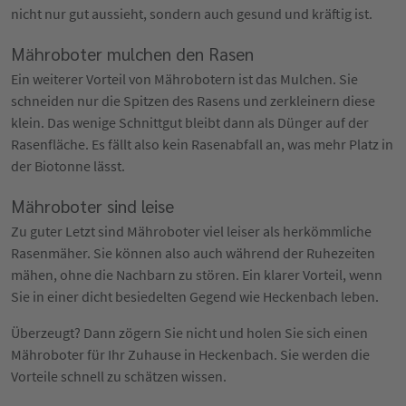
nicht nur gut aussieht, sondern auch gesund und kräftig ist.
Mähroboter mulchen den Rasen
Ein weiterer Vorteil von Mährobotern ist das Mulchen. Sie
schneiden nur die Spitzen des Rasens und zerkleinern diese
klein. Das wenige Schnittgut bleibt dann als Dünger auf der
Rasenfläche. Es fällt also kein Rasenabfall an, was mehr Platz in
der Biotonne lässt.
Mähroboter sind leise
Zu guter Letzt sind Mähroboter viel leiser als herkömmliche
Rasenmäher. Sie können also auch während der Ruhezeiten
mähen, ohne die Nachbarn zu stören. Ein klarer Vorteil, wenn
Sie in einer dicht besiedelten Gegend wie Heckenbach leben.
Überzeugt? Dann zögern Sie nicht und holen Sie sich einen
Mähroboter für Ihr Zuhause in Heckenbach. Sie werden die
Vorteile schnell zu schätzen wissen.