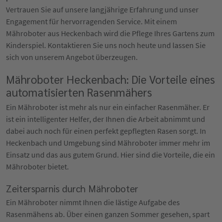
Vertrauen Sie auf unsere langjährige Erfahrung und unser
Engagement für hervorragenden Service. Mit einem
Mähroboter aus Heckenbach wird die Pflege Ihres Gartens zum
Kinderspiel. Kontaktieren Sie uns noch heute und lassen Sie
sich von unserem Angebot überzeugen.
Mähroboter Heckenbach: Die Vorteile eines
automatisierten Rasenmähers
Ein Mähroboter ist mehr als nur ein einfacher Rasenmäher. Er
ist ein intelligenter Helfer, der Ihnen die Arbeit abnimmt und
dabei auch noch für einen perfekt gepflegten Rasen sorgt. In
Heckenbach und Umgebung sind Mähroboter immer mehr im
Einsatz und das aus gutem Grund. Hier sind die Vorteile, die ein
Mähroboter bietet.
Zeitersparnis durch Mähroboter
Ein Mähroboter nimmt Ihnen die lästige Aufgabe des
Rasenmähens ab. Über einen ganzen Sommer gesehen, spart