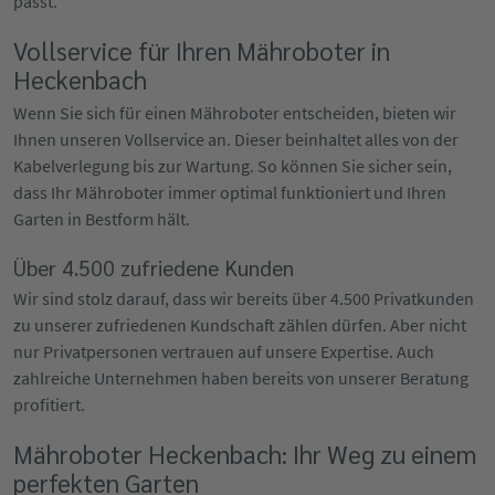
passt.
Vollservice für Ihren Mähroboter in
Heckenbach
Wenn Sie sich für einen Mähroboter entscheiden, bieten wir
Ihnen unseren Vollservice an. Dieser beinhaltet alles von der
Kabelverlegung bis zur Wartung. So können Sie sicher sein,
dass Ihr Mähroboter immer optimal funktioniert und Ihren
Garten in Bestform hält.
Über 4.500 zufriedene Kunden
Wir sind stolz darauf, dass wir bereits über 4.500 Privatkunden
zu unserer zufriedenen Kundschaft zählen dürfen. Aber nicht
nur Privatpersonen vertrauen auf unsere Expertise. Auch
zahlreiche Unternehmen haben bereits von unserer Beratung
profitiert.
Mähroboter Heckenbach: Ihr Weg zu einem
perfekten Garten