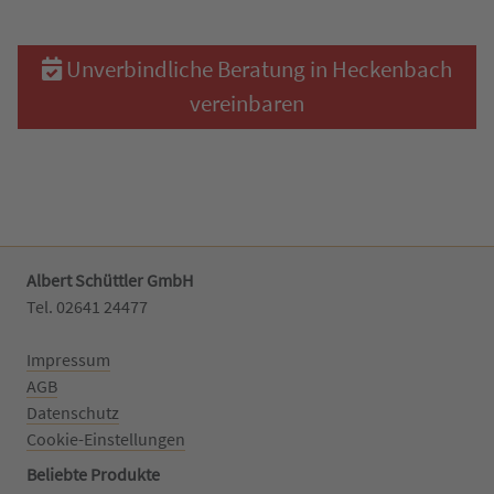
Unverbindliche Beratung in Heckenbach
vereinbaren
Albert Schüttler GmbH
Tel. 02641 24477‬
Impressum
AGB
Datenschutz
Cookie-Einstellungen
Beliebte Produkte