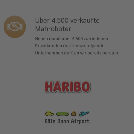
Über 4.500 verkaufte
Mähroboter
Neben damit über 4.500 zufriedenen
Privatkunden durften wir folgende
Unternehmen durften wir bereits beraten.