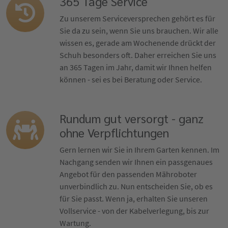
365 Tage Service
Zu unserem Serviceversprechen gehört es für
Sie da zu sein, wenn Sie uns brauchen. Wir alle
wissen es, gerade am Wochenende drückt der
Schuh besonders oft. Daher erreichen Sie uns
an 365 Tagen im Jahr, damit wir Ihnen helfen
können - sei es bei Beratung oder Service.
Rundum gut versorgt - ganz
ohne Verpflichtungen
Gern lernen wir Sie in Ihrem Garten kennen. Im
Nachgang senden wir Ihnen ein passgenaues
Angebot für den passenden Mähroboter
unverbindlich zu. Nun entscheiden Sie, ob es
für Sie passt. Wenn ja, erhalten Sie unseren
Vollservice - von der Kabelverlegung, bis zur
Wartung.