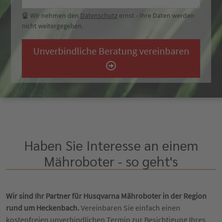
🔏 Wir nehmen den
Datenschutz
ernst - Ihre Daten werden
nicht weitergegeben.
Unverbindliche Beratung vereinbaren
Haben Sie Interesse an einem
Mähroboter - so geht's
Wir sind Ihr Partner für Husqvarna Mähroboter in der Region
rund um Heckenbach.
Vereinbaren Sie einfach einen
kostenfreien unverbindlichen Termin zur Besichtigung Ihres