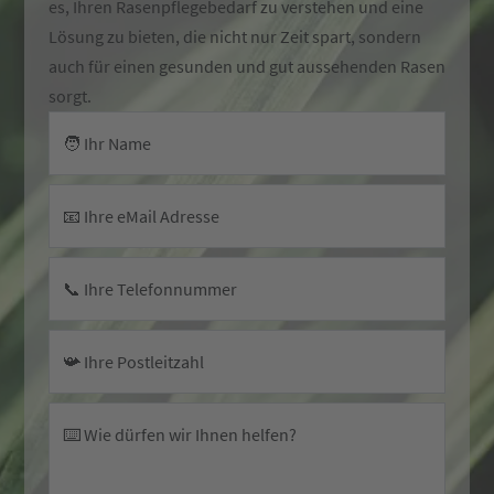
es, Ihren Rasenpflegebedarf zu verstehen und eine
Lösung zu bieten, die nicht nur Zeit spart, sondern
auch für einen gesunden und gut aussehenden Rasen
sorgt.
🧑 Ihr Name
📧 Ihre eMail Adresse
📞 Ihre Telefonnummer
📯 Ihre Postleitzahl
⌨️ Wie dürfen wir Ihnen helfen?