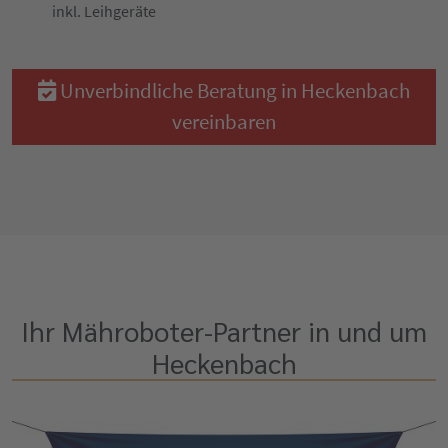
inkl. Leihgeräte
Unverbindliche Beratung in Heckenbach
vereinbaren
Ihr Mähroboter-Partner in und um
Heckenbach