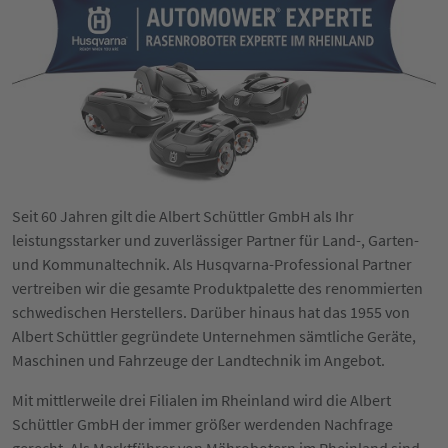
Seit 60 Jahren gilt die Albert Schüttler GmbH als Ihr
leistungsstarker und zuverlässiger Partner für Land-, Garten-
und Kommunaltechnik. Als Husqvarna-Professional Partner
vertreiben wir die gesamte Produktpalette des renommierten
schwedischen Herstellers. Darüber hinaus hat das 1955 von
Albert Schüttler gegründete Unternehmen sämtliche Geräte,
Maschinen und Fahrzeuge der Landtechnik im Angebot.
Mit mittlerweile drei Filialen im Rheinland wird die Albert
Schüttler GmbH der immer größer werdenden Nachfrage