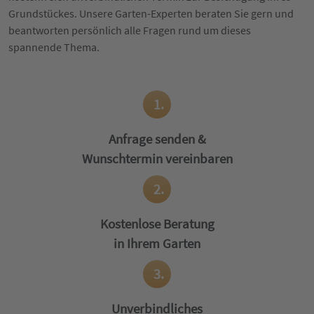
Grundstückes. Unsere Garten-Experten beraten Sie gern und
beantworten persönlich alle Fragen rund um dieses
spannende Thema.
1.
Anfrage senden &
Wunschtermin vereinbaren
2.
Kostenlose Beratung
in Ihrem Garten
3.
Unverbindliches