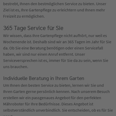
bestrebt, Ihnen den bestmöglichen Service zu bieten. Unser
Ziel ist es, Ihre Gartenpflege zu erleichtern und Ihnen mehr
Freizeit zu ermöglichen.
365 Tage Service für Sie
Wir wissen, dass Ihre Gartenpflege nicht aufhört, nur weil es
Wochenende ist. Deshalb sind wir an 365 Tagen im Jahr für Sie
da. Ob Sie eine Beratung benötigen oder einen Servicefall
haben, wir sind nur einen Anruf entfernt. Unser
Serviceversprechen ist es, immer für Sie da zu sein, wenn Sie
uns brauchen.
Individuelle Beratung in Ihrem Garten
Um Ihnen den besten Service zu bieten, lernen wir Sie und
Ihren Garten gerne persönlich kennen. Nach unserem Besuch
erstellen wir ein passgenaues Angebot für den perfekten
Mähroboter für Ihre Bedürfnisse. Dieses Angebot ist
selbstverständlich unverbindlich. Sie entscheiden, ob es für Sie