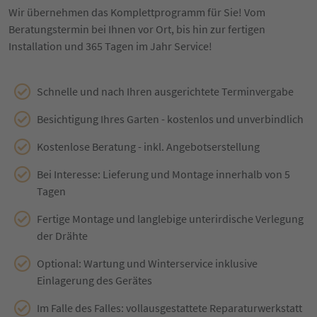
Wir übernehmen das Komplettprogramm für Sie! Vom
Beratungstermin bei Ihnen vor Ort, bis hin zur fertigen
Installation und 365 Tagen im Jahr Service!
Schnelle und nach Ihren ausgerichtete Terminvergabe
Besichtigung Ihres Garten - kostenlos und unverbindlich
Kostenlose Beratung - inkl. Angebotserstellung
Bei Interesse: Lieferung und Montage innerhalb von 5
Tagen
Fertige Montage und langlebige unterirdische Verlegung
der Drähte
Optional: Wartung und Winterservice inklusive
Einlagerung des Gerätes
Im Falle des Falles: vollausgestattete Reparaturwerkstatt