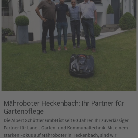
Mähroboter Heckenbach: Ihr Partner für
Gartenpflege
Die Albert Schüttler GmbH ist seit 60 Jahren Ihr zuverlässiger
Partner für Land-, Garten- und Kommunaltechnik. Mit einem
starken Fokus auf Mähroboter in Heckenbach, sind wir