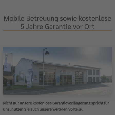
Mobile Betreuung sowie kostenlose
5 Jahre Garantie vor Ort
Nicht nur unsere kostenlose Garantieverlängerung spricht für
uns, nutzen Sie auch unsere weiteren Vorteile.