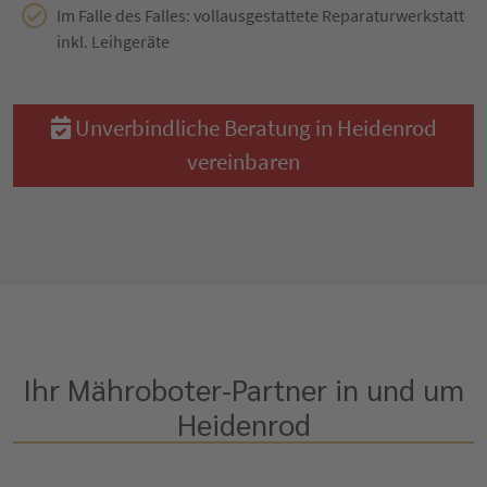
Im Falle des Falles: vollausgestattete Reparaturwerkstatt
inkl. Leihgeräte
Unverbindliche Beratung in Heidenrod
vereinbaren
Ihr Mähroboter-Partner in und um
Heidenrod