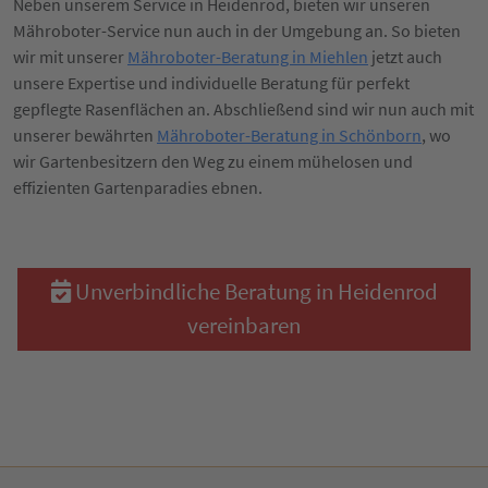
Neben unserem Service in Heidenrod, bieten wir unseren
Mähroboter-Service nun auch in der Umgebung an. So bieten
wir mit unserer
Mähroboter-Beratung in Miehlen
jetzt auch
unsere Expertise und individuelle Beratung für perfekt
gepflegte Rasenflächen an. Abschließend sind wir nun auch mit
unserer bewährten
Mähroboter-Beratung in Schönborn
, wo
wir Gartenbesitzern den Weg zu einem mühelosen und
effizienten Gartenparadies ebnen.
Unverbindliche Beratung in Heidenrod
vereinbaren