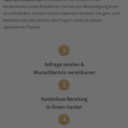
kostenfreien unverbindlichen Termin zur Besichtigung Ihres
Grundstückes. Unsere Garten-Experten beraten Sie gern und
beantworten persönlich alle Fragen rund um dieses
spannende Thema.
1.
Anfrage senden &
Wunschtermin vereinbaren
2.
Kostenlose Beratung
in Ihrem Garten
3.