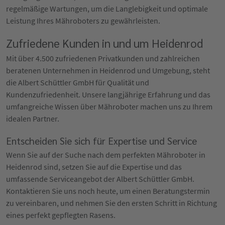
regelmäßige Wartungen, um die Langlebigkeit und optimale
Leistung Ihres Mähroboters zu gewährleisten.
Zufriedene Kunden in und um Heidenrod
Mit über 4.500 zufriedenen Privatkunden und zahlreichen
beratenen Unternehmen in Heidenrod und Umgebung, steht
die Albert Schüttler GmbH für Qualität und
Kundenzufriedenheit. Unsere langjährige Erfahrung und das
umfangreiche Wissen über Mähroboter machen uns zu Ihrem
idealen Partner.
Entscheiden Sie sich für Expertise und Service
Wenn Sie auf der Suche nach dem perfekten Mähroboter in
Heidenrod sind, setzen Sie auf die Expertise und das
umfassende Serviceangebot der Albert Schüttler GmbH.
Kontaktieren Sie uns noch heute, um einen Beratungstermin
zu vereinbaren, und nehmen Sie den ersten Schritt in Richtung
eines perfekt gepflegten Rasens.