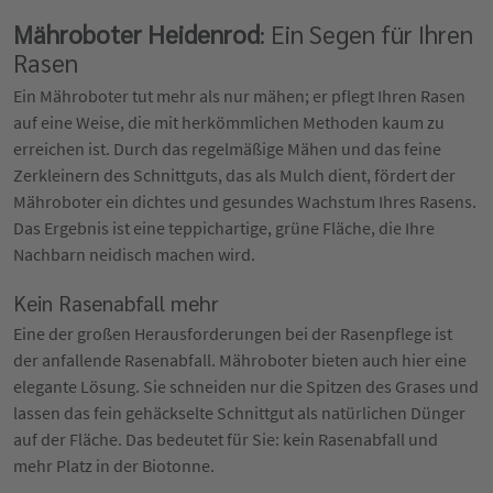
Mähroboter Heidenrod
: Ein Segen für Ihren
Rasen
Ein Mähroboter tut mehr als nur mähen; er pflegt Ihren Rasen
auf eine Weise, die mit herkömmlichen Methoden kaum zu
erreichen ist. Durch das regelmäßige Mähen und das feine
Zerkleinern des Schnittguts, das als Mulch dient, fördert der
Mähroboter ein dichtes und gesundes Wachstum Ihres Rasens.
Das Ergebnis ist eine teppichartige, grüne Fläche, die Ihre
Nachbarn neidisch machen wird.
Kein Rasenabfall mehr
Eine der großen Herausforderungen bei der Rasenpflege ist
der anfallende Rasenabfall. Mähroboter bieten auch hier eine
elegante Lösung. Sie schneiden nur die Spitzen des Grases und
lassen das fein gehäckselte Schnittgut als natürlichen Dünger
auf der Fläche. Das bedeutet für Sie: kein Rasenabfall und
mehr Platz in der Biotonne.