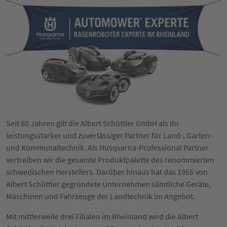
Seit 60 Jahren gilt die Albert Schüttler GmbH als Ihr
leistungsstarker und zuverlässiger Partner für Land-, Garten-
und Kommunaltechnik. Als Husqvarna-Professional Partner
vertreiben wir die gesamte Produktpalette des renommierten
schwedischen Herstellers. Darüber hinaus hat das 1955 von
Albert Schüttler gegründete Unternehmen sämtliche Geräte,
Maschinen und Fahrzeuge der Landtechnik im Angebot.
Mit mittlerweile drei Filialen im Rheinland wird die Albert