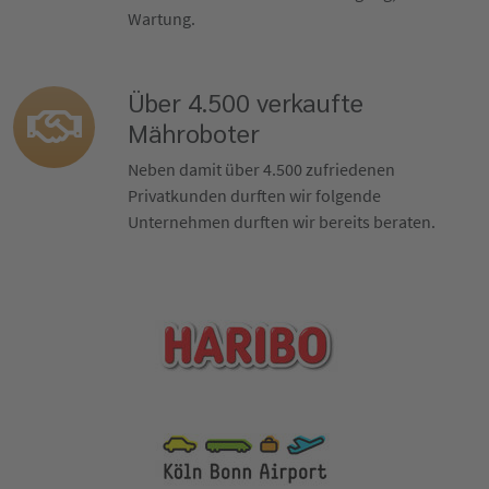
Wartung.
Über 4.500 verkaufte
Mähroboter
Neben damit über 4.500 zufriedenen
Privatkunden durften wir folgende
Unternehmen durften wir bereits beraten.