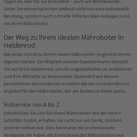
Tagen im Jahr für Sie erreichbar – auch am Wochenende.
Unser Serviceversprechen umfasst nicht nur eine individuelle
Beratung, sondern auch schnelle Hilfe bei allen Anliegen rund
um Ihren Mähroboter.
Der Weg zu Ihrem idealen Mähroboter in
Heidenrod
Der erste Schritt zu Ihrem neuen Mähroboter beginnt in Ihrem
eigenen Garten. Ein Mitglied unseres Expertenteams besucht
Sie vor Ort in Heidenrod, um die Gegebenheiten zu analysieren
und Ihre Wünsche zu besprechen. Basierend auf diesem
persönlichen Kennenlernen erstellen wir ein unverbindliches
Angebot für den Mähroboter, der am besten zu Ihnen passt.
Vollservice von A bis Z
Entscheiden Sie sich für einen Mähroboter von der Albert
Schüttler GmbH, erhalten Sie nicht nur ein Gerät, sondern
unseren Vollservice. Dies beinhaltet die professionelle
Verlegung der Kabel, die Einrichtung des Mähroboters und