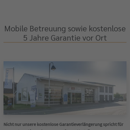
Mobile Betreuung sowie kostenlose
5 Jahre Garantie vor Ort
Nicht nur unsere kostenlose Garantieverlängerung spricht für