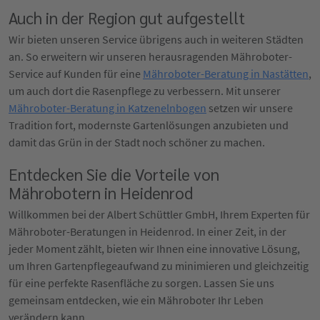
Auch in der Region gut aufgestellt
Wir bieten unseren Service übrigens auch in weiteren Städten
an. So erweitern wir unseren herausragenden Mähroboter-
Service auf Kunden für eine
Mähroboter-Beratung in Nastätten
,
um auch dort die Rasenpflege zu verbessern. Mit unserer
Mähroboter-Beratung in Katzenelnbogen
setzen wir unsere
Tradition fort, modernste Gartenlösungen anzubieten und
damit das Grün in der Stadt noch schöner zu machen.
Entdecken Sie die Vorteile von
Mährobotern in Heidenrod
Willkommen bei der Albert Schüttler GmbH, Ihrem Experten für
Mähroboter-Beratungen in Heidenrod. In einer Zeit, in der
jeder Moment zählt, bieten wir Ihnen eine innovative Lösung,
um Ihren Gartenpflegeaufwand zu minimieren und gleichzeitig
für eine perfekte Rasenfläche zu sorgen. Lassen Sie uns
gemeinsam entdecken, wie ein Mähroboter Ihr Leben
verändern kann.