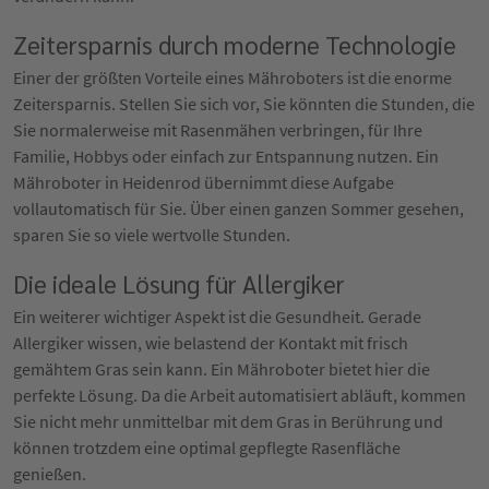
Zeitersparnis durch moderne Technologie
Einer der größten Vorteile eines Mähroboters ist die enorme
Zeitersparnis. Stellen Sie sich vor, Sie könnten die Stunden, die
Sie normalerweise mit Rasenmähen verbringen, für Ihre
Familie, Hobbys oder einfach zur Entspannung nutzen. Ein
Mähroboter in Heidenrod übernimmt diese Aufgabe
vollautomatisch für Sie. Über einen ganzen Sommer gesehen,
sparen Sie so viele wertvolle Stunden.
Die ideale Lösung für Allergiker
Ein weiterer wichtiger Aspekt ist die Gesundheit. Gerade
Allergiker wissen, wie belastend der Kontakt mit frisch
gemähtem Gras sein kann. Ein Mähroboter bietet hier die
perfekte Lösung. Da die Arbeit automatisiert abläuft, kommen
Sie nicht mehr unmittelbar mit dem Gras in Berührung und
können trotzdem eine optimal gepflegte Rasenfläche
genießen.