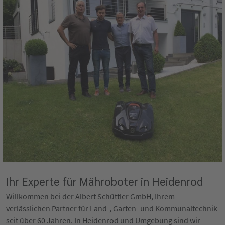
Ihr Experte für Mähroboter in Heidenrod
Willkommen bei der Albert Schüttler GmbH, Ihrem
verlässlichen Partner für Land-, Garten- und Kommunaltechnik
seit über 60 Jahren. In Heidenrod und Umgebung sind wir