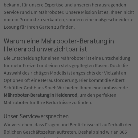
bekannt für unsere Expertise und unseren herausragenden
Service rund um Mähroboter. Unsere Mission ist es, Ihnen nicht
nur ein Produkt zu verkaufen, sondern eine maßgeschneiderte
Lösung für Ihren Garten zu finden.
Warum eine Mähroboter-Beratung in
Heidenrod unverzichtbar ist
Die Entscheidung für einen Mähroboter ist eine Entscheidung
für mehr Freizeit und einen stets gepflegten Rasen. Doch die
Auswahl des richtigen Modells ist angesichts der Vielzahl an
Optionen oft eine Herausforderung. Hier kommt die Albert
Schüttler GmbH ins Spiel: Wir bieten Ihnen eine umfassende
Mähroboter-Beratung in Heidenrod
, um den perfekten
Mähroboter für Ihre Bedürfnisse zu finden.
Unser Serviceversprechen
Wir verstehen, dass Fragen und Bedürfnisse oft außerhalb der
üblichen Geschäftszeiten auftreten. Deshalb sind wir an 365