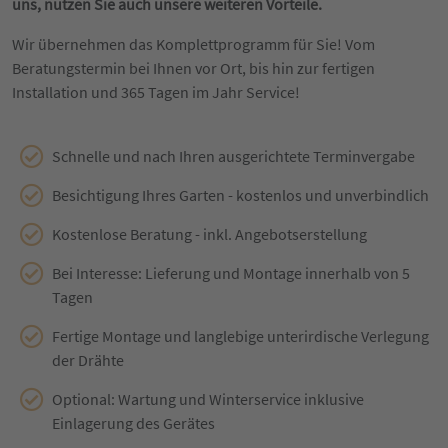
uns, nutzen Sie auch unsere weiteren Vorteile.
Wir übernehmen das Komplettprogramm für Sie! Vom
Beratungstermin bei Ihnen vor Ort, bis hin zur fertigen
Installation und 365 Tagen im Jahr Service!
Schnelle und nach Ihren ausgerichtete Terminvergabe
Besichtigung Ihres Garten - kostenlos und unverbindlich
Kostenlose Beratung - inkl. Angebotserstellung
Bei Interesse: Lieferung und Montage innerhalb von 5
Tagen
Fertige Montage und langlebige unterirdische Verlegung
der Drähte
Optional: Wartung und Winterservice inklusive
Einlagerung des Gerätes