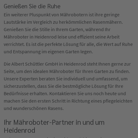
Genießen Sie die Ruhe
Ein weiterer Pluspunkt von Mährobotern ist ihre geringe
Lautstärke im Vergleich zu herkömmlichen Rasenmähern.
Genießen Sie die Stille in Ihrem Garten, während Ihr
Mähroboter in Heidenrod leise und effizient seine Arbeit
verrichtet. Es ist die perfekte Lösung für alle, die Wert auf Ruhe
und Entspannung im eigenen Garten legen.
Die Albert Schüttler GmbH in Heidenrod steht Ihnen gerne zur
Seite, um den idealen Mähroboter für Ihren Garten zu finden.
Unsere Experten beraten Sie individuell und umfassend, um
sicherzustellen, dass Sie die bestmögliche Lösung für Ihre
Bedürfnisse erhalten. Kontaktieren Sie uns noch heute und
machen Sie den ersten Schritt in Richtung eines pflegeleichten
und wunderschönen Rasens.
Ihr Mähroboter-Partner in und um
Heidenrod