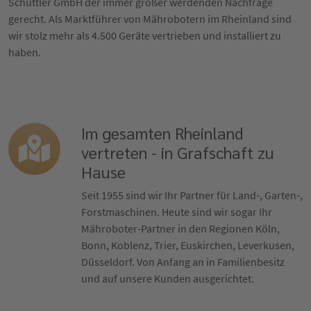
Schüttler GmbH der immer größer werdenden Nachfrage
gerecht. Als Marktführer von Mährobotern im Rheinland sind
wir stolz mehr als 4.500 Geräte vertrieben und installiert zu
haben.
Im gesamten Rheinland
vertreten - in Grafschaft zu
Hause
Seit 1955 sind wir Ihr Partner für Land-, Garten-,
Forstmaschinen. Heute sind wir sogar Ihr
Mähroboter-Partner in den Regionen Köln,
Bonn, Koblenz, Trier, Euskirchen, Leverkusen,
Düsseldorf. Von Anfang an in Familienbesitz
und auf unsere Kunden ausgerichtet.