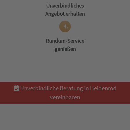
Unverbindliches
Angebot erhalten
4.
Rundum-Service
genießen
Unverbindliche Beratung in Heidenrod
vereinbaren