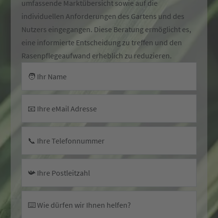
umfassende Marktübersicht sowie auf die
individuellen Anforderungen des Gartens und des
Nutzers eingegangen. Diese Beratung ermöglicht es,
eine informierte Entscheidung zu treffen und den
Rasenpflegeaufwand erheblich zu reduzieren.
🧑 Ihr Name
📧 Ihre eMail Adresse
📞 Ihre Telefonnummer
📯 Ihre Postleitzahl
⌨️ Wie dürfen wir Ihnen helfen?