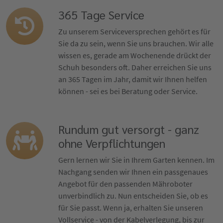
365 Tage Service
Zu unserem Serviceversprechen gehört es für
Sie da zu sein, wenn Sie uns brauchen. Wir alle
wissen es, gerade am Wochenende drückt der
Schuh besonders oft. Daher erreichen Sie uns
an 365 Tagen im Jahr, damit wir Ihnen helfen
können - sei es bei Beratung oder Service.
Rundum gut versorgt - ganz
ohne Verpflichtungen
Gern lernen wir Sie in Ihrem Garten kennen. Im
Nachgang senden wir Ihnen ein passgenaues
Angebot für den passenden Mähroboter
unverbindlich zu. Nun entscheiden Sie, ob es
für Sie passt. Wenn ja, erhalten Sie unseren
Vollservice - von der Kabelverlegung, bis zur