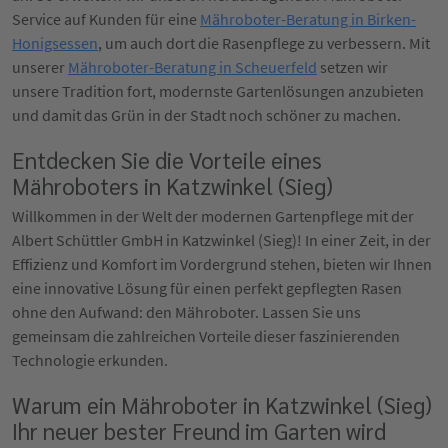
Service auf Kunden für eine
Mähroboter-Beratung in Birken-
Honigsessen
, um auch dort die Rasenpflege zu verbessern. Mit
unserer
Mähroboter-Beratung in Scheuerfeld
setzen wir
unsere Tradition fort, modernste Gartenlösungen anzubieten
und damit das Grün in der Stadt noch schöner zu machen.
Entdecken Sie die Vorteile eines
Mähroboters in Katzwinkel (Sieg)
Willkommen in der Welt der modernen Gartenpflege mit der
Albert Schüttler GmbH in Katzwinkel (Sieg)! In einer Zeit, in der
Effizienz und Komfort im Vordergrund stehen, bieten wir Ihnen
eine innovative Lösung für einen perfekt gepflegten Rasen
ohne den Aufwand: den Mähroboter. Lassen Sie uns
gemeinsam die zahlreichen Vorteile dieser faszinierenden
Technologie erkunden.
Warum ein Mähroboter in Katzwinkel (Sieg)
Ihr neuer bester Freund im Garten wird