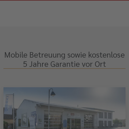
Mobile Betreuung sowie kostenlose
5 Jahre Garantie vor Ort