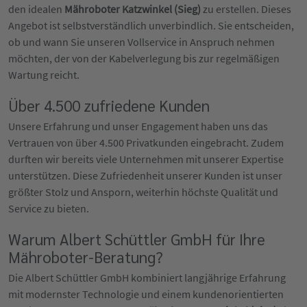
den idealen
Mähroboter Katzwinkel (Sieg)
zu erstellen. Dieses
Angebot ist selbstverständlich unverbindlich. Sie entscheiden,
ob und wann Sie unseren Vollservice in Anspruch nehmen
möchten, der von der Kabelverlegung bis zur regelmäßigen
Wartung reicht.
Über 4.500 zufriedene Kunden
Unsere Erfahrung und unser Engagement haben uns das
Vertrauen von über 4.500 Privatkunden eingebracht. Zudem
durften wir bereits viele Unternehmen mit unserer Expertise
unterstützen. Diese Zufriedenheit unserer Kunden ist unser
größter Stolz und Ansporn, weiterhin höchste Qualität und
Service zu bieten.
Warum Albert Schüttler GmbH für Ihre
Mähroboter-Beratung?
Die Albert Schüttler GmbH kombiniert langjährige Erfahrung
mit modernster Technologie und einem kundenorientierten