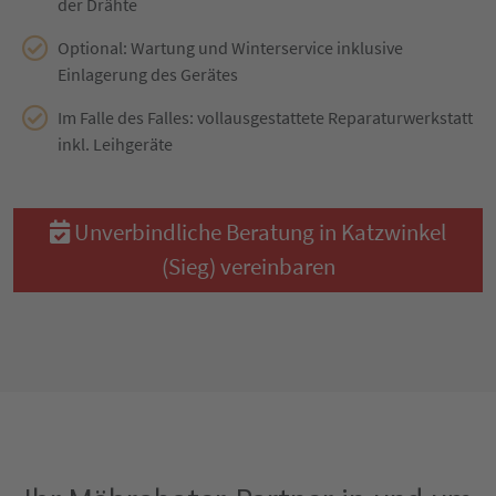
der Drähte
Optional: Wartung und Winterservice inklusive
Einlagerung des Gerätes
Im Falle des Falles: vollausgestattete Reparaturwerkstatt
inkl. Leihgeräte
Unverbindliche Beratung in Katzwinkel
(Sieg) vereinbaren