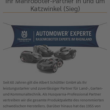
Ihr Mähroboter-Partner in und um
Katzwinkel (Sieg)
Seit 60 Jahren gilt die Albert Schüttler GmbH als Ihr
leistungsstarker und zuverlässiger Partner für Land-, Garten-
und Kommunaltechnik. Als Husqvarna-Professional Partner
vertreiben wir die gesamte Produktpalette des renommierten
schwedischen Herstellers. Darüber hinaus hat das 1955 von