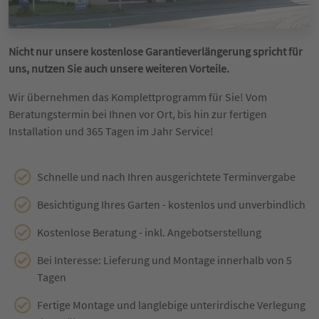
Nicht nur unsere kostenlose Garantieverlängerung spricht für
uns, nutzen Sie auch unsere weiteren Vorteile.
Wir übernehmen das Komplettprogramm für Sie! Vom
Beratungstermin bei Ihnen vor Ort, bis hin zur fertigen
Installation und 365 Tagen im Jahr Service!
Schnelle und nach Ihren ausgerichtete Terminvergabe
Besichtigung Ihres Garten - kostenlos und unverbindlich
Kostenlose Beratung - inkl. Angebotserstellung
Bei Interesse: Lieferung und Montage innerhalb von 5
Tagen
Fertige Montage und langlebige unterirdische Verlegung