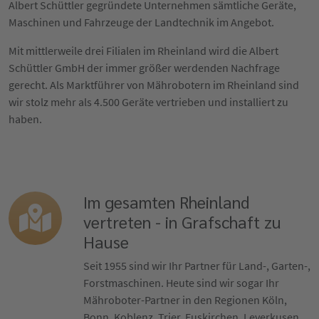
Albert Schüttler gegründete Unternehmen sämtliche Geräte,
Maschinen und Fahrzeuge der Landtechnik im Angebot.
Mit mittlerweile drei Filialen im Rheinland wird die Albert
Schüttler GmbH der immer größer werdenden Nachfrage
gerecht. Als Marktführer von Mährobotern im Rheinland sind
wir stolz mehr als 4.500 Geräte vertrieben und installiert zu
haben.
Im gesamten Rheinland
vertreten - in Grafschaft zu
Hause
Seit 1955 sind wir Ihr Partner für Land-, Garten-,
Forstmaschinen. Heute sind wir sogar Ihr
Mähroboter-Partner in den Regionen Köln,
Bonn, Koblenz, Trier, Euskirchen, Leverkusen,