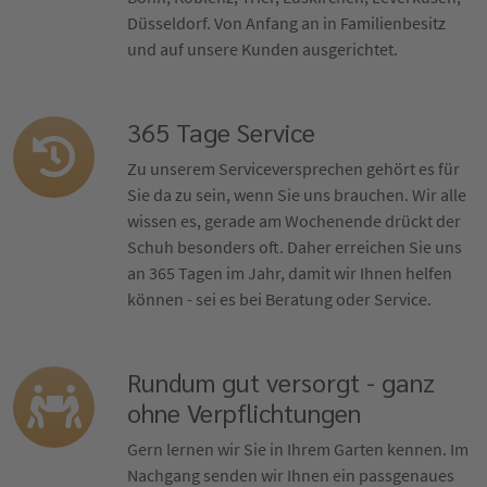
Düsseldorf. Von Anfang an in Familienbesitz
und auf unsere Kunden ausgerichtet.
365 Tage Service
Zu unserem Serviceversprechen gehört es für
Sie da zu sein, wenn Sie uns brauchen. Wir alle
wissen es, gerade am Wochenende drückt der
Schuh besonders oft. Daher erreichen Sie uns
an 365 Tagen im Jahr, damit wir Ihnen helfen
können - sei es bei Beratung oder Service.
Rundum gut versorgt - ganz
ohne Verpflichtungen
Gern lernen wir Sie in Ihrem Garten kennen. Im
Nachgang senden wir Ihnen ein passgenaues