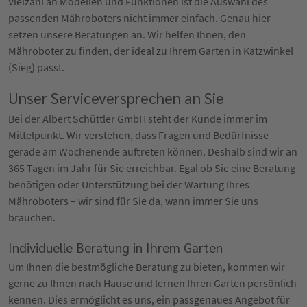
Vielzahl an Modellen und Funktionen ist die Auswahl des
passenden Mähroboters nicht immer einfach. Genau hier
setzen unsere Beratungen an. Wir helfen Ihnen, den
Mähroboter zu finden, der ideal zu Ihrem Garten in Katzwinkel
(Sieg) passt.
Unser Serviceversprechen an Sie
Bei der Albert Schüttler GmbH steht der Kunde immer im
Mittelpunkt. Wir verstehen, dass Fragen und Bedürfnisse
gerade am Wochenende auftreten können. Deshalb sind wir an
365 Tagen im Jahr für Sie erreichbar. Egal ob Sie eine Beratung
benötigen oder Unterstützung bei der Wartung Ihres
Mähroboters – wir sind für Sie da, wann immer Sie uns
brauchen.
Individuelle Beratung in Ihrem Garten
Um Ihnen die bestmögliche Beratung zu bieten, kommen wir
gerne zu Ihnen nach Hause und lernen Ihren Garten persönlich
kennen. Dies ermöglicht es uns, ein passgenaues Angebot für