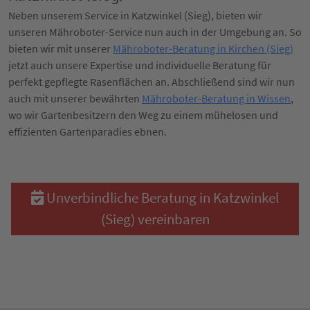
Neben unserem Service in Katzwinkel (Sieg), bieten wir
unseren Mähroboter-Service nun auch in der Umgebung an. So
bieten wir mit unserer
Mähroboter-Beratung in Kirchen (Sieg)
jetzt auch unsere Expertise und individuelle Beratung für
perfekt gepflegte Rasenflächen an. Abschließend sind wir nun
auch mit unserer bewährten
Mähroboter-Beratung in Wissen
,
wo wir Gartenbesitzern den Weg zu einem mühelosen und
effizienten Gartenparadies ebnen.
Unverbindliche Beratung in Katzwinkel
(Sieg) vereinbaren