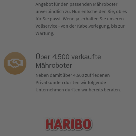
Angebot für den passenden Mähroboter
unverbindlich zu. Nun entscheiden Sie, ob es
für Sie passt. Wenn ja, erhalten Sie unseren
Vollservice - von der Kabelverlegung, bis zur
Wartung.
Über 4.500 verkaufte
Mähroboter
Neben damit über 4.500 zufriedenen
Privatkunden durften wir folgende
Unternehmen durften wir bereits beraten.