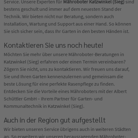
Service. Unsere Experten für
Mähroboter Katzwinkel (Sieg)
sind
bestens geschult und immer auf dem neuesten Stand der
Technik. Wir bieten nicht nur Beratung, sondern auch
Installation, Wartung und Support aus einer Hand. So können
Sie sich sicher sein, dass Ihr Garten in den besten Händen ist.
Kontaktieren Sie uns noch heute!
Möchten Sie mehr über unsere Mähroboter-Beratungen in
Katzwinkel (Sieg) erfahren oder einen Termin vereinbaren?
Zögern Sie nicht, uns zu kontaktieren. Wir freuen uns darauf,
Sie und Ihren Garten kennenzulernen und gemeinsam die
beste Lösung für eine perfekte Rasenpflege zu finden.
Entdecken Sie die Vorteile eines Mähroboters mit der Albert
Schüttler GmbH – Ihrem Partner für Garten- und
Kommunaltechnik in Katzwinkel (Sieg).
Auch in der Region gut aufgestellt
Wir bieten unseren Service übrigens auch in weiteren Städten
an. So erweitern wir unseren herausragenden Mähroboter-