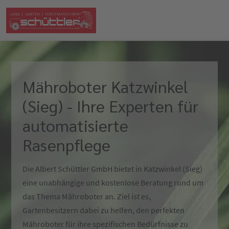
Mähroboter Katzwinkel
(Sieg) - Ihre Experten für
automatisierte
Rasenpflege
Die Albert Schüttler GmbH bietet in Katzwinkel (Sieg)
eine unabhängige und kostenlose Beratung rund um
das Thema Mähroboter an. Ziel ist es,
Gartenbesitzern dabei zu helfen, den perfekten
Mähroboter für ihre spezifischen Bedürfnisse zu