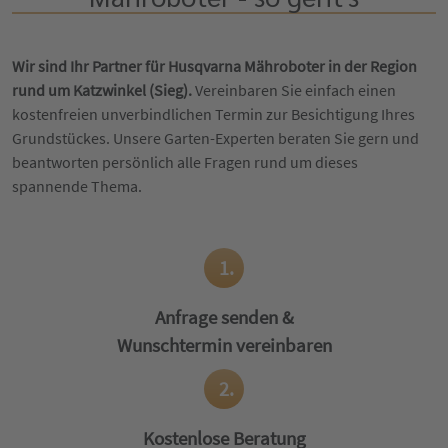
Wir sind Ihr Partner für Husqvarna Mähroboter in der Region
rund um Katzwinkel (Sieg).
Vereinbaren Sie einfach einen
kostenfreien unverbindlichen Termin zur Besichtigung Ihres
Grundstückes. Unsere Garten-Experten beraten Sie gern und
beantworten persönlich alle Fragen rund um dieses
spannende Thema.
1.
Anfrage senden &
Wunschtermin vereinbaren
2.
Kostenlose Beratung