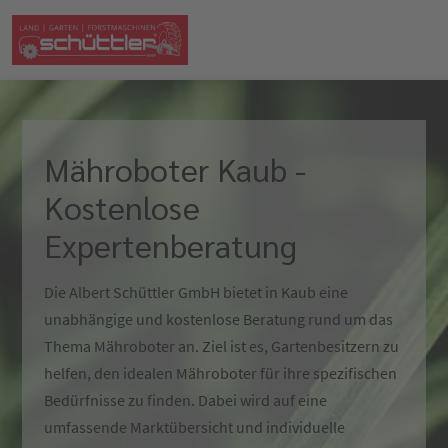
Mähroboter Kaub -
Kostenlose
Expertenberatung
Die Albert Schüttler GmbH bietet in Kaub eine
unabhängige und kostenlose Beratung rund um das
Thema Mähroboter an. Ziel ist es, Gartenbesitzern zu
helfen, den idealen Mähroboter für ihre spezifischen
Bedürfnisse zu finden. Dabei wird auf eine
umfassende Marktübersicht und individuelle