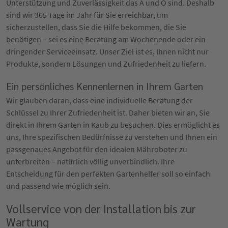
Unterstützung und Zuverlässigkeit das A und O sind. Deshalb
sind wir 365 Tage im Jahr für Sie erreichbar, um
sicherzustellen, dass Sie die Hilfe bekommen, die Sie
benötigen – sei es eine Beratung am Wochenende oder ein
dringender Serviceeinsatz. Unser Ziel ist es, Ihnen nicht nur
Produkte, sondern Lösungen und Zufriedenheit zu liefern.
Ein persönliches Kennenlernen in Ihrem Garten
Wir glauben daran, dass eine individuelle Beratung der
Schlüssel zu Ihrer Zufriedenheit ist. Daher bieten wir an, Sie
direkt in Ihrem Garten in Kaub zu besuchen. Dies ermöglicht es
uns, Ihre spezifischen Bedürfnisse zu verstehen und Ihnen ein
passgenaues Angebot für den idealen Mähroboter zu
unterbreiten – natürlich völlig unverbindlich. Ihre
Entscheidung für den perfekten Gartenhelfer soll so einfach
und passend wie möglich sein.
Vollservice von der Installation bis zur
Wartung