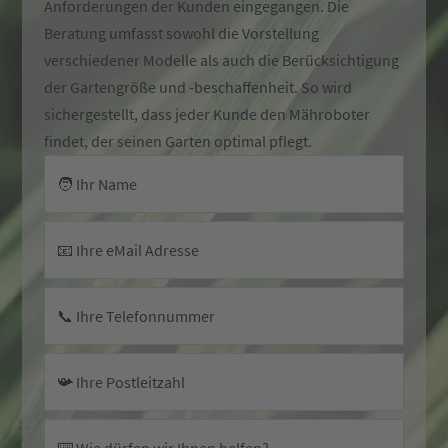
Anforderungen der Kunden eingegangen. Die
Beratung umfasst sowohl die Vorstellung
verschiedener Modelle als auch die Berücksichtigung
der Gartengröße und -beschaffenheit. So wird
sichergestellt, dass jeder Kunde den Mähroboter
findet, der seinen Garten optimal pflegt.
🧑 Ihr Name
📧 Ihre eMail Adresse
📞 Ihre Telefonnummer
📯 Ihre Postleitzahl