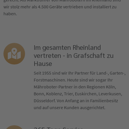
wir stolz mehr als 4.500 Geräte vertrieben und installiert zu
haben.
Im gesamten Rheinland
vertreten - in Grafschaft zu
Hause
Seit 1955 sind wir Ihr Partner für Land-, Garten-,
Forstmaschinen. Heute sind wir sogar Ihr
Mähroboter-Partner in den Regionen Köln,
Bonn, Koblenz, Trier, Euskirchen, Leverkusen,
Düsseldorf. Von Anfang an in Familienbesitz
und auf unsere Kunden ausgerichtet.