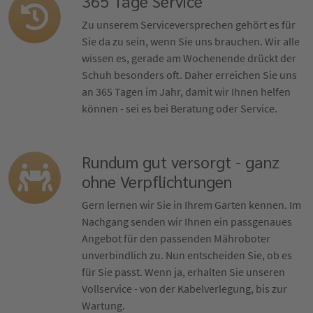
365 Tage Service
Zu unserem Serviceversprechen gehört es für
Sie da zu sein, wenn Sie uns brauchen. Wir alle
wissen es, gerade am Wochenende drückt der
Schuh besonders oft. Daher erreichen Sie uns
an 365 Tagen im Jahr, damit wir Ihnen helfen
können - sei es bei Beratung oder Service.
Rundum gut versorgt - ganz
ohne Verpflichtungen
Gern lernen wir Sie in Ihrem Garten kennen. Im
Nachgang senden wir Ihnen ein passgenaues
Angebot für den passenden Mähroboter
unverbindlich zu. Nun entscheiden Sie, ob es
für Sie passt. Wenn ja, erhalten Sie unseren
Vollservice - von der Kabelverlegung, bis zur
Wartung.