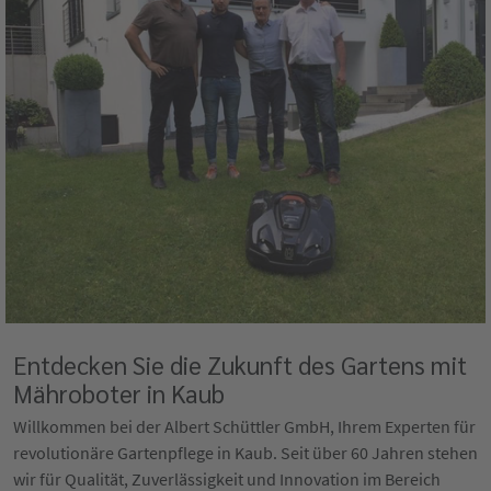
Entdecken Sie die Zukunft des Gartens mit
Mähroboter in Kaub
Willkommen bei der Albert Schüttler GmbH, Ihrem Experten für
revolutionäre Gartenpflege in Kaub. Seit über 60 Jahren stehen
wir für Qualität, Zuverlässigkeit und Innovation im Bereich