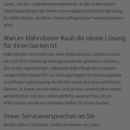
Land-, Garten- und Kommunaltechnik. In der malerischen
Stadt Kaub bieten wir Ihnen eine maßgeschneiderte Beratung
für Mähroboter, die Ihren Gartenpflegebedarf revolutionieren
wird.
Warum Mähroboter Kaub die ideale Lösung
für Ihren Garten ist
Mähroboter sind nicht nur eine Zeitersparnis, sondern auch
ein Schritt in Richtung eines gesünderen, grüneren Gartens.
Durch die regelmäßige, selbstständige Pflege Ihres Rasens
sorgen Mähroboter für ein stets gepflegtes Erscheinungsbild
und fördern gleichzeitig die Dichte sowie die Gesundheit des
Rasens. In Kaub, wo die Natur und grüne Landschaften einen
wesentlichen Teil des Lebensgefühls ausmachen, ist ein
Mähroboter somit der perfekte Helfer für Ihren Garten.
Unser Serviceversprechen an Sie
Bei der Albert Schüttler GmbH verstehen wir, dass