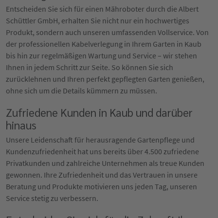
Entscheiden Sie sich für einen Mähroboter durch die Albert
Schüttler GmbH, erhalten Sie nicht nur ein hochwertiges
Produkt, sondern auch unseren umfassenden Vollservice. Von
der professionellen Kabelverlegung in Ihrem Garten in Kaub
bis hin zur regelmäßigen Wartung und Service – wir stehen
Ihnen in jedem Schritt zur Seite. So können Sie sich
zurücklehnen und Ihren perfekt gepflegten Garten genießen,
ohne sich um die Details kümmern zu müssen.
Zufriedene Kunden in Kaub und darüber
hinaus
Unsere Leidenschaft für herausragende Gartenpflege und
Kundenzufriedenheit hat uns bereits über 4.500 zufriedene
Privatkunden und zahlreiche Unternehmen als treue Kunden
gewonnen. Ihre Zufriedenheit und das Vertrauen in unsere
Beratung und Produkte motivieren uns jeden Tag, unseren
Service stetig zu verbessern.