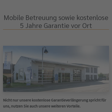
Mobile Betreuung sowie kostenlose
5 Jahre Garantie vor Ort
Nicht nur unsere kostenlose Garantieverlängerung spricht für
uns, nutzen Sie auch unsere weiteren Vorteile.