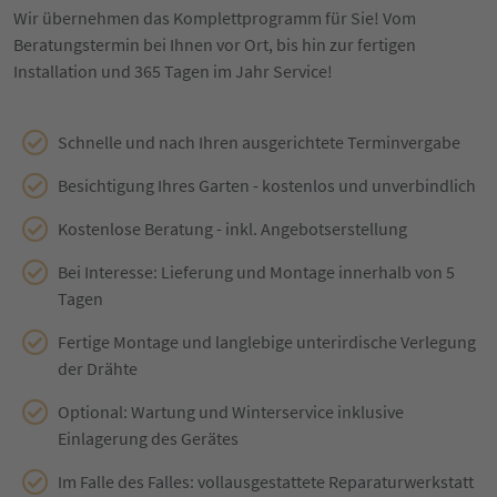
Wir übernehmen das Komplettprogramm für Sie! Vom
Beratungstermin bei Ihnen vor Ort, bis hin zur fertigen
Installation und 365 Tagen im Jahr Service!
Schnelle und nach Ihren ausgerichtete Terminvergabe
Besichtigung Ihres Garten - kostenlos und unverbindlich
Kostenlose Beratung - inkl. Angebotserstellung
Bei Interesse: Lieferung und Montage innerhalb von 5
Tagen
Fertige Montage und langlebige unterirdische Verlegung
der Drähte
Optional: Wartung und Winterservice inklusive
Einlagerung des Gerätes
Im Falle des Falles: vollausgestattete Reparaturwerkstatt