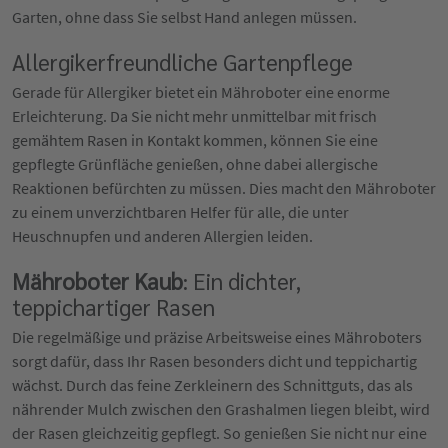
Garten, ohne dass Sie selbst Hand anlegen müssen.
Allergikerfreundliche Gartenpflege
Gerade für Allergiker bietet ein Mähroboter eine enorme
Erleichterung. Da Sie nicht mehr unmittelbar mit frisch
gemähtem Rasen in Kontakt kommen, können Sie eine
gepflegte Grünfläche genießen, ohne dabei allergische
Reaktionen befürchten zu müssen. Dies macht den Mähroboter
zu einem unverzichtbaren Helfer für alle, die unter
Heuschnupfen und anderen Allergien leiden.
Mähroboter Kaub
: Ein dichter,
teppichartiger Rasen
Die regelmäßige und präzise Arbeitsweise eines Mähroboters
sorgt dafür, dass Ihr Rasen besonders dicht und teppichartig
wächst. Durch das feine Zerkleinern des Schnittguts, das als
nährender Mulch zwischen den Grashalmen liegen bleibt, wird
der Rasen gleichzeitig gepflegt. So genießen Sie nicht nur eine