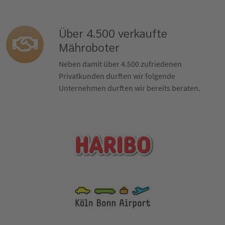
Über 4.500 verkaufte
Mähroboter
Neben damit über 4.500 zufriedenen
Privatkunden durften wir folgende
Unternehmen durften wir bereits beraten.