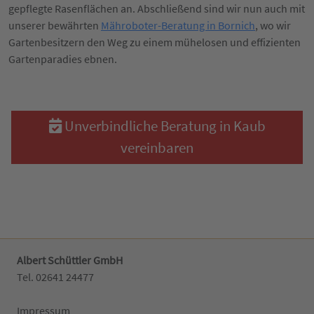
gepflegte Rasenflächen an. Abschließend sind wir nun auch mit
unserer bewährten
Mähroboter-Beratung in Bornich
, wo wir
Gartenbesitzern den Weg zu einem mühelosen und effizienten
Gartenparadies ebnen.
Unverbindliche Beratung in Kaub
vereinbaren
Albert Schüttler GmbH
Tel. 02641 24477‬
Impressum