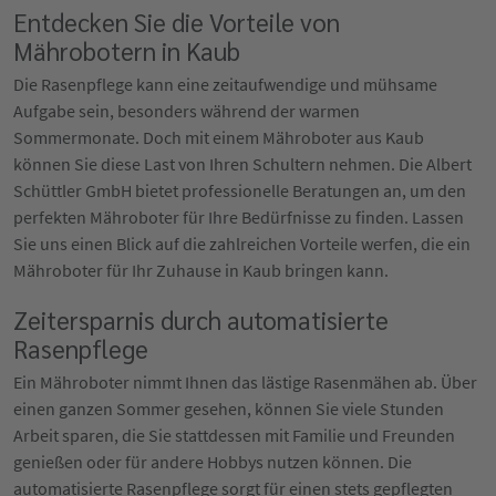
Entdecken Sie die Vorteile von
Mährobotern in Kaub
Die Rasenpflege kann eine zeitaufwendige und mühsame
Aufgabe sein, besonders während der warmen
Sommermonate. Doch mit einem Mähroboter aus Kaub
können Sie diese Last von Ihren Schultern nehmen. Die Albert
Schüttler GmbH bietet professionelle Beratungen an, um den
perfekten Mähroboter für Ihre Bedürfnisse zu finden. Lassen
Sie uns einen Blick auf die zahlreichen Vorteile werfen, die ein
Mähroboter für Ihr Zuhause in Kaub bringen kann.
Zeitersparnis durch automatisierte
Rasenpflege
Ein Mähroboter nimmt Ihnen das lästige Rasenmähen ab. Über
einen ganzen Sommer gesehen, können Sie viele Stunden
Arbeit sparen, die Sie stattdessen mit Familie und Freunden
genießen oder für andere Hobbys nutzen können. Die
automatisierte Rasenpflege sorgt für einen stets gepflegten