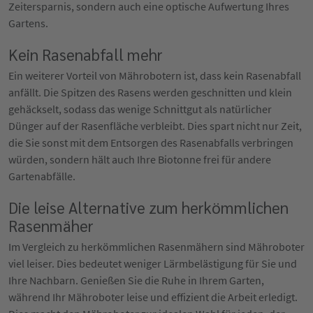
Zeitersparnis, sondern auch eine optische Aufwertung Ihres
Gartens.
Kein Rasenabfall mehr
Ein weiterer Vorteil von Mährobotern ist, dass kein Rasenabfall
anfällt. Die Spitzen des Rasens werden geschnitten und klein
gehäckselt, sodass das wenige Schnittgut als natürlicher
Dünger auf der Rasenfläche verbleibt. Dies spart nicht nur Zeit,
die Sie sonst mit dem Entsorgen des Rasenabfalls verbringen
würden, sondern hält auch Ihre Biotonne frei für andere
Gartenabfälle.
Die leise Alternative zum herkömmlichen
Rasenmäher
Im Vergleich zu herkömmlichen Rasenmähern sind Mähroboter
viel leiser. Dies bedeutet weniger Lärmbelästigung für Sie und
Ihre Nachbarn. Genießen Sie die Ruhe in Ihrem Garten,
während Ihr Mähroboter leise und effizient die Arbeit erledigt.