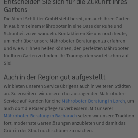
Entscheiden Sie sich für die Zukunft Ihres
Gartens
Die Albert Schüttler GmbH steht bereit, um auch Ihren Garten
in Kaub mit einem Mähroboter in eine Oase der Ruhe und
Schönheit zu verwandeln. Kontaktieren Sie uns noch heute,
um mehr über unsere Mähroboter-Beratungen zu erfahren
und wie wir Ihnen helfen können, den perfekten Mähroboter
für Ihren Garten zu finden. Ihr Traumgarten wartet schon auf
Sie!
Auch in der Region gut aufgestellt
Wir bieten unseren Service übrigens auch in weiteren Städten
an. So erweitern wir unseren herausragenden Mähroboter-
Service auf Kunden für eine
Mähroboter-Beratung in Lorch
, um
auch dort die Rasenpflege zu verbessern. Mit unserer
Mähroboter-Beratung in Bacharach
setzen wir unsere Tradition
fort, modernste Gartenlösungen anzubieten und damit das
Grün in der Stadt noch schöner zu machen.