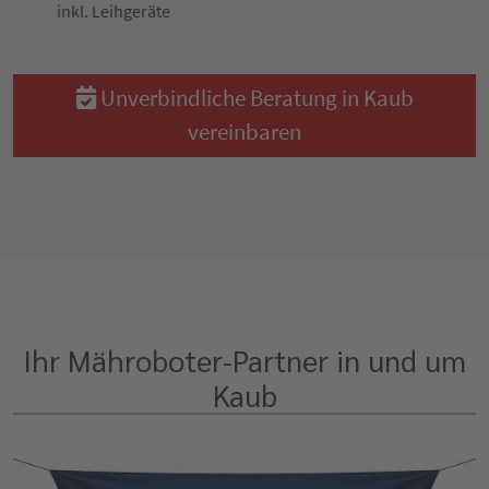
inkl. Leihgeräte
Unverbindliche Beratung in Kaub
vereinbaren
Ihr Mähroboter-Partner in und um
Kaub