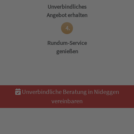
Unverbindliches
Angebot erhalten
4.
Rundum-Service
genießen
Unverbindliche Beratung in Nideggen
vereinbaren