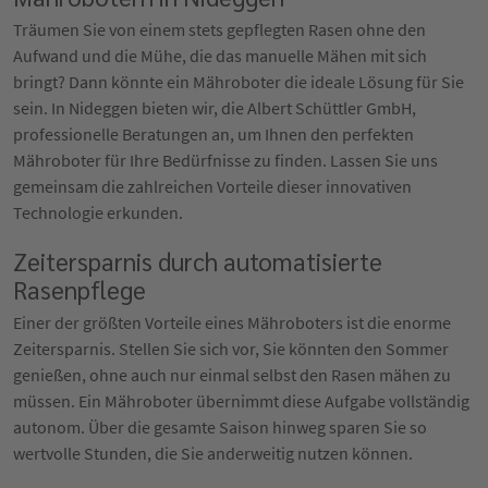
Träumen Sie von einem stets gepflegten Rasen ohne den
Aufwand und die Mühe, die das manuelle Mähen mit sich
bringt? Dann könnte ein Mähroboter die ideale Lösung für Sie
sein. In Nideggen bieten wir, die Albert Schüttler GmbH,
professionelle Beratungen an, um Ihnen den perfekten
Mähroboter für Ihre Bedürfnisse zu finden. Lassen Sie uns
gemeinsam die zahlreichen Vorteile dieser innovativen
Technologie erkunden.
Zeitersparnis durch automatisierte
Rasenpflege
Einer der größten Vorteile eines Mähroboters ist die enorme
Zeitersparnis. Stellen Sie sich vor, Sie könnten den Sommer
genießen, ohne auch nur einmal selbst den Rasen mähen zu
müssen. Ein Mähroboter übernimmt diese Aufgabe vollständig
autonom. Über die gesamte Saison hinweg sparen Sie so
wertvolle Stunden, die Sie anderweitig nutzen können.