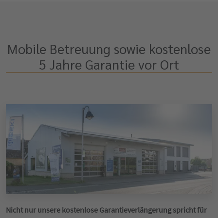
Mobile Betreuung sowie kostenlose
5 Jahre Garantie vor Ort
Nicht nur unsere kostenlose Garantieverlängerung spricht für