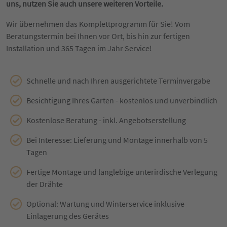
uns, nutzen Sie auch unsere weiteren Vorteile.
Wir übernehmen das Komplettprogramm für Sie! Vom
Beratungstermin bei Ihnen vor Ort, bis hin zur fertigen
Installation und 365 Tagen im Jahr Service!
Schnelle und nach Ihren ausgerichtete Terminvergabe
Besichtigung Ihres Garten - kostenlos und unverbindlich
Kostenlose Beratung - inkl. Angebotserstellung
Bei Interesse: Lieferung und Montage innerhalb von 5
Tagen
Fertige Montage und langlebige unterirdische Verlegung
der Drähte
Optional: Wartung und Winterservice inklusive
Einlagerung des Gerätes