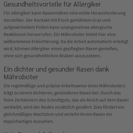
Gesundheitsvorteile für Allergiker
Für Allergiker kann Rasenmähen eine echte Herausforderung
darstellen. Der Kontakt mit frisch gemähtem Gras und
aufgewirbeltem Pollen kann unangenehme allergische
Reaktionen hervorrufen. Ein Mähroboter bietet hier eine
willkommene Erleichterung. Da die Arbeit automatisch erledigt
wird, können Allergiker einen gepflegten Rasen genießen,
ohne sich gesundheitlichen Risiken auszusetzen.
Ein dichter und gesunder Rasen dank
Mähroboter
Die regelmäßige und präzise Arbeitsweise eines Mähroboters
trägt zu einem dichteren, gesünderen Rasen bei. Durch das
feine Zerkleinern des Schnittguts, das als Mulch auf dem Rasen
verbleibt, wird der Boden zusätzlich genährt. Dies fördert ein
gleichmäßiges Wachstum und verleiht Ihrem Rasen ein
teppichartiges Aussehen.