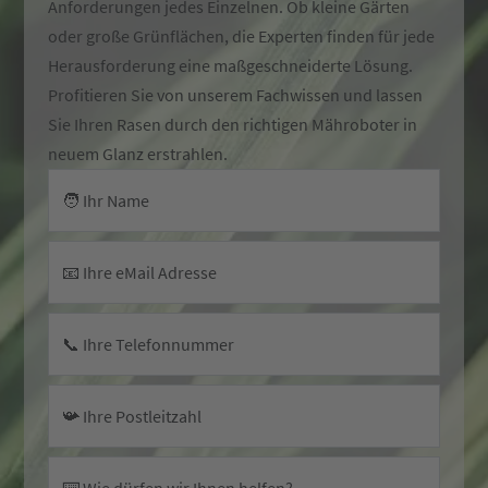
Anforderungen jedes Einzelnen. Ob kleine Gärten
oder große Grünflächen, die Experten finden für jede
Herausforderung eine maßgeschneiderte Lösung.
Profitieren Sie von unserem Fachwissen und lassen
Sie Ihren Rasen durch den richtigen Mähroboter in
neuem Glanz erstrahlen.
🧑 Ihr Name
📧 Ihre eMail Adresse
📞 Ihre Telefonnummer
📯 Ihre Postleitzahl