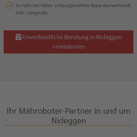
Im Falle des Falles: vollausgestattete Reparaturwerkstatt
inkl. Leihgeräte
Unverbindliche Beratung in Nideggen
vereinbaren
Ihr Mähroboter-Partner in und um
Nideggen