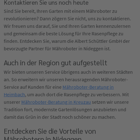
Kontaktieren Sie uns noch heute
Sind Sie bereit, Ihren Garten mit einem Mähroboter zu
revolutionieren? Dann zögern Sie nicht, uns zu kontaktieren.
Wir freuen uns darauf, Sie und Ihren Garten kennenzulernen
und gemeinsam die beste Lösung für Ihre Rasenpflege zu
finden. Entdecken Sie, warum die Albert Schüttler GmbH der
bevorzugte Partner für Mähroboter in Nideggen ist.
Auch in der Region gut aufgestellt
Wir bieten unseren Service übrigens auch in weiteren Städten
an. So erweitern wir unseren herausragenden Mähroboter-
Service auf Kunden für eine
Mähroboter-Beratung in
Heimbach
, um auch dort die Rasenpflege zu verbessern. Mit
unserer
Mähroboter-Beratung in Kreuzau
setzen wir unsere
Tradition fort, modernste Gartenlösungen anzubieten und
damit das Grün in der Stadt noch schöner zu machen.
Entdecken Sie die Vorteile von
Mährobotern in Nideggen