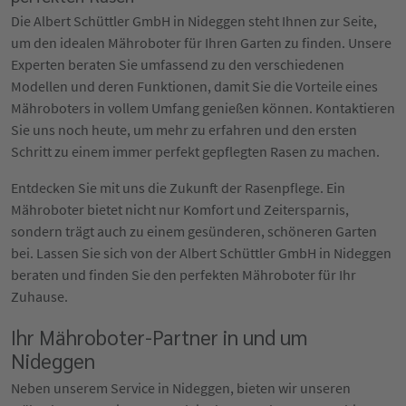
Die Albert Schüttler GmbH in Nideggen steht Ihnen zur Seite,
um den idealen Mähroboter für Ihren Garten zu finden. Unsere
Experten beraten Sie umfassend zu den verschiedenen
Modellen und deren Funktionen, damit Sie die Vorteile eines
Mähroboters in vollem Umfang genießen können. Kontaktieren
Sie uns noch heute, um mehr zu erfahren und den ersten
Schritt zu einem immer perfekt gepflegten Rasen zu machen.
Entdecken Sie mit uns die Zukunft der Rasenpflege. Ein
Mähroboter bietet nicht nur Komfort und Zeitersparnis,
sondern trägt auch zu einem gesünderen, schöneren Garten
bei. Lassen Sie sich von der Albert Schüttler GmbH in Nideggen
beraten und finden Sie den perfekten Mähroboter für Ihr
Zuhause.
Ihr Mähroboter-Partner in und um
Nideggen
Neben unserem Service in Nideggen, bieten wir unseren