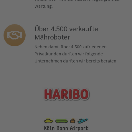
Wartung.
Über 4.500 verkaufte
Mähroboter
Neben damit über 4.500 zufriedenen
Privatkunden durften wir folgende
Unternehmen durften wir bereits beraten.