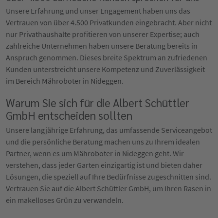
Unsere Erfahrung und unser Engagement haben uns das
Vertrauen von über 4.500 Privatkunden eingebracht. Aber nicht
nur Privathaushalte profitieren von unserer Expertise; auch
zahlreiche Unternehmen haben unsere Beratung bereits in
Anspruch genommen. Dieses breite Spektrum an zufriedenen
Kunden unterstreicht unsere Kompetenz und Zuverlässigkeit
im Bereich Mähroboter in Nideggen.
Warum Sie sich für die Albert Schüttler
GmbH entscheiden sollten
Unsere langjährige Erfahrung, das umfassende Serviceangebot
und die persönliche Beratung machen uns zu Ihrem idealen
Partner, wenn es um Mähroboter in Nideggen geht. Wir
verstehen, dass jeder Garten einzigartig ist und bieten daher
Lösungen, die speziell auf Ihre Bedürfnisse zugeschnitten sind.
Vertrauen Sie auf die Albert Schüttler GmbH, um Ihren Rasen in
ein makelloses Grün zu verwandeln.