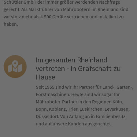
Schüttler GmbH der immer größer werdenden Nachfrage
gerecht. Als Marktführer von Mährobotern im Rheinland sind
wir stolz mehr als 4.500 Geräte vertrieben und installiert zu
haben.
Im gesamten Rheinland
vertreten - in Grafschaft zu
Hause
Seit 1955 sind wir Ihr Partner für Land-, Garten-,
Forstmaschinen. Heute sind wir sogar Ihr
Mähroboter-Partner in den Regionen Köln,
Bonn, Koblenz, Trier, Euskirchen, Leverkusen,
Düsseldorf. Von Anfang an in Familienbesitz
und auf unsere Kunden ausgerichtet.