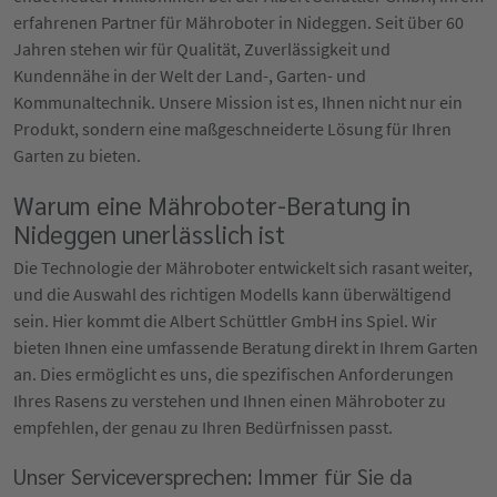
erfahrenen Partner für Mähroboter in Nideggen. Seit über 60
Jahren stehen wir für Qualität, Zuverlässigkeit und
Kundennähe in der Welt der Land-, Garten- und
Kommunaltechnik. Unsere Mission ist es, Ihnen nicht nur ein
Produkt, sondern eine maßgeschneiderte Lösung für Ihren
Garten zu bieten.
Warum eine Mähroboter-Beratung in
Nideggen unerlässlich ist
Die Technologie der Mähroboter entwickelt sich rasant weiter,
und die Auswahl des richtigen Modells kann überwältigend
sein. Hier kommt die Albert Schüttler GmbH ins Spiel. Wir
bieten Ihnen eine umfassende Beratung direkt in Ihrem Garten
an. Dies ermöglicht es uns, die spezifischen Anforderungen
Ihres Rasens zu verstehen und Ihnen einen Mähroboter zu
empfehlen, der genau zu Ihren Bedürfnissen passt.
Unser Serviceversprechen: Immer für Sie da