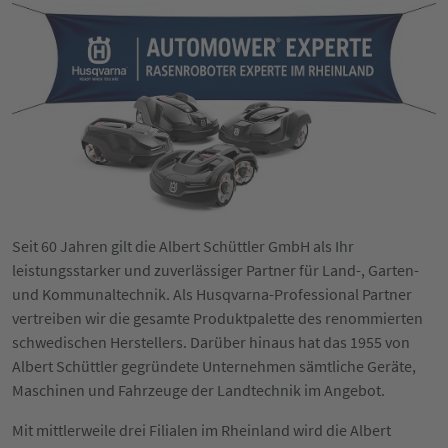
Seit 60 Jahren gilt die Albert Schüttler GmbH als Ihr
leistungsstarker und zuverlässiger Partner für Land-, Garten-
und Kommunaltechnik. Als Husqvarna-Professional Partner
vertreiben wir die gesamte Produktpalette des renommierten
schwedischen Herstellers. Darüber hinaus hat das 1955 von
Albert Schüttler gegründete Unternehmen sämtliche Geräte,
Maschinen und Fahrzeuge der Landtechnik im Angebot.
Mit mittlerweile drei Filialen im Rheinland wird die Albert