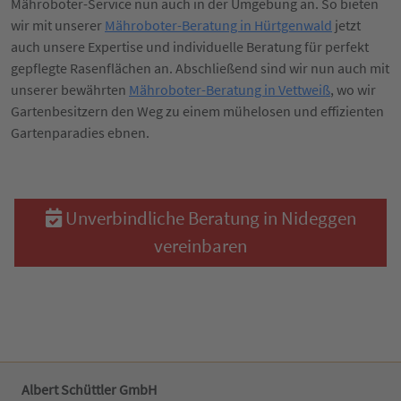
Mähroboter-Service nun auch in der Umgebung an. So bieten
wir mit unserer
Mähroboter-Beratung in Hürtgenwald
jetzt
auch unsere Expertise und individuelle Beratung für perfekt
gepflegte Rasenflächen an. Abschließend sind wir nun auch mit
unserer bewährten
Mähroboter-Beratung in Vettweiß
, wo wir
Gartenbesitzern den Weg zu einem mühelosen und effizienten
Gartenparadies ebnen.
Unverbindliche Beratung in Nideggen
vereinbaren
Albert Schüttler GmbH