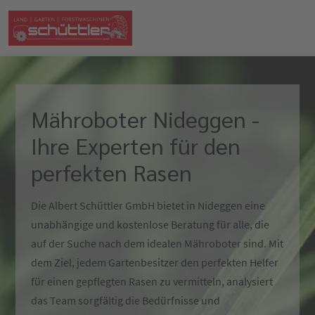
Mähroboter Nideggen -
Ihre Experten für den
perfekten Rasen
Die Albert Schüttler GmbH bietet in Nideggen eine
unabhängige und kostenlose Beratung für alle, die
auf der Suche nach dem idealen Mähroboter sind. Mit
dem Ziel, jedem Gartenbesitzer den perfekten Helfer
für einen gepflegten Rasen zu vermitteln, analysiert
das Team sorgfältig die Bedürfnisse und