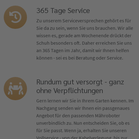
365 Tage Service
Zu unserem Serviceversprechen gehört es für
Sie da zu sein, wenn Sie uns brauchen. Wir alle
wissen es, gerade am Wochenende drückt der
Schuh besonders oft. Daher erreichen Sie uns
an 365 Tagen im Jahr, damit wir Ihnen helfen
können - sei es bei Beratung oder Service.
Rundum gut versorgt - ganz
ohne Verpflichtungen
Gern lernen wir Sie in Ihrem Garten kennen. Im
Nachgang senden wir Ihnen ein passgenaues
Angebot für den passenden Mähroboter
unverbindlich zu. Nun entscheiden Sie, ob es
für Sie passt. Wenn ja, erhalten Sie unseren
Vollservice - von der Kabelverlegung, bis zur