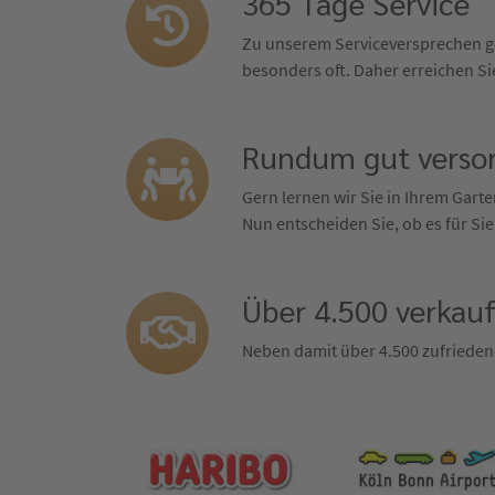
365 Tage Service
Zu unserem Serviceversprechen ge
besonders oft. Daher erreichen Sie
Rundum gut versor
Gern lernen wir Sie in Ihrem Gar
Nun entscheiden Sie, ob es für Sie
Über 4.500 verkau
Neben damit über 4.500 zufrieden