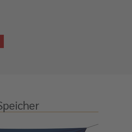
Speicher