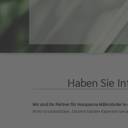
Haben Sie In
Wir sind Ihr Partner für Husqvarna Mähroboter in
Ihres Grundstückes. Unsere Garten-Experten ber