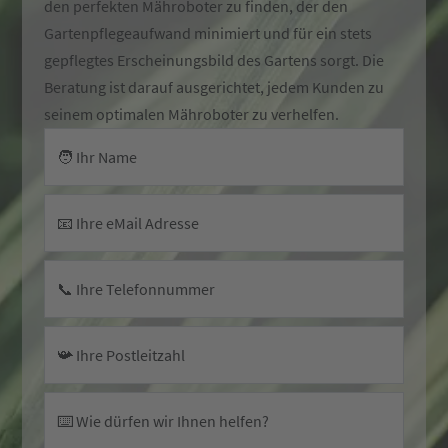
den perfekten Mähroboter zu finden, der den
Gartenpflegeaufwand minimiert und für ein stets
gepflegtes Erscheinungsbild des Gartens sorgt. Die
Beratung ist darauf ausgerichtet, jedem Kunden zu
seinem optimalen Mähroboter zu verhelfen.
🧑 Ihr Name
📧 Ihre eMail Adresse
📞 Ihre Telefonnummer
📯 Ihre Postleitzahl
⌨️ Wie dürfen wir Ihnen helfen?