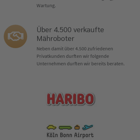
Wartung.
Über 4.500 verkaufte
Mähroboter
Neben damit über 4.500 zufriedenen
Privatkunden durften wir folgende
Unternehmen durften wir bereits beraten.