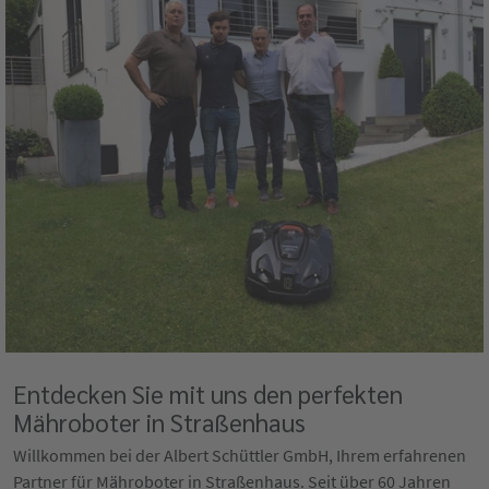
Entdecken Sie mit uns den perfekten
Mähroboter in Straßenhaus
Willkommen bei der Albert Schüttler GmbH, Ihrem erfahrenen
Partner für Mähroboter in Straßenhaus. Seit über 60 Jahren