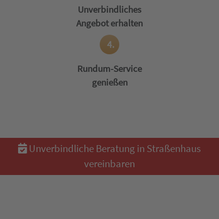
Unverbindliches
Angebot erhalten
4.
Rundum-Service
genießen
Unverbindliche Beratung in Straßenhaus
vereinbaren