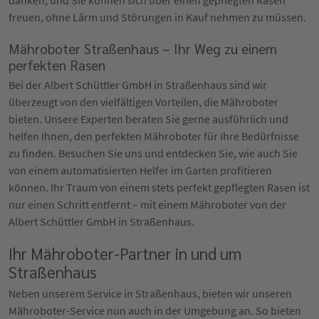
freuen, ohne Lärm und Störungen in Kauf nehmen zu müssen.
Mähroboter Straßenhaus – Ihr Weg zu einem
perfekten Rasen
Bei der Albert Schüttler GmbH in Straßenhaus sind wir
überzeugt von den vielfältigen Vorteilen, die Mähroboter
bieten. Unsere Experten beraten Sie gerne ausführlich und
helfen Ihnen, den perfekten Mähroboter für Ihre Bedürfnisse
zu finden. Besuchen Sie uns und entdecken Sie, wie auch Sie
von einem automatisierten Helfer im Garten profitieren
können. Ihr Traum von einem stets perfekt gepflegten Rasen ist
nur einen Schritt entfernt – mit einem Mähroboter von der
Albert Schüttler GmbH in Straßenhaus.
Ihr Mähroboter-Partner in und um
Straßenhaus
Neben unserem Service in Straßenhaus, bieten wir unseren
Mähroboter-Service nun auch in der Umgebung an. So bieten