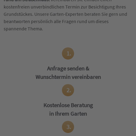
kostenfreien unverbindlichen Termin zur Besichtigung Ihres
Grundstückes. Unsere Garten-Experten beraten Sie gern und
beantworten persönlich alle Fragen rund um dieses
spannende Thema.
1.
Anfrage senden &
Wunschtermin vereinbaren
2.
Kostenlose Beratung
in Ihrem Garten
3.