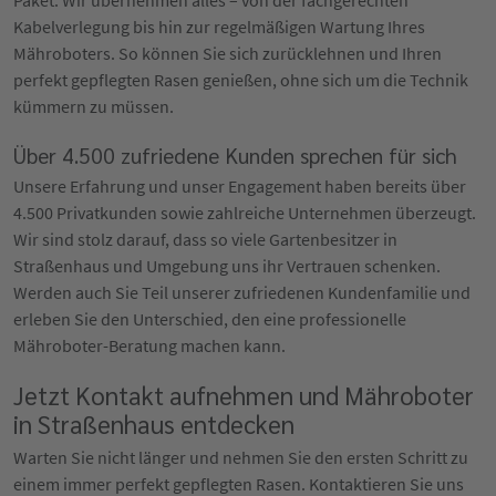
Kabelverlegung bis hin zur regelmäßigen Wartung Ihres
Mähroboters. So können Sie sich zurücklehnen und Ihren
perfekt gepflegten Rasen genießen, ohne sich um die Technik
kümmern zu müssen.
Über 4.500 zufriedene Kunden sprechen für sich
Unsere Erfahrung und unser Engagement haben bereits über
4.500 Privatkunden sowie zahlreiche Unternehmen überzeugt.
Wir sind stolz darauf, dass so viele Gartenbesitzer in
Straßenhaus und Umgebung uns ihr Vertrauen schenken.
Werden auch Sie Teil unserer zufriedenen Kundenfamilie und
erleben Sie den Unterschied, den eine professionelle
Mähroboter-Beratung machen kann.
Jetzt Kontakt aufnehmen und Mähroboter
in Straßenhaus entdecken
Warten Sie nicht länger und nehmen Sie den ersten Schritt zu
einem immer perfekt gepflegten Rasen. Kontaktieren Sie uns