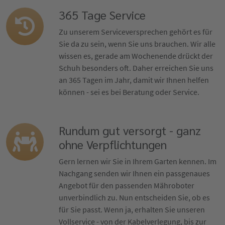
365 Tage Service
Zu unserem Serviceversprechen gehört es für
Sie da zu sein, wenn Sie uns brauchen. Wir alle
wissen es, gerade am Wochenende drückt der
Schuh besonders oft. Daher erreichen Sie uns
an 365 Tagen im Jahr, damit wir Ihnen helfen
können - sei es bei Beratung oder Service.
Rundum gut versorgt - ganz
ohne Verpflichtungen
Gern lernen wir Sie in Ihrem Garten kennen. Im
Nachgang senden wir Ihnen ein passgenaues
Angebot für den passenden Mähroboter
unverbindlich zu. Nun entscheiden Sie, ob es
für Sie passt. Wenn ja, erhalten Sie unseren
Vollservice - von der Kabelverlegung, bis zur