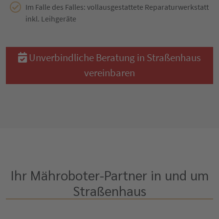
Im Falle des Falles: vollausgestattete Reparaturwerkstatt
inkl. Leihgeräte
Unverbindliche Beratung in Straßenhaus
vereinbaren
Ihr Mähroboter-Partner in und um
Straßenhaus