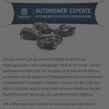
Seit 60 Jahren gilt die Albert Schüttler GmbH als Ihr
leistungsstarker und zuverlässiger Partner für Land-, Garten-
und Kommunaltechnik. Als Husqvarna-Professional Partner
vertreiben wir die gesamte Produktpalette des renommierten
schwedischen Herstellers. Darüber hinaus hat das 1955 von
Albert Schüttler gegründete Unternehmen sämtliche Geräte,
Maschinen und Fahrzeuge der Landtechnik im Angebot.
Mit mittlerweile drei Filialen im Rheinland wird die Albert