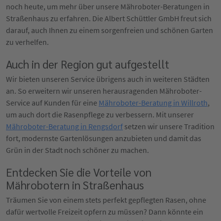
noch heute, um mehr über unsere Mähroboter-Beratungen in
Straßenhaus zu erfahren. Die Albert Schüttler GmbH freut sich
darauf, auch Ihnen zu einem sorgenfreien und schönen Garten
zu verhelfen.
Auch in der Region gut aufgestellt
Wir bieten unseren Service übrigens auch in weiteren Städten
an. So erweitern wir unseren herausragenden Mähroboter-
Service auf Kunden für eine
Mähroboter-Beratung in Willroth
,
um auch dort die Rasenpflege zu verbessern. Mit unserer
Mähroboter-Beratung in Rengsdorf
setzen wir unsere Tradition
fort, modernste Gartenlösungen anzubieten und damit das
Grün in der Stadt noch schöner zu machen.
Entdecken Sie die Vorteile von
Mährobotern in Straßenhaus
Träumen Sie von einem stets perfekt gepflegten Rasen, ohne
dafür wertvolle Freizeit opfern zu müssen? Dann könnte ein