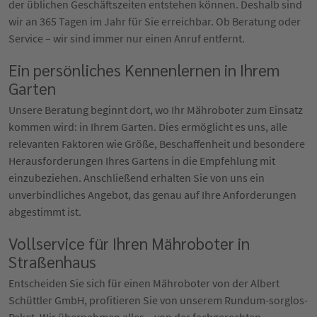
der üblichen Geschäftszeiten entstehen können. Deshalb sind
wir an 365 Tagen im Jahr für Sie erreichbar. Ob Beratung oder
Service – wir sind immer nur einen Anruf entfernt.
Ein persönliches Kennenlernen in Ihrem
Garten
Unsere Beratung beginnt dort, wo Ihr Mähroboter zum Einsatz
kommen wird: in Ihrem Garten. Dies ermöglicht es uns, alle
relevanten Faktoren wie Größe, Beschaffenheit und besondere
Herausforderungen Ihres Gartens in die Empfehlung mit
einzubeziehen. Anschließend erhalten Sie von uns ein
unverbindliches Angebot, das genau auf Ihre Anforderungen
abgestimmt ist.
Vollservice für Ihren Mähroboter in
Straßenhaus
Entscheiden Sie sich für einen Mähroboter von der Albert
Schüttler GmbH, profitieren Sie von unserem Rundum-sorglos-
Paket. Wir übernehmen alles – von der fachgerechten