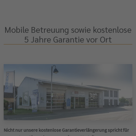
Mobile Betreuung sowie kostenlose
5 Jahre Garantie vor Ort
Nicht nur unsere kostenlose Garantieverlängerung spricht für