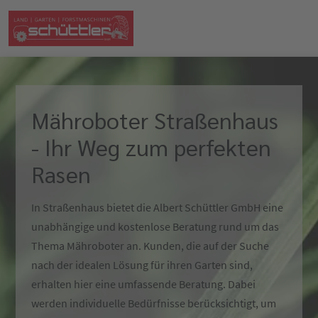
Mähroboter Straßenhaus
- Ihr Weg zum perfekten
Rasen
In Straßenhaus bietet die Albert Schüttler GmbH eine
unabhängige und kostenlose Beratung rund um das
Thema Mähroboter an. Kunden, die auf der Suche
nach der idealen Lösung für ihren Garten sind,
erhalten hier eine umfassende Beratung. Dabei
werden individuelle Bedürfnisse berücksichtigt, um