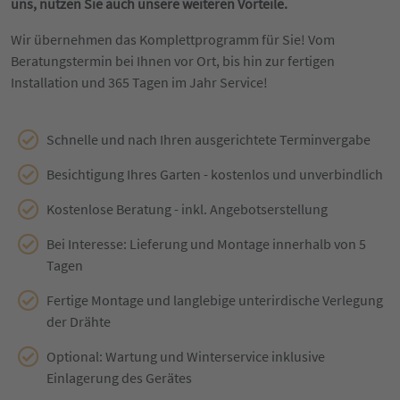
uns, nutzen Sie auch unsere weiteren Vorteile.
Wir übernehmen das Komplettprogramm für Sie! Vom
Beratungstermin bei Ihnen vor Ort, bis hin zur fertigen
Installation und 365 Tagen im Jahr Service!
Schnelle und nach Ihren ausgerichtete Terminvergabe
Besichtigung Ihres Garten - kostenlos und unverbindlich
Kostenlose Beratung - inkl. Angebotserstellung
Bei Interesse: Lieferung und Montage innerhalb von 5
Tagen
Fertige Montage und langlebige unterirdische Verlegung
der Drähte
Optional: Wartung und Winterservice inklusive
Einlagerung des Gerätes