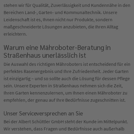
stehen wir für Qualität, Zuverlässigkeit und Kundennähe in den
Bereichen Land-, Garten- und Kommunaltechnik. Unsere
Leidenschaft ist es, Ihnen nicht nur Produkte, sondern
maßgeschneiderte Lösungen anzubieten, die Ihren Alltag
erleichtern.
Warum eine Mähroboter-Beratung in
Straßenhaus unerlässlich ist
Die Auswahl des richtigen Mähroboters ist entscheidend für ein
perfektes Rasenergebnis und Ihre Zufriedenheit. Jeder Garten
ist einzigartig – und so sollte auch die Lösung für dessen Pflege
sein. Unsere Experten in Straßenhaus nehmen sich die Zeit,
Ihren Garten kennenzulernen, um Ihnen einen Mähroboter zu
empfehlen, der genau auf Ihre Bedürfnisse zugeschnitten ist.
Unser Serviceversprechen an Sie
Bei der Albert Schüttler GmbH steht der Kunde im Mittelpunkt.
Wir verstehen, dass Fragen und Bedürfnisse auch außerhalb