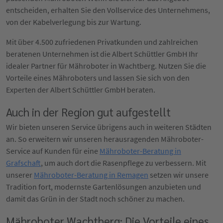
entscheiden, erhalten Sie den Vollservice des Unternehmens,
von der Kabelverlegung bis zur Wartung.
Mit über 4.500 zufriedenen Privatkunden und zahlreichen
beratenen Unternehmen ist die Albert Schüttler GmbH Ihr
idealer Partner für Mähroboter in Wachtberg. Nutzen Sie die
Vorteile eines Mähroboters und lassen Sie sich von den
Experten der Albert Schüttler GmbH beraten.
Auch in der Region gut aufgestellt
Wir bieten unseren Service übrigens auch in weiteren Städten
an. So erweitern wir unseren herausragenden Mähroboter-
Service auf Kunden für eine
Mähroboter-Beratung in
Grafschaft
, um auch dort die Rasenpflege zu verbessern. Mit
unserer
Mähroboter-Beratung in Remagen
setzen wir unsere
Tradition fort, modernste Gartenlösungen anzubieten und
damit das Grün in der Stadt noch schöner zu machen.
Mähroboter Wachtberg: Die Vorteile eines