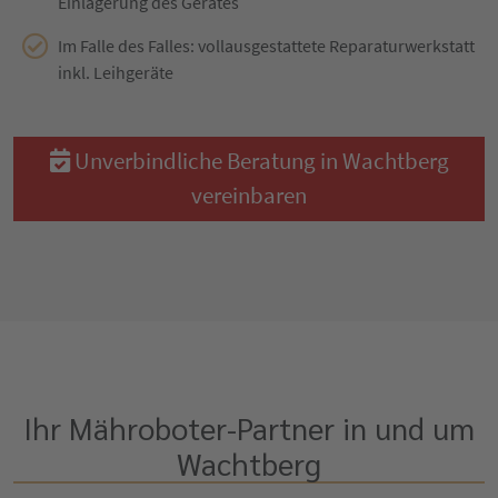
Einlagerung des Gerätes
Im Falle des Falles: vollausgestattete Reparaturwerkstatt
inkl. Leihgeräte
Unverbindliche Beratung in Wachtberg
vereinbaren
Ihr Mähroboter-Partner in und um
Wachtberg