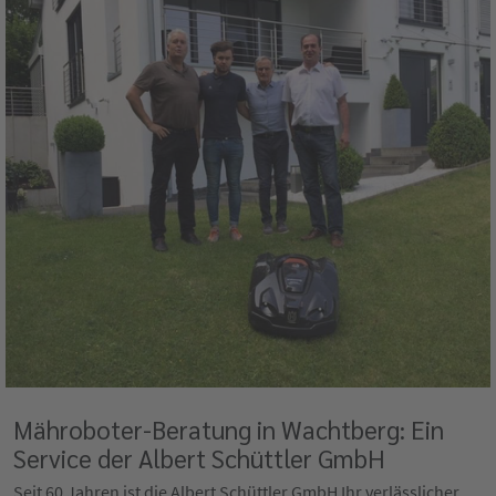
Mähroboter-Beratung in Wachtberg: Ein
Service der Albert Schüttler GmbH
Seit 60 Jahren ist die Albert Schüttler GmbH Ihr verlässlicher