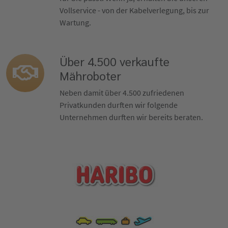
Vollservice - von der Kabelverlegung, bis zur
Wartung.
Über 4.500 verkaufte
Mähroboter
Neben damit über 4.500 zufriedenen
Privatkunden durften wir folgende
Unternehmen durften wir bereits beraten.