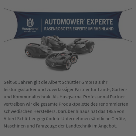
Seit 60 Jahren gilt die Albert Schüttler GmbH als Ihr
leistungsstarker und zuverlässiger Partner für Land-, Garten-
und Kommunaltechnik. Als Husqvarna-Professional Partner
vertreiben wir die gesamte Produktpalette des renommierten
schwedischen Herstellers. Darüber hinaus hat das 1955 von
Albert Schüttler gegründete Unternehmen sämtliche Geräte,
Maschinen und Fahrzeuge der Landtechnik im Angebot.