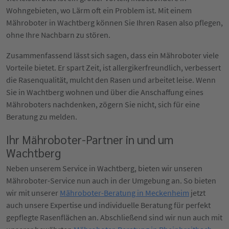
Wohngebieten, wo Lärm oft ein Problem ist. Mit einem
Mähroboter in Wachtberg können Sie Ihren Rasen also pflegen,
ohne Ihre Nachbarn zu stören.
Zusammenfassend lässt sich sagen, dass ein Mähroboter viele
Vorteile bietet. Er spart Zeit, ist allergikerfreundlich, verbessert
die Rasenqualität, mulcht den Rasen und arbeitet leise. Wenn
Sie in Wachtberg wohnen und über die Anschaffung eines
Mähroboters nachdenken, zögern Sie nicht, sich für eine
Beratung zu melden.
Ihr Mähroboter-Partner in und um
Wachtberg
Neben unserem Service in Wachtberg, bieten wir unseren
Mähroboter-Service nun auch in der Umgebung an. So bieten
wir mit unserer
Mähroboter-Beratung in Meckenheim
jetzt
auch unsere Expertise und individuelle Beratung für perfekt
gepflegte Rasenflächen an. Abschließend sind wir nun auch mit