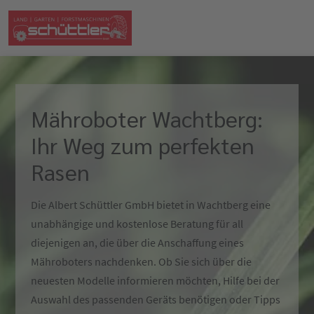
Mähroboter Wachtberg:
Ihr Weg zum perfekten
Rasen
Die Albert Schüttler GmbH bietet in Wachtberg eine
unabhängige und kostenlose Beratung für all
diejenigen an, die über die Anschaffung eines
Mähroboters nachdenken. Ob Sie sich über die
neuesten Modelle informieren möchten, Hilfe bei der
Auswahl des passenden Geräts benötigen oder Tipps