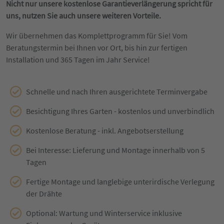
Nicht nur unsere kostenlose Garantieverlängerung spricht für
uns, nutzen Sie auch unsere weiteren Vorteile.
Wir übernehmen das Komplettprogramm für Sie! Vom
Beratungstermin bei Ihnen vor Ort, bis hin zur fertigen
Installation und 365 Tagen im Jahr Service!
Schnelle und nach Ihren ausgerichtete Terminvergabe
Besichtigung Ihres Garten - kostenlos und unverbindlich
Kostenlose Beratung - inkl. Angebotserstellung
Bei Interesse: Lieferung und Montage innerhalb von 5
Tagen
Fertige Montage und langlebige unterirdische Verlegung
der Drähte
Optional: Wartung und Winterservice inklusive