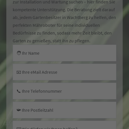
zur Installation und Wartung suchen – hier finden Sie
kompetente Unterstützung. Die Beratung zielt darauf
ab, jedem Gartenbesitzer in Wachtberg zu helfen, den
perfekten Mähroboter für seine individuellen
Bedürfnisse zu finden, sodass mehr Zeit bleibt, den
Garten zu genießen, statt ihn zu pflegen.
🧑 Ihr Name
📧 Ihre eMail Adresse
📞 Ihre Telefonnummer
📯 Ihre Postleitzahl