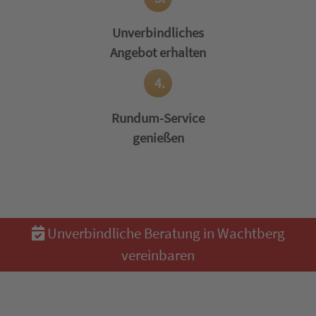
Unverbindliches
Angebot erhalten
4.
Rundum-Service
genießen
Unverbindliche Beratung in Wachtberg
vereinbaren