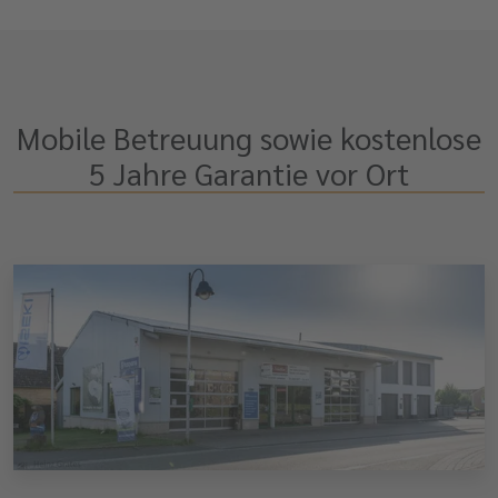
Mobile Betreuung sowie kostenlose
5 Jahre Garantie vor Ort