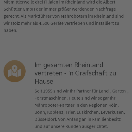
Mit mittlerweile drei Filialen im Rheinland wird die Albert
Schüttler GmbH der immer größer werdenden Nachfrage
gerecht. Als Marktführer von Mährobotern im Rheinland sind
wir stolz mehr als 4.500 Geräte vertrieben und installiert zu
haben.
Im gesamten Rheinland
vertreten - in Grafschaft zu
Hause
Seit 1955 sind wir Ihr Partner für Land-, Garten-,
Forstmaschinen. Heute sind wir sogar Ihr
Mähroboter-Partner in den Regionen Köln,
Bonn, Koblenz, Trier, Euskirchen, Leverkusen,
Düsseldorf. Von Anfang an in Familienbesitz
und auf unsere Kunden ausgerichtet.