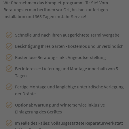
Wir übernehmen das Komplettprogramm für Sie! Vom
Beratungstermin bei Ihnen vor Ort, bis hin zur fertigen
Installation und 365 Tagen im Jahr Service!
Schnelle und nach Ihren ausgerichtete Terminvergabe
Besichtigung Ihres Garten - kostenlos und unverbindlich
Kostenlose Beratung - inkl. Angebotserstellung
Bei Interesse: Lieferung und Montage innerhalb von 5
Tagen
Fertige Montage und langlebige unterirdische Verlegung
der Drähte
Optional: Wartung und Winterservice inklusive
Einlagerung des Gerätes
Im Falle des Falles: vollausgestattete Reparaturwerkstatt