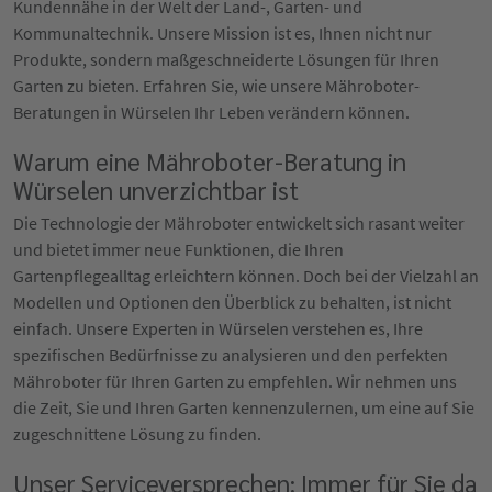
Kundennähe in der Welt der Land-, Garten- und
Kommunaltechnik. Unsere Mission ist es, Ihnen nicht nur
Produkte, sondern maßgeschneiderte Lösungen für Ihren
Garten zu bieten. Erfahren Sie, wie unsere Mähroboter-
Beratungen in Würselen Ihr Leben verändern können.
Warum eine Mähroboter-Beratung in
Würselen unverzichtbar ist
Die Technologie der Mähroboter entwickelt sich rasant weiter
und bietet immer neue Funktionen, die Ihren
Gartenpflegealltag erleichtern können. Doch bei der Vielzahl an
Modellen und Optionen den Überblick zu behalten, ist nicht
einfach. Unsere Experten in Würselen verstehen es, Ihre
spezifischen Bedürfnisse zu analysieren und den perfekten
Mähroboter für Ihren Garten zu empfehlen. Wir nehmen uns
die Zeit, Sie und Ihren Garten kennenzulernen, um eine auf Sie
zugeschnittene Lösung zu finden.
Unser Serviceversprechen: Immer für Sie da