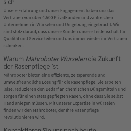
sich
Unsere Erfahrung und unser Engagement haben uns das
Vertrauen von über 4.500 Privatkunden und zahlreichen
Unternehmen in Würselen und Umgebung eingebracht. Wir
sind stolz darauf, dass unsere Kunden unsere Leidenschaft für
Qualität und Service teilen und uns immer wieder ihr Vertrauen
schenken.
Warum
Mähroboter Würselen
die Zukunft
der Rasenpflege ist
Mähroboter bieten eine effiziente, zeitsparende und
umweltfreundliche Lösung für die Rasenpflege. Sie arbeiten
leise, reduzieren den Bedarf an chemischen Düngemitteln und
sorgen für einen stets gepflegten Rasen, ohne dass Sie selbst
Hand anlegen müssen. Mit unserer Expertise in Würselen
finden wir den Mähroboter, der Ihre Rasenpflege
revolutionieren wird.
Kontaktieren Sie uns noch heute