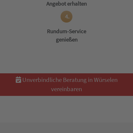
Angebot erhalten
4.
Rundum-Service
genießen
Unverbindliche Beratung in Würselen
vereinbaren