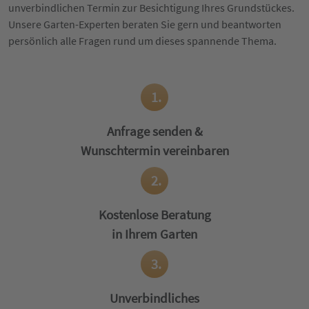
unverbindlichen Termin zur Besichtigung Ihres Grundstückes.
Unsere Garten-Experten beraten Sie gern und beantworten
persönlich alle Fragen rund um dieses spannende Thema.
1.
Anfrage senden &
Wunschtermin vereinbaren
2.
Kostenlose Beratung
in Ihrem Garten
3.
Unverbindliches