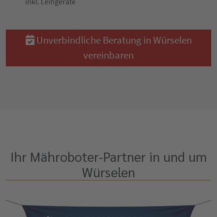
inkl. Leihgeräte
Unverbindliche Beratung in Würselen
vereinbaren
Ihr Mähroboter-Partner in und um
Würselen