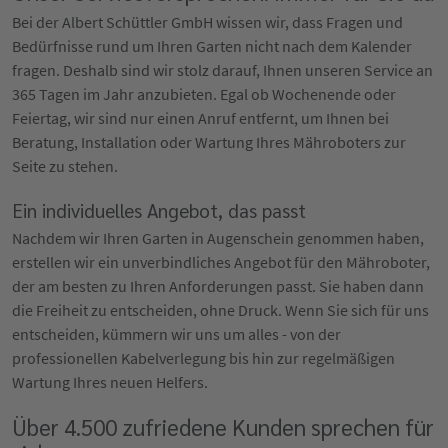
Bei der Albert Schüttler GmbH wissen wir, dass Fragen und
Bedürfnisse rund um Ihren Garten nicht nach dem Kalender
fragen. Deshalb sind wir stolz darauf, Ihnen unseren Service an
365 Tagen im Jahr anzubieten. Egal ob Wochenende oder
Feiertag, wir sind nur einen Anruf entfernt, um Ihnen bei
Beratung, Installation oder Wartung Ihres Mähroboters zur
Seite zu stehen.
Ein individuelles Angebot, das passt
Nachdem wir Ihren Garten in Augenschein genommen haben,
erstellen wir ein unverbindliches Angebot für den Mähroboter,
der am besten zu Ihren Anforderungen passt. Sie haben dann
die Freiheit zu entscheiden, ohne Druck. Wenn Sie sich für uns
entscheiden, kümmern wir uns um alles - von der
professionellen Kabelverlegung bis hin zur regelmäßigen
Wartung Ihres neuen Helfers.
Über 4.500 zufriedene Kunden sprechen für