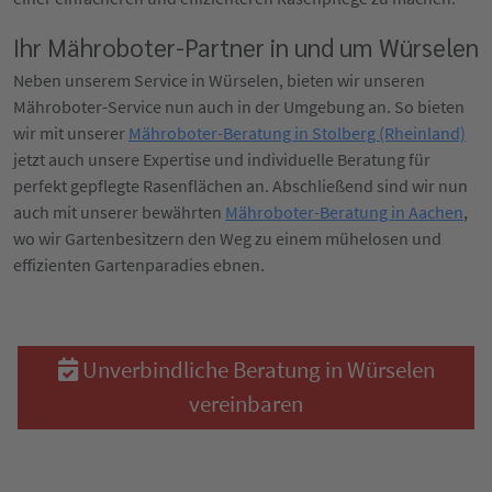
Ihr Mähroboter-Partner in und um Würselen
Neben unserem Service in Würselen, bieten wir unseren
Mähroboter-Service nun auch in der Umgebung an. So bieten
wir mit unserer
Mähroboter-Beratung in Stolberg (Rheinland)
jetzt auch unsere Expertise und individuelle Beratung für
perfekt gepflegte Rasenflächen an. Abschließend sind wir nun
auch mit unserer bewährten
Mähroboter-Beratung in Aachen
,
wo wir Gartenbesitzern den Weg zu einem mühelosen und
effizienten Gartenparadies ebnen.
Unverbindliche Beratung in Würselen
vereinbaren