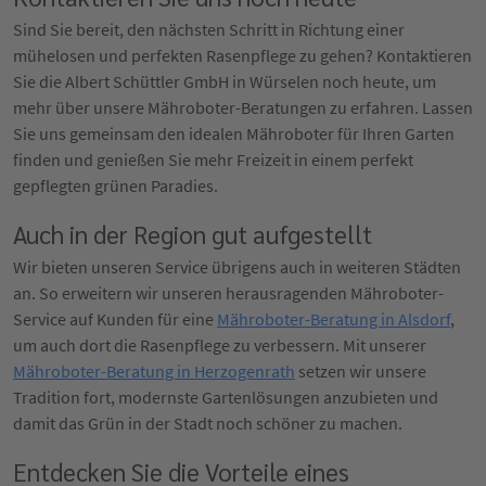
Sind Sie bereit, den nächsten Schritt in Richtung einer
mühelosen und perfekten Rasenpflege zu gehen? Kontaktieren
Sie die Albert Schüttler GmbH in Würselen noch heute, um
mehr über unsere Mähroboter-Beratungen zu erfahren. Lassen
Sie uns gemeinsam den idealen Mähroboter für Ihren Garten
finden und genießen Sie mehr Freizeit in einem perfekt
gepflegten grünen Paradies.
Auch in der Region gut aufgestellt
Wir bieten unseren Service übrigens auch in weiteren Städten
an. So erweitern wir unseren herausragenden Mähroboter-
Service auf Kunden für eine
Mähroboter-Beratung in Alsdorf
,
um auch dort die Rasenpflege zu verbessern. Mit unserer
Mähroboter-Beratung in Herzogenrath
setzen wir unsere
Tradition fort, modernste Gartenlösungen anzubieten und
damit das Grün in der Stadt noch schöner zu machen.
Entdecken Sie die Vorteile eines