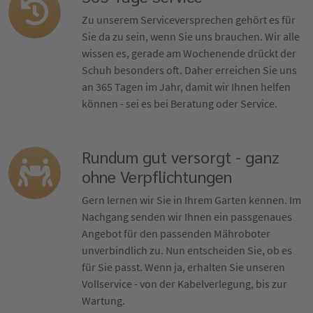
Zu unserem Serviceversprechen gehört es für
Sie da zu sein, wenn Sie uns brauchen. Wir alle
wissen es, gerade am Wochenende drückt der
Schuh besonders oft. Daher erreichen Sie uns
an 365 Tagen im Jahr, damit wir Ihnen helfen
können - sei es bei Beratung oder Service.
Rundum gut versorgt - ganz
ohne Verpflichtungen
Gern lernen wir Sie in Ihrem Garten kennen. Im
Nachgang senden wir Ihnen ein passgenaues
Angebot für den passenden Mähroboter
unverbindlich zu. Nun entscheiden Sie, ob es
für Sie passt. Wenn ja, erhalten Sie unseren
Vollservice - von der Kabelverlegung, bis zur
Wartung.