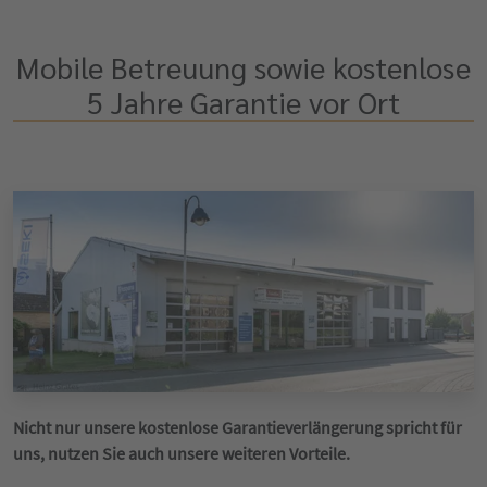
Mobile Betreuung sowie kostenlose
5 Jahre Garantie vor Ort
Nicht nur unsere kostenlose Garantieverlängerung spricht für
uns, nutzen Sie auch unsere weiteren Vorteile.