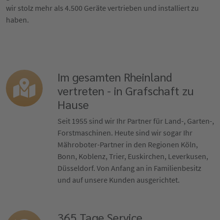
wir stolz mehr als 4.500 Geräte vertrieben und installiert zu
haben.
Im gesamten Rheinland
vertreten - in Grafschaft zu
Hause
Seit 1955 sind wir Ihr Partner für Land-, Garten-,
Forstmaschinen. Heute sind wir sogar Ihr
Mähroboter-Partner in den Regionen Köln,
Bonn, Koblenz, Trier, Euskirchen, Leverkusen,
Düsseldorf. Von Anfang an in Familienbesitz
und auf unsere Kunden ausgerichtet.
365 Tage Service