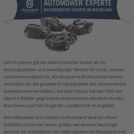
Seit 60 Jahren gilt die Albert Schüttler GmbH als Ihr
leistungsstarker und zuverlässiger Partner für Land-, Garten-
und Kommunaltechnik. Als Husqvarna-Professional Partner
vertreiben wir die gesamte Produktpalette des renommierten
schwedischen Herstellers. Darüber hinaus hat das 1955 von
Albert Schüttler gegründete Unternehmen sämtliche Geräte,
Maschinen und Fahrzeuge der Landtechnik im Angebot.
Mit mittlerweile drei Filialen im Rheinland wird die Albert
Schüttler GmbH der immer größer werdenden Nachfrage
gerecht. Als Marktführer von Mährobotern im Rheinland sind