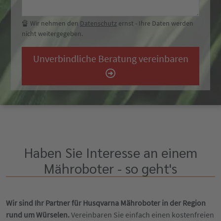
🔏 Wir nehmen den
Datenschutz
ernst - Ihre Daten werden
nicht weitergegeben.
Unverbindliche Beratung vereinbaren
Haben Sie Interesse an einem
Mähroboter - so geht's
Wir sind Ihr Partner für Husqvarna Mähroboter in der Region
rund um Würselen.
Vereinbaren Sie einfach einen kostenfreien