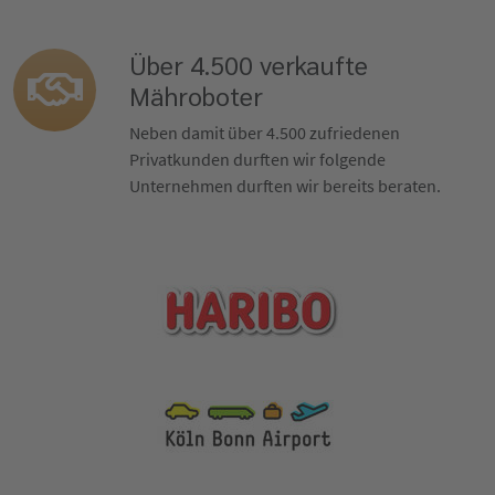
Über 4.500 verkaufte
Mähroboter
Neben damit über 4.500 zufriedenen
Privatkunden durften wir folgende
Unternehmen durften wir bereits beraten.