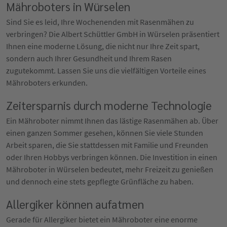
Mähroboters in Würselen
Sind Sie es leid, Ihre Wochenenden mit Rasenmähen zu
verbringen? Die Albert Schüttler GmbH in Würselen präsentiert
Ihnen eine moderne Lösung, die nicht nur Ihre Zeit spart,
sondern auch Ihrer Gesundheit und Ihrem Rasen
zugutekommt. Lassen Sie uns die vielfältigen Vorteile eines
Mähroboters erkunden.
Zeitersparnis durch moderne Technologie
Ein Mähroboter nimmt Ihnen das lästige Rasenmähen ab. Über
einen ganzen Sommer gesehen, können Sie viele Stunden
Arbeit sparen, die Sie stattdessen mit Familie und Freunden
oder Ihren Hobbys verbringen können. Die Investition in einen
Mähroboter in Würselen bedeutet, mehr Freizeit zu genießen
und dennoch eine stets gepflegte Grünfläche zu haben.
Allergiker können aufatmen
Gerade für Allergiker bietet ein Mähroboter eine enorme