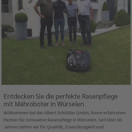
Entdecken Sie die perfekte Rasenpflege
mit Mähroboter in Würselen
Willkommen bei der Albert Schüttler GmbH, Ihrem erfahrenen
Partner für innovative Rasenpflege in Würselen. Seit über 60
Jahren stehen wir für Qualität, Zuverlässigkeit und