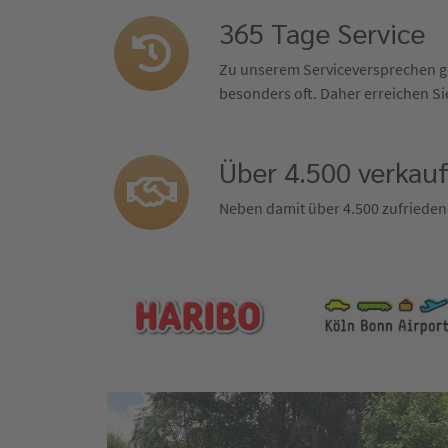
365 Tage Service
Zu unserem Serviceversprechen ge
besonders oft. Daher erreichen Sie
Über 4.500 verkau
Neben damit über 4.500 zufrieden