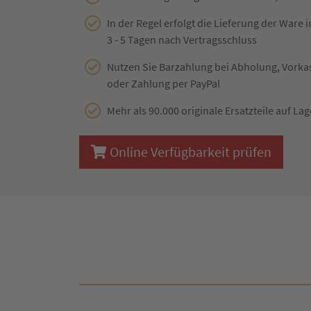
In der Regel erfolgt die Lieferung der Ware 
3 - 5 Tagen nach Vertragsschluss
Nutzen Sie Barzahlung bei Abholung, Vork
oder Zahlung per PayPal
Mehr als 90.000 originale Ersatzteile auf Lag
Online Verfügbarkeit prüfen