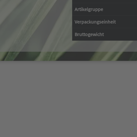
Artikelgruppe
Verpackungseinheit
Bruttogewicht