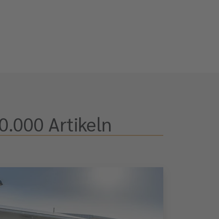
0.000 Artikeln