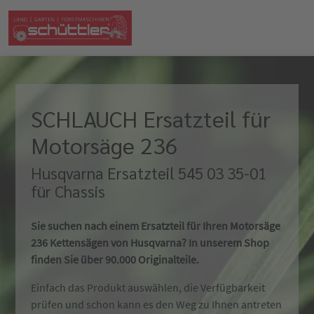
SCHLAUCH Ersatzteil für
Motorsäge 236
Husqvarna Ersatzteil 545 03 35-01
für Chassis
Sie suchen nach einem Ersatzteil für Ihren Motorsäge
236 Kettensägen von Husqvarna? In unserem Shop
finden Sie über 90.000 Originalteile.
Einfach das Produkt auswählen, die Verfügbarkeit
prüfen und schon kann es den Weg zu Ihnen antreten