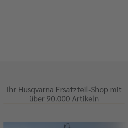
Ihr Husqvarna Ersatzteil-Shop mit
über 90.000 Artikeln