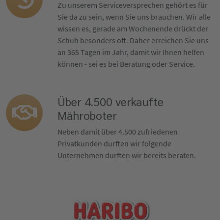
Zu unserem Serviceversprechen gehört es für
Sie da zu sein, wenn Sie uns brauchen. Wir alle
wissen es, gerade am Wochenende drückt der
Schuh besonders oft. Daher erreichen Sie uns
an 365 Tagen im Jahr, damit wir Ihnen helfen
können - sei es bei Beratung oder Service.
Über 4.500 verkaufte
Mähroboter
Neben damit über 4.500 zufriedenen
Privatkunden durften wir folgende
Unternehmen durften wir bereits beraten.