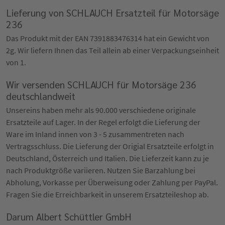
Lieferung von SCHLAUCH Ersatzteil für Motorsäge
236
Das Produkt mit der EAN 7391883476314 hat ein Gewicht von
2g. Wir liefern Ihnen das Teil allein ab einer Verpackungseinheit
von 1.
Wir versenden SCHLAUCH für Motorsäge 236
deutschlandweit
Unsereins haben mehr als 90.000 verschiedene originale
Ersatzteile auf Lager. In der Regel erfolgt die Lieferung der
Ware im Inland innen von 3 - 5 zusammentreten nach
Vertragsschluss. Die Lieferung der Origial Ersatzteile erfolgt in
Deutschland, Österreich und Italien. Die Lieferzeit kann zu je
nach Produktgröße variieren. Nutzen Sie Barzahlung bei
Abholung, Vorkasse per Überweisung oder Zahlung per PayPal.
Fragen Sie die Erreichbarkeit in unserem Ersatzteileshop ab.
Darum Albert Schüttler GmbH