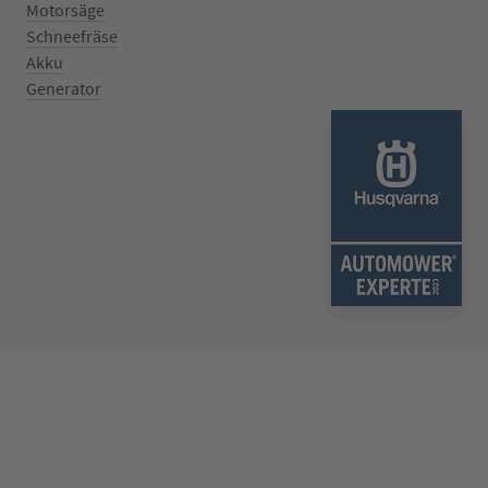
Motorsäge
Schneefräse
Akku
Generator