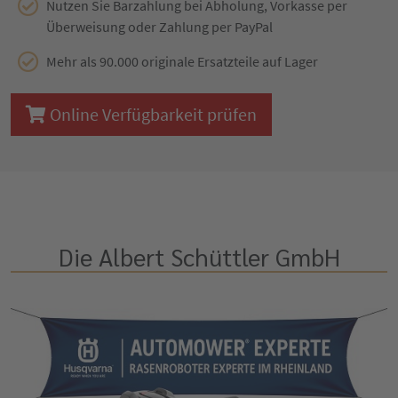
Nutzen Sie Barzahlung bei Abholung, Vorkasse per
Überweisung oder Zahlung per PayPal
Mehr als 90.000 originale Ersatzteile auf Lager
Online Verfügbarkeit prüfen
Die Albert Schüttler GmbH