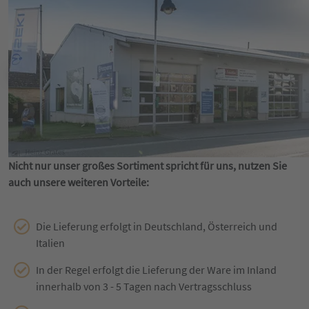
Nicht nur unser großes Sortiment spricht für uns, nutzen Sie
auch unsere weiteren Vorteile:
Die Lieferung erfolgt in Deutschland, Österreich und
Italien
In der Regel erfolgt die Lieferung der Ware im Inland
innerhalb von 3 - 5 Tagen nach Vertragsschluss