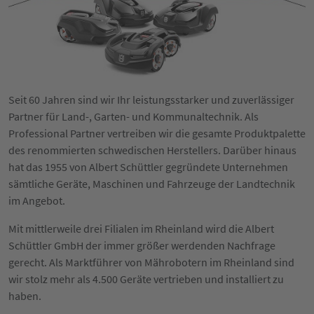
Seit 60 Jahren sind wir Ihr leistungsstarker und zuverlässiger
Partner für Land-, Garten- und Kommunaltechnik. Als
Professional Partner vertreiben wir die gesamte Produktpalette
des renommierten schwedischen Herstellers. Darüber hinaus
hat das 1955 von Albert Schüttler gegründete Unternehmen
sämtliche Geräte, Maschinen und Fahrzeuge der Landtechnik
im Angebot.
Mit mittlerweile drei Filialen im Rheinland wird die Albert
Schüttler GmbH der immer größer werdenden Nachfrage
gerecht. Als Marktführer von Mährobotern im Rheinland sind
wir stolz mehr als 4.500 Geräte vertrieben und installiert zu
haben.