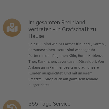
Im gesamten Rheinland
vertreten - in Grafschaft zu
Hause
Seit 1955 sind wir Ihr Partner für Land-, Garten-,
Forstmaschinen. Heute sind wir sogar Ihr
Partner in den Regionen Köln, Bonn, Koblenz,
Trier, Euskirchen, Leverkusen, Düsseldorf. Von
Anfang an in Familienbesitz und auf unsere
Kunden ausgerichtet. Und mit unserem
Ersatzteil-Shop auch auf ganz Deutschland
ausgerichtet.
365 Tage Service