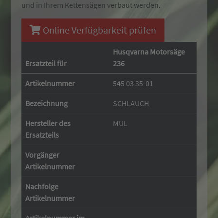
und in Ihrem Kettensägen verbaut werden.
Online Verfügbarkeit prüfen
Husqvarna Motorsäge
Ersatzteil für
236
Artikelnummer
545 03 35-01
Bezeichnung
SCHLAUCH
Hersteller des
MUL
Ersatzteils
Vorgänger
Artikelnummer
Nachfolge
Artikelnummer