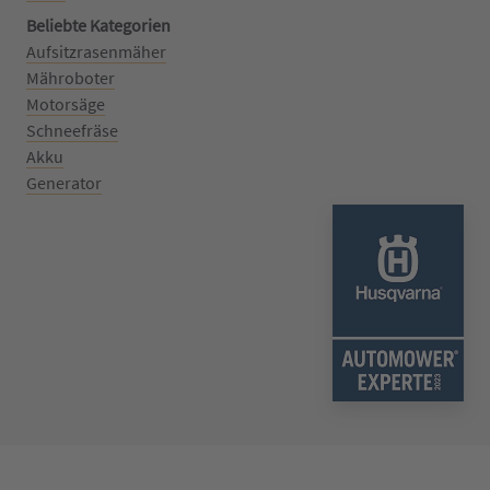
Beliebte Kategorien
Aufsitzrasenmäher
Mähroboter
Motorsäge
Schneefräse
Akku
Generator