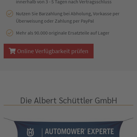
innerhalb von 3 - 5 Tagen nach Vertragsschluss
Nutzen Sie Barzahlung bei Abholung, Vorkasse per
Überweisung oder Zahlung per PayPal
Mehr als 90.000 originale Ersatzteile auf Lager
Online Verfügbarkeit prüfen
Die Albert Schüttler GmbH