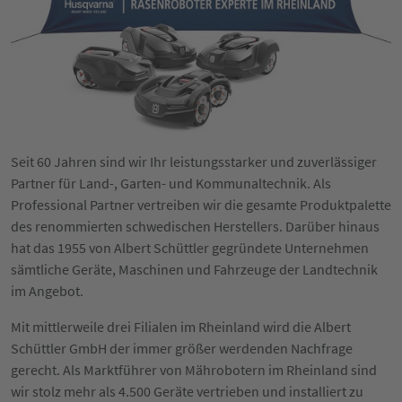
Seit 60 Jahren sind wir Ihr leistungsstarker und zuverlässiger
Partner für Land-, Garten- und Kommunaltechnik. Als
Professional Partner vertreiben wir die gesamte Produktpalette
des renommierten schwedischen Herstellers. Darüber hinaus
hat das 1955 von Albert Schüttler gegründete Unternehmen
sämtliche Geräte, Maschinen und Fahrzeuge der Landtechnik
im Angebot.
Mit mittlerweile drei Filialen im Rheinland wird die Albert
Schüttler GmbH der immer größer werdenden Nachfrage
gerecht. Als Marktführer von Mährobotern im Rheinland sind
wir stolz mehr als 4.500 Geräte vertrieben und installiert zu