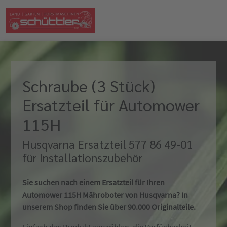
Schraube (3 Stück)
Ersatzteil für Automower
115H
Husqvarna Ersatzteil 577 86 49-01
für Installationszubehör
Sie suchen nach einem Ersatzteil für Ihren
Automower 115H Mähroboter von Husqvarna? In
unserem Shop finden Sie über 90.000 Originalteile.