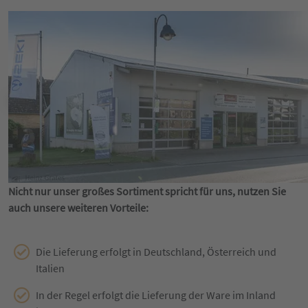
Nicht nur unser großes Sortiment spricht für uns, nutzen Sie
auch unsere weiteren Vorteile:
Die Lieferung erfolgt in Deutschland, Österreich und
Italien
In der Regel erfolgt die Lieferung der Ware im Inland