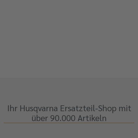
Ihr Husqvarna Ersatzteil-Shop mit
über 90.000 Artikeln