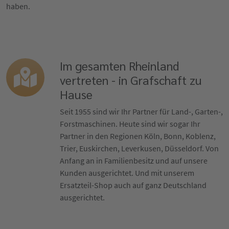
haben.
Im gesamten Rheinland
vertreten - in Grafschaft zu
Hause
Seit 1955 sind wir Ihr Partner für Land-, Garten-,
Forstmaschinen. Heute sind wir sogar Ihr
Partner in den Regionen Köln, Bonn, Koblenz,
Trier, Euskirchen, Leverkusen, Düsseldorf. Von
Anfang an in Familienbesitz und auf unsere
Kunden ausgerichtet. Und mit unserem
Ersatzteil-Shop auch auf ganz Deutschland
ausgerichtet.