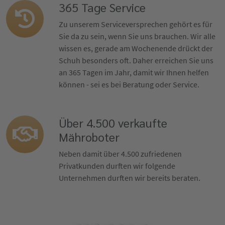
365 Tage Service
Zu unserem Serviceversprechen gehört es für
Sie da zu sein, wenn Sie uns brauchen. Wir alle
wissen es, gerade am Wochenende drückt der
Schuh besonders oft. Daher erreichen Sie uns
an 365 Tagen im Jahr, damit wir Ihnen helfen
können - sei es bei Beratung oder Service.
Über 4.500 verkaufte
Mähroboter
Neben damit über 4.500 zufriedenen
Privatkunden durften wir folgende
Unternehmen durften wir bereits beraten.