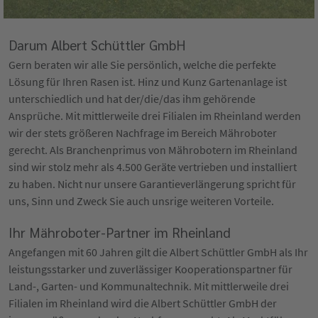
Darum Albert Schüttler GmbH
Gern beraten wir alle Sie persönlich, welche die perfekte
Lösung für Ihren Rasen ist. Hinz und Kunz Gartenanlage ist
unterschiedlich und hat der/die/das ihm gehörende
Ansprüche. Mit mittlerweile drei Filialen im Rheinland werden
wir der stets größeren Nachfrage im Bereich Mähroboter
gerecht. Als Branchenprimus von Mährobotern im Rheinland
sind wir stolz mehr als 4.500 Geräte vertrieben und installiert
zu haben. Nicht nur unsere Garantieverlängerung spricht für
uns, Sinn und Zweck Sie auch unsrige weiteren Vorteile.
Ihr Mähroboter-Partner im Rheinland
Angefangen mit 60 Jahren gilt die Albert Schüttler GmbH als Ihr
leistungsstarker und zuverlässiger Kooperationspartner für
Land-, Garten- und Kommunaltechnik. Mit mittlerweile drei
Filialen im Rheinland wird die Albert Schüttler GmbH der