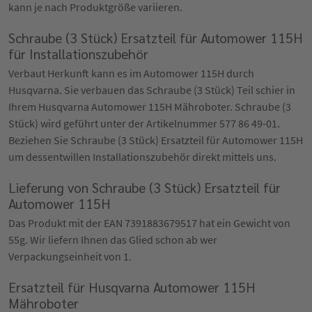
kann je nach Produktgröße variieren.
Schraube (3 Stück) Ersatzteil für Automower 115H
für Installationszubehör
Verbaut Herkunft kann es im Automower 115H durch
Husqvarna. Sie verbauen das Schraube (3 Stück) Teil schier in
Ihrem Husqvarna Automower 115H Mähroboter. Schraube (3
Stück) wird geführt unter der Artikelnummer 577 86 49-01.
Beziehen Sie Schraube (3 Stück) Ersatzteil für Automower 115H
um dessentwillen Installationszubehör direkt mittels uns.
Lieferung von Schraube (3 Stück) Ersatzteil für
Automower 115H
Das Produkt mit der EAN 7391883679517 hat ein Gewicht von
55g. Wir liefern Ihnen das Glied schon ab wer
Verpackungseinheit von 1.
Ersatzteil für Husqvarna Automower 115H
Mähroboter