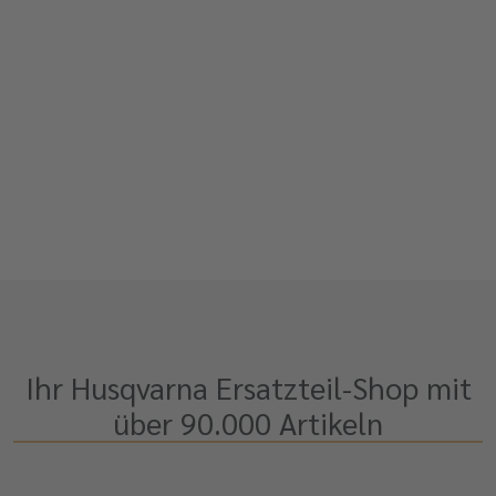
Ihr Husqvarna Ersatzteil-Shop mit
über 90.000 Artikeln