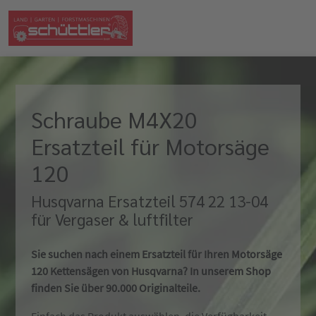
Schraube M4X20
Ersatzteil für Motorsäge
120
Husqvarna Ersatzteil 574 22 13-04
für Vergaser & luftfilter
Sie suchen nach einem Ersatzteil für Ihren Motorsäge
120 Kettensägen von Husqvarna? In unserem Shop
finden Sie über 90.000 Originalteile.