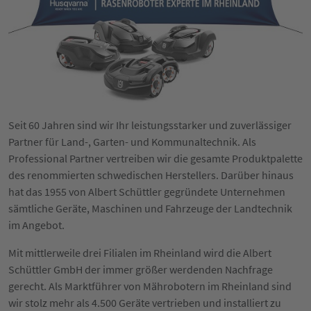
Seit 60 Jahren sind wir Ihr leistungsstarker und zuverlässiger
Partner für Land-, Garten- und Kommunaltechnik. Als
Professional Partner vertreiben wir die gesamte Produktpalette
des renommierten schwedischen Herstellers. Darüber hinaus
hat das 1955 von Albert Schüttler gegründete Unternehmen
sämtliche Geräte, Maschinen und Fahrzeuge der Landtechnik
im Angebot.
Mit mittlerweile drei Filialen im Rheinland wird die Albert
Schüttler GmbH der immer größer werdenden Nachfrage
gerecht. Als Marktführer von Mährobotern im Rheinland sind
wir stolz mehr als 4.500 Geräte vertrieben und installiert zu