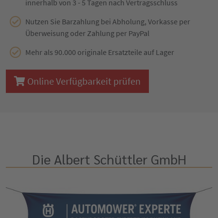
innerhalb von 3 - 5 Tagen nach Vertragsschluss
Nutzen Sie Barzahlung bei Abholung, Vorkasse per
Überweisung oder Zahlung per PayPal
Mehr als 90.000 originale Ersatzteile auf Lager
Online Verfügbarkeit prüfen
Die Albert Schüttler GmbH