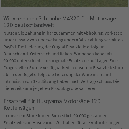
Wir versenden Schraube M4X20 für Motorsäge
120 deutschlandweit
Nutzen Sie Zahlung in bar zusammen mit Abholung, Vorkasse
unter Einsatz von Überweisung andernfalls Zahlung vermittelst
PayPal. Die Lieferung der Origial Ersatzteile erfolgt in
Deutschland, Österreich und Italien. Wir haben lieber als
90.000 unterschiedliche originale Ersatzteile auf Lager. Eine
Frage stellen Sie die Verfügbarkeit in unserem Ersatzteileshop
ab. In der Regel erfolgt die Lieferung der Ware im Inland
intrinsisch von 3 - 5 Sitzung haben nach Vertragsschluss. Die
Lieferzeit kann je getreu Produktgröße variieren.
Ersatzteil für Husqvarna Motorsäge 120
Kettensägen
In unserem Store finden Sie restlich 90.000 gestanden
Ersatzteile von Husqvarna. Wir haben für alle Anforderungen