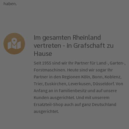
haben.
Im gesamten Rheinland
vertreten - in Grafschaft zu
Hause
Seit 1955 sind wir Ihr Partner für Land-, Garten-,
Forstmaschinen. Heute sind wir sogar Ihr
Partner in den Regionen Köln, Bonn, Koblenz,
Trier, Euskirchen, Leverkusen, Düsseldorf. Von
Anfang an in Familienbesitz und auf unsere
Kunden ausgerichtet. Und mit unserem
Ersatzteil-Shop auch auf ganz Deutschland
ausgerichtet.