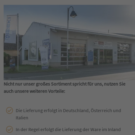
Nicht nur unser großes Sortiment spricht für uns, nutzen Sie
auch unsere weiteren Vorteile:
Die Lieferung erfolgt in Deutschland, Österreich und
Italien
In der Regel erfolgt die Lieferung der Ware im Inland