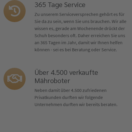
365 Tage Service
Zu unserem Serviceversprechen gehört es für
Sie da zu sein, wenn Sie uns brauchen. Wir alle
wissen es, gerade am Wochenende drückt der
Schuh besonders oft. Daher erreichen Sie uns
an 365 Tagen im Jahr, damit wir Ihnen helfen
können - sei es bei Beratung oder Service.
Über 4.500 verkaufte
Mähroboter
Neben damit über 4.500 zufriedenen
Privatkunden durften wir folgende
Unternehmen durften wir bereits beraten.