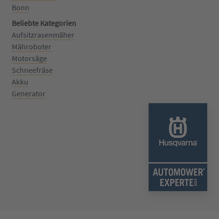
Bonn
Beliebte Kategorien
Aufsitzrasenmäher
Mähroboter
Motorsäge
Schneefräse
Akku
Generator