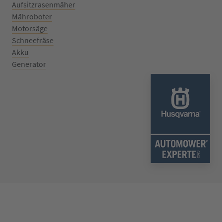
Aufsitzrasenmäher
Mähroboter
Motorsäge
Schneefräse
Akku
Generator