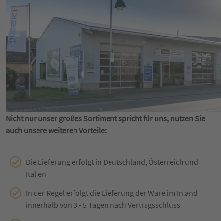
Nicht nur unser großes Sortiment spricht für uns, nutzen Sie
auch unsere weiteren Vorteile:
Die Lieferung erfolgt in Deutschland, Österreich und
Italien
In der Regel erfolgt die Lieferung der Ware im Inland
innerhalb von 3 - 5 Tagen nach Vertragsschluss