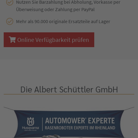
Nutzen Sie Barzahlung bei Abholung, Vorkasse per
Überweisung oder Zahlung per PayPal
Mehr als 90.000 originale Ersatzteile auf Lager
Online Verfügbarkeit prüfen
Die Albert Schüttler GmbH