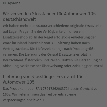
Husqvarna.
Wir versenden Stossfänger für Automower 105
deutschlandweit
Wir haben mehr qua 90.000 verschiedene originale Ersatzteile
auf Lager. Fragen Sie die Verfügbarkeit in unserem
Ersatzteileshop ab. In der Regel erfolgt die Anlieferung der
Ware im Inland innerhalb von 3 - 5 Sitzung haben nach
Vertragsschluss. Die Lieferzeit kann je nach Produktgröße
variieren. Die Lieferung der Origial Ersatzteile erfolgt in
Deutschland, Österreich und Italien. Nutzen Sie Barzahlung bei
Abholung, Vorkasse per Überweisung oder Zahlung per PayPal.
Lieferung von Stossfänger Ersatzteil für
Automower 105
Das Produkt mit der EAN 7391736206372 hat ein Gewicht von
160g. Wir liefern Ihnen das Teil bereits ab eine
Verpackungseinheit von 1.