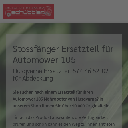
Stossfänger Ersatzteil für
Automower 105
Husqvarna Ersatzteil 574 46 52-02
für Abdeckung
Sie suchen nach einem Ersatzteil für Ihren
Automower 105 Mähroboter von Husqvarna? In
unserem Shop finden Sie über 90.000 Originalteile.
Einfach das Produkt auswählen, die Verfügbarkeit
prüfen und schon kann es den Weg zu Ihnen antreten