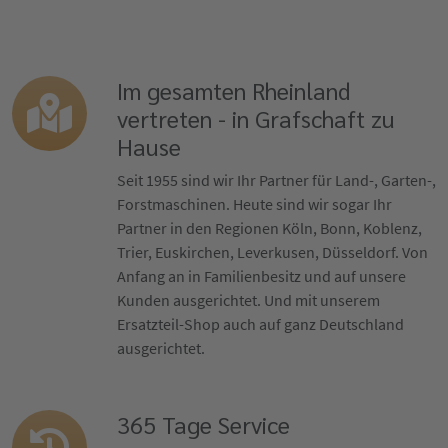
Im gesamten Rheinland
vertreten - in Grafschaft zu
Hause
Seit 1955 sind wir Ihr Partner für Land-, Garten-,
Forstmaschinen. Heute sind wir sogar Ihr
Partner in den Regionen Köln, Bonn, Koblenz,
Trier, Euskirchen, Leverkusen, Düsseldorf. Von
Anfang an in Familienbesitz und auf unsere
Kunden ausgerichtet. Und mit unserem
Ersatzteil-Shop auch auf ganz Deutschland
ausgerichtet.
365 Tage Service