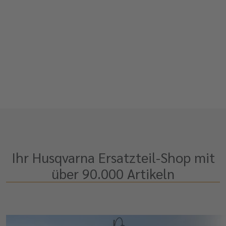
Ihr Husqvarna Ersatzteil-Shop mit
über 90.000 Artikeln