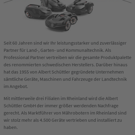
Seit 60 Jahren sind wir Ihr leistungsstarker und zuverlässiger
Partner für Land-, Garten- und Kommunaltechnik. Als
Professional Partner vertreiben wir die gesamte Produktpalette
des renommierten schwedischen Herstellers. Darüber hinaus
hat das 1955 von Albert Schüttler gegründete Unternehmen
sämtliche Geräte, Maschinen und Fahrzeuge der Landtechnik
im Angebot.
Mit mittlerweile drei Filialen im Rheinland wird die Albert
Schüttler GmbH der immer größer werdenden Nachfrage
gerecht. Als Marktführer von Mährobotern im Rheinland sind
wir stolz mehr als 4.500 Geräte vertrieben und installiert zu
haben.