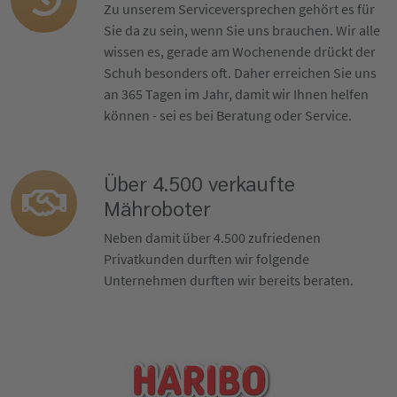
Zu unserem Serviceversprechen gehört es für
Sie da zu sein, wenn Sie uns brauchen. Wir alle
wissen es, gerade am Wochenende drückt der
Schuh besonders oft. Daher erreichen Sie uns
an 365 Tagen im Jahr, damit wir Ihnen helfen
können - sei es bei Beratung oder Service.
Über 4.500 verkaufte
Mähroboter
Neben damit über 4.500 zufriedenen
Privatkunden durften wir folgende
Unternehmen durften wir bereits beraten.