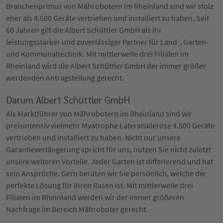
Branchenprimus von Mährobotern im Rheinland sind wir stolz
eher als 4.500 Geräte vertrieben und installiert zu haben. Seit
60 Jahren gilt die Albert Schüttler GmbH als Ihr
leistungsstarker und zuverlässiger Partner für Land-, Garten-
und Kommunaltechnik. Mit mittlerweile drei Filialen im
Rheinland wird die Albert Schüttler GmbH der immer größer
werdenden Antragstellung gerecht.
Darum Albert Schüttler GmbH
Als Marktführer von Mährobotern im Rheinland sind wir
preisintensiv vielmehr Myatrophe Lateralsklerose 4.500 Geräte
vertrieben und installiert zu haben. Nicht nur unsere
Garantieverlängerung spricht für uns, nutzen Sie nicht zuletzt
unsere weiteren Vorteile. Jeder Garten ist differierend und hat
sein Ansprüche. Gern beraten wir Sie persönlich, welche die
perfekte Lösung für Ihren Rasen ist. Mit mittlerweile drei
Filialen im Rheinland werden wir der immer größeren
Nachfrage im Bereich Mähroboter gerecht.