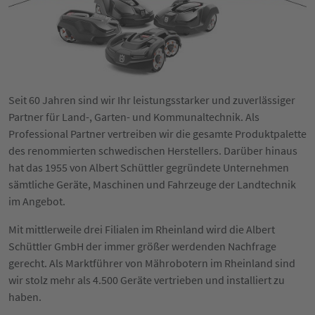
Seit 60 Jahren sind wir Ihr leistungsstarker und zuverlässiger
Partner für Land-, Garten- und Kommunaltechnik. Als
Professional Partner vertreiben wir die gesamte Produktpalette
des renommierten schwedischen Herstellers. Darüber hinaus
hat das 1955 von Albert Schüttler gegründete Unternehmen
sämtliche Geräte, Maschinen und Fahrzeuge der Landtechnik
im Angebot.
Mit mittlerweile drei Filialen im Rheinland wird die Albert
Schüttler GmbH der immer größer werdenden Nachfrage
gerecht. Als Marktführer von Mährobotern im Rheinland sind
wir stolz mehr als 4.500 Geräte vertrieben und installiert zu
haben.