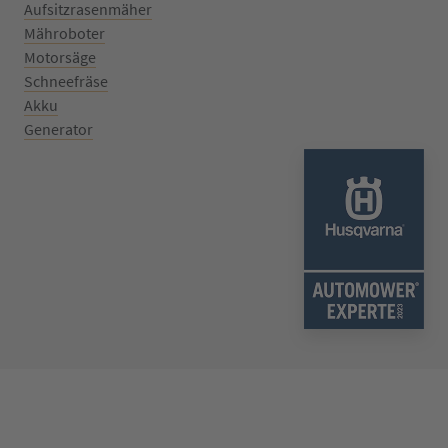
Aufsitzrasenmäher
Mähroboter
Motorsäge
Schneefräse
Akku
Generator