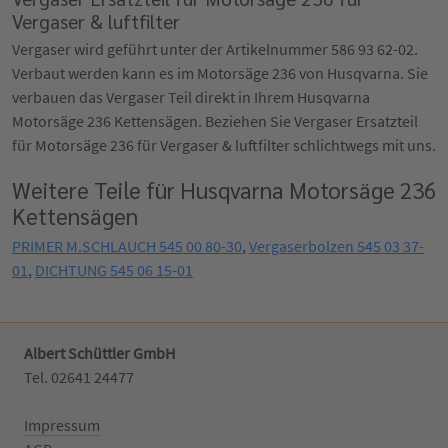
Vergaser & luftfilter
Vergaser wird geführt unter der Artikelnummer 586 93 62-02.
Verbaut werden kann es im Motorsäge 236 von Husqvarna. Sie
verbauen das Vergaser Teil direkt in Ihrem Husqvarna
Motorsäge 236 Kettensägen. Beziehen Sie Vergaser Ersatzteil
für Motorsäge 236 für Vergaser & luftfilter schlichtwegs mit uns.
Weitere Teile für Husqvarna Motorsäge 236
Kettensägen
PRIMER M.SCHLAUCH 545 00 80-30
,
Vergaserbolzen 545 03 37-
01
,
DICHTUNG 545 06 15-01
Albert Schüttler GmbH
Tel. 02641 24477‬
Impressum