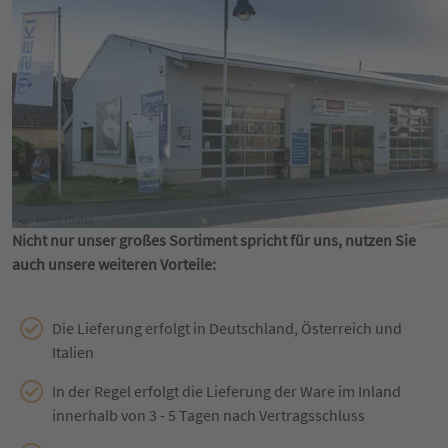
Nicht nur unser großes Sortiment spricht für uns, nutzen Sie
auch unsere weiteren Vorteile:
Die Lieferung erfolgt in Deutschland, Österreich und
Italien
In der Regel erfolgt die Lieferung der Ware im Inland
innerhalb von 3 - 5 Tagen nach Vertragsschluss