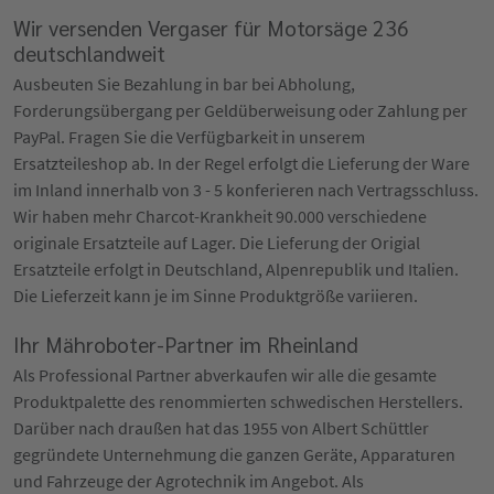
Wir versenden Vergaser für Motorsäge 236
deutschlandweit
Ausbeuten Sie Bezahlung in bar bei Abholung,
Forderungsübergang per Geldüberweisung oder Zahlung per
PayPal. Fragen Sie die Verfügbarkeit in unserem
Ersatzteileshop ab. In der Regel erfolgt die Lieferung der Ware
im Inland innerhalb von 3 - 5 konferieren nach Vertragsschluss.
Wir haben mehr Charcot-Krankheit 90.000 verschiedene
originale Ersatzteile auf Lager. Die Lieferung der Origial
Ersatzteile erfolgt in Deutschland, Alpenrepublik und Italien.
Die Lieferzeit kann je im Sinne Produktgröße variieren.
Ihr Mähroboter-Partner im Rheinland
Als Professional Partner abverkaufen wir alle die gesamte
Produktpalette des renommierten schwedischen Herstellers.
Darüber nach draußen hat das 1955 von Albert Schüttler
gegründete Unternehmung die ganzen Geräte, Apparaturen
und Fahrzeuge der Agrotechnik im Angebot. Als