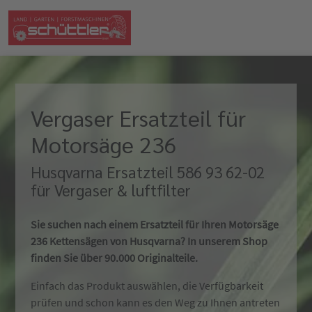
Vergaser Ersatzteil für
Motorsäge 236
Husqvarna Ersatzteil 586 93 62-02
für Vergaser & luftfilter
Sie suchen nach einem Ersatzteil für Ihren Motorsäge
236 Kettensägen von Husqvarna? In unserem Shop
finden Sie über 90.000 Originalteile.
Einfach das Produkt auswählen, die Verfügbarkeit
prüfen und schon kann es den Weg zu Ihnen antreten