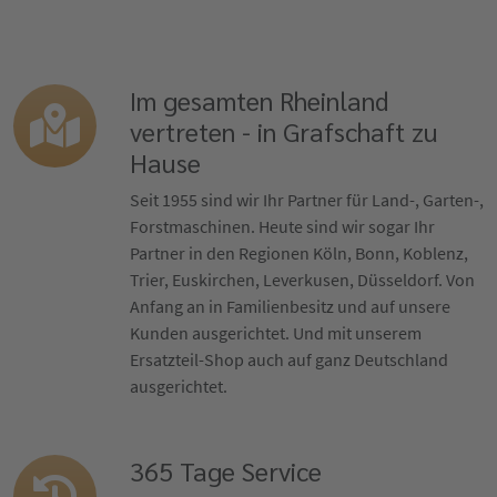
Im gesamten Rheinland
vertreten - in Grafschaft zu
Hause
Seit 1955 sind wir Ihr Partner für Land-, Garten-,
Forstmaschinen. Heute sind wir sogar Ihr
Partner in den Regionen Köln, Bonn, Koblenz,
Trier, Euskirchen, Leverkusen, Düsseldorf. Von
Anfang an in Familienbesitz und auf unsere
Kunden ausgerichtet. Und mit unserem
Ersatzteil-Shop auch auf ganz Deutschland
ausgerichtet.
365 Tage Service