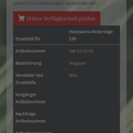
und in Ihrem Kettensägen verbaut werden.
Online Verfügbarkeit prüfen
Husqvarna Motorsäge
Ersatzteil für
236
Artikelnummer
586 93 62-02
Bezeichnung
Vergaser
Hersteller des
MUL
Ersatzteils
Vorgänger
Artikelnummer
Nachfolge
Artikelnummer