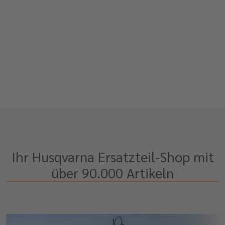
Ihr Husqvarna Ersatzteil-Shop mit
über 90.000 Artikeln