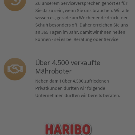
Zu unserem Serviceversprechen gehört es für
Sie da zu sein, wenn Sie uns brauchen. Wir alle
wissen es, gerade am Wochenende drückt der
Schuh besonders oft. Daher erreichen Sie uns
an 365 Tagen im Jahr, damit wir Ihnen helfen
können - sei es bei Beratung oder Service.
Über 4.500 verkaufte
Mähroboter
Neben damit über 4.500 zufriedenen
Privatkunden durften wir folgende
Unternehmen durften wir bereits beraten.