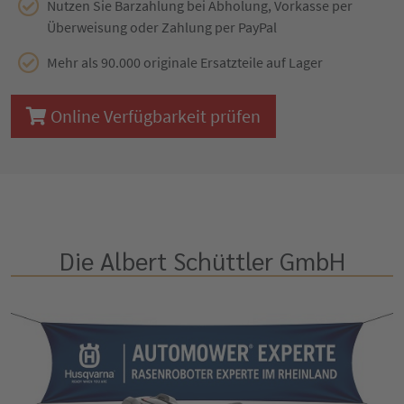
Nutzen Sie Barzahlung bei Abholung, Vorkasse per
Überweisung oder Zahlung per PayPal
Mehr als 90.000 originale Ersatzteile auf Lager
Online Verfügbarkeit prüfen
Die Albert Schüttler GmbH