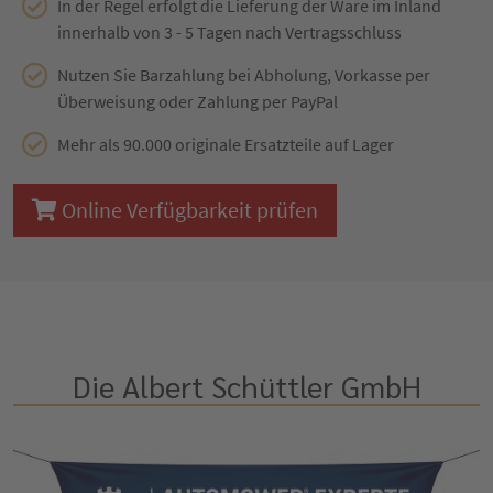
In der Regel erfolgt die Lieferung der Ware im Inland
innerhalb von 3 - 5 Tagen nach Vertragsschluss
Nutzen Sie Barzahlung bei Abholung, Vorkasse per
Überweisung oder Zahlung per PayPal
Mehr als 90.000 originale Ersatzteile auf Lager
Online Verfügbarkeit prüfen
Die Albert Schüttler GmbH