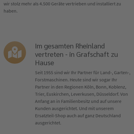
wir stolz mehr als 4.500 Geräte vertrieben und installiert zu
haben.
Im gesamten Rheinland
vertreten - in Grafschaft zu
Hause
Seit 1955 sind wir Ihr Partner für Land-, Garten-,
Forstmaschinen. Heute sind wir sogar Ihr
Partner in den Regionen Köln, Bonn, Koblenz,
Trier, Euskirchen, Leverkusen, Düsseldorf. Von
Anfang an in Familienbesitz und auf unsere
Kunden ausgerichtet. Und mit unserem
Ersatzteil-Shop auch auf ganz Deutschland
ausgerichtet.