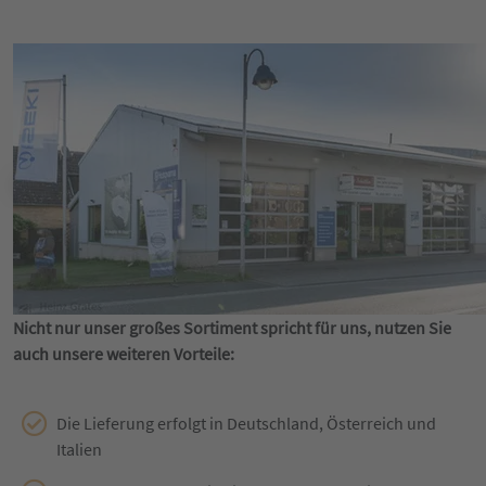
Nicht nur unser großes Sortiment spricht für uns, nutzen Sie
auch unsere weiteren Vorteile:
Die Lieferung erfolgt in Deutschland, Österreich und
Italien