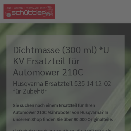
Dichtmasse (300 ml) *U
KV Ersatzteil für
Automower 210C
Husqvarna Ersatzteil 535 14 12-02
für Zubehör
Sie suchen nach einem Ersatzteil für Ihren
Automower 210C Mähroboter von Husqvarna? In
unserem Shop finden Sie über 90.000 Originalteile.