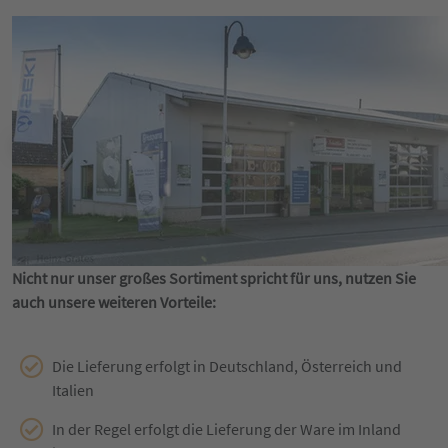
Nicht nur unser großes Sortiment spricht für uns, nutzen Sie
auch unsere weiteren Vorteile:
Die Lieferung erfolgt in Deutschland, Österreich und
Italien
In der Regel erfolgt die Lieferung der Ware im Inland