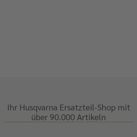
Ihr Husqvarna Ersatzteil-Shop mit
über 90.000 Artikeln