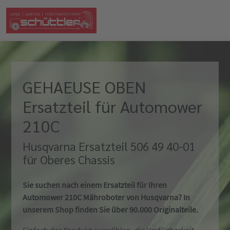
GEHAEUSE OBEN
Ersatzteil für Automower
210C
Husqvarna Ersatzteil 506 49 40-01
für Oberes Chassis
Sie suchen nach einem Ersatzteil für Ihren
Automower 210C Mähroboter von Husqvarna? In
unserem Shop finden Sie über 90.000 Originalteile.