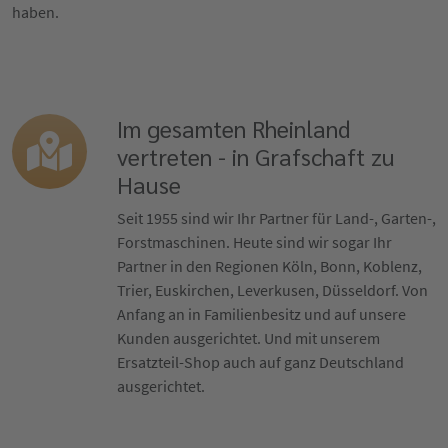
haben.
Im gesamten Rheinland
vertreten - in Grafschaft zu
Hause
Seit 1955 sind wir Ihr Partner für Land-, Garten-,
Forstmaschinen. Heute sind wir sogar Ihr
Partner in den Regionen Köln, Bonn, Koblenz,
Trier, Euskirchen, Leverkusen, Düsseldorf. Von
Anfang an in Familienbesitz und auf unsere
Kunden ausgerichtet. Und mit unserem
Ersatzteil-Shop auch auf ganz Deutschland
ausgerichtet.