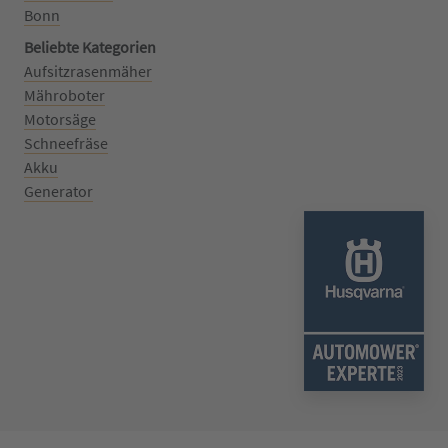
Bonn
Beliebte Kategorien
Aufsitzrasenmäher
Mähroboter
Motorsäge
Schneefräse
Akku
Generator