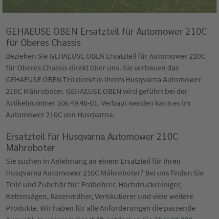
GEHAEUSE OBEN Ersatzteil für Automower 210C
für Oberes Chassis
Beziehen Sie GEHAEUSE OBEN Ersatzteil für Automower 210C
für Oberes Chassis direkt über uns. Sie verbauen das
GEHAEUSE OBEN Teil direkt in Ihrem Husqvarna Automower
210C Mähroboter. GEHAEUSE OBEN wird geführt bei der
Artikelnummer 506 49 40-01. Verbaut werden kann es im
Automower 210C von Husqvarna.
Ersatzteil für Husqvarna Automower 210C
Mähroboter
Sie suchen in Anlehnung an einem Ersatzteil für Ihren
Husqvarna Automower 210C Mähroboter? Bei uns finden Sie
Teile und Zubehör für: Erdbohrer, Hochdruckreiniger,
Kettensägen, Rasenmäher, Vertikutierer und viele weitere
Produkte. Wir haben für alle Anforderungen die passende