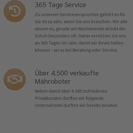
365 Tage Service
Zu unserem Serviceversprechen gehört es für
Sie da zu sein, wenn Sie uns brauchen. Wir alle
wissen es, gerade am Wochenende drückt der
Schuh besonders oft. Daher erreichen Sie uns
an 365 Tagen im Jahr, damit wir Ihnen helfen
können - sei es bei Beratung oder Service.
Über 4.500 verkaufte
Mähroboter
Neben damit über 4.500 zufriedenen
Privatkunden durften wir folgende
Unternehmen durften wir bereits beraten.