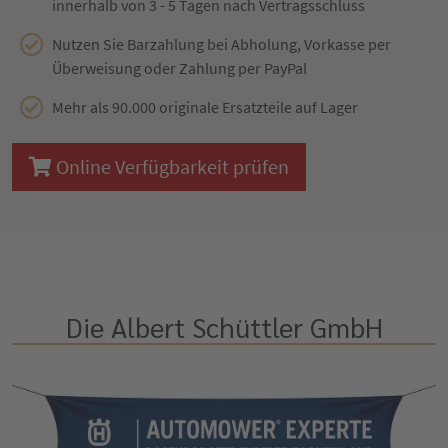
innerhalb von 3 - 5 Tagen nach Vertragsschluss
Nutzen Sie Barzahlung bei Abholung, Vorkasse per
Überweisung oder Zahlung per PayPal
Mehr als 90.000 originale Ersatzteile auf Lager
Online Verfügbarkeit prüfen
Die Albert Schüttler GmbH