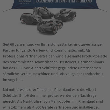
Seit 60 Jahren sind wir Ihr leistungsstarker und zuverlässiger
Partner für Land-, Garten- und Kommunaltechnik. Als
Professional Partner vertreiben wir die gesamte Produktpalette
des renommierten schwedischen Herstellers. Darüber hinaus
hat das 1955 von Albert Schüttler gegründete Unternehmen
sämtliche Geräte, Maschinen und Fahrzeuge der Landtechnik
im Angebot.
Mit mittlerweile drei Filialen im Rheinland wird die Albert
Schüttler GmbH der immer größer werdenden Nachfrage
gerecht. Als Marktführer von Mährobotern im Rheinland sind
wir stolz mehr als 4.500 Geräte vertrieben und installiert zu