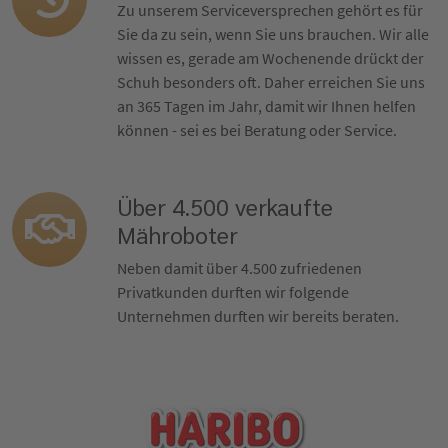
Zu unserem Serviceversprechen gehört es für
Sie da zu sein, wenn Sie uns brauchen. Wir alle
wissen es, gerade am Wochenende drückt der
Schuh besonders oft. Daher erreichen Sie uns
an 365 Tagen im Jahr, damit wir Ihnen helfen
können - sei es bei Beratung oder Service.
Über 4.500 verkaufte
Mähroboter
Neben damit über 4.500 zufriedenen
Privatkunden durften wir folgende
Unternehmen durften wir bereits beraten.