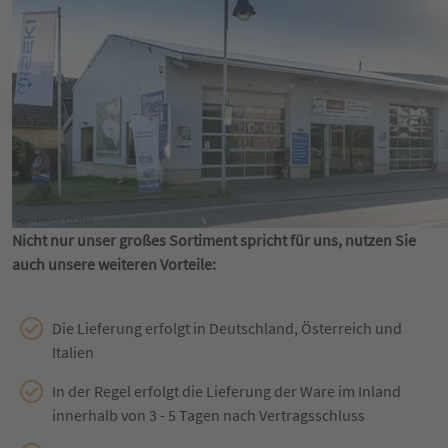
Nicht nur unser großes Sortiment spricht für uns, nutzen Sie
auch unsere weiteren Vorteile:
Die Lieferung erfolgt in Deutschland, Österreich und
Italien
In der Regel erfolgt die Lieferung der Ware im Inland
innerhalb von 3 - 5 Tagen nach Vertragsschluss