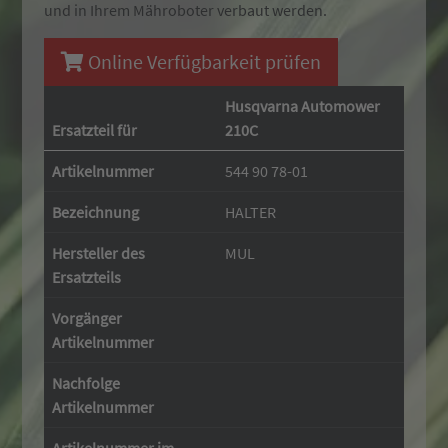
und in Ihrem Mähroboter verbaut werden.
Online Verfügbarkeit prüfen
Husqvarna Automower
Ersatzteil für
210C
Artikelnummer
544 90 78-01
Bezeichnung
HALTER
Hersteller des
MUL
Ersatzteils
Vorgänger
Artikelnummer
Nachfolge
Artikelnummer