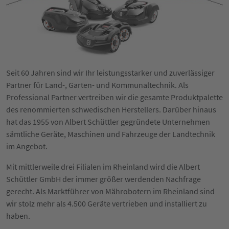
Seit 60 Jahren sind wir Ihr leistungsstarker und zuverlässiger
Partner für Land-, Garten- und Kommunaltechnik. Als
Professional Partner vertreiben wir die gesamte Produktpalette
des renommierten schwedischen Herstellers. Darüber hinaus
hat das 1955 von Albert Schüttler gegründete Unternehmen
sämtliche Geräte, Maschinen und Fahrzeuge der Landtechnik
im Angebot.
Mit mittlerweile drei Filialen im Rheinland wird die Albert
Schüttler GmbH der immer größer werdenden Nachfrage
gerecht. Als Marktführer von Mährobotern im Rheinland sind
wir stolz mehr als 4.500 Geräte vertrieben und installiert zu
haben.