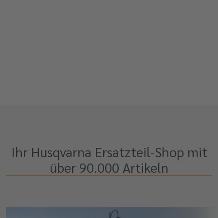
Ihr Husqvarna Ersatzteil-Shop mit
über 90.000 Artikeln