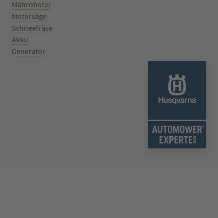
Mähroboter
Motorsäge
Schneefräse
Akku
Generator