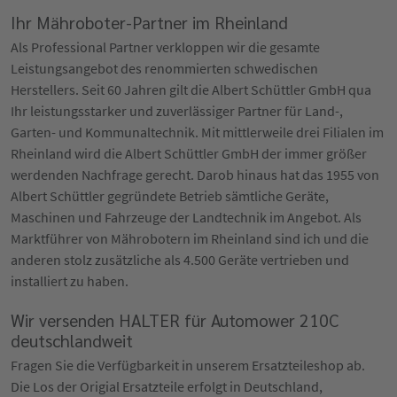
Ihr Mähroboter-Partner im Rheinland
Als Professional Partner verkloppen wir die gesamte
Leistungsangebot des renommierten schwedischen
Herstellers. Seit 60 Jahren gilt die Albert Schüttler GmbH qua
Ihr leistungsstarker und zuverlässiger Partner für Land-,
Garten- und Kommunaltechnik. Mit mittlerweile drei Filialen im
Rheinland wird die Albert Schüttler GmbH der immer größer
werdenden Nachfrage gerecht. Darob hinaus hat das 1955 von
Albert Schüttler gegründete Betrieb sämtliche Geräte,
Maschinen und Fahrzeuge der Landtechnik im Angebot. Als
Marktführer von Mährobotern im Rheinland sind ich und die
anderen stolz zusätzliche als 4.500 Geräte vertrieben und
installiert zu haben.
Wir versenden HALTER für Automower 210C
deutschlandweit
Fragen Sie die Verfügbarkeit in unserem Ersatzteileshop ab.
Die Los der Origial Ersatzteile erfolgt in Deutschland,