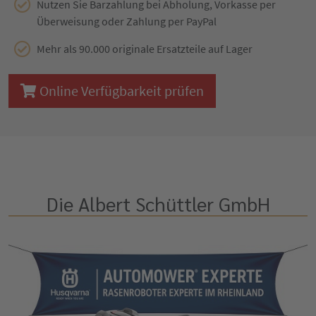
Nutzen Sie Barzahlung bei Abholung, Vorkasse per
Überweisung oder Zahlung per PayPal
Mehr als 90.000 originale Ersatzteile auf Lager
Online Verfügbarkeit prüfen
Die Albert Schüttler GmbH