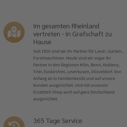
Im gesamten Rheinland
vertreten - in Grafschaft zu
Hause
Seit 1955 sind wir Ihr Partner für Land-, Garten-,
Forstmaschinen. Heute sind wir sogar Ihr
Partner in den Regionen Köln, Bonn, Koblenz,
Trier, Euskirchen, Leverkusen, Düsseldorf. Von
Anfang an in Familienbesitz und auf unsere
Kunden ausgerichtet. Und mit unserem
Ersatzteil-Shop auch auf ganz Deutschland
ausgerichtet.
365 Tage Service