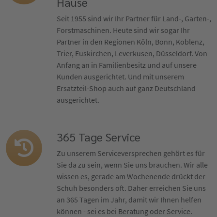
Hause
Seit 1955 sind wir Ihr Partner für Land-, Garten-,
Forstmaschinen. Heute sind wir sogar Ihr
Partner in den Regionen Köln, Bonn, Koblenz,
Trier, Euskirchen, Leverkusen, Düsseldorf. Von
Anfang an in Familienbesitz und auf unsere
Kunden ausgerichtet. Und mit unserem
Ersatzteil-Shop auch auf ganz Deutschland
ausgerichtet.
365 Tage Service
Zu unserem Serviceversprechen gehört es für
Sie da zu sein, wenn Sie uns brauchen. Wir alle
wissen es, gerade am Wochenende drückt der
Schuh besonders oft. Daher erreichen Sie uns
an 365 Tagen im Jahr, damit wir Ihnen helfen
können - sei es bei Beratung oder Service.