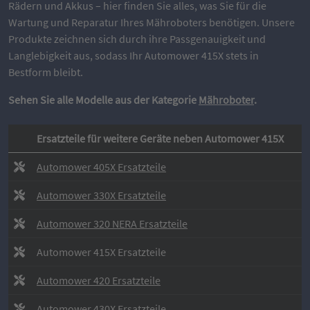
Rädern und Akkus – hier finden Sie alles, was Sie für die
Wartung und Reparatur Ihres Mähroboters benötigen. Unsere
Produkte zeichnen sich durch ihre Passgenauigkeit und
Langlebigkeit aus, sodass Ihr Automower 415X stets in
Bestform bleibt.
Sehen Sie alle Modelle aus der Kategorie
Mähroboter
.
Ersatzteile für weitere Geräte neben Automower 415X
Automower 405X Ersatzteile
Automower 330X Ersatzteile
Automower 320 NERA Ersatzteile
Automower 415X Ersatzteile
Automower 420 Ersatzteile
Automower 430X Ersatzteile