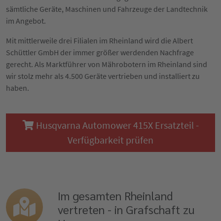
sämtliche Geräte, Maschinen und Fahrzeuge der Landtechnik
im Angebot.
Mit mittlerweile drei Filialen im Rheinland wird die Albert
Schüttler GmbH der immer größer werdenden Nachfrage
gerecht. Als Marktführer von Mährobotern im Rheinland sind
wir stolz mehr als 4.500 Geräte vertrieben und installiert zu
haben.
Husqvarna Automower 415X Ersatzteil -
Verfügbarkeit prüfen
Im gesamten Rheinland
vertreten - in Grafschaft zu