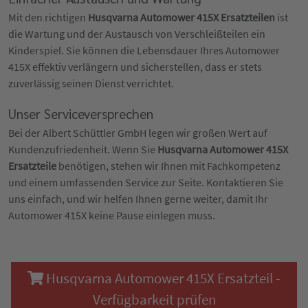
Mit den richtigen
Husqvarna Automower 415X Ersatzteilen
ist
die Wartung und der Austausch von Verschleißteilen ein
Kinderspiel. Sie können die Lebensdauer Ihres Automower
415X effektiv verlängern und sicherstellen, dass er stets
zuverlässig seinen Dienst verrichtet.
Unser Serviceversprechen
Bei der Albert Schüttler GmbH legen wir großen Wert auf
Kundenzufriedenheit. Wenn Sie
Husqvarna Automower 415X
Ersatzteile
benötigen, stehen wir Ihnen mit Fachkompetenz
und einem umfassenden Service zur Seite. Kontaktieren Sie
uns einfach, und wir helfen Ihnen gerne weiter, damit Ihr
Automower 415X keine Pause einlegen muss.
Husqvarna Automower 415X Ersatzteil -
Verfügbarkeit prüfen