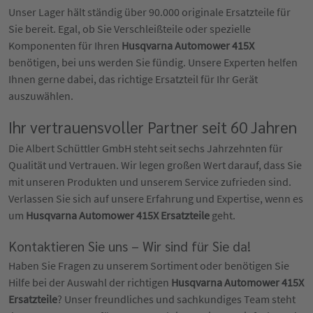
Unser Lager hält ständig über 90.000 originale Ersatzteile für
Sie bereit. Egal, ob Sie Verschleißteile oder spezielle
Komponenten für Ihren
Husqvarna Automower 415X
benötigen, bei uns werden Sie fündig. Unsere Experten helfen
Ihnen gerne dabei, das richtige Ersatzteil für Ihr Gerät
auszuwählen.
Ihr vertrauensvoller Partner seit 60 Jahren
Die Albert Schüttler GmbH steht seit sechs Jahrzehnten für
Qualität und Vertrauen. Wir legen großen Wert darauf, dass Sie
mit unseren Produkten und unserem Service zufrieden sind.
Verlassen Sie sich auf unsere Erfahrung und Expertise, wenn es
um
Husqvarna Automower 415X Ersatzteile
geht.
Kontaktieren Sie uns – Wir sind für Sie da!
Haben Sie Fragen zu unserem Sortiment oder benötigen Sie
Hilfe bei der Auswahl der richtigen
Husqvarna Automower 415X
Ersatzteile
? Unser freundliches und sachkundiges Team steht