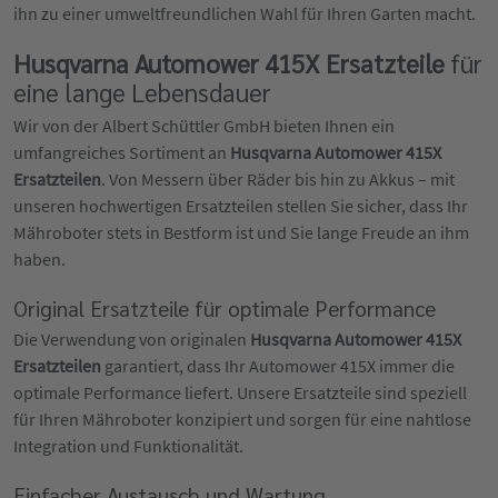
ihn zu einer umweltfreundlichen Wahl für Ihren Garten macht.
Husqvarna Automower 415X Ersatzteile
für
eine lange Lebensdauer
Wir von der Albert Schüttler GmbH bieten Ihnen ein
umfangreiches Sortiment an
Husqvarna Automower 415X
Ersatzteilen
. Von Messern über Räder bis hin zu Akkus – mit
unseren hochwertigen Ersatzteilen stellen Sie sicher, dass Ihr
Mähroboter stets in Bestform ist und Sie lange Freude an ihm
haben.
Original Ersatzteile für optimale Performance
Die Verwendung von originalen
Husqvarna Automower 415X
Ersatzteilen
garantiert, dass Ihr Automower 415X immer die
optimale Performance liefert. Unsere Ersatzteile sind speziell
für Ihren Mähroboter konzipiert und sorgen für eine nahtlose
Integration und Funktionalität.
Einfacher Austausch und Wartung