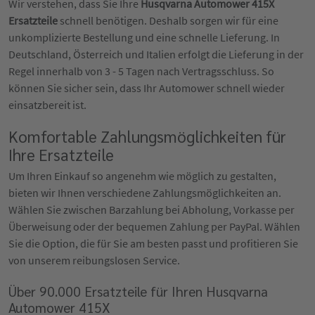
Wir verstehen, dass Sie Ihre
Husqvarna Automower 415X
Ersatzteile
schnell benötigen. Deshalb sorgen wir für eine
unkomplizierte Bestellung und eine schnelle Lieferung. In
Deutschland, Österreich und Italien erfolgt die Lieferung in der
Regel innerhalb von 3 - 5 Tagen nach Vertragsschluss. So
können Sie sicher sein, dass Ihr Automower schnell wieder
einsatzbereit ist.
Komfortable Zahlungsmöglichkeiten für
Ihre Ersatzteile
Um Ihren Einkauf so angenehm wie möglich zu gestalten,
bieten wir Ihnen verschiedene Zahlungsmöglichkeiten an.
Wählen Sie zwischen Barzahlung bei Abholung, Vorkasse per
Überweisung oder der bequemen Zahlung per PayPal. Wählen
Sie die Option, die für Sie am besten passt und profitieren Sie
von unserem reibungslosen Service.
Über 90.000 Ersatzteile für Ihren Husqvarna
Automower 415X