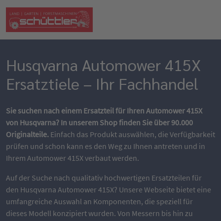
Husqvarna Automower 415X
Ersatztiele – Ihr Fachhandel
Sie suchen nach einem Ersatzteil für Ihren Automower 415X
von Husqvarna? In unserem Shop finden Sie über 90.000
Originalteile.
Einfach das Produkt auswählen, die Verfügbarkeit
prüfen und schon kann es den Weg zu Ihnen antreten und in
Ihrem Automower 415X verbaut werden.
Auf der Suche nach qualitativ hochwertigen Ersatzteilen für
den Husqvarna Automower 415X? Unsere Webseite bietet eine
umfangreiche Auswahl an Komponenten, die speziell für
dieses Modell konzipiert wurden. Von Messern bis hin zu