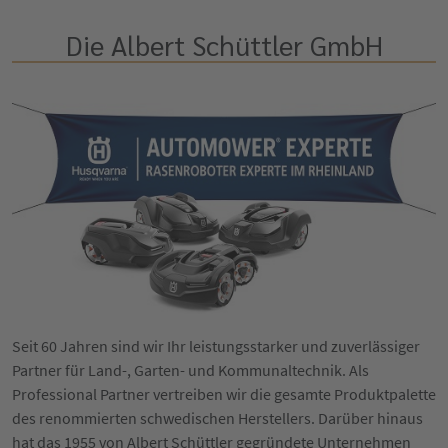
Die Albert Schüttler GmbH
Seit 60 Jahren sind wir Ihr leistungsstarker und zuverlässiger
Partner für Land-, Garten- und Kommunaltechnik. Als
Professional Partner vertreiben wir die gesamte Produktpalette
des renommierten schwedischen Herstellers. Darüber hinaus
hat das 1955 von Albert Schüttler gegründete Unternehmen