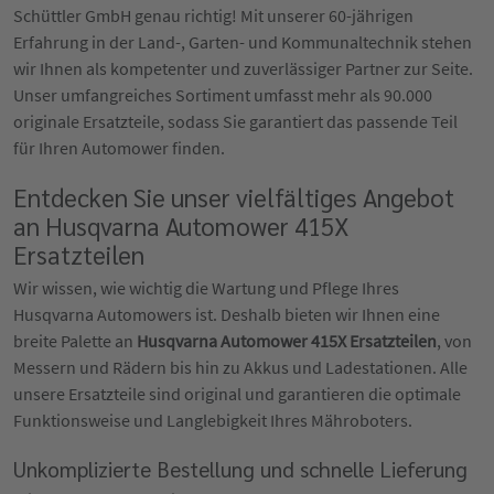
Schüttler GmbH genau richtig! Mit unserer 60-jährigen
Erfahrung in der Land-, Garten- und Kommunaltechnik stehen
wir Ihnen als kompetenter und zuverlässiger Partner zur Seite.
Unser umfangreiches Sortiment umfasst mehr als 90.000
originale Ersatzteile, sodass Sie garantiert das passende Teil
für Ihren Automower finden.
Entdecken Sie unser vielfältiges Angebot
an Husqvarna Automower 415X
Ersatzteilen
Wir wissen, wie wichtig die Wartung und Pflege Ihres
Husqvarna Automowers ist. Deshalb bieten wir Ihnen eine
breite Palette an
Husqvarna Automower 415X Ersatzteilen
, von
Messern und Rädern bis hin zu Akkus und Ladestationen. Alle
unsere Ersatzteile sind original und garantieren die optimale
Funktionsweise und Langlebigkeit Ihres Mähroboters.
Unkomplizierte Bestellung und schnelle Lieferung