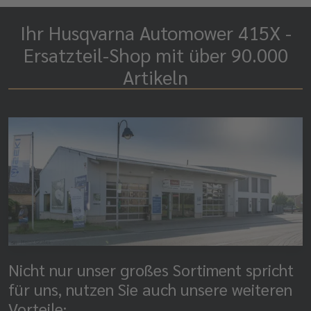
Ihr Husqvarna Automower 415X -
Ersatzteil-Shop mit über 90.000
Artikeln
Nicht nur unser großes Sortiment spricht
für uns, nutzen Sie auch unsere weiteren
Vorteile: