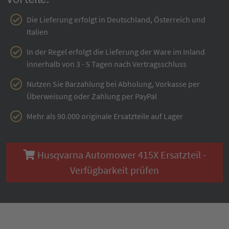
Die Lieferung erfolgt in Deutschland, Österreich und
Italien
In der Regel erfolgt die Lieferung der Ware im Inland
innerhalb von 3 - 5 Tagen nach Vertragsschluss
Nutzen Sie Barzahlung bei Abholung, Vorkasse per
Überweisung oder Zahlung per PayPal
Mehr als 90.000 originale Ersatzteile auf Lager
Husqvarna Automower 415X Ersatzteil -
Verfügbarkeit prüfen