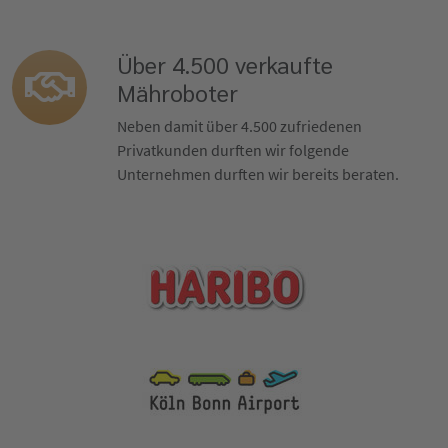
Über 4.500 verkaufte
Mähroboter
Neben damit über 4.500 zufriedenen
Privatkunden durften wir folgende
Unternehmen durften wir bereits beraten.