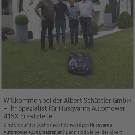
Willkommen bei der Albert Schüttler GmbH
– Ihr Spezialist für Husqvarna Automower
415X Ersatzteile
Sind Sie auf der Suche nach hochwertigen
Husqvarna
Automower 415X Ersatzteilen
? Dann sind Sie bei der Albert