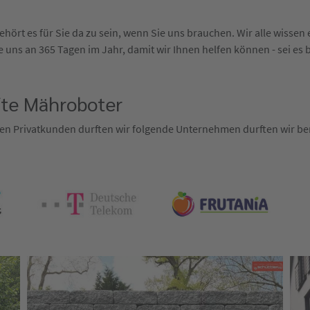
hört es für Sie da zu sein, wenn Sie uns brauchen. Wir alle wisse
 uns an 365 Tagen im Jahr, damit wir Ihnen helfen können - sei es 
fte Mähroboter
en Privatkunden durften wir folgende Unternehmen durften wir ber