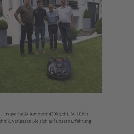
en Husqvarna Automower 430X geht. Seit über
hnik. Verlassen Sie sich auf unsere Erfahrung