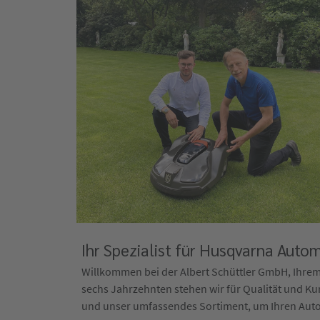
Ihr Spezialist für Husqvarna Auto
Willkommen bei der Albert Schüttler GmbH, Ihrem
sechs Jahrzehnten stehen wir für Qualität und Ku
und unser umfassendes Sortiment, um Ihren Autom