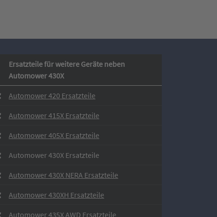
Ersatzteile für weitere Geräte neben
Automower 430X
Automower 420 Ersatzteile
Automower 415X Ersatzteile
Automower 405X Ersatzteile
Automower 430X Ersatzteile
Automower 430X NERA Ersatzteile
Automower 430XH Ersatzteile
Automower 435X AWD Ersatzteile