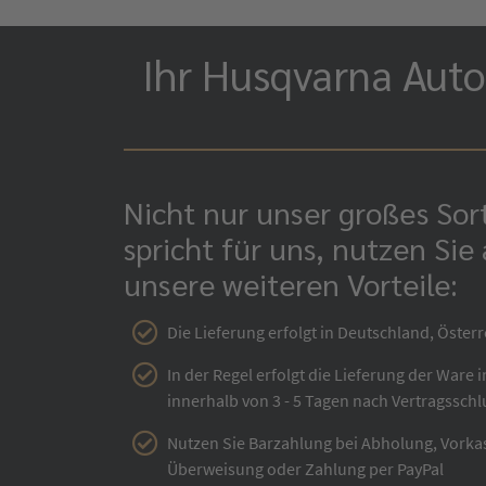
Ihr Husqvarna Auto
Nicht nur unser großes So
spricht für uns, nutzen Sie
unsere weiteren Vorteile:
Die Lieferung erfolgt in Deutschland, Österr
In der Regel erfolgt die Lieferung der Ware 
innerhalb von 3 - 5 Tagen nach Vertragsschl
Nutzen Sie Barzahlung bei Abholung, Vorka
Überweisung oder Zahlung per PayPal