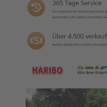
365 Tage Service
Zu unserem Serviceversprechen ge
besonders oft. Daher erreichen Sie
Über 4.500 verkau
Neben damit über 4.500 zufrieden