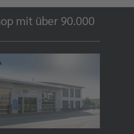
hop mit über 90.000